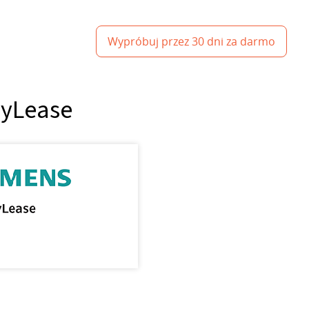
Wypróbuj przez 30 dni za darmo
lyLease