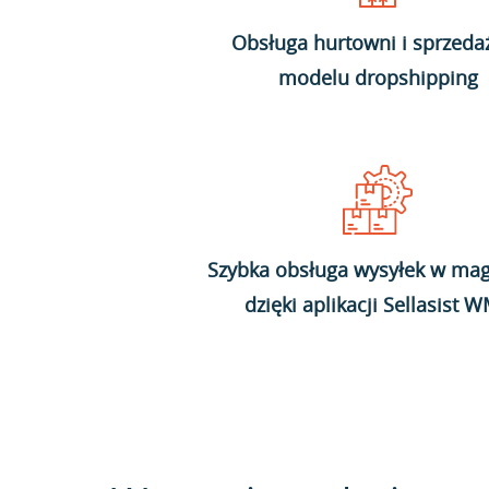
Obsługa hurtowni i sprzeda
modelu dropshipping
Szybka obsługa wysyłek w mag
dzięki aplikacji Sellasist 