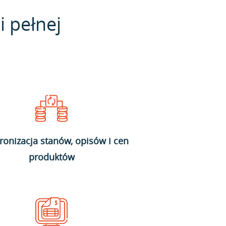
i pełnej
ronizacja stanów, opisów i cen
produktów