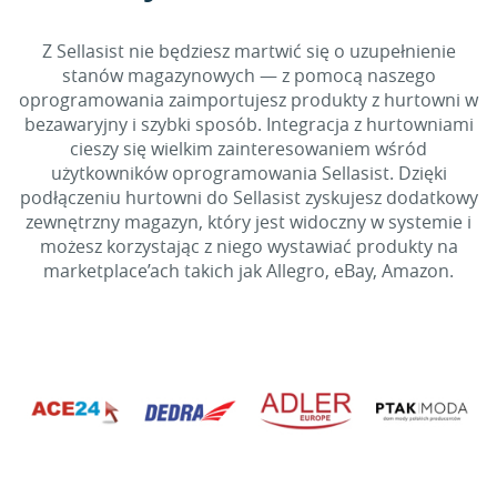
Z Sellasist nie będziesz martwić się o uzupełnienie
stanów magazynowych — z pomocą naszego
oprogramowania zaimportujesz produkty z hurtowni w
bezawaryjny i szybki sposób. Integracja z hurtowniami
cieszy się wielkim zainteresowaniem wśród
użytkowników oprogramowania Sellasist. Dzięki
podłączeniu hurtowni do Sellasist zyskujesz dodatkowy
zewnętrzny magazyn, który jest widoczny w systemie i
możesz korzystając z niego wystawiać produkty na
marketplace’ach takich jak Allegro, eBay, Amazon.