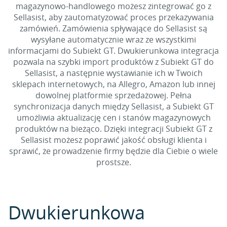
magazynowo-handlowego możesz zintegrować go z
Sellasist, aby zautomatyzować proces przekazywania
zamówień. Zamówienia spływające do Sellasist są
wysyłane automatycznie wraz ze wszystkimi
informacjami do Subiekt GT. Dwukierunkowa integracja
pozwala na szybki import produktów z Subiekt GT do
Sellasist, a następnie wystawianie ich w Twoich
sklepach internetowych, na Allegro, Amazon lub innej
dowolnej platformie sprzedażowej. Pełna
synchronizacja danych między Sellasist, a Subiekt GT
umożliwia aktualizację cen i stanów magazynowych
produktów na bieżąco. Dzięki integracji Subiekt GT z
Sellasist możesz poprawić jakość obsługi klienta i
sprawić, że prowadzenie firmy będzie dla Ciebie o wiele
prostsze.
Dwukierunkowa