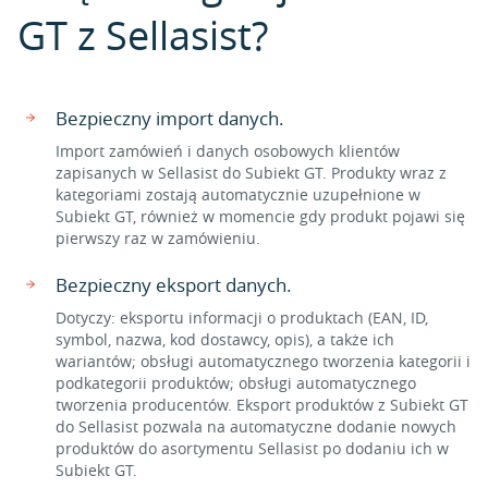
GT z Sellasist?
Bezpieczny import danych.
Import zamówień i danych osobowych klientów
zapisanych w Sellasist do Subiekt GT. Produkty wraz z
kategoriami zostają automatycznie uzupełnione w
Subiekt GT, również w momencie gdy produkt pojawi się
pierwszy raz w zamówieniu.
Bezpieczny eksport danych.
Dotyczy: eksportu informacji o produktach (EAN, ID,
symbol, nazwa, kod dostawcy, opis), a także ich
wariantów; obsługi automatycznego tworzenia kategorii i
podkategorii produktów; obsługi automatycznego
tworzenia producentów. Eksport produktów z Subiekt GT
do Sellasist pozwala na automatyczne dodanie nowych
produktów do asortymentu Sellasist po dodaniu ich w
Subiekt GT.