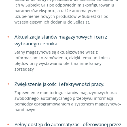
ich w Subiekt GT i po odpowiednim skonfigurowaniu
parametrów eksportu, a także automatyczne
uzupełnienie nowych produktów w Subiekt GT po
wcześniejszym ich dodaniu do Sellasist.
Aktualizacja stanów magazynowych i cen z
wybranego cennika.
Stany magazynowe są aktualizowane wraz z
informacjami o zamówieniu, dzięki temu unikniesz
błędów przy wystawianiu ofert na inne kanały
sprzedaży.
Zwiększenie jakości i efektywności pracy.
Zapewnienie monitoringu stanów magazynowych oraz
swobodnego, automatycznego przepływu informacji
pomiędzy oprogramowaniem a systemem magazynowo-
handlowym.
Pełny dostęp do automatyzacji oferowanej przez