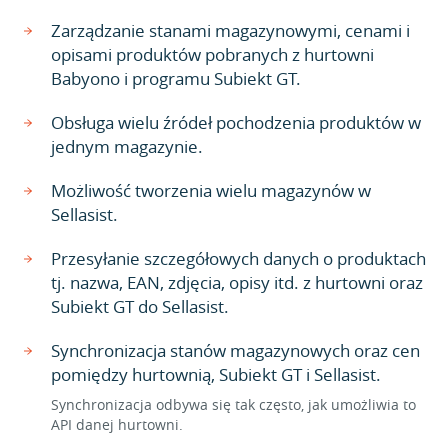
Zarządzanie stanami magazynowymi, cenami i
opisami produktów pobranych z hurtowni
Babyono i programu Subiekt GT.
Obsługa wielu źródeł pochodzenia produktów w
jednym magazynie.
Możliwość tworzenia wielu magazynów w
Sellasist.
Przesyłanie szczegółowych danych o produktach
tj. nazwa, EAN, zdjęcia, opisy itd. z hurtowni oraz
Subiekt GT do Sellasist.
Synchronizacja stanów magazynowych oraz cen
pomiędzy hurtownią, Subiekt GT i Sellasist.
Synchronizacja odbywa się tak często, jak umożliwia to
API danej hurtowni.