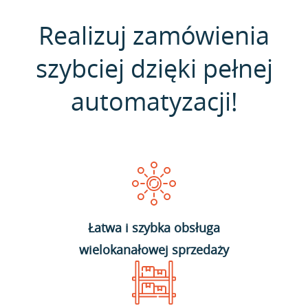
Realizuj zamówienia
szybciej dzięki pełnej
automatyzacji!
Łatwa i szybka obsługa
wielokanałowej sprzedaży