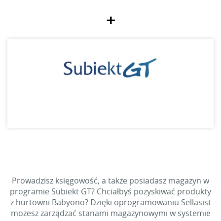
+
Prowadzisz księgowość, a także posiadasz magazyn w
programie Subiekt GT? Chciałbyś pozyskiwać produkty
z hurtowni Babyono? Dzięki oprogramowaniu Sellasist
możesz zarządzać stanami magazynowymi w systemie