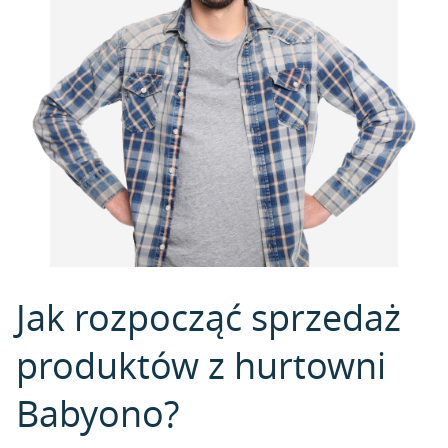
Jak rozpocząć sprzedaż
produktów z hurtowni
Babyono?