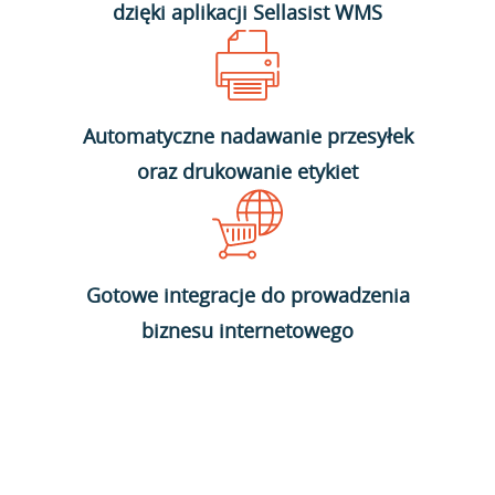
dzięki aplikacji Sellasist WMS
Automatyczne nadawanie przesyłek
oraz drukowanie etykiet
Gotowe integracje do prowadzenia
biznesu internetowego