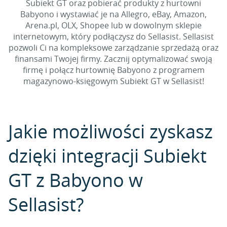
Subiekt GT oraz pobierać produkty z hurtowni
Babyono i wystawiać je na Allegro, eBay, Amazon,
Arena.pl, OLX, Shopee lub w dowolnym sklepie
internetowym, który podłączysz do Sellasist. Sellasist
pozwoli Ci na kompleksowe zarządzanie sprzedażą oraz
finansami Twojej firmy. Zacznij optymalizować swoją
firmę i połącz hurtownię Babyono z programem
magazynowo-księgowym Subiekt GT w Sellasist!
Jakie możliwości zyskasz
dzięki integracji Subiekt
GT z Babyono w
Sellasist?