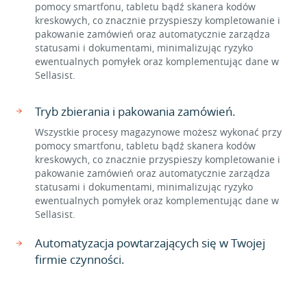
pomocy smartfonu, tabletu bądź skanera kodów
kreskowych, co znacznie przyspieszy kompletowanie i
pakowanie zamówień oraz automatycznie zarządza
statusami i dokumentami, minimalizując ryzyko
ewentualnych pomyłek oraz komplementując dane w
Sellasist.
Tryb zbierania i pakowania zamówień.
Wszystkie procesy magazynowe możesz wykonać przy
pomocy smartfonu, tabletu bądź skanera kodów
kreskowych, co znacznie przyspieszy kompletowanie i
pakowanie zamówień oraz automatycznie zarządza
statusami i dokumentami, minimalizując ryzyko
ewentualnych pomyłek oraz komplementując dane w
Sellasist.
Automatyzacja powtarzających się w Twojej
firmie czynności.