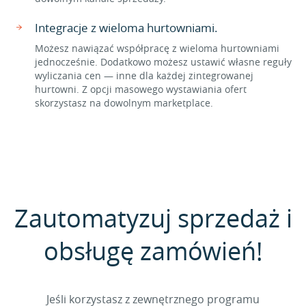
Integracje z wieloma hurtowniami.
Możesz nawiązać współpracę z wieloma hurtowniami
jednocześnie. Dodatkowo możesz ustawić własne reguły
wyliczania cen — inne dla każdej zintegrowanej
hurtowni. Z opcji masowego wystawiania ofert
skorzystasz na dowolnym marketplace.
Zautomatyzuj sprzedaż i
obsługę zamówień!
Jeśli korzystasz z zewnętrznego programu