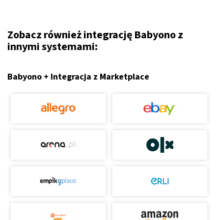
Zobacz również integrację Babyono z
innymi systemami:
Babyono + Integracja z Marketplace