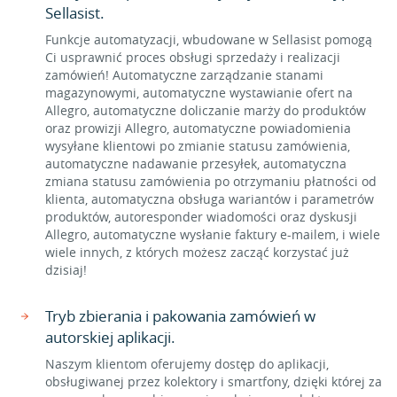
Sellasist.
Funkcje automatyzacji, wbudowane w Sellasist pomogą
Ci usprawnić proces obsługi sprzedaży i realizacji
zamówień! Automatyczne zarządzanie stanami
magazynowymi, automatyczne wystawianie ofert na
Allegro, automatyczne doliczanie marży do produktów
oraz prowizji Allegro, automatyczne powiadomienia
wysyłane klientowi po zmianie statusu zamówienia,
automatyczne nadawanie przesyłek, automatyczna
zmiana statusu zamówienia po otrzymaniu płatności od
klienta, automatyczna obsługa wariantów i parametrów
produktów, autoresponder wiadomości oraz dyskusji
Allegro, automatyczne wysłanie faktury e-mailem, i wiele
wiele innych, z których możesz zacząć korzystać już
dzisiaj!
Tryb zbierania i pakowania zamówień w
autorskiej aplikacji.
Naszym klientom oferujemy dostęp do aplikacji,
obsługiwanej przez kolektory i smartfony, dzięki której za