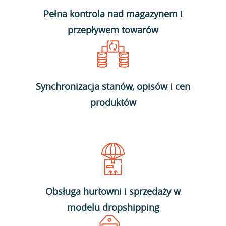
Pełna kontrola nad magazynem i
przepływem towarów
Synchronizacja stanów, opisów i cen
produktów
Obsługa hurtowni i sprzedaży w
modelu dropshipping