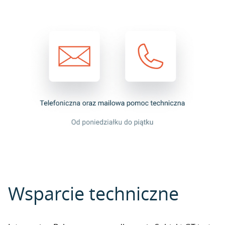
Wsparcie techniczne