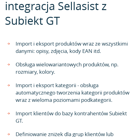
integracja Sellasist z
Subiekt GT
Import i eksport produktów wraz ze wszystkimi
danymi: opisy, zdjęcia, kody EAN itd.
Obsługa wielowariantowych produktów, np.
rozmiary, kolory.
Import i eksport kategorii - obsługa
automatycznego tworzenia kategorii produktów
wraz z wieloma poziomami podkategorii.
Import klientów do bazy kontrahentów Subiekt
GT.
Definiowanie zniżek dla grup klientów lub