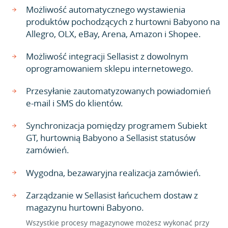
Możliwość automatycznego wystawienia
produktów pochodzących z hurtowni Babyono na
Allegro, OLX, eBay, Arena, Amazon i Shopee.
Możliwość integracji Sellasist z dowolnym
oprogramowaniem sklepu internetowego.
Przesyłanie zautomatyzowanych powiadomień
e-mail i SMS do klientów.
Synchronizacja pomiędzy programem Subiekt
GT, hurtownią Babyono a Sellasist statusów
zamówień.
Wygodna, bezawaryjna realizacja zamówień.
Zarządzanie w Sellasist łańcuchem dostaw z
magazynu hurtowni Babyono.
Wszystkie procesy magazynowe możesz wykonać przy