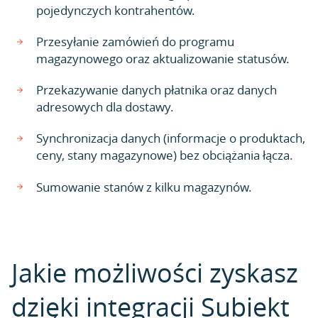
pojedynczych kontrahentów.
Przesyłanie zamówień do programu
magazynowego oraz aktualizowanie statusów.
Przekazywanie danych płatnika oraz danych
adresowych dla dostawy.
Synchronizacja danych (informacje o produktach,
ceny, stany magazynowe) bez obciążania łącza.
Sumowanie stanów z kilku magazynów.
Jakie możliwości zyskasz
dzięki integracji Subiekt