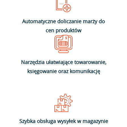
Automatyczne doliczanie marży do
cen produktów
Narzędzia ułatwiające towarowanie,
księgowanie oraz komunikację
Szybka obsługa wysyłek w magazynie