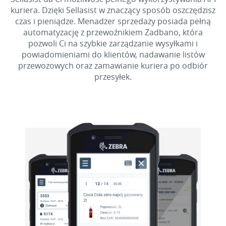
kuriera. Dzięki Sellasist w znaczący sposób oszczędzisz
czas i pieniądze. Menadżer sprzedaży posiada pełną
automatyzację z przewoźnikiem Zadbano, która
pozwoli Ci na szybkie zarządzanie wysyłkami i
powiadomieniami do klientów, nadawanie listów
przewozowych oraz zamawianie kuriera po odbiór
przesyłek.