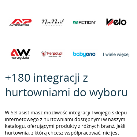
+180 integracji z
hurtowniami do wyboru
W Sellasist masz możliwość integracji Twojego sklepu
internetowego z hurtowniami dostępnymi w naszym
katalogu, oferującymi produkty z różnych branż. Jeśli
hurtownia, z którą chcesz współpracować, nie jest