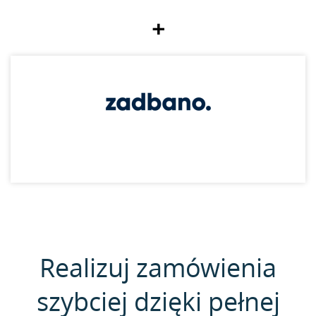
+
Realizuj zamówienia
szybciej dzięki pełnej