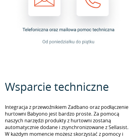
Wsparcie techniczne
Integracja z przewoźnikiem Zadbano oraz podłączenie
hurtowni Babyono jest bardzo proste. Za pomocą
naszych narzędzi produkty z hurtowni zostaną
automatycznie dodane i zsynchronizowane z Sellasist.
W każdym momencie możesz skorzystać z pomocy i