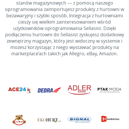
stanów magazynowych — z pomocą naszego
oprogramowania zaimportujesz produkty z hurtowni w
bezawaryjny i szybki sposób. Integracja z hurtowniami
cieszy się wielkim zainteresowaniem wśród
użytkowników oprogramowania Sellasist. Dzięki
podłączeniu hurtowni do Sellasist zyskujesz dodatkowy
zewnętrzny magazyn, który jest widoczny w systemie i
możesz korzystając z niego wystawiać produkty na
marketplace’ach takich jak Allegro, eBay, Amazon.