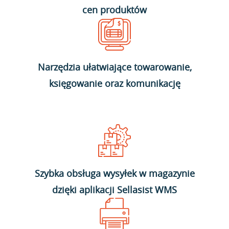
cen produktów
Narzędzia ułatwiające towarowanie,
księgowanie oraz komunikację
Szybka obsługa wysyłek w magazynie
dzięki aplikacji Sellasist WMS