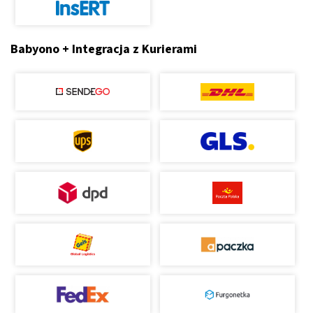
Babyono + Integracja z Kurierami