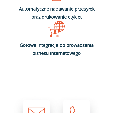
Automatyczne nadawanie przesyłek
oraz drukowanie etykiet
Gotowe integracje do prowadzenia
biznesu internetowego