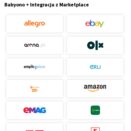
Babyono + Integracja z Marketplace