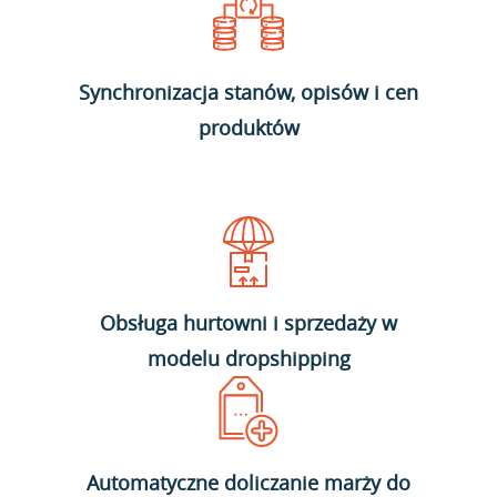
Synchronizacja stanów, opisów i cen
produktów
Obsługa hurtowni i sprzedaży w
modelu dropshipping
Automatyczne doliczanie marży do