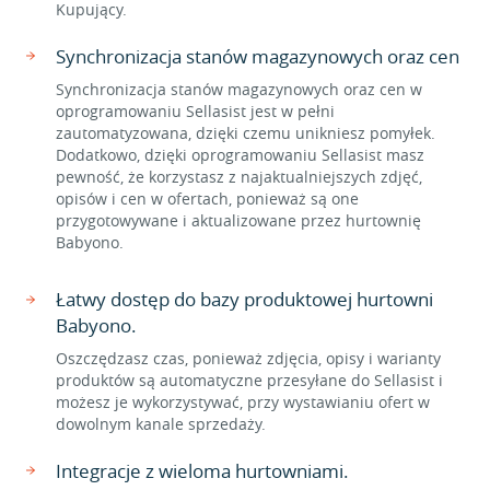
Kupujący.
Synchronizacja stanów magazynowych oraz cen
Synchronizacja stanów magazynowych oraz cen w
oprogramowaniu Sellasist jest w pełni
zautomatyzowana, dzięki czemu unikniesz pomyłek.
Dodatkowo, dzięki oprogramowaniu Sellasist masz
pewność, że korzystasz z najaktualniejszych zdjęć,
opisów i cen w ofertach, ponieważ są one
przygotowywane i aktualizowane przez hurtownię
Babyono.
Łatwy dostęp do bazy produktowej hurtowni
Babyono.
Oszczędzasz czas, ponieważ zdjęcia, opisy i warianty
produktów są automatyczne przesyłane do Sellasist i
możesz je wykorzystywać, przy wystawianiu ofert w
dowolnym kanale sprzedaży.
Integracje z wieloma hurtowniami.