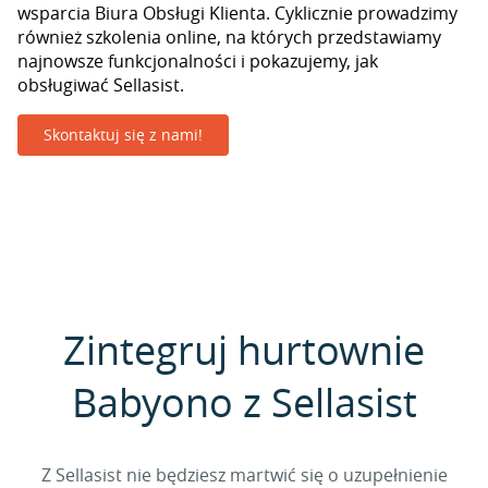
wsparcia Biura Obsługi Klienta. Cyklicznie prowadzimy
również szkolenia online, na których przedstawiamy
najnowsze funkcjonalności i pokazujemy, jak
obsługiwać Sellasist.
Skontaktuj się z nami!
Zintegruj hurtownie
Babyono z Sellasist
Z Sellasist nie będziesz martwić się o uzupełnienie