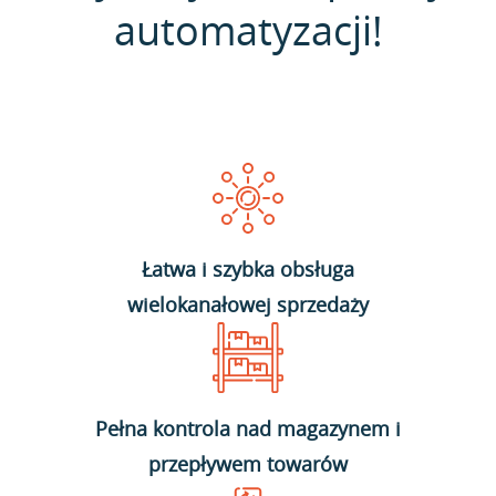
automatyzacji!
Łatwa i szybka obsługa
wielokanałowej sprzedaży
Pełna kontrola nad magazynem i
przepływem towarów