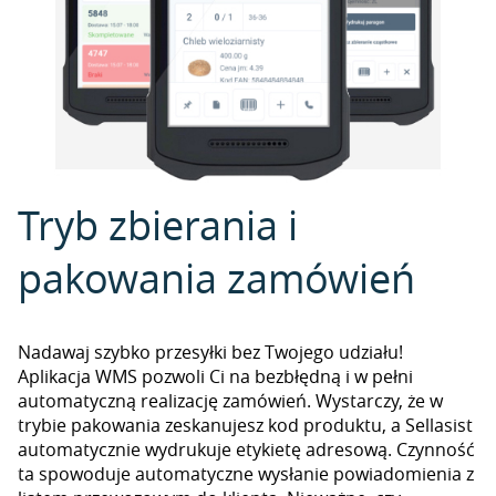
Tryb zbierania i
pakowania zamówień
Nadawaj szybko przesyłki bez Twojego udziału!
Aplikacja WMS pozwoli Ci na bezbłędną i w pełni
automatyczną realizację zamówień. Wystarczy, że w
trybie pakowania zeskanujesz kod produktu, a Sellasist
automatycznie wydrukuje etykietę adresową. Czynność
ta spowoduje automatyczne wysłanie powiadomienia z