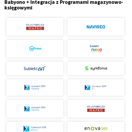
Babyono + Integracja z Programami magazynowo-
księgowymi