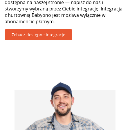
dostępna na naszej stronie — napisz do nas i
stworzymy wybraną przez Ciebie integrację. Integracja
z hurtownią Babyono jest możliwa wyłącznie w
abonamencie płatnym.
Zobacz dostępne integracje