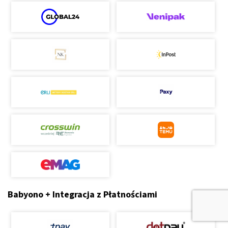
Babyono + Integracja z Płatnościami