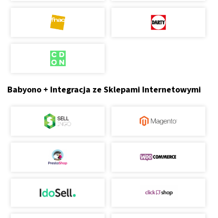
Babyono + Integracja ze Sklepami Internetowymi