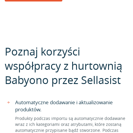
Poznaj korzyści
współpracy z hurtownią
Babyono przez Sellasist
Automatyczne dodawanie i aktualizowanie
produktów.
Produkty podczas importu są automatycznie dodawane
wraz z ich kategoriami oraz atrybutami, które zostaną
automatycznie przypisane bądź stworzone. Podczas