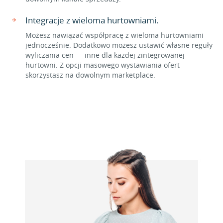
Integracje z wieloma hurtowniami.
Możesz nawiązać współpracę z wieloma hurtowniami
jednocześnie. Dodatkowo możesz ustawić własne reguły
wyliczania cen — inne dla każdej zintegrowanej
hurtowni. Z opcji masowego wystawiania ofert
skorzystasz na dowolnym marketplace.