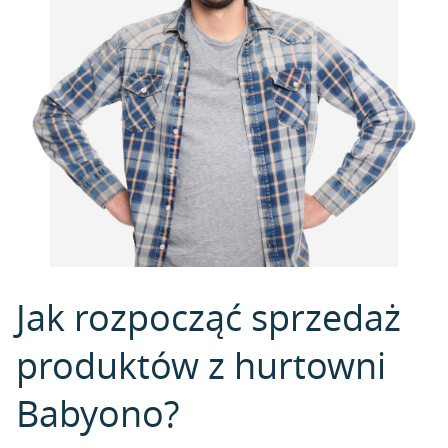
Jak rozpocząć sprzedaż
produktów z hurtowni
Babyono?