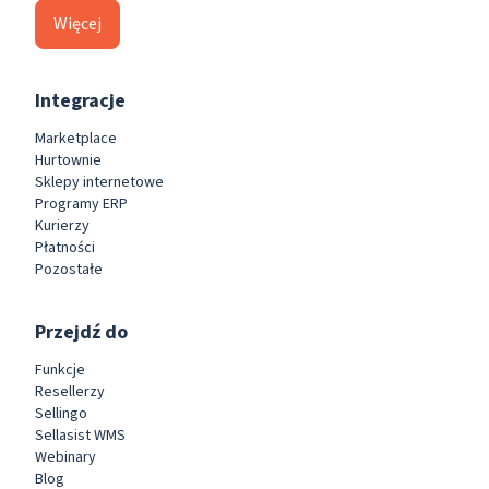
Więcej
Integracje
Marketplace
Hurtownie
Sklepy internetowe
Programy ERP
Kurierzy
Płatności
Pozostałe
Przejdź do
Funkcje
Resellerzy
Sellingo
Sellasist WMS
Webinary
Blog