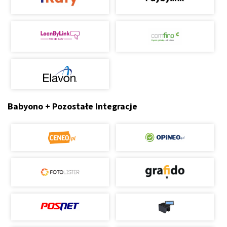
Babyono + Pozostałe Integracje