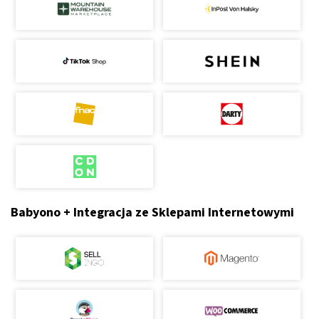
Babyono + Integracja ze Sklepami Internetowymi