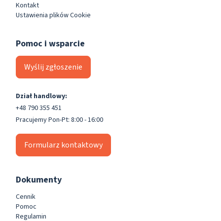
Kontakt
Ustawienia plików Cookie
Pomoc i wsparcie
Wyślij zgłoszenie
Dział handlowy:
+48 790 355 451
Pracujemy Pon-Pt: 8:00 - 16:00
Formularz kontaktowy
Dokumenty
Cennik
Pomoc
Regulamin