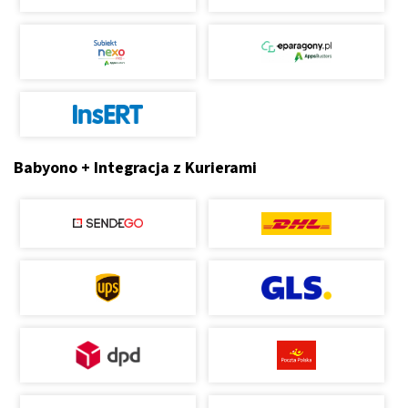
Babyono + Integracja z Kurierami