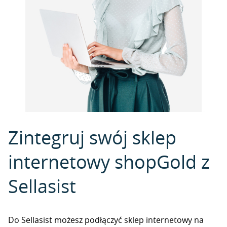
Zintegruj swój sklep
internetowy shopGold z
Sellasist
Do Sellasist możesz podłączyć sklep internetowy na