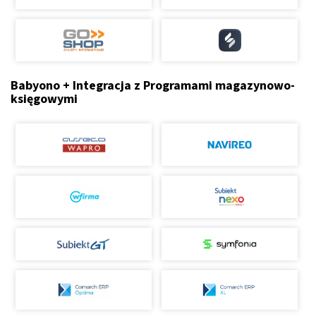
Babyono + Integracja z Programami magazynowo-
księgowymi