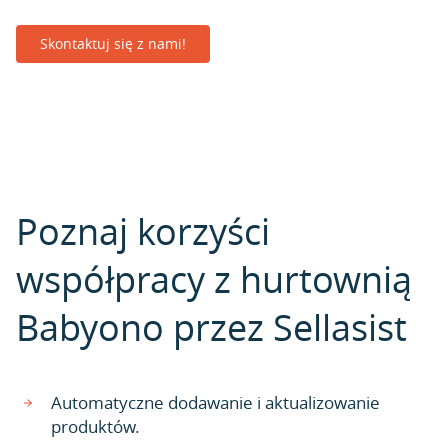
Skontaktuj się z nami!
Poznaj korzyści
współpracy z hurtownią
Babyono przez Sellasist
Automatyczne dodawanie i aktualizowanie
produktów.