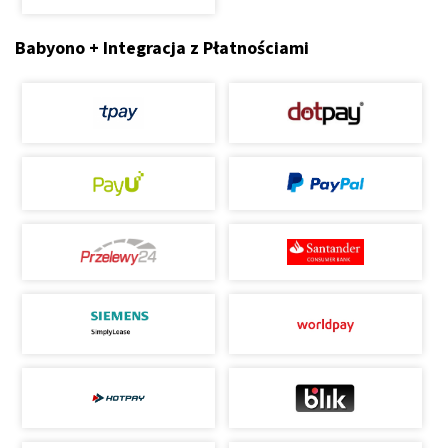
Babyono + Integracja z Płatnościami