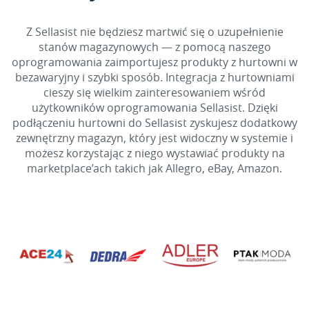
Z Sellasist nie będziesz martwić się o uzupełnienie
stanów magazynowych — z pomocą naszego
oprogramowania zaimportujesz produkty z hurtowni w
bezawaryjny i szybki sposób. Integracja z hurtowniami
cieszy się wielkim zainteresowaniem wśród
użytkowników oprogramowania Sellasist. Dzięki
podłączeniu hurtowni do Sellasist zyskujesz dodatkowy
zewnętrzny magazyn, który jest widoczny w systemie i
możesz korzystając z niego wystawiać produkty na
marketplace’ach takich jak Allegro, eBay, Amazon.