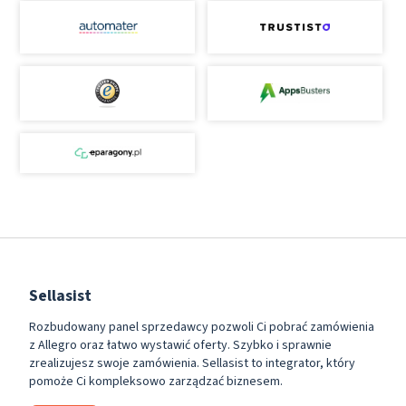
Sellasist
Rozbudowany panel sprzedawcy pozwoli Ci pobrać zamówienia
z Allegro oraz łatwo wystawić oferty. Szybko i sprawnie
zrealizujesz swoje zamówienia. Sellasist to integrator, który
pomoże Ci kompleksowo zarządzać biznesem.