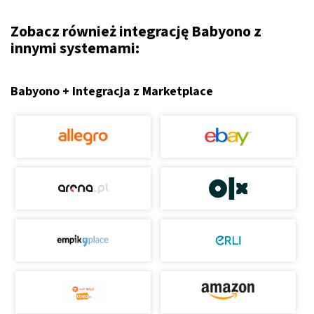
Zobacz również integrację Babyono z
innymi systemami:
Babyono + Integracja z Marketplace