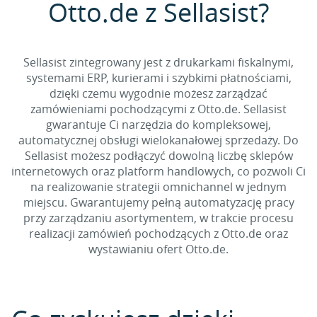
Otto.de z Sellasist?
Sellasist zintegrowany jest z drukarkami fiskalnymi,
systemami ERP, kurierami i szybkimi płatnościami,
dzięki czemu wygodnie możesz zarządzać
zamówieniami pochodzącymi z Otto.de. Sellasist
gwarantuje Ci narzędzia do kompleksowej,
automatycznej obsługi wielokanałowej sprzedaży. Do
Sellasist możesz podłączyć dowolną liczbę sklepów
internetowych oraz platform handlowych, co pozwoli Ci
na realizowanie strategii omnichannel w jednym
miejscu. Gwarantujemy pełną automatyzację pracy
przy zarządzaniu asortymentem, w trakcie procesu
realizacji zamówień pochodzących z Otto.de oraz
wystawianiu ofert Otto.de.