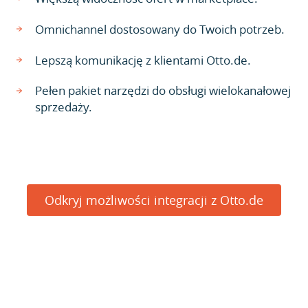
Omnichannel dostosowany do Twoich potrzeb.
Lepszą komunikację z klientami Otto.de.
Pełen pakiet narzędzi do obsługi wielokanałowej
sprzedaży.
Odkryj możliwości integracji z Otto.de