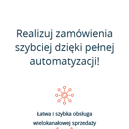
Realizuj zamówienia
szybciej dzięki pełnej
automatyzacji!
Łatwa i szybka obsługa
wielokanałowej sprzedaży