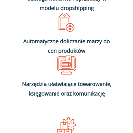
modelu dropshipping
Automatyczne doliczanie marży do
cen produktów
Narzędzia ułatwiające towarowanie,
księgowanie oraz komunikację