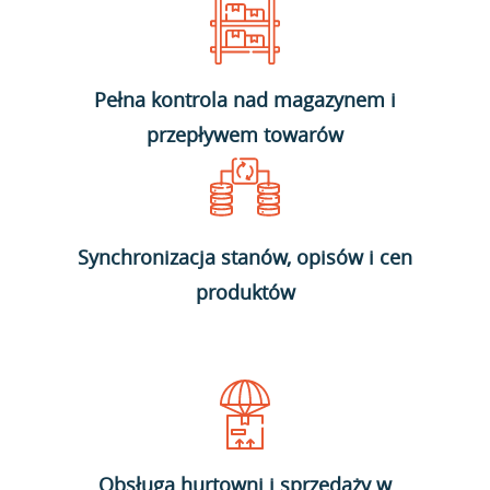
Pełna kontrola nad magazynem i
przepływem towarów
Synchronizacja stanów, opisów i cen
produktów
Obsługa hurtowni i sprzedaży w