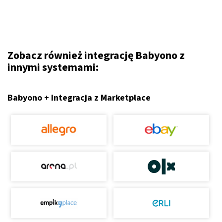
Zobacz również integrację Babyono z
innymi systemami:
Babyono + Integracja z Marketplace