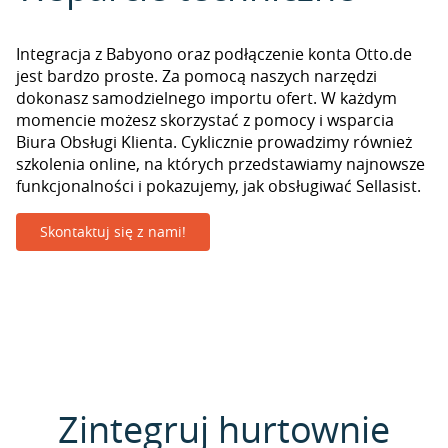
Integracja z Babyono oraz podłączenie konta Otto.de
jest bardzo proste. Za pomocą naszych narzędzi
dokonasz samodzielnego importu ofert. W każdym
momencie możesz skorzystać z pomocy i wsparcia
Biura Obsługi Klienta. Cyklicznie prowadzimy również
szkolenia online, na których przedstawiamy najnowsze
funkcjonalności i pokazujemy, jak obsługiwać Sellasist.
Skontaktuj się z nami!
Zintegruj hurtownie