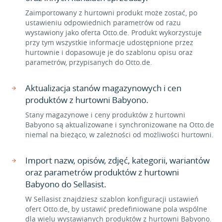
Zaimportowany z hurtowni produkt może zostać, po
ustawieniu odpowiednich parametrów od razu
wystawiony jako oferta Otto.de. Produkt wykorzystuje
przy tym wszystkie informacje udostępnione przez
hurtownie i dopasowuje je do szablonu opisu oraz
parametrów, przypisanych do Otto.de.
Aktualizacja stanów magazynowych i cen
produktów z hurtowni Babyono.
Stany magazynowe i ceny produktów z hurtowni
Babyono są aktualizowane i synchronizowane na Otto.de
niemal na bieżąco, w zależności od możliwości hurtowni.
Import nazw, opisów, zdjęć, kategorii, wariantów
oraz parametrów produktów z hurtowni
Babyono do Sellasist.
W Sellasist znajdziesz szablon konfiguracji ustawień
ofert Otto.de, by ustawić predefiniowane pola wspólne
dla wielu wystawianych produktów z hurtowni Babyono.