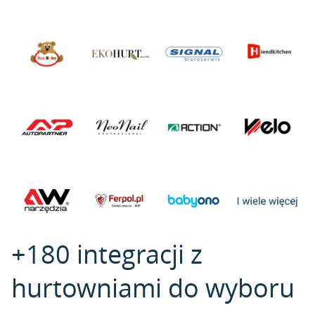
+180 integracji z
hurtowniami do wyboru