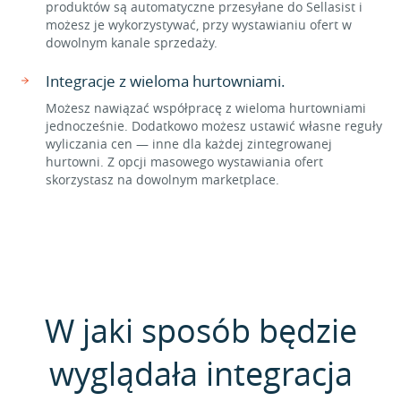
produktów są automatyczne przesyłane do Sellasist i
możesz je wykorzystywać, przy wystawianiu ofert w
dowolnym kanale sprzedaży.
Integracje z wieloma hurtowniami.
Możesz nawiązać współpracę z wieloma hurtowniami
jednocześnie. Dodatkowo możesz ustawić własne reguły
wyliczania cen — inne dla każdej zintegrowanej
hurtowni. Z opcji masowego wystawiania ofert
skorzystasz na dowolnym marketplace.
W jaki sposób będzie
wyglądała integracja