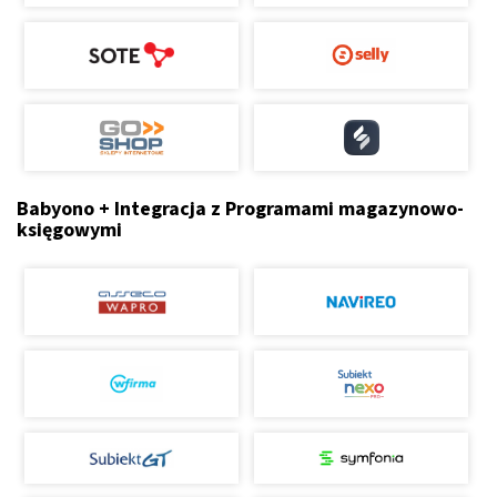
Babyono + Integracja z Programami magazynowo-
księgowymi