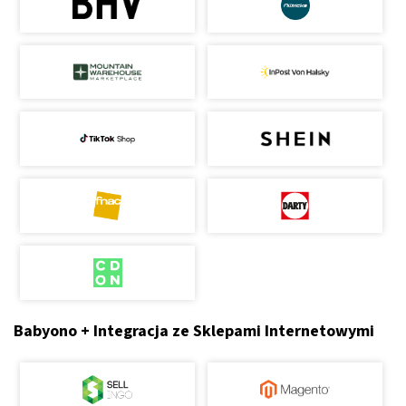
Babyono + Integracja ze Sklepami Internetowymi