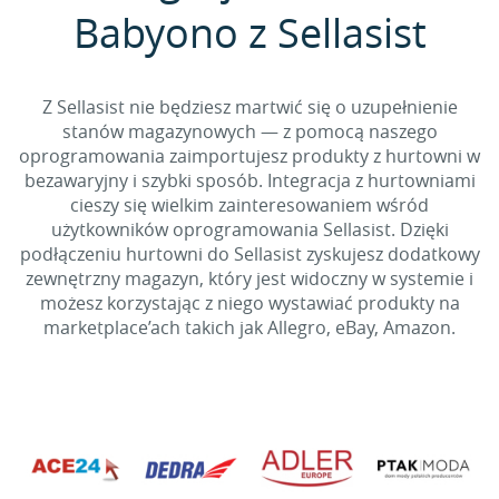
Babyono z Sellasist
Z Sellasist nie będziesz martwić się o uzupełnienie
stanów magazynowych — z pomocą naszego
oprogramowania zaimportujesz produkty z hurtowni w
bezawaryjny i szybki sposób. Integracja z hurtowniami
cieszy się wielkim zainteresowaniem wśród
użytkowników oprogramowania Sellasist. Dzięki
podłączeniu hurtowni do Sellasist zyskujesz dodatkowy
zewnętrzny magazyn, który jest widoczny w systemie i
możesz korzystając z niego wystawiać produkty na
marketplace’ach takich jak Allegro, eBay, Amazon.