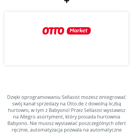
+
Dzięki oprogramowaniu Sellasist możesz zintegrować
swój kanał sprzedaży na Otto.de z dowolną liczbą
hurtowni, w tym z Babyono! Przez Sellasist wystawisz
na Allegro asortyment, który posiada hurtownia
Babyono. Nie musisz wystawiać poszczególnych ofert
ręcznie, automatyzacja pozwala na automatyczne