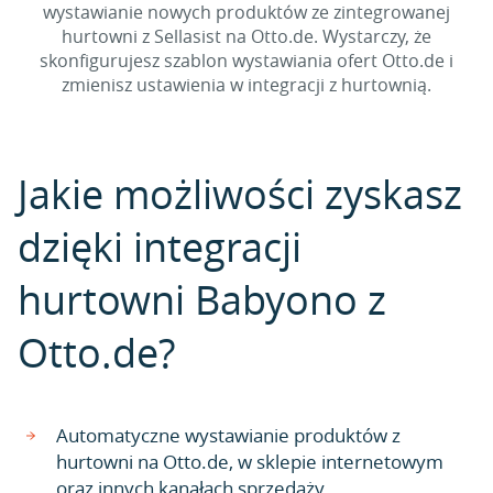
wystawianie nowych produktów ze zintegrowanej
hurtowni z Sellasist na Otto.de. Wystarczy, że
skonfigurujesz szablon wystawiania ofert Otto.de i
zmienisz ustawienia w integracji z hurtownią.
Jakie możliwości zyskasz
dzięki integracji
hurtowni Babyono z
Otto.de?
Automatyczne wystawianie produktów z
hurtowni na Otto.de, w sklepie internetowym
oraz innych kanałach sprzedaży.