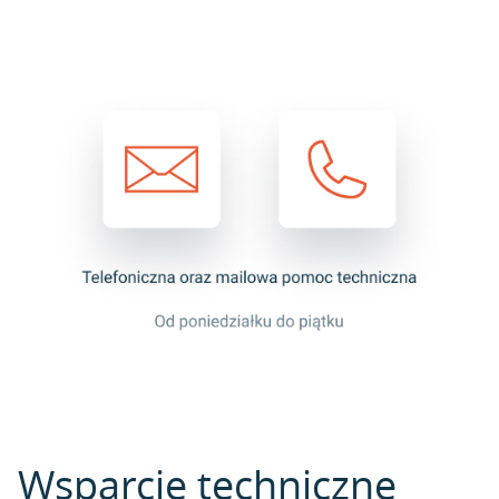
Wsparcie techniczne