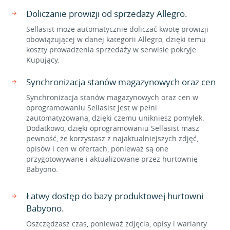
Doliczanie prowizji od sprzedaży Allegro.
Sellasist może automatycznie doliczać kwotę prowizji
obowiązującej w danej kategorii Allegro, dzięki temu
koszty prowadzenia sprzedaży w serwisie pokryje
Kupujący.
Synchronizacja stanów magazynowych oraz cen
Synchronizacja stanów magazynowych oraz cen w
oprogramowaniu Sellasist jest w pełni
zautomatyzowana, dzięki czemu unikniesz pomyłek.
Dodatkowo, dzięki oprogramowaniu Sellasist masz
pewność, że korzystasz z najaktualniejszych zdjęć,
opisów i cen w ofertach, ponieważ są one
przygotowywane i aktualizowane przez hurtownię
Babyono.
Łatwy dostęp do bazy produktowej hurtowni
Babyono.
Oszczędzasz czas, ponieważ zdjęcia, opisy i warianty