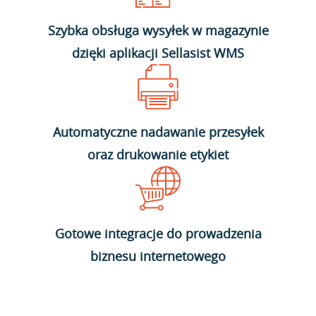
Szybka obsługa wysyłek w magazynie
dzięki aplikacji Sellasist WMS
Automatyczne nadawanie przesyłek
oraz drukowanie etykiet
Gotowe integracje do prowadzenia
biznesu internetowego