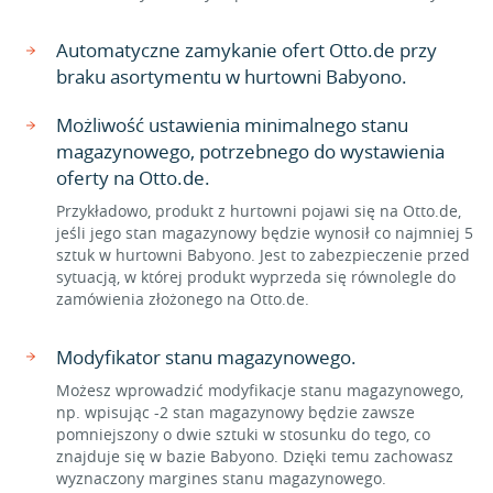
Automatyczne zamykanie ofert Otto.de przy
braku asortymentu w hurtowni Babyono.
Możliwość ustawienia minimalnego stanu
magazynowego, potrzebnego do wystawienia
oferty na Otto.de.
Przykładowo, produkt z hurtowni pojawi się na Otto.de,
jeśli jego stan magazynowy będzie wynosił co najmniej 5
sztuk w hurtowni Babyono. Jest to zabezpieczenie przed
sytuacją, w której produkt wyprzeda się równolegle do
zamówienia złożonego na Otto.de.
Modyfikator stanu magazynowego.
Możesz wprowadzić modyfikacje stanu magazynowego,
np. wpisując -2 stan magazynowy będzie zawsze
pomniejszony o dwie sztuki w stosunku do tego, co
znajduje się w bazie Babyono. Dzięki temu zachowasz
wyznaczony margines stanu magazynowego.