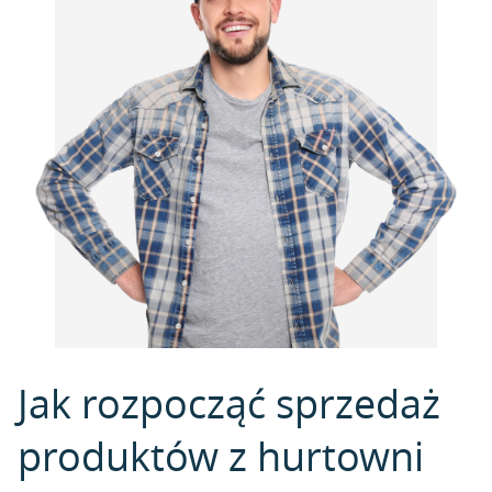
Jak rozpocząć sprzedaż
produktów z hurtowni