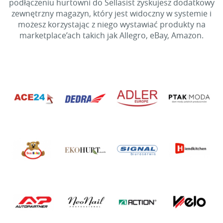
podłączeniu hurtowni do Sellasist zyskujesz dodatkowy
zewnętrzny magazyn, który jest widoczny w systemie i
możesz korzystając z niego wystawiać produkty na
marketplace’ach takich jak Allegro, eBay, Amazon.