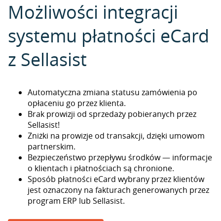
Możliwości integracji
systemu płatności eCard
z Sellasist
Automatyczna zmiana statusu zamówienia po
opłaceniu go przez klienta.
Brak prowizji od sprzedaży pobieranych przez
Sellasist!
Zniżki na prowizje od transakcji, dzięki umowom
partnerskim.
Bezpieczeństwo przepływu środków — informacje
o klientach i płatnościach są chronione.
Sposób płatności eCard wybrany przez klientów
jest oznaczony na fakturach generowanych przez
program ERP lub Sellasist.