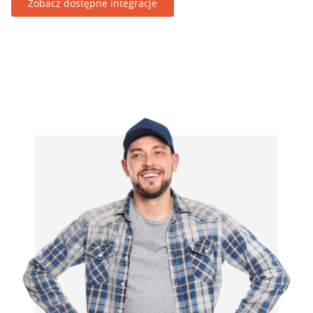
Zobacz dostępne integracje