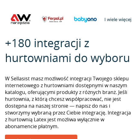
+180 integracji z
hurtowniami do wyboru
W Sellasist masz możliwość integracji Twojego sklepu
internetowego z hurtowniami dostępnymi w naszym
katalogu, oferującymi produkty z różnych branż. Jeśli
hurtownia, z którą chcesz współpracować, nie jest
dostępna na naszej stronie — napisz do nas i
stworzymy wybraną przez Ciebie integrację. Integracja
z hurtownią Latex jest możliwa wyłącznie w
abonamencie płatnym.