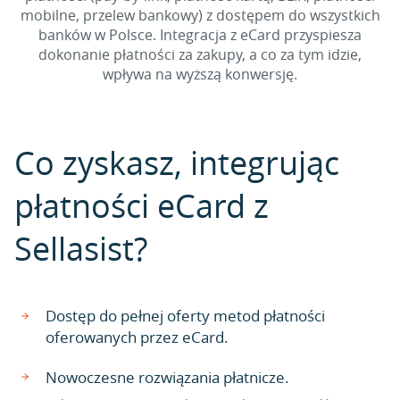
mobilne, przelew bankowy) z dostępem do wszystkich
banków w Polsce. Integracja z eCard przyspiesza
dokonanie płatności za zakupy, a co za tym idzie,
wpływa na wyższą konwersję.
Co zyskasz, integrując
płatności eCard z
Sellasist?
Dostęp do pełnej oferty metod płatności
oferowanych przez eCard.
Nowoczesne rozwiązania płatnicze.