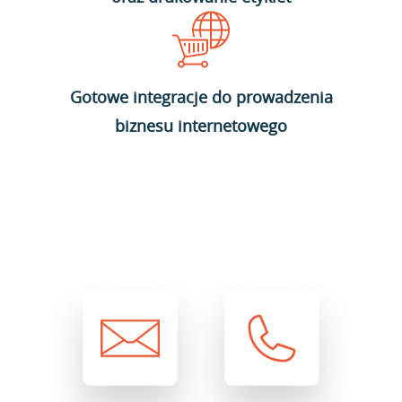
Gotowe integracje do prowadzenia
biznesu internetowego