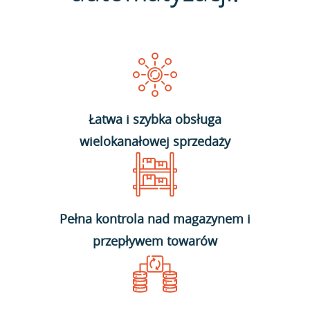
Łatwa i szybka obsługa
wielokanałowej sprzedaży
Pełna kontrola nad magazynem i
przepływem towarów