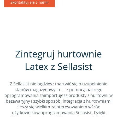
Skontaktuj się z nami!
Zintegruj hurtownie
Latex z Sellasist
Z Sellasist nie będziesz martwić się o uzupełnienie
stanów magazynowych — z pomocą naszego
oprogramowania zaimportujesz produkty z hurtowni w
bezawaryjny i szybki sposób. Integracja z hurtowniami
cieszy się wielkim zainteresowaniem wśród
użytkowników oprogramowania Sellasist. Dzięki