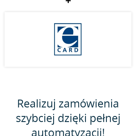
+
Realizuj zamówienia
szybciej dzięki pełnej
automatyzacji!