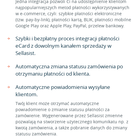
Jedna integracja pozwoli Ci na udostępnienie klientom
najpopularniejszych metod płatności wykorzystywanych
w e-commerce, czyli: szybkie płatności elektroniczne
(tzw. pay-by-link), płatności kartą, BLIK, płatności mobilne
Google Play oraz Apple Play, PayPal, przelew bankowy.
Szybki i bezpłatny proces integracji płatności
eCard z dowolnym kanałem sprzedaży w
Sellasist.
Automatyczna zmiana statusu zamówienia po
otrzymaniu płatności od klienta.
Automatyczne powiadomienia wysyłane
klientom.
Twój klient może otrzymać automatyczne
powiadomienie o zmianie statusu płatności za
zamówienie. Wygenerowane przez Sellasist zmienne
pozwalają na stworzenie użytecznego komunikatu np. z
kwotą zamówienia, a także pobranie danych do zmiany
statusu zamówienia.