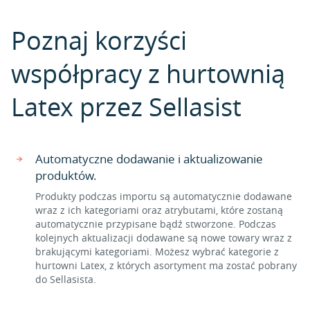
Poznaj korzyści
współpracy z hurtownią
Latex przez Sellasist
Automatyczne dodawanie i aktualizowanie
produktów.
Produkty podczas importu są automatycznie dodawane
wraz z ich kategoriami oraz atrybutami, które zostaną
automatycznie przypisane bądź stworzone. Podczas
kolejnych aktualizacji dodawane są nowe towary wraz z
brakującymi kategoriami. Możesz wybrać kategorie z
hurtowni Latex, z których asortyment ma zostać pobrany
do Sellasista.