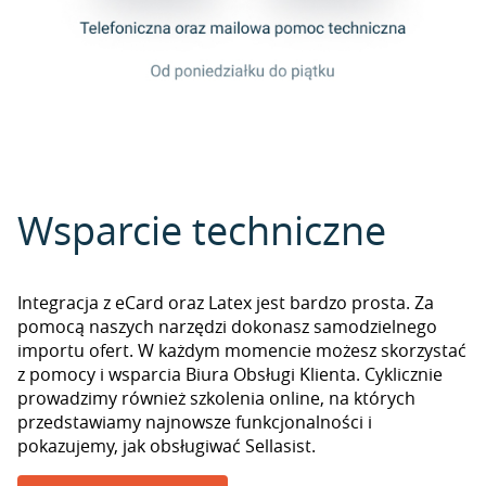
Wsparcie techniczne
Integracja z eCard oraz Latex jest bardzo prosta. Za
pomocą naszych narzędzi dokonasz samodzielnego
importu ofert. W każdym momencie możesz skorzystać
z pomocy i wsparcia Biura Obsługi Klienta. Cyklicznie
prowadzimy również szkolenia online, na których
przedstawiamy najnowsze funkcjonalności i
pokazujemy, jak obsługiwać Sellasist.