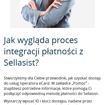
Jak wygląda proces
integracji płatności z
Sellasist?
Stworzyliśmy dla Ciebie przewodnik, jak uzyskać dostęp
do usług operatora eCard. W zakładce „Pomoc” -
znajdziesz potrzebne informacje, które pomogą Ci
podłączyć odpowiednią metodę płatności do Sellasist.
Wystarczy wpisać ID i klucz dostępu, nadane przez