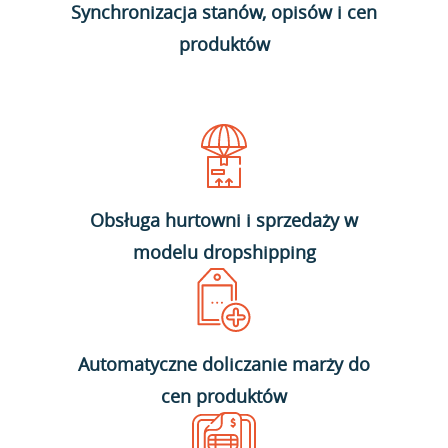
Synchronizacja stanów, opisów i cen
produktów
Obsługa hurtowni i sprzedaży w
modelu dropshipping
Automatyczne doliczanie marży do
cen produktów