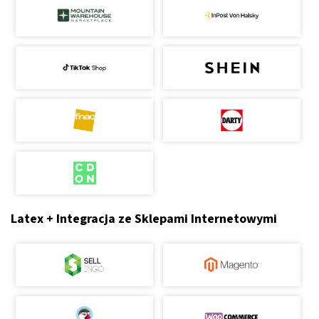
Latex + Integracja ze Sklepami Internetowymi