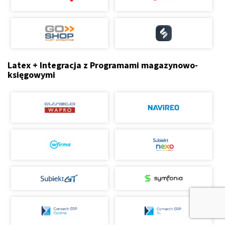
Latex + Integracja z Programami magazynowo-
księgowymi