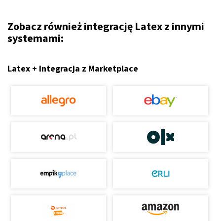
Zobacz również integrację Latex z innymi
systemami:
Latex + Integracja z Marketplace