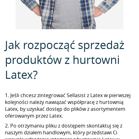
Jak rozpocząć sprzedaż
produktów z hurtowni
Latex?
1. Jeśli chcesz zintegrować Sellasist z Latex w pierwszej
kolejności należy nawiązać współpracę z hurtownią
Latex, by uzyskać dostęp do plików z asortymentem
oferowanym przez Latex.
2. Po otrzymaniu pliku z dostępem skontaktuj się z
naszym działem handlowym, który przedstawi Ci