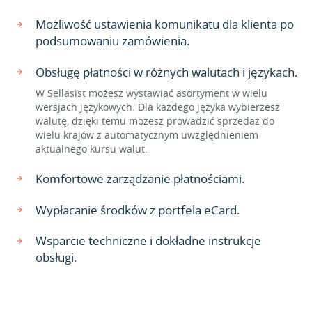
Możliwość ustawienia komunikatu dla klienta po
podsumowaniu zamówienia.
Obsługę płatności w różnych walutach i językach.
W Sellasist możesz wystawiać asortyment w wielu
wersjach językowych. Dla każdego języka wybierzesz
walutę, dzięki temu możesz prowadzić sprzedaż do
wielu krajów z automatycznym uwzględnieniem
aktualnego kursu walut.
Komfortowe zarządzanie płatnościami.
Wypłacanie środków z portfela eCard.
Wsparcie techniczne i dokładne instrukcje
obsługi.