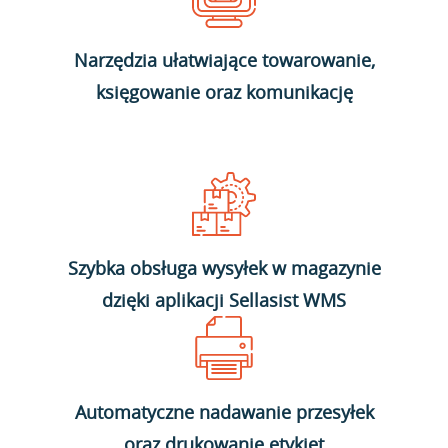
Narzędzia ułatwiające towarowanie,
księgowanie oraz komunikację
Szybka obsługa wysyłek w magazynie
dzięki aplikacji Sellasist WMS
Automatyczne nadawanie przesyłek
oraz drukowanie etykiet