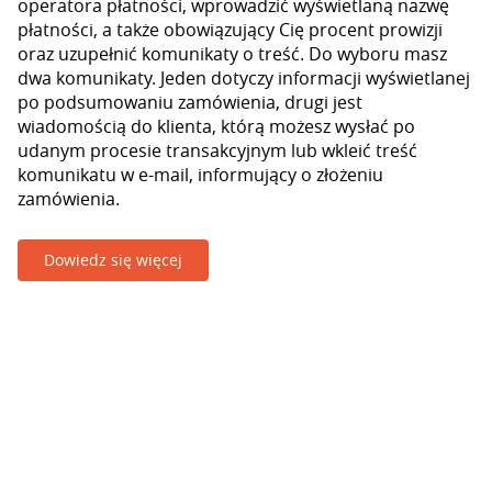
operatora płatności, wprowadzić wyświetlaną nazwę
płatności, a także obowiązujący Cię procent prowizji
oraz uzupełnić komunikaty o treść. Do wyboru masz
dwa komunikaty. Jeden dotyczy informacji wyświetlanej
po podsumowaniu zamówienia, drugi jest
wiadomością do klienta, którą możesz wysłać po
udanym procesie transakcyjnym lub wkleić treść
komunikatu w e-mail, informujący o złożeniu
zamówienia.
Dowiedz się więcej