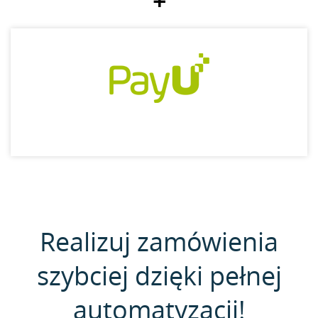
+
Realizuj zamówienia
szybciej dzięki pełnej
automatyzacji!