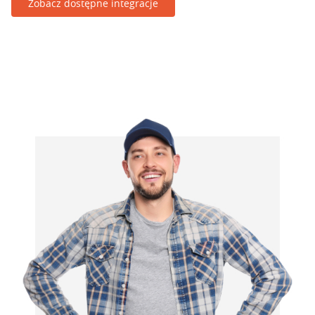
Zobacz dostępne integracje