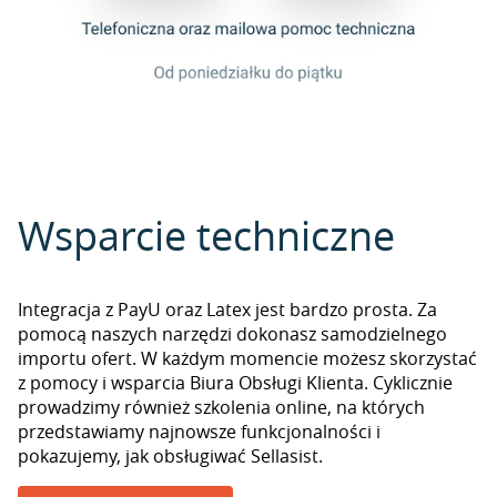
Wsparcie techniczne
Integracja z PayU oraz Latex jest bardzo prosta. Za
pomocą naszych narzędzi dokonasz samodzielnego
importu ofert. W każdym momencie możesz skorzystać
z pomocy i wsparcia Biura Obsługi Klienta. Cyklicznie
prowadzimy również szkolenia online, na których
przedstawiamy najnowsze funkcjonalności i
pokazujemy, jak obsługiwać Sellasist.