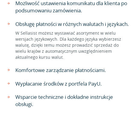
Możliwość ustawienia komunikatu dla klienta po
podsumowaniu zamówienia.
Obsługę płatności w różnych walutach i językach.
W Sellasist możesz wystawiać asortyment w wielu
wersjach językowych. Dla każdego języka wybierzesz
walutę, dzięki temu możesz prowadzić sprzedaż do
wielu krajów z automatycznym uwzględnieniem
aktualnego kursu walut.
Komfortowe zarządzanie płatnościami.
Wypłacanie środków z portfela PayU.
Wsparcie techniczne i dokładne instrukcje
obsługi.