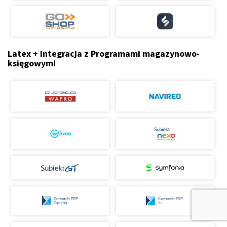
Latex + Integracja z Programami magazynowo-
księgowymi