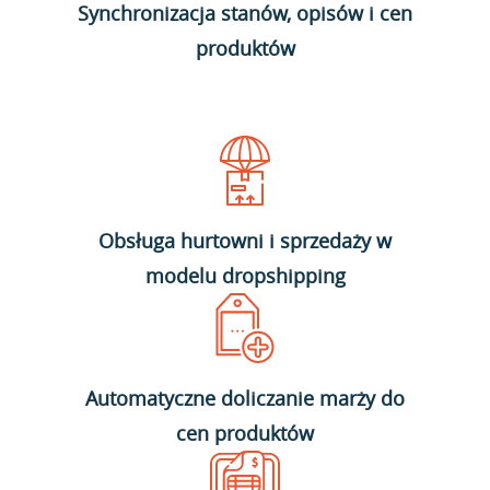
Synchronizacja stanów, opisów i cen
produktów
Obsługa hurtowni i sprzedaży w
modelu dropshipping
Automatyczne doliczanie marży do
cen produktów