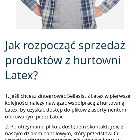
Jak rozpocząć sprzedaż
produktów z hurtowni
Latex?
1. Jeśli chcesz zintegrować Sellasist z Latex w pierwszej
kolejności należy nawiązać współpracę z hurtownią
Latex, by uzyskać dostęp do plików z asortymentem
oferowanym przez Latex.
2. Po otrzymaniu pliku z dostępem skontaktuj się z
naszym działem handlowym, który przedstawi Ci