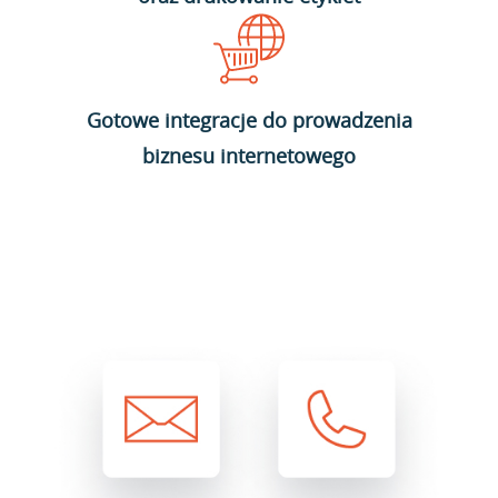
Gotowe integracje do prowadzenia
biznesu internetowego