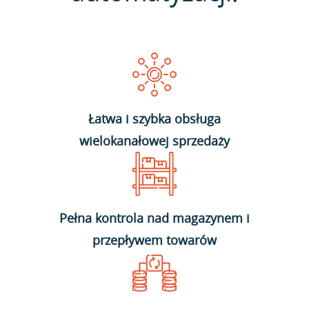
Łatwa i szybka obsługa
wielokanałowej sprzedaży
Pełna kontrola nad magazynem i
przepływem towarów