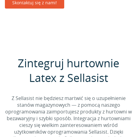
Skontaktuj się z nami!
Zintegruj hurtownie
Latex z Sellasist
Z Sellasist nie będziesz martwić się o uzupełnienie
stanów magazynowych — z pomocą naszego
oprogramowania zaimportujesz produkty z hurtowni w
bezawaryjny i szybki sposób. Integracja z hurtowniami
cieszy się wielkim zainteresowaniem wśród
użytkowników oprogramowania Sellasist. Dzięki