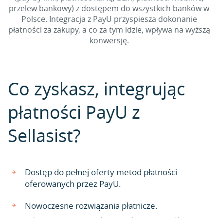
przelew bankowy) z dostępem do wszystkich banków w
Polsce. Integracja z PayU przyspiesza dokonanie
płatności za zakupy, a co za tym idzie, wpływa na wyższą
konwersję.
Co zyskasz, integrując
płatności PayU z
Sellasist?
Dostęp do pełnej oferty metod płatności
oferowanych przez PayU.
Nowoczesne rozwiązania płatnicze.