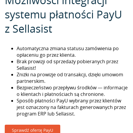
Możliwości integracji
systemu płatności PayU
z Sellasist
Automatyczna zmiana statusu zamówienia po
opłaceniu go przez klienta.
Brak prowizji od sprzedaży pobieranych przez
Sellasist!
Zniżki na prowizje od transakcji, dzięki umowom
partnerskim.
Bezpieczeństwo przepływu środków — informacje
o klientach i płatnościach są chronione.
Sposób płatności PayU wybrany przez klientów
jest oznaczony na fakturach generowanych przez
program ERP lub Sellasist.
Sprawdź ofertę PayU