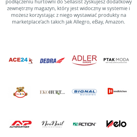
podłączeniu hurtowni do Sellasist zyskujesz dodatkowy
zewnętrzny magazyn, który jest widoczny w systemie i
możesz korzystając z niego wystawiać produkty na
marketplace’ach takich jak Allegro, eBay, Amazon.