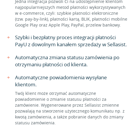
Jedna integracja pozwoli Ci na udostępnienie klientom
najpopularniejszych metod płatności wykorzystywanych
w e-commerce, czyli: szybkie płatności elektroniczne
(tzw. pay-by-link), płatności kartą, BLIK, płatności mobilne
Google Play oraz Apple Play, PayPal, przelew bankowy.
Szybki i bezpłatny proces integracji płatności
PayU z dowolnym kanałem sprzedaży w Sellasist.
Automatyczna zmiana statusu zamówienia po
otrzymaniu płatności od klienta.
Automatyczne powiadomienia wysyłane
klientom.
Twój klient może otrzymać automatyczne
powiadomienie o zmianie statusu płatności za
zamówienie. Wygenerowane przez Sellasist zmienne
pozwalają na stworzenie użytecznego komunikatu np. z
kwotą zamówienia, a także pobranie danych do zmiany
statusu zamówienia.