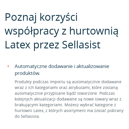
Poznaj korzyści
współpracy z hurtownią
Latex przez Sellasist
Automatyczne dodawanie i aktualizowanie
produktów.
Produkty podczas importu są automatycznie dodawane
wraz z ich kategoriami oraz atrybutami, które zostaną
automatycznie przypisane bądź stworzone. Podczas
kolejnych aktualizacji dodawane są nowe towary wraz z
brakującymi kategoriami. Możesz wybrać kategorie z
hurtowni Latex, z których asortyment ma zostać pobrany
do Sellasista.