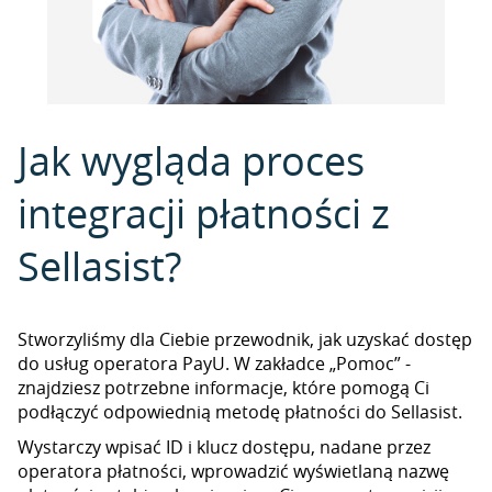
Jak wygląda proces
integracji płatności z
Sellasist?
Stworzyliśmy dla Ciebie przewodnik, jak uzyskać dostęp
do usług operatora PayU. W zakładce „Pomoc” -
znajdziesz potrzebne informacje, które pomogą Ci
podłączyć odpowiednią metodę płatności do Sellasist.
Wystarczy wpisać ID i klucz dostępu, nadane przez
operatora płatności, wprowadzić wyświetlaną nazwę