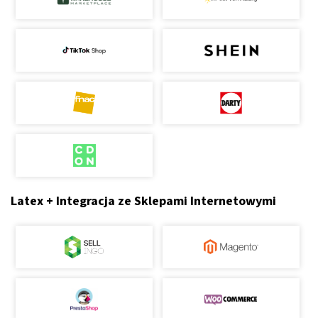
Latex + Integracja ze Sklepami Internetowymi