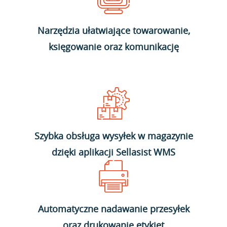
Narzędzia ułatwiające towarowanie,
księgowanie oraz komunikację
Szybka obsługa wysyłek w magazynie
dzięki aplikacji Sellasist WMS
Automatyczne nadawanie przesyłek
oraz drukowanie etykiet