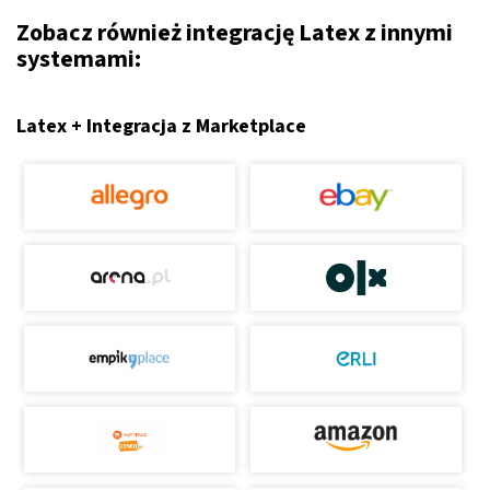
Zobacz również integrację Latex z innymi
systemami:
Latex + Integracja z Marketplace