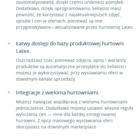
zautomatyzowana, dzięki czemu unikniesz pomyłek.
Dodatkowo, dzięki oprogramowaniu Sellasist masz
pewność, że korzystasz z najaktualniejszych zdjęć,
opisów i cen w ofertach, ponieważ są one
przygotowywane i aktualizowane przez hurtownię Latex.
Łatwy dostęp do bazy produktowej hurtowni
Latex.
Oszczędzasz czas, ponieważ zdjęcia, opisy i warianty
produktów są automatyczne przesyłane do Sellasist i
możesz je wykorzystywać, przy wystawianiu ofert w
dowolnym kanale sprzedaży.
Integracje z wieloma hurtowniami.
Możesz nawiązać współpracę z wieloma hurtowniami
jednocześnie. Dodatkowo możesz ustawić własne reguły
wyliczania cen — inne dla każdej zintegrowanej
hurtowni. Z opcji masowego wystawiania ofert
skorzystasz na dowolnym marketplace.