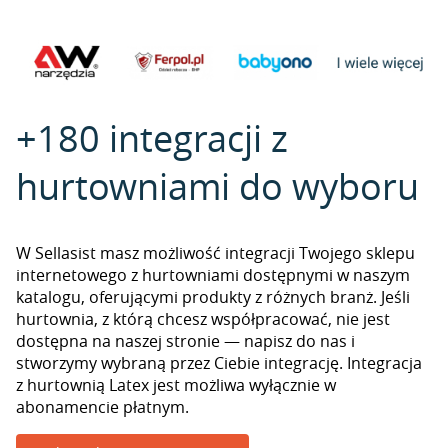
+180 integracji z
hurtowniami do wyboru
W Sellasist masz możliwość integracji Twojego sklepu
internetowego z hurtowniami dostępnymi w naszym
katalogu, oferującymi produkty z różnych branż. Jeśli
hurtownia, z którą chcesz współpracować, nie jest
dostępna na naszej stronie — napisz do nas i
stworzymy wybraną przez Ciebie integrację. Integracja
z hurtownią Latex jest możliwa wyłącznie w
abonamencie płatnym.