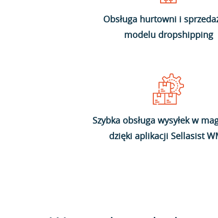
Obsługa hurtowni i sprzeda
modelu dropshipping
Szybka obsługa wysyłek w mag
dzięki aplikacji Sellasist 