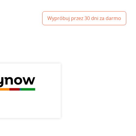
Wypróbuj przez 30 dni za darmo