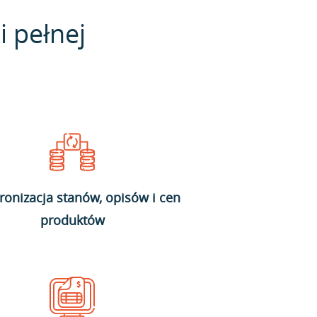
i pełnej
ronizacja stanów, opisów i cen
produktów