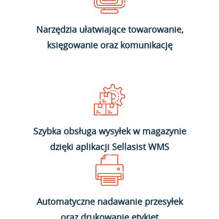
Narzędzia ułatwiające towarowanie,
księgowanie oraz komunikację
Szybka obsługa wysyłek w magazynie
dzięki aplikacji Sellasist WMS
Automatyczne nadawanie przesyłek
oraz drukowanie etykiet