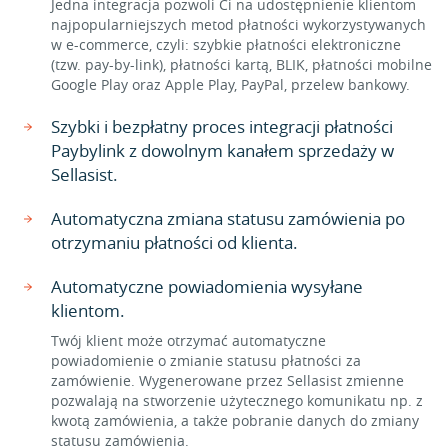
Jedna integracja pozwoli Ci na udostępnienie klientom
najpopularniejszych metod płatności wykorzystywanych
w e-commerce, czyli: szybkie płatności elektroniczne
(tzw. pay-by-link), płatności kartą, BLIK, płatności mobilne
Google Play oraz Apple Play, PayPal, przelew bankowy.
Szybki i bezpłatny proces integracji płatności
Paybylink z dowolnym kanałem sprzedaży w
Sellasist.
Automatyczna zmiana statusu zamówienia po
otrzymaniu płatności od klienta.
Automatyczne powiadomienia wysyłane
klientom.
Twój klient może otrzymać automatyczne
powiadomienie o zmianie statusu płatności za
zamówienie. Wygenerowane przez Sellasist zmienne
pozwalają na stworzenie użytecznego komunikatu np. z
kwotą zamówienia, a także pobranie danych do zmiany
statusu zamówienia.