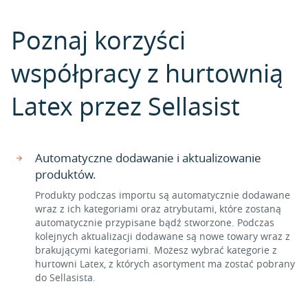
Poznaj korzyści
współpracy z hurtownią
Latex przez Sellasist
Automatyczne dodawanie i aktualizowanie
produktów.
Produkty podczas importu są automatycznie dodawane
wraz z ich kategoriami oraz atrybutami, które zostaną
automatycznie przypisane bądź stworzone. Podczas
kolejnych aktualizacji dodawane są nowe towary wraz z
brakującymi kategoriami. Możesz wybrać kategorie z
hurtowni Latex, z których asortyment ma zostać pobrany
do Sellasista.