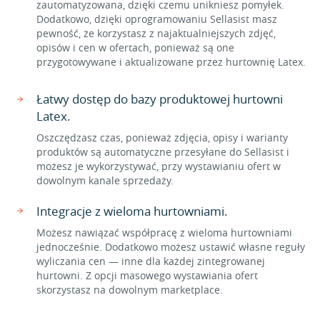
zautomatyzowana, dzięki czemu unikniesz pomyłek.
Dodatkowo, dzięki oprogramowaniu Sellasist masz
pewność, że korzystasz z najaktualniejszych zdjęć,
opisów i cen w ofertach, ponieważ są one
przygotowywane i aktualizowane przez hurtownię Latex.
Łatwy dostęp do bazy produktowej hurtowni
Latex.
Oszczędzasz czas, ponieważ zdjęcia, opisy i warianty
produktów są automatyczne przesyłane do Sellasist i
możesz je wykorzystywać, przy wystawianiu ofert w
dowolnym kanale sprzedaży.
Integracje z wieloma hurtowniami.
Możesz nawiązać współpracę z wieloma hurtowniami
jednocześnie. Dodatkowo możesz ustawić własne reguły
wyliczania cen — inne dla każdej zintegrowanej
hurtowni. Z opcji masowego wystawiania ofert
skorzystasz na dowolnym marketplace.