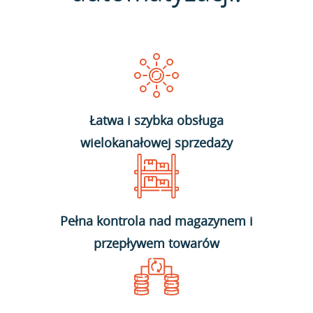
Łatwa i szybka obsługa
wielokanałowej sprzedaży
Pełna kontrola nad magazynem i
przepływem towarów