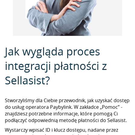
Jak wygląda proces
integracji płatności z
Sellasist?
Stworzyliśmy dla Ciebie przewodnik, jak uzyskać dostęp
do usług operatora Paybylink. W zakładce „Pomoc” -
znajdziesz potrzebne informacje, które pomogą Ci
podłączyć odpowiednią metodę płatności do Sellasist.
Wystarczy wpisać ID i klucz dostępu, nadane przez