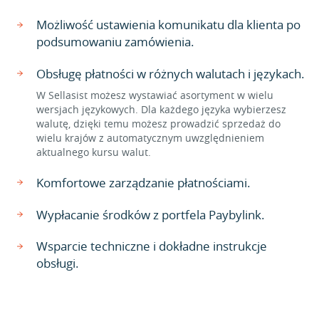
Możliwość ustawienia komunikatu dla klienta po
podsumowaniu zamówienia.
Obsługę płatności w różnych walutach i językach.
W Sellasist możesz wystawiać asortyment w wielu
wersjach językowych. Dla każdego języka wybierzesz
walutę, dzięki temu możesz prowadzić sprzedaż do
wielu krajów z automatycznym uwzględnieniem
aktualnego kursu walut.
Komfortowe zarządzanie płatnościami.
Wypłacanie środków z portfela Paybylink.
Wsparcie techniczne i dokładne instrukcje
obsługi.