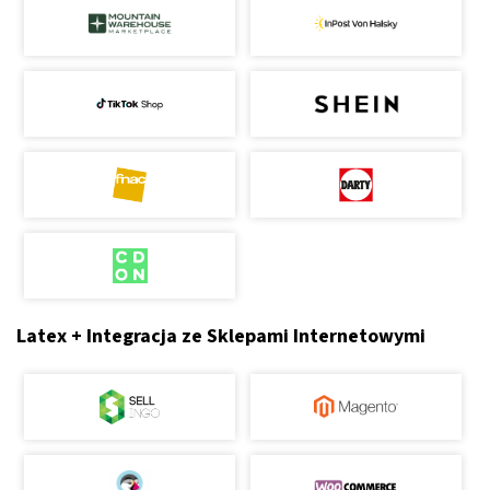
Latex + Integracja ze Sklepami Internetowymi