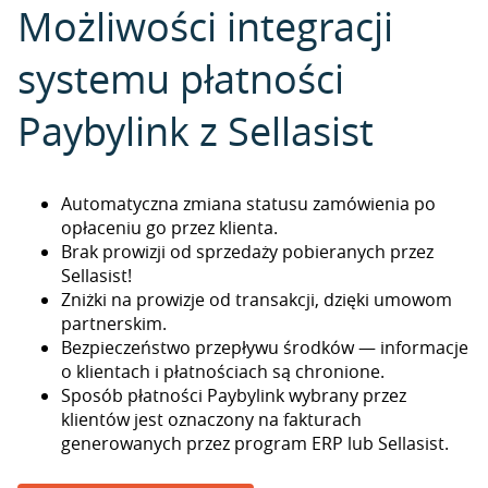
Możliwości integracji
systemu płatności
Paybylink z Sellasist
Automatyczna zmiana statusu zamówienia po
opłaceniu go przez klienta.
Brak prowizji od sprzedaży pobieranych przez
Sellasist!
Zniżki na prowizje od transakcji, dzięki umowom
partnerskim.
Bezpieczeństwo przepływu środków — informacje
o klientach i płatnościach są chronione.
Sposób płatności Paybylink wybrany przez
klientów jest oznaczony na fakturach
generowanych przez program ERP lub Sellasist.