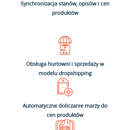
Synchronizacja stanów, opisów i cen
produktów
Obsługa hurtowni i sprzedaży w
modelu dropshipping
Automatyczne doliczanie marży do
cen produktów