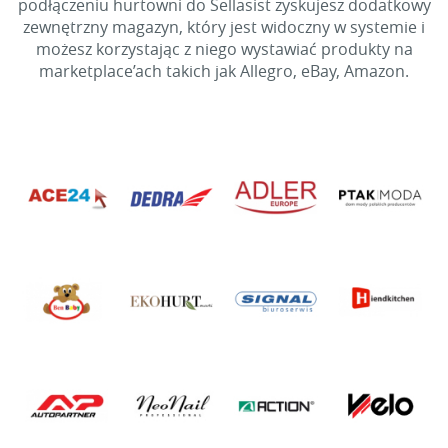
podłączeniu hurtowni do Sellasist zyskujesz dodatkowy
zewnętrzny magazyn, który jest widoczny w systemie i
możesz korzystając z niego wystawiać produkty na
marketplace’ach takich jak Allegro, eBay, Amazon.