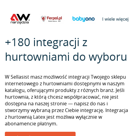
+180 integracji z
hurtowniami do wyboru
W Sellasist masz możliwość integracji Twojego sklepu
internetowego z hurtowniami dostępnymi w naszym
katalogu, oferującymi produkty z różnych branż. Jeśli
hurtownia, z którą chcesz współpracować, nie jest
dostępna na naszej stronie — napisz do nas i
stworzymy wybraną przez Ciebie integrację. Integracja
z hurtownią Latex jest możliwa wyłącznie w
abonamencie płatnym.