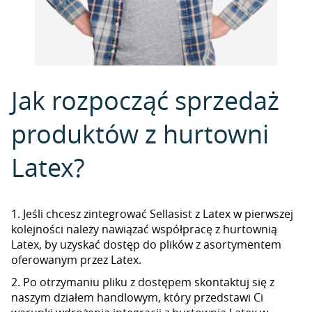
Jak rozpocząć sprzedaż
produktów z hurtowni
Latex?
1. Jeśli chcesz zintegrować Sellasist z Latex w pierwszej
kolejności należy nawiązać współpracę z hurtownią
Latex, by uzyskać dostęp do plików z asortymentem
oferowanym przez Latex.
2. Po otrzymaniu pliku z dostępem skontaktuj się z
naszym działem handlowym, który przedstawi Ci