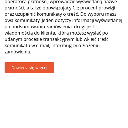
operatora płatności, wprowadzić wyświetlaną nazwę
płatności, a także obowiązujący Cię procent prowizji
oraz uzupełnić komunikaty o treść. Do wyboru masz
dwa komunikaty. Jeden dotyczy informacji wyświetlanej
po podsumowaniu zamówienia, drugi jest
wiadomością do klienta, którą możesz wysłać po
udanym procesie transakcyjnym lub wkleić treść
komunikatu w e-mail, informujący o złożeniu
zamówienia.
Dowiedz się więcej