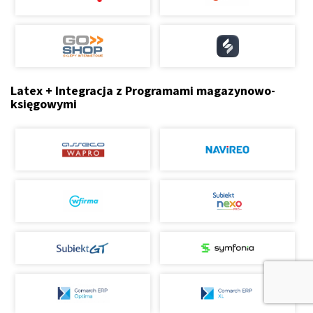
Latex + Integracja z Programami magazynowo-
księgowymi