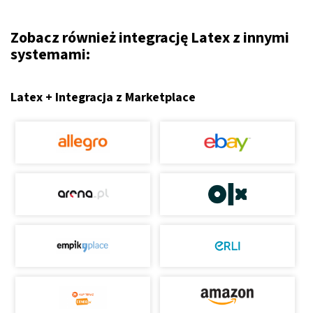
Zobacz również integrację Latex z innymi
systemami:
Latex + Integracja z Marketplace