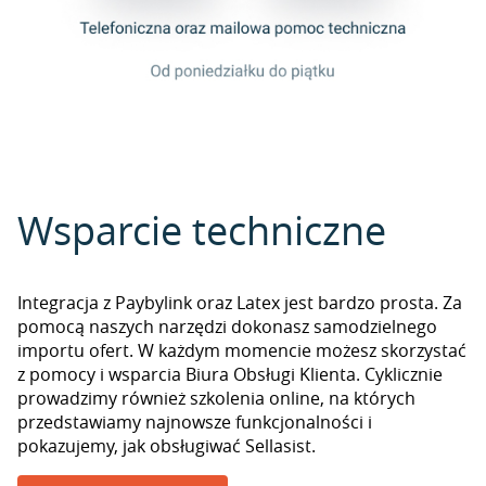
Wsparcie techniczne
Integracja z Paybylink oraz Latex jest bardzo prosta. Za
pomocą naszych narzędzi dokonasz samodzielnego
importu ofert. W każdym momencie możesz skorzystać
z pomocy i wsparcia Biura Obsługi Klienta. Cyklicznie
prowadzimy również szkolenia online, na których
przedstawiamy najnowsze funkcjonalności i
pokazujemy, jak obsługiwać Sellasist.