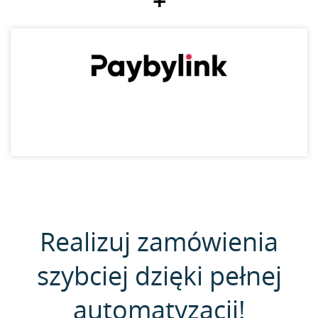
+
Realizuj zamówienia
szybciej dzięki pełnej
automatyzacji!