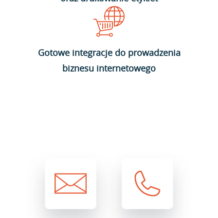
Gotowe integracje do prowadzenia
biznesu internetowego