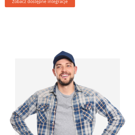
Zobacz dostępne integracje