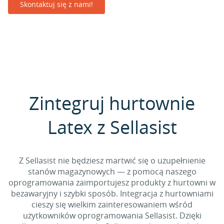
Skontaktuj się z nami!
Zintegruj hurtownie
Latex z Sellasist
Z Sellasist nie będziesz martwić się o uzupełnienie
stanów magazynowych — z pomocą naszego
oprogramowania zaimportujesz produkty z hurtowni w
bezawaryjny i szybki sposób. Integracja z hurtowniami
cieszy się wielkim zainteresowaniem wśród
użytkowników oprogramowania Sellasist. Dzięki