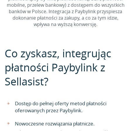
mobilne, przelew bankowy) z dostępem do wszystkich
banków w Polsce. Integracja z Paybylink przyspiesza
dokonanie płatności za zakupy, a co za tym idzie,
wpływa na wyższą konwersję.
Co zyskasz, integrując
płatności Paybylink z
Sellasist?
Dostęp do pełnej oferty metod płatności
oferowanych przez Paybylink.
Nowoczesne rozwiązania płatnicze.