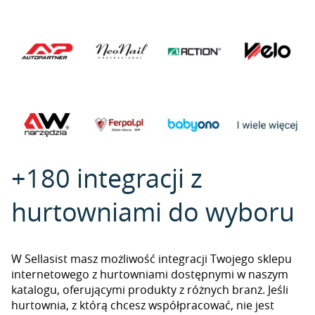
+180 integracji z
hurtowniami do wyboru
W Sellasist masz możliwość integracji Twojego sklepu
internetowego z hurtowniami dostępnymi w naszym
katalogu, oferującymi produkty z różnych branż. Jeśli
hurtownia, z którą chcesz współpracować, nie jest