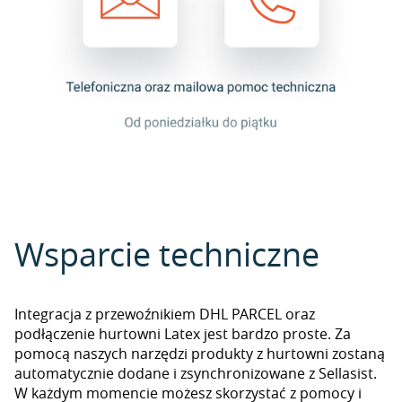
Wsparcie techniczne
Integracja z przewoźnikiem DHL PARCEL oraz
podłączenie hurtowni Latex jest bardzo proste. Za
pomocą naszych narzędzi produkty z hurtowni zostaną
automatycznie dodane i zsynchronizowane z Sellasist.
W każdym momencie możesz skorzystać z pomocy i