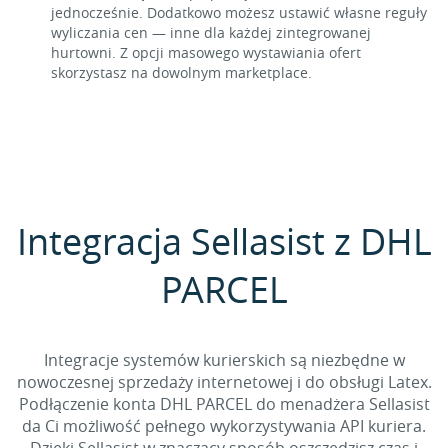
jednocześnie. Dodatkowo możesz ustawić własne reguły
wyliczania cen — inne dla każdej zintegrowanej
hurtowni. Z opcji masowego wystawiania ofert
skorzystasz na dowolnym marketplace.
Integracja Sellasist z DHL
PARCEL
Integracje systemów kurierskich są niezbędne w
nowoczesnej sprzedaży internetowej i do obsługi Latex.
Podłączenie konta DHL PARCEL do menadżera Sellasist
da Ci możliwość pełnego wykorzystywania API kuriera.