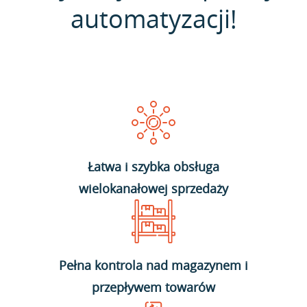
automatyzacji!
Łatwa i szybka obsługa
wielokanałowej sprzedaży
Pełna kontrola nad magazynem i
przepływem towarów