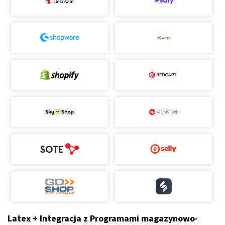
Latex + Integracja z Programami magazynowo-