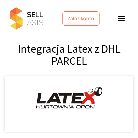
Załóż konto
Integracja Latex z DHL
PARCEL