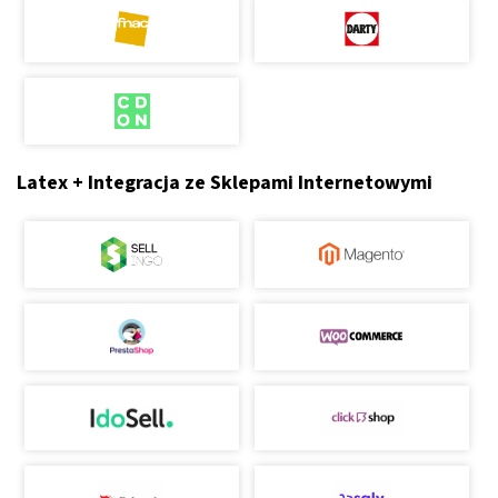
Latex + Integracja ze Sklepami Internetowymi