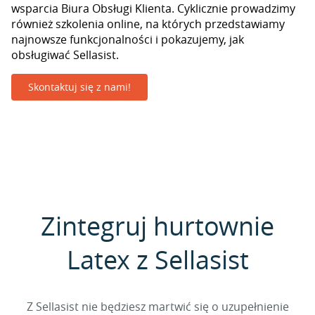
wsparcia Biura Obsługi Klienta. Cyklicznie prowadzimy
również szkolenia online, na których przedstawiamy
najnowsze funkcjonalności i pokazujemy, jak
obsługiwać Sellasist.
Skontaktuj się z nami!
Zintegruj hurtownie
Latex z Sellasist
Z Sellasist nie będziesz martwić się o uzupełnienie