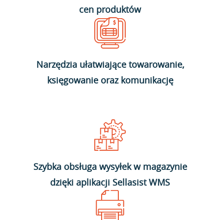
cen produktów
Narzędzia ułatwiające towarowanie,
księgowanie oraz komunikację
Szybka obsługa wysyłek w magazynie
dzięki aplikacji Sellasist WMS