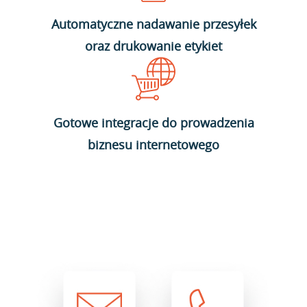
Automatyczne nadawanie przesyłek
oraz drukowanie etykiet
Gotowe integracje do prowadzenia
biznesu internetowego