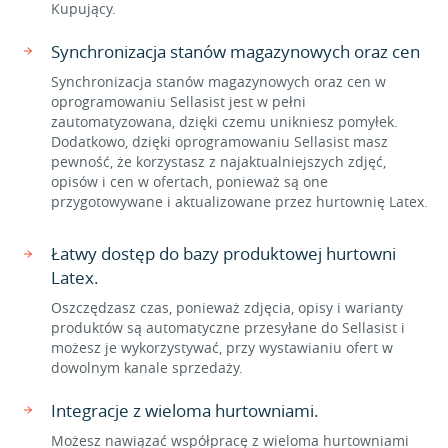
Kupujący.
Synchronizacja stanów magazynowych oraz cen
Synchronizacja stanów magazynowych oraz cen w
oprogramowaniu Sellasist jest w pełni
zautomatyzowana, dzięki czemu unikniesz pomyłek.
Dodatkowo, dzięki oprogramowaniu Sellasist masz
pewność, że korzystasz z najaktualniejszych zdjęć,
opisów i cen w ofertach, ponieważ są one
przygotowywane i aktualizowane przez hurtownię Latex.
Łatwy dostęp do bazy produktowej hurtowni
Latex.
Oszczędzasz czas, ponieważ zdjęcia, opisy i warianty
produktów są automatyczne przesyłane do Sellasist i
możesz je wykorzystywać, przy wystawianiu ofert w
dowolnym kanale sprzedaży.
Integracje z wieloma hurtowniami.
Możesz nawiązać współpracę z wieloma hurtowniami