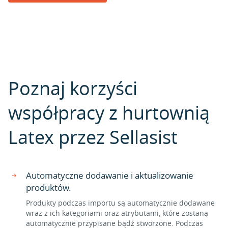
Poznaj korzyści
współpracy z hurtownią
Latex przez Sellasist
Automatyczne dodawanie i aktualizowanie
produktów.
Produkty podczas importu są automatycznie dodawane
wraz z ich kategoriami oraz atrybutami, które zostaną
automatycznie przypisane bądź stworzone. Podczas