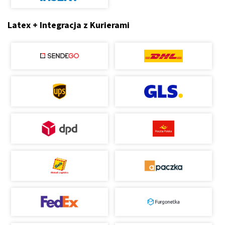
Latex + Integracja z Kurierami