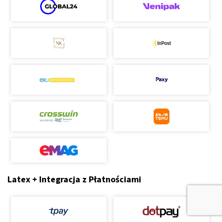
Latex + Integracja z Płatnościami