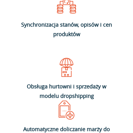
Synchronizacja stanów, opisów i cen
produktów
Obsługa hurtowni i sprzedaży w
modelu dropshipping
Automatyczne doliczanie marży do