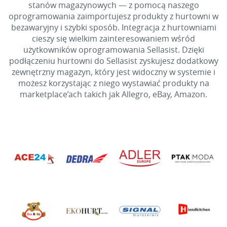
stanów magazynowych — z pomocą naszego
oprogramowania zaimportujesz produkty z hurtowni w
bezawaryjny i szybki sposób. Integracja z hurtowniami
cieszy się wielkim zainteresowaniem wśród
użytkowników oprogramowania Sellasist. Dzięki
podłączeniu hurtowni do Sellasist zyskujesz dodatkowy
zewnętrzny magazyn, który jest widoczny w systemie i
możesz korzystając z niego wystawiać produkty na
marketplace’ach takich jak Allegro, eBay, Amazon.