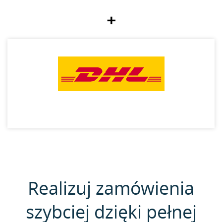
+
Realizuj zamówienia
szybciej dzięki pełnej