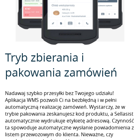
Tryb zbierania i
pakowania zamówień
Nadawaj szybko przesyłki bez Twojego udziału!
Aplikacja WMS pozwoli Ci na bezbłędną i w pełni
automatyczną realizację zamówień. Wystarczy, że w
trybie pakowania zeskanujesz kod produktu, a Sellasist
automatycznie wydrukuje etykietę adresową. Czynność
ta spowoduje automatyczne wysłanie powiadomienia z
listem przewozowym do klienta. Nieważne, czy