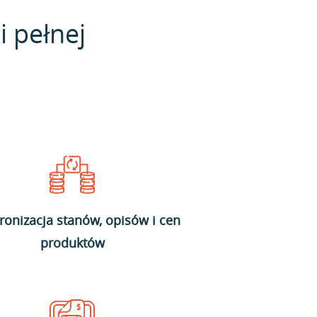
i pełnej
ronizacja stanów, opisów i cen
produktów