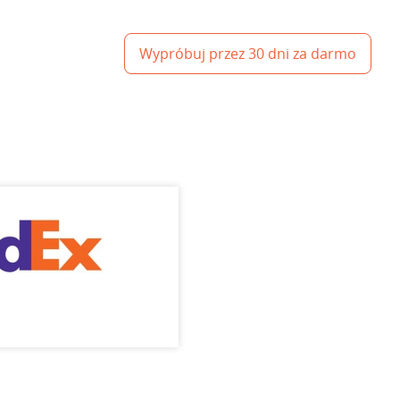
Wypróbuj przez 30 dni za darmo