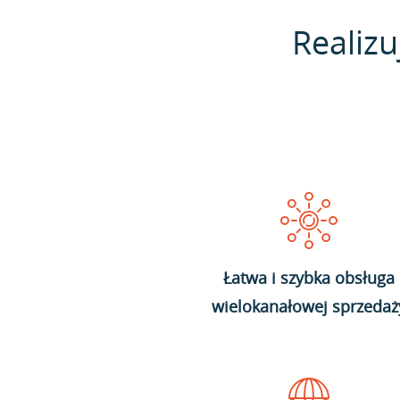
Realizu
Łatwa i szybka obsługa
wielokanałowej sprzedaż