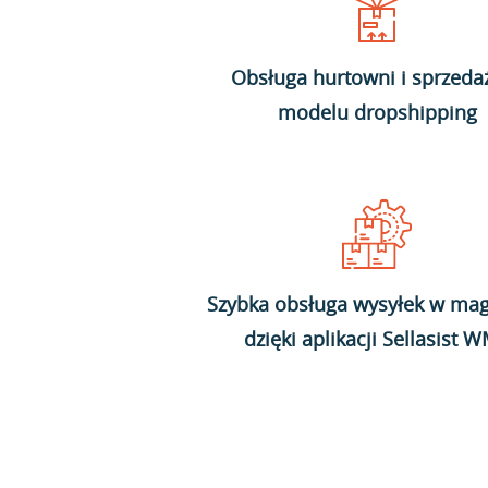
Obsługa hurtowni i sprzeda
modelu dropshipping
Szybka obsługa wysyłek w mag
dzięki aplikacji Sellasist 