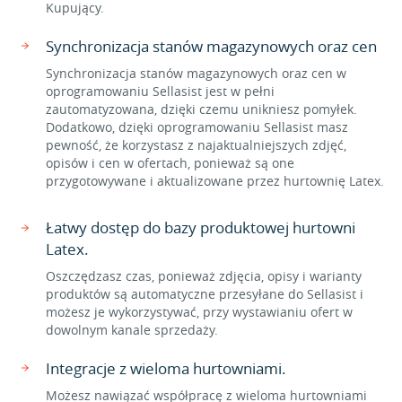
Kupujący.
Synchronizacja stanów magazynowych oraz cen
Synchronizacja stanów magazynowych oraz cen w
oprogramowaniu Sellasist jest w pełni
zautomatyzowana, dzięki czemu unikniesz pomyłek.
Dodatkowo, dzięki oprogramowaniu Sellasist masz
pewność, że korzystasz z najaktualniejszych zdjęć,
opisów i cen w ofertach, ponieważ są one
przygotowywane i aktualizowane przez hurtownię Latex.
Łatwy dostęp do bazy produktowej hurtowni
Latex.
Oszczędzasz czas, ponieważ zdjęcia, opisy i warianty
produktów są automatyczne przesyłane do Sellasist i
możesz je wykorzystywać, przy wystawianiu ofert w
dowolnym kanale sprzedaży.
Integracje z wieloma hurtowniami.
Możesz nawiązać współpracę z wieloma hurtowniami