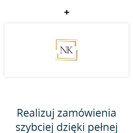
+
Realizuj zamówienia
szybciej dzięki pełnej