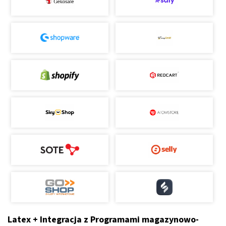
Latex + Integracja z Programami magazynowo-