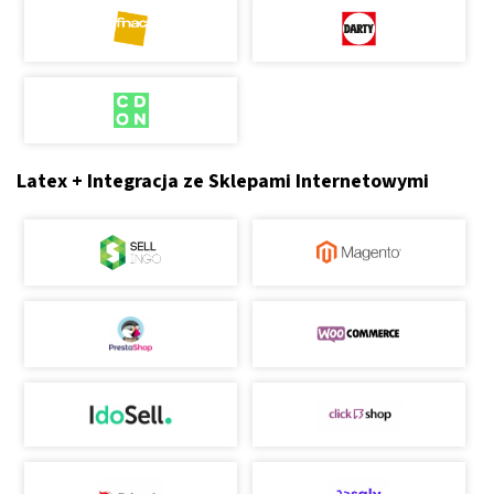
Latex + Integracja ze Sklepami Internetowymi