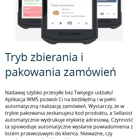
Tryb zbierania i
pakowania zamówień
Nadawaj szybko przesyłki bez Twojego udziału!
Aplikacja WMS pozwoli Ci na bezbłędną i w pełni
automatyczną realizację zamówień. Wystarczy, że w
trybie pakowania zeskanujesz kod produktu, a Sellasist
automatycznie wydrukuje etykietę adresową. Czynność
ta spowoduje automatyczne wysłanie powiadomienia z
listem przewozowym do klienta. Nieważne, czy