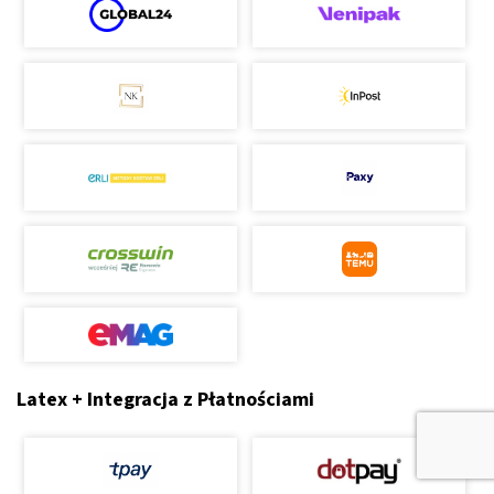
Latex + Integracja z Płatnościami