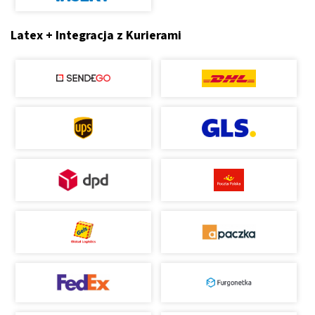
Latex + Integracja z Kurierami