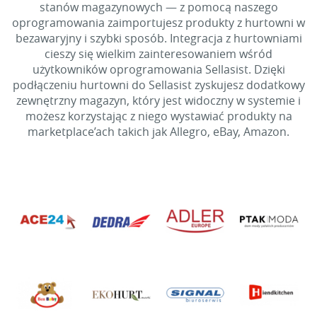
stanów magazynowych — z pomocą naszego
oprogramowania zaimportujesz produkty z hurtowni w
bezawaryjny i szybki sposób. Integracja z hurtowniami
cieszy się wielkim zainteresowaniem wśród
użytkowników oprogramowania Sellasist. Dzięki
podłączeniu hurtowni do Sellasist zyskujesz dodatkowy
zewnętrzny magazyn, który jest widoczny w systemie i
możesz korzystając z niego wystawiać produkty na
marketplace’ach takich jak Allegro, eBay, Amazon.