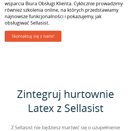
wsparcia Biura Obsługi Klienta. Cyklicznie prowadzimy
również szkolenia online, na których przedstawiamy
najnowsze funkcjonalności i pokazujemy, jak
obsługiwać Sellasist.
Skontaktuj się z nami!
Zintegruj hurtownie
Latex z Sellasist
Z Sellasist nie będziesz martwić się o uzupełnienie