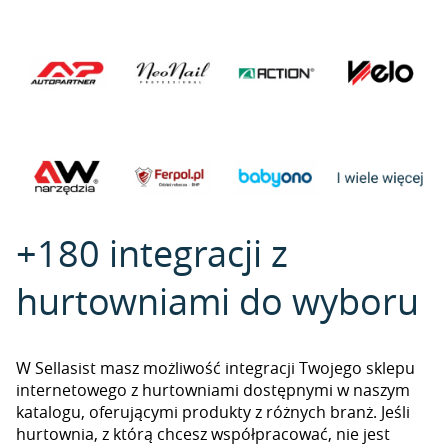
+180 integracji z
hurtowniami do wyboru
W Sellasist masz możliwość integracji Twojego sklepu
internetowego z hurtowniami dostępnymi w naszym
katalogu, oferującymi produkty z różnych branż. Jeśli
hurtownia, z którą chcesz współpracować, nie jest