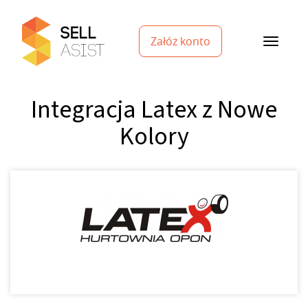
Załóż konto
Integracja Latex z Nowe
Kolory