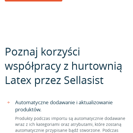
Poznaj korzyści
współpracy z hurtownią
Latex przez Sellasist
Automatyczne dodawanie i aktualizowanie
produktów.
Produkty podczas importu są automatycznie dodawane
wraz z ich kategoriami oraz atrybutami, które zostaną
automatycznie przypisane bądź stworzone. Podczas