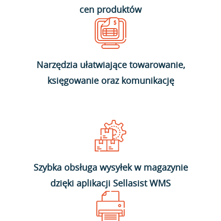
cen produktów
Narzędzia ułatwiające towarowanie,
księgowanie oraz komunikację
Szybka obsługa wysyłek w magazynie
dzięki aplikacji Sellasist WMS