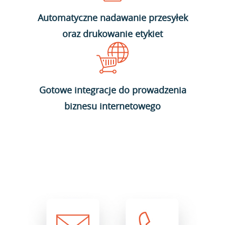
Automatyczne nadawanie przesyłek
oraz drukowanie etykiet
Gotowe integracje do prowadzenia
biznesu internetowego