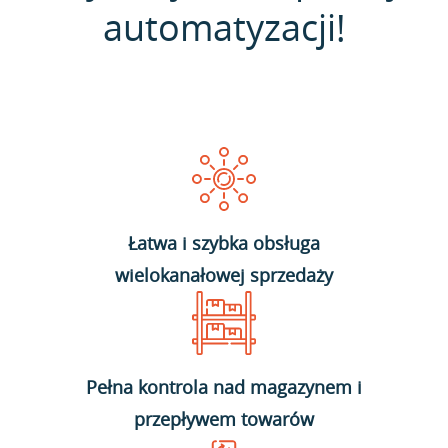
automatyzacji!
Łatwa i szybka obsługa
wielokanałowej sprzedaży
Pełna kontrola nad magazynem i
przepływem towarów