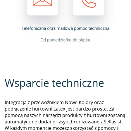
Wsparcie techniczne
Integracja z przewoźnikiem Nowe Kolory oraz
podłączenie hurtowni Latex jest bardzo proste. Za
pomocą naszych narzędzi produkty z hurtowni zostaną
automatycznie dodane i zsynchronizowane z Sellasist.
W każdym momencie możesz skorzystać z pomocy i