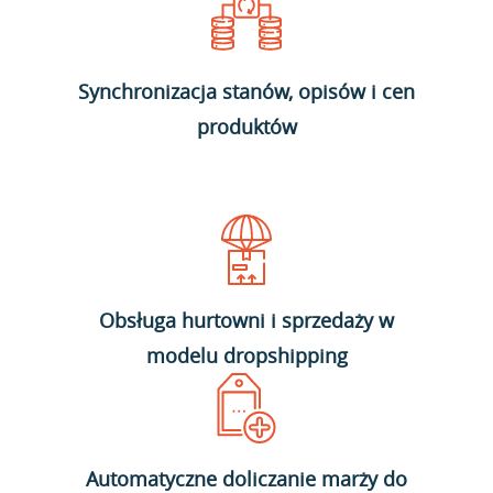
Synchronizacja stanów, opisów i cen
produktów
Obsługa hurtowni i sprzedaży w
modelu dropshipping
Automatyczne doliczanie marży do