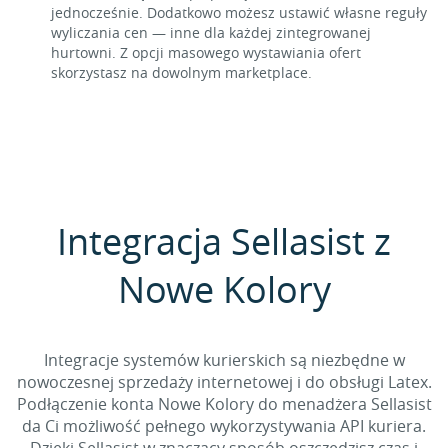
jednocześnie. Dodatkowo możesz ustawić własne reguły
wyliczania cen — inne dla każdej zintegrowanej
hurtowni. Z opcji masowego wystawiania ofert
skorzystasz na dowolnym marketplace.
Integracja Sellasist z
Nowe Kolory
Integracje systemów kurierskich są niezbędne w
nowoczesnej sprzedaży internetowej i do obsługi Latex.
Podłączenie konta Nowe Kolory do menadżera Sellasist
da Ci możliwość pełnego wykorzystywania API kuriera.