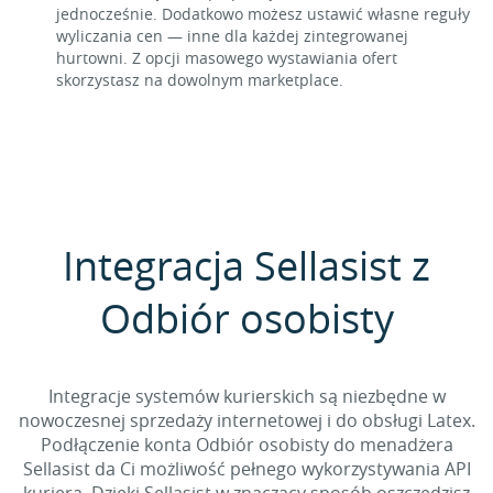
jednocześnie. Dodatkowo możesz ustawić własne reguły
wyliczania cen — inne dla każdej zintegrowanej
hurtowni. Z opcji masowego wystawiania ofert
skorzystasz na dowolnym marketplace.
Integracja Sellasist z
Odbiór osobisty
Integracje systemów kurierskich są niezbędne w
nowoczesnej sprzedaży internetowej i do obsługi Latex.
Podłączenie konta Odbiór osobisty do menadżera
Sellasist da Ci możliwość pełnego wykorzystywania API