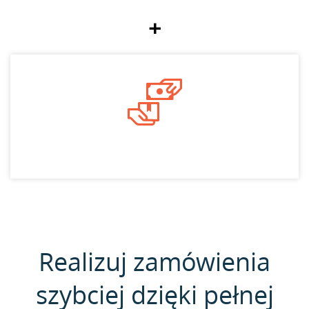
+
Realizuj zamówienia
szybciej dzięki pełnej