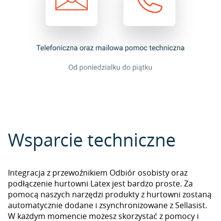
Wsparcie techniczne
Integracja z przewoźnikiem Odbiór osobisty oraz
podłączenie hurtowni Latex jest bardzo proste. Za
pomocą naszych narzędzi produkty z hurtowni zostaną
automatycznie dodane i zsynchronizowane z Sellasist.
W każdym momencie możesz skorzystać z pomocy i