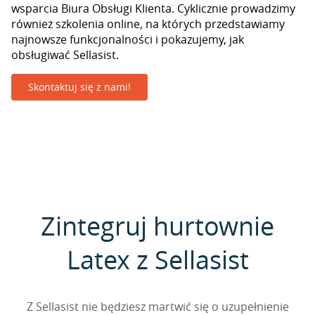
wsparcia Biura Obsługi Klienta. Cyklicznie prowadzimy
również szkolenia online, na których przedstawiamy
najnowsze funkcjonalności i pokazujemy, jak
obsługiwać Sellasist.
Skontaktuj się z nami!
Zintegruj hurtownie
Latex z Sellasist
Z Sellasist nie będziesz martwić się o uzupełnienie