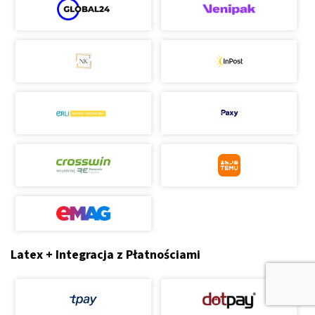
Latex + Integracja z Płatnościami