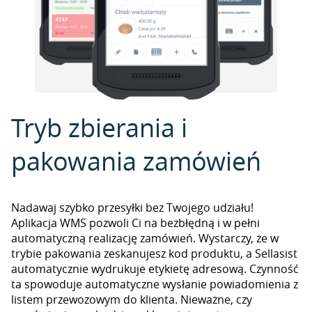
Tryb zbierania i
pakowania zamówień
Nadawaj szybko przesyłki bez Twojego udziału!
Aplikacja WMS pozwoli Ci na bezbłędną i w pełni
automatyczną realizację zamówień. Wystarczy, że w
trybie pakowania zeskanujesz kod produktu, a Sellasist
automatycznie wydrukuje etykietę adresową. Czynność
ta spowoduje automatyczne wysłanie powiadomienia z
listem przewozowym do klienta. Nieważne, czy