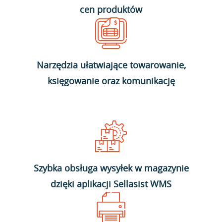
cen produktów
Narzędzia ułatwiające towarowanie,
księgowanie oraz komunikację
Szybka obsługa wysyłek w magazynie
dzięki aplikacji Sellasist WMS