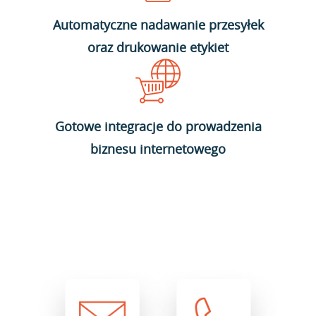
Automatyczne nadawanie przesyłek
oraz drukowanie etykiet
Gotowe integracje do prowadzenia
biznesu internetowego