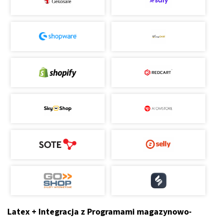
Latex + Integracja z Programami magazynowo-