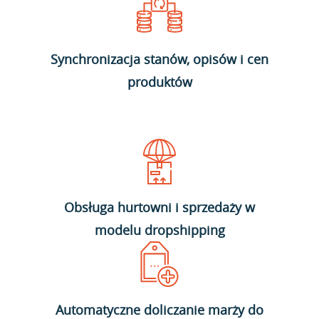
Synchronizacja stanów, opisów i cen
produktów
Obsługa hurtowni i sprzedaży w
modelu dropshipping
Automatyczne doliczanie marży do