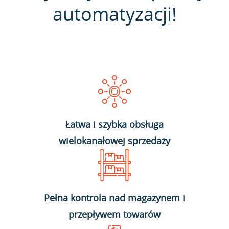
automatyzacji!
Łatwa i szybka obsługa
wielokanałowej sprzedaży
Pełna kontrola nad magazynem i
przepływem towarów