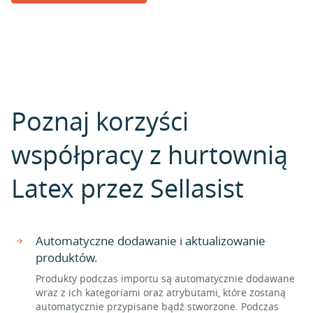
Poznaj korzyści
współpracy z hurtownią
Latex przez Sellasist
Automatyczne dodawanie i aktualizowanie
produktów.
Produkty podczas importu są automatycznie dodawane
wraz z ich kategoriami oraz atrybutami, które zostaną
automatycznie przypisane bądź stworzone. Podczas