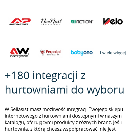
+180 integracji z
hurtowniami do wyboru
W Sellasist masz możliwość integracji Twojego sklepu
internetowego z hurtowniami dostępnymi w naszym
katalogu, oferującymi produkty z różnych branż. Jeśli
hurtownia, z którą chcesz współpracować, nie jest