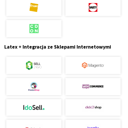
Latex + Integracja ze Sklepami Internetowymi