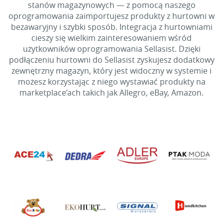
stanów magazynowych — z pomocą naszego
oprogramowania zaimportujesz produkty z hurtowni w
bezawaryjny i szybki sposób. Integracja z hurtowniami
cieszy się wielkim zainteresowaniem wśród
użytkowników oprogramowania Sellasist. Dzięki
podłączeniu hurtowni do Sellasist zyskujesz dodatkowy
zewnętrzny magazyn, który jest widoczny w systemie i
możesz korzystając z niego wystawiać produkty na
marketplace’ach takich jak Allegro, eBay, Amazon.