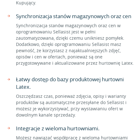
Kupujący.
Synchronizacja stanów magazynowych oraz cen
Synchronizacja stanów magazynowych oraz cen w
oprogramowaniu Sellasist jest w pełni
zautomatyzowana, dzięki czemu unikniesz pomyłek.
Dodatkowo, dzięki oprogramowaniu Sellasist masz
pewność, że korzystasz z najaktualniejszych zdjęć,
opisów i cen w ofertach, ponieważ są one
przygotowywane i aktualizowane przez hurtownię Latex.
Łatwy dostęp do bazy produktowej hurtowni
Latex.
Oszczędzasz czas, ponieważ zdjęcia, opisy i warianty
produktów są automatyczne przesyłane do Sellasist i
możesz je wykorzystywać, przy wystawianiu ofert w
dowolnym kanale sprzedaży.
Integracje z wieloma hurtowniami.
Możesz nawiązać współpracę z wieloma hurtowniami