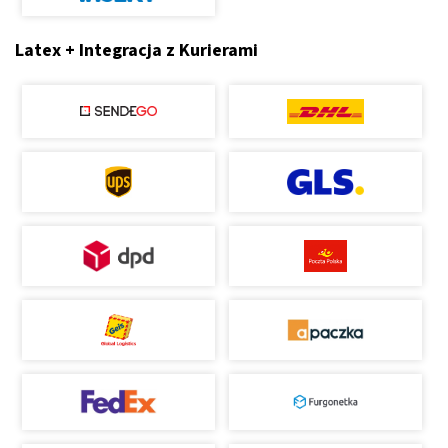
Latex + Integracja z Kurierami