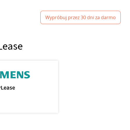
Wypróbuj przez 30 dni za darmo
Lease