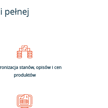
i pełnej
ronizacja stanów, opisów i cen
produktów