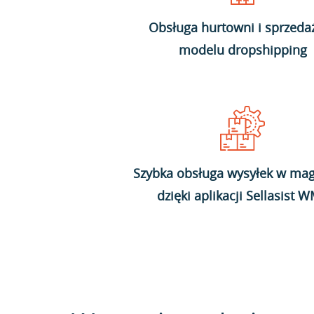
Obsługa hurtowni i sprzeda
modelu dropshipping
Szybka obsługa wysyłek w mag
dzięki aplikacji Sellasist 