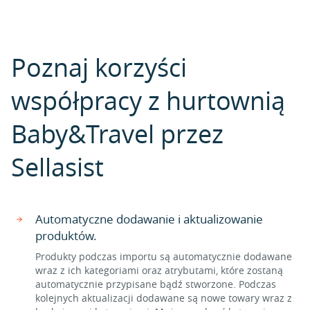
Poznaj korzyści
współpracy z hurtownią
Baby&Travel przez
Sellasist
Automatyczne dodawanie i aktualizowanie
produktów.
Produkty podczas importu są automatycznie dodawane
wraz z ich kategoriami oraz atrybutami, które zostaną
automatycznie przypisane bądź stworzone. Podczas
kolejnych aktualizacji dodawane są nowe towary wraz z