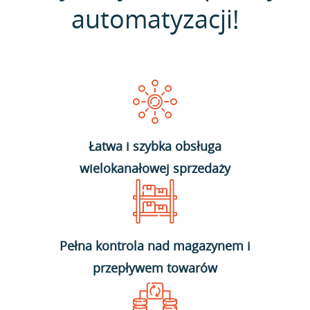
automatyzacji!
Łatwa i szybka obsługa
wielokanałowej sprzedaży
Pełna kontrola nad magazynem i
przepływem towarów