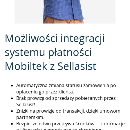
Możliwości integracji
systemu płatności
Mobiltek z Sellasist
Automatyczna zmiana statusu zamówienia po
opłaceniu go przez klienta.
Brak prowizji od sprzedaży pobieranych przez
Sellasist!
Zniżki na prowizje od transakcji, dzięki umowom
partnerskim.
Bezpieczeństwo przepływu środków — informacje