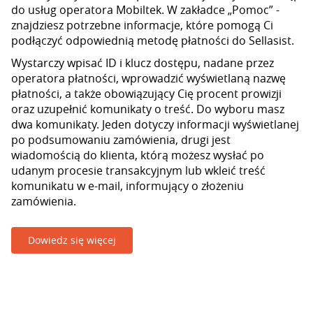
do usług operatora Mobiltek. W zakładce „Pomoc” -
znajdziesz potrzebne informacje, które pomogą Ci
podłączyć odpowiednią metodę płatności do Sellasist.
Wystarczy wpisać ID i klucz dostępu, nadane przez
operatora płatności, wprowadzić wyświetlaną nazwę
płatności, a także obowiązujący Cię procent prowizji
oraz uzupełnić komunikaty o treść. Do wyboru masz
dwa komunikaty. Jeden dotyczy informacji wyświetlanej
po podsumowaniu zamówienia, drugi jest
wiadomością do klienta, którą możesz wysłać po
udanym procesie transakcyjnym lub wkleić treść
komunikatu w e-mail, informujący o złożeniu
zamówienia.
Dowiedz się więcej