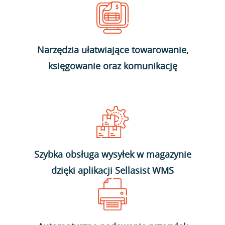
Narzędzia ułatwiające towarowanie,
księgowanie oraz komunikację
Szybka obsługa wysyłek w magazynie
dzięki aplikacji Sellasist WMS