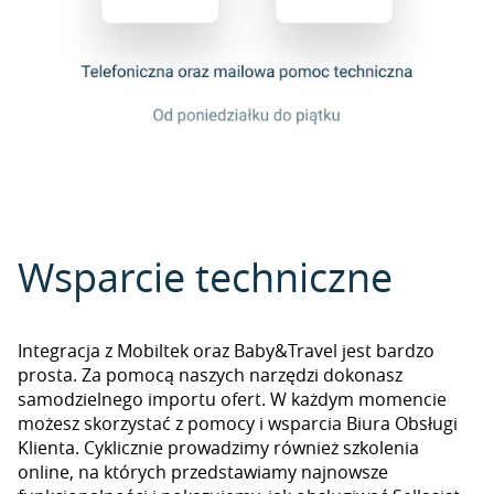
Wsparcie techniczne
Integracja z Mobiltek oraz Baby&Travel jest bardzo
prosta. Za pomocą naszych narzędzi dokonasz
samodzielnego importu ofert. W każdym momencie
możesz skorzystać z pomocy i wsparcia Biura Obsługi
Klienta. Cyklicznie prowadzimy również szkolenia
online, na których przedstawiamy najnowsze