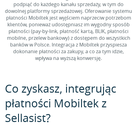
podpiąć do każdego kanału sprzedaży, w tym do
dowolnej platformy sprzedażowej. Oferowanie systemu
płatności Mobiltek jest wyjściem naprzeciw potrzebom
klientów, ponieważ udostępniasz im wygodny sposób
płatności (pay-by-link, płatność kartą, BLIK, płatności
mobilne, przelew bankowy) z dostępem do wszystkich
banków w Polsce. Integracja z Mobiltek przyspiesza
dokonanie płatności za zakupy, a co za tym idzie,
wpływa na wyższą konwersję.
Co zyskasz, integrując
płatności Mobiltek z
Sellasist?