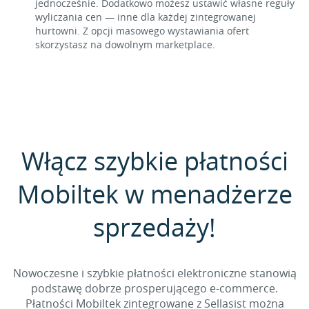
jednocześnie. Dodatkowo możesz ustawić własne reguły
wyliczania cen — inne dla każdej zintegrowanej
hurtowni. Z opcji masowego wystawiania ofert
skorzystasz na dowolnym marketplace.
Włącz szybkie płatności
Mobiltek w menadżerze
sprzedaży!
Nowoczesne i szybkie płatności elektroniczne stanowią
podstawę dobrze prosperującego e-commerce.
Płatności Mobiltek zintegrowane z Sellasist można