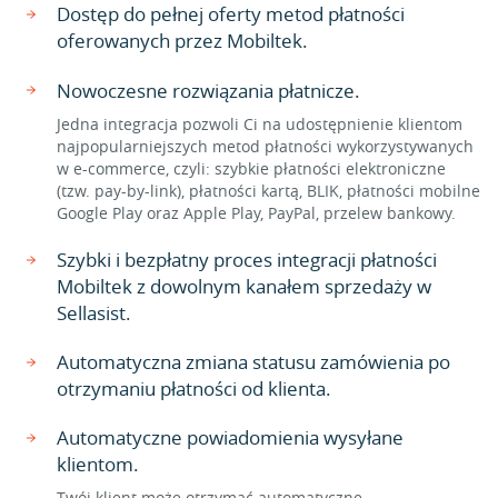
Dostęp do pełnej oferty metod płatności
oferowanych przez Mobiltek.
Nowoczesne rozwiązania płatnicze.
Jedna integracja pozwoli Ci na udostępnienie klientom
najpopularniejszych metod płatności wykorzystywanych
w e-commerce, czyli: szybkie płatności elektroniczne
(tzw. pay-by-link), płatności kartą, BLIK, płatności mobilne
Google Play oraz Apple Play, PayPal, przelew bankowy.
Szybki i bezpłatny proces integracji płatności
Mobiltek z dowolnym kanałem sprzedaży w
Sellasist.
Automatyczna zmiana statusu zamówienia po
otrzymaniu płatności od klienta.
Automatyczne powiadomienia wysyłane
klientom.
Twój klient może otrzymać automatyczne