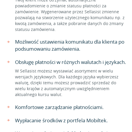
powiadomienie o zmianie statusu płatności za
zamówienie. Wygenerowane przez Sellasist zmienne
pozwalają na stworzenie użytecznego komunikatu np. z
kwotą zamówienia, a także pobranie danych do zmiany
statusu zamówienia.
Możliwość ustawienia komunikatu dla klienta po
podsumowaniu zamówienia.
Obsługę płatności w różnych walutach i językach.
W Sellasist możesz wystawiać asortyment w wielu
wersjach językowych. Dla każdego języka wybierzesz
walutę, dzięki temu możesz prowadzić sprzedaż do
wielu krajów z automatycznym uwzględnieniem
aktualnego kursu walut.
Komfortowe zarządzanie płatnościami.
Wypłacanie środków z portfela Mobiltek.