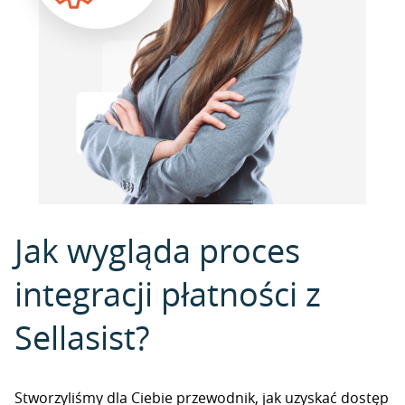
Jak wygląda proces
integracji płatności z
Sellasist?
Stworzyliśmy dla Ciebie przewodnik, jak uzyskać dostęp