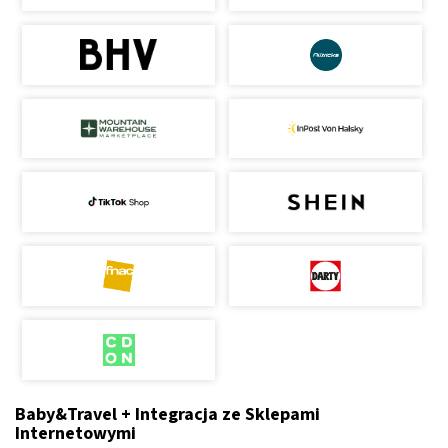
Baby&Travel + Integracja ze Sklepami
Internetowymi