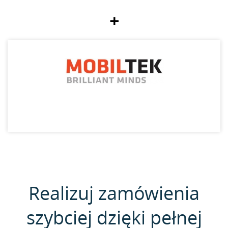
+
Realizuj zamówienia
szybciej dzięki pełnej