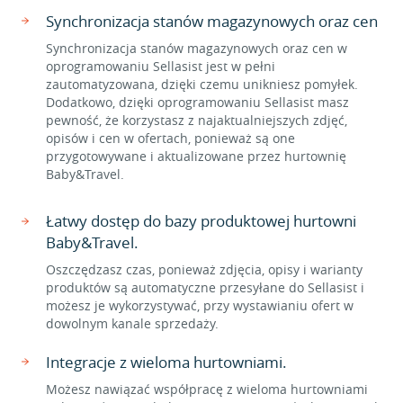
Synchronizacja stanów magazynowych oraz cen
Synchronizacja stanów magazynowych oraz cen w
oprogramowaniu Sellasist jest w pełni
zautomatyzowana, dzięki czemu unikniesz pomyłek.
Dodatkowo, dzięki oprogramowaniu Sellasist masz
pewność, że korzystasz z najaktualniejszych zdjęć,
opisów i cen w ofertach, ponieważ są one
przygotowywane i aktualizowane przez hurtownię
Baby&Travel.
Łatwy dostęp do bazy produktowej hurtowni
Baby&Travel.
Oszczędzasz czas, ponieważ zdjęcia, opisy i warianty
produktów są automatyczne przesyłane do Sellasist i
możesz je wykorzystywać, przy wystawianiu ofert w
dowolnym kanale sprzedaży.
Integracje z wieloma hurtowniami.
Możesz nawiązać współpracę z wieloma hurtowniami