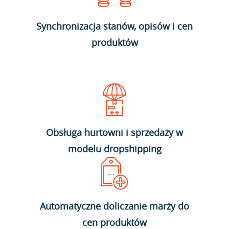
Synchronizacja stanów, opisów i cen
produktów
Obsługa hurtowni i sprzedaży w
modelu dropshipping
Automatyczne doliczanie marży do
cen produktów