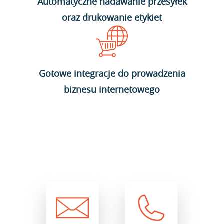
Automatyczne nadawanie przesyłek
oraz drukowanie etykiet
Gotowe integracje do prowadzenia
biznesu internetowego