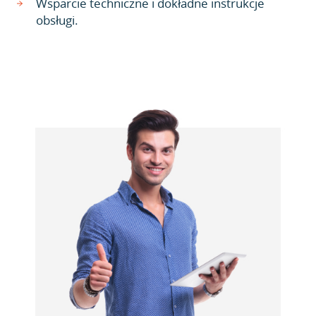
Wsparcie techniczne i dokładne instrukcje
obsługi.