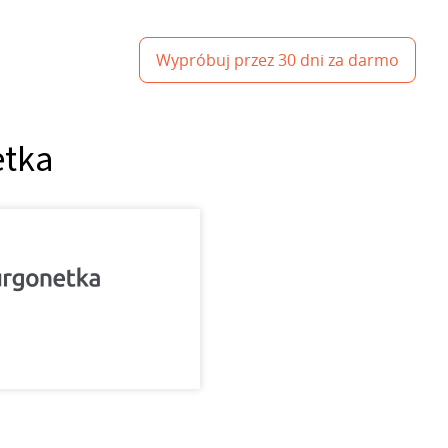
Wypróbuj przez 30 dni za darmo
etka