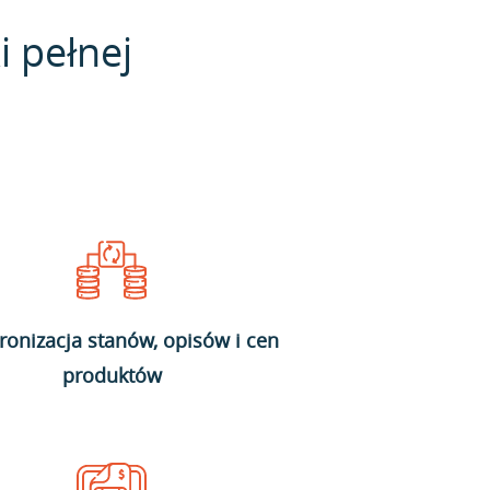
i pełnej
ronizacja stanów, opisów i cen
produktów