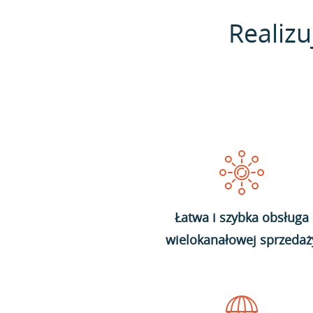
Realizu
Łatwa i szybka obsługa
wielokanałowej sprzedaż