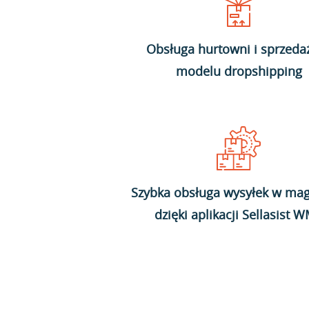
Obsługa hurtowni i sprzeda
modelu dropshipping
Szybka obsługa wysyłek w mag
dzięki aplikacji Sellasist 