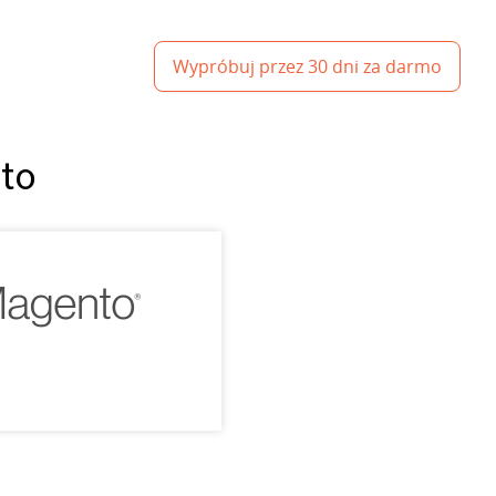
Wypróbuj przez 30 dni za darmo
nto