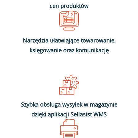
cen produktów
Narzędzia ułatwiające towarowanie,
księgowanie oraz komunikację
Szybka obsługa wysyłek w magazynie
dzięki aplikacji Sellasist WMS