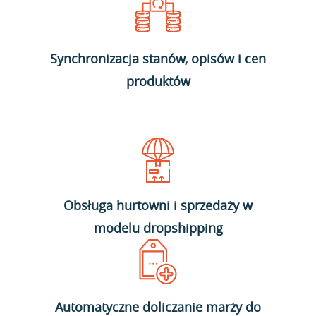
Synchronizacja stanów, opisów i cen
produktów
Obsługa hurtowni i sprzedaży w
modelu dropshipping
Automatyczne doliczanie marży do