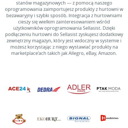
stanów magazynowych — z pomocą naszego
oprogramowania zaimportujesz produkty z hurtowni w
bezawaryjny i szybki sposób. Integracja z hurtowniami
cieszy się wielkim zainteresowaniem wśród
użytkowników oprogramowania Sellasist. Dzięki
podłączeniu hurtowni do Sellasist zyskujesz dodatkowy
zewnętrzny magazyn, który jest widoczny w systemie i
możesz korzystając z niego wystawiać produkty na
marketplace’ach takich jak Allegro, eBay, Amazon.