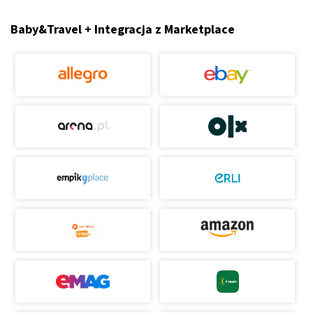
Baby&Travel + Integracja z Marketplace