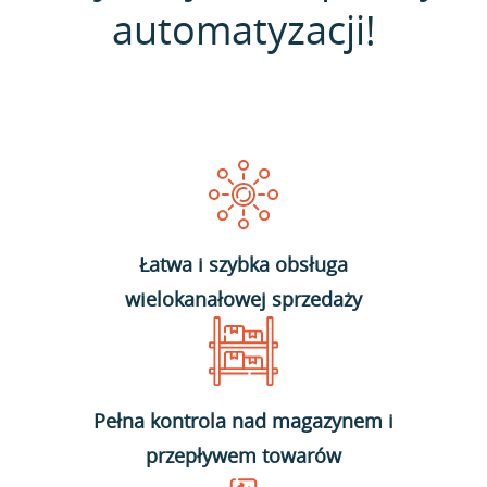
automatyzacji!
Łatwa i szybka obsługa
wielokanałowej sprzedaży
Pełna kontrola nad magazynem i
przepływem towarów