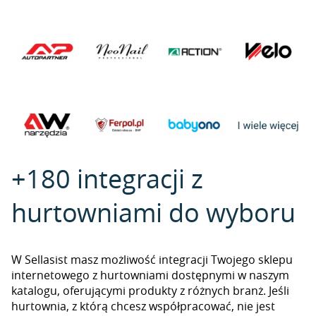
+180 integracji z
hurtowniami do wyboru
W Sellasist masz możliwość integracji Twojego sklepu
internetowego z hurtowniami dostępnymi w naszym
katalogu, oferującymi produkty z różnych branż. Jeśli
hurtownia, z którą chcesz współpracować, nie jest