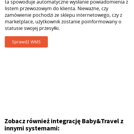
ta spowoduje automatyczne wysłanie powiadomienia z
listem przewozowym do klienta. Nieważne, czy
zamówienie pochodzi ze sklepu internetowego, czy z
marketplace, użytkownik zostanie poinformowany o
statusie swojej przesyłki.
Sprawdź WMS
Zobacz również integrację Baby&Travel z
innymi systemami: