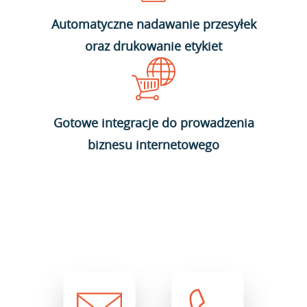
Automatyczne nadawanie przesyłek
oraz drukowanie etykiet
Gotowe integracje do prowadzenia
biznesu internetowego