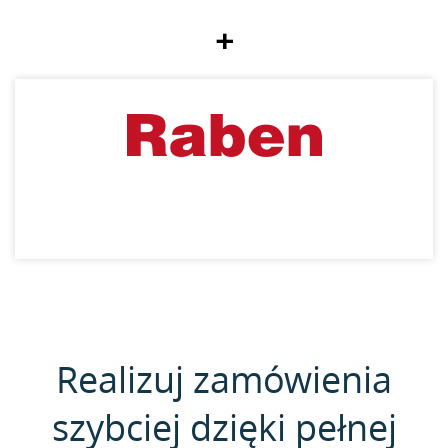
+
Realizuj zamówienia
szybciej dzięki pełnej