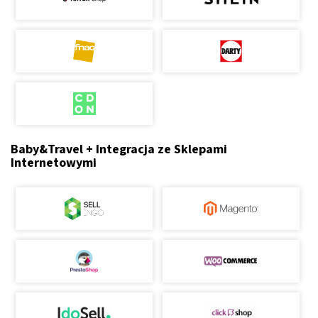
Baby&Travel + Integracja ze Sklepami
Internetowymi