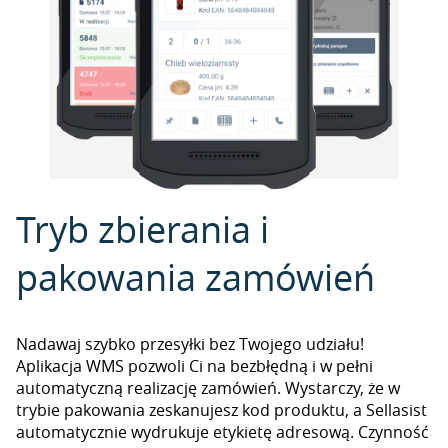
Tryb zbierania i
pakowania zamówień
Nadawaj szybko przesyłki bez Twojego udziału!
Aplikacja WMS pozwoli Ci na bezbłędną i w pełni
automatyczną realizację zamówień. Wystarczy, że w
trybie pakowania zeskanujesz kod produktu, a Sellasist
automatycznie wydrukuje etykietę adresową. Czynność