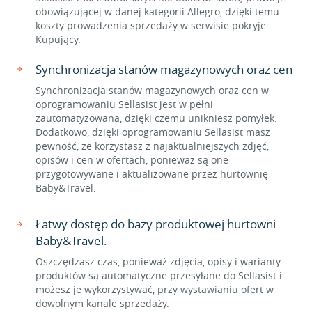
obowiązującej w danej kategorii Allegro, dzięki temu
koszty prowadzenia sprzedaży w serwisie pokryje
Kupujący.
Synchronizacja stanów magazynowych oraz cen
Synchronizacja stanów magazynowych oraz cen w
oprogramowaniu Sellasist jest w pełni
zautomatyzowana, dzięki czemu unikniesz pomyłek.
Dodatkowo, dzięki oprogramowaniu Sellasist masz
pewność, że korzystasz z najaktualniejszych zdjęć,
opisów i cen w ofertach, ponieważ są one
przygotowywane i aktualizowane przez hurtownię
Baby&Travel.
Łatwy dostęp do bazy produktowej hurtowni
Baby&Travel.
Oszczędzasz czas, ponieważ zdjęcia, opisy i warianty
produktów są automatyczne przesyłane do Sellasist i
możesz je wykorzystywać, przy wystawianiu ofert w
dowolnym kanale sprzedaży.