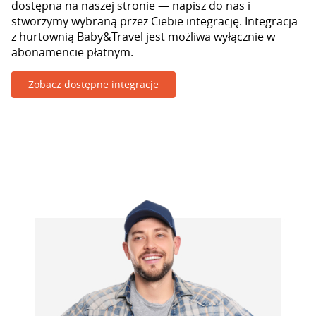
dostępna na naszej stronie — napisz do nas i
stworzymy wybraną przez Ciebie integrację. Integracja
z hurtownią Baby&Travel jest możliwa wyłącznie w
abonamencie płatnym.
Zobacz dostępne integracje