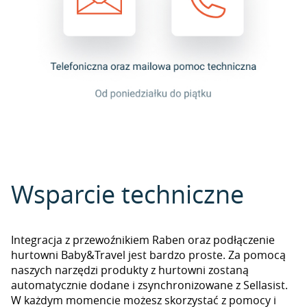
Wsparcie techniczne
Integracja z przewoźnikiem Raben oraz podłączenie
hurtowni Baby&Travel jest bardzo proste. Za pomocą
naszych narzędzi produkty z hurtowni zostaną
automatycznie dodane i zsynchronizowane z Sellasist.
W każdym momencie możesz skorzystać z pomocy i