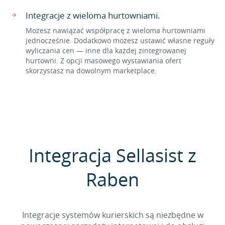
Integracje z wieloma hurtowniami.
Możesz nawiązać współpracę z wieloma hurtowniami
jednocześnie. Dodatkowo możesz ustawić własne reguły
wyliczania cen — inne dla każdej zintegrowanej
hurtowni. Z opcji masowego wystawiania ofert
skorzystasz na dowolnym marketplace.
Integracja Sellasist z
Raben
Integracje systemów kurierskich są niezbędne w