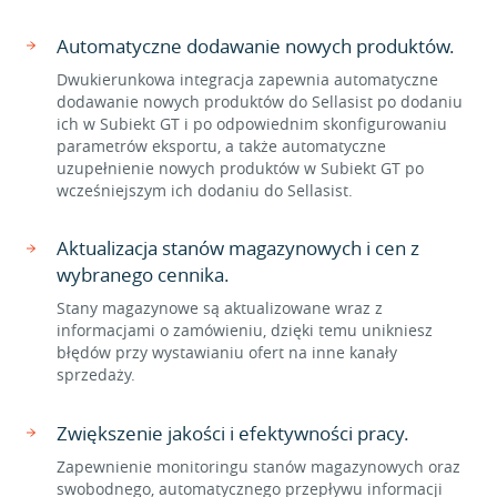
Automatyczne dodawanie nowych produktów.
Dwukierunkowa integracja zapewnia automatyczne
dodawanie nowych produktów do Sellasist po dodaniu
ich w Subiekt GT i po odpowiednim skonfigurowaniu
parametrów eksportu, a także automatyczne
uzupełnienie nowych produktów w Subiekt GT po
wcześniejszym ich dodaniu do Sellasist.
Aktualizacja stanów magazynowych i cen z
wybranego cennika.
Stany magazynowe są aktualizowane wraz z
informacjami o zamówieniu, dzięki temu unikniesz
błędów przy wystawianiu ofert na inne kanały
sprzedaży.
Zwiększenie jakości i efektywności pracy.
Zapewnienie monitoringu stanów magazynowych oraz
swobodnego, automatycznego przepływu informacji