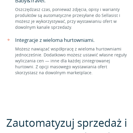
Baby&Travel.
Oszczędzasz czas, ponieważ zdjęcia, opisy i warianty
produktów są automatyczne przesyłane do Sellasist i
możesz je wykorzystywać, przy wystawianiu ofert w
dowolnym kanale sprzedaży.
Integracje z wieloma hurtowniami.
Możesz nawiązać współpracę z wieloma hurtowniami
jednocześnie. Dodatkowo możesz ustawić własne reguły
wyliczania cen — inne dla każdej zintegrowanej
hurtowni. Z opcji masowego wystawiania ofert
skorzystasz na dowolnym marketplace.
Zautomatyzuj sprzedaż i