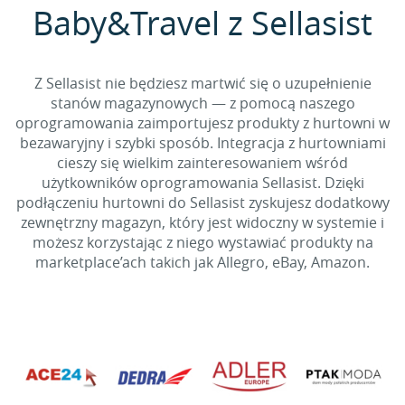
Baby&Travel z Sellasist
Z Sellasist nie będziesz martwić się o uzupełnienie
stanów magazynowych — z pomocą naszego
oprogramowania zaimportujesz produkty z hurtowni w
bezawaryjny i szybki sposób. Integracja z hurtowniami
cieszy się wielkim zainteresowaniem wśród
użytkowników oprogramowania Sellasist. Dzięki
podłączeniu hurtowni do Sellasist zyskujesz dodatkowy
zewnętrzny magazyn, który jest widoczny w systemie i
możesz korzystając z niego wystawiać produkty na
marketplace’ach takich jak Allegro, eBay, Amazon.