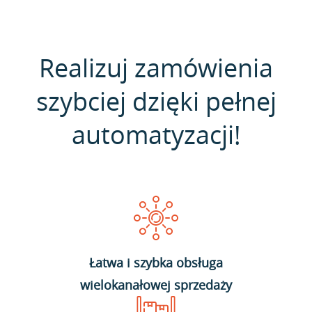
Realizuj zamówienia
szybciej dzięki pełnej
automatyzacji!
Łatwa i szybka obsługa
wielokanałowej sprzedaży