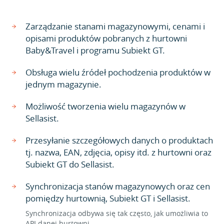
Zarządzanie stanami magazynowymi, cenami i
opisami produktów pobranych z hurtowni
Baby&Travel i programu Subiekt GT.
Obsługa wielu źródeł pochodzenia produktów w
jednym magazynie.
Możliwość tworzenia wielu magazynów w
Sellasist.
Przesyłanie szczegółowych danych o produktach
tj. nazwa, EAN, zdjęcia, opisy itd. z hurtowni oraz
Subiekt GT do Sellasist.
Synchronizacja stanów magazynowych oraz cen
pomiędzy hurtownią, Subiekt GT i Sellasist.
Synchronizacja odbywa się tak często, jak umożliwia to
API danej hurtowni.