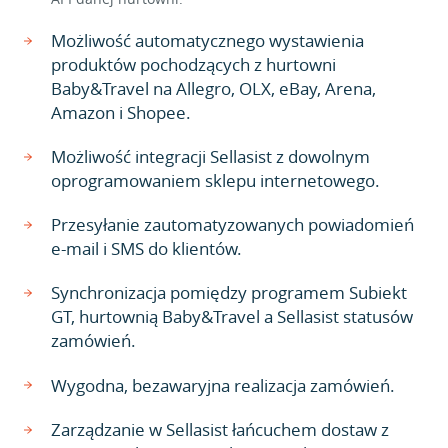
Możliwość automatycznego wystawienia
produktów pochodzących z hurtowni
Baby&Travel na Allegro, OLX, eBay, Arena,
Amazon i Shopee.
Możliwość integracji Sellasist z dowolnym
oprogramowaniem sklepu internetowego.
Przesyłanie zautomatyzowanych powiadomień
e-mail i SMS do klientów.
Synchronizacja pomiędzy programem Subiekt
GT, hurtownią Baby&Travel a Sellasist statusów
zamówień.
Wygodna, bezawaryjna realizacja zamówień.
Zarządzanie w Sellasist łańcuchem dostaw z