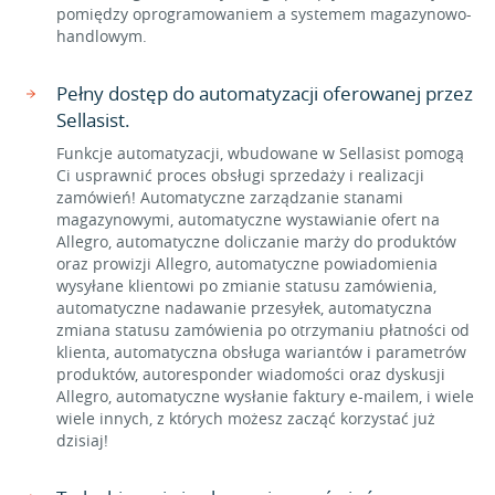
pomiędzy oprogramowaniem a systemem magazynowo-
handlowym.
Pełny dostęp do automatyzacji oferowanej przez
Sellasist.
Funkcje automatyzacji, wbudowane w Sellasist pomogą
Ci usprawnić proces obsługi sprzedaży i realizacji
zamówień! Automatyczne zarządzanie stanami
magazynowymi, automatyczne wystawianie ofert na
Allegro, automatyczne doliczanie marży do produktów
oraz prowizji Allegro, automatyczne powiadomienia
wysyłane klientowi po zmianie statusu zamówienia,
automatyczne nadawanie przesyłek, automatyczna
zmiana statusu zamówienia po otrzymaniu płatności od
klienta, automatyczna obsługa wariantów i parametrów
produktów, autoresponder wiadomości oraz dyskusji
Allegro, automatyczne wysłanie faktury e-mailem, i wiele
wiele innych, z których możesz zacząć korzystać już
dzisiaj!