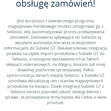
obsługę zamówień!
Jeśli korzystasz z zewnętrznego programu
magazynowo-handlowego możesz zintegrować go z
Sellasist, aby zautomatyzować proces przekazywania
zamówień. Zamówienia spływające do Sellasist są
wysyłane automatycznie wraz ze wszystkimi
informacjami do Subiekt GT. Dwukierunkowa integracja
pozwala na szybki import produktów z Subiekt GT do
Sellasist, a następnie wystawianie ich w Twoich
sklepach internetowych, na Allegro, Amazon lub innej
dowolnej platformie sprzedażowej. Pełna
synchronizacja danych między Sellasist, a Subiekt GT
umożliwia aktualizację cen i stanów magazynowych
produktów na bieżąco. Dzięki integracji Subiekt GT z
Sellasist możesz poprawić jakość obsługi klienta i
sprawić, że prowadzenie firmy będzie dla Ciebie o wiele
prostsze.