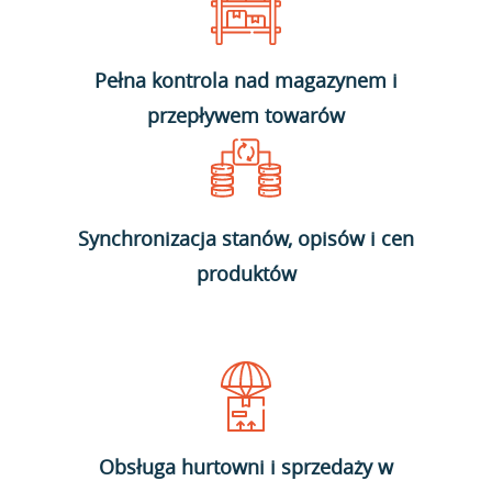
Pełna kontrola nad magazynem i
przepływem towarów
Synchronizacja stanów, opisów i cen
produktów
Obsługa hurtowni i sprzedaży w