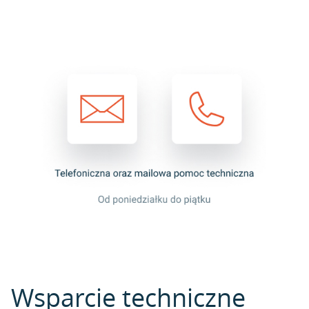
Wsparcie techniczne