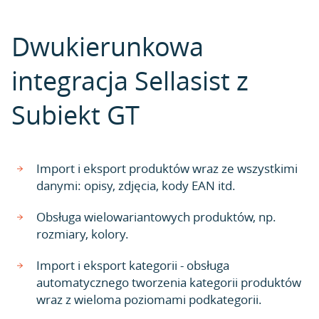
Dwukierunkowa
integracja Sellasist z
Subiekt GT
Import i eksport produktów wraz ze wszystkimi
danymi: opisy, zdjęcia, kody EAN itd.
Obsługa wielowariantowych produktów, np.
rozmiary, kolory.
Import i eksport kategorii - obsługa
automatycznego tworzenia kategorii produktów
wraz z wieloma poziomami podkategorii.