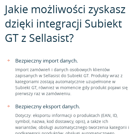
Jakie możliwości zyskasz
dzięki integracji Subiekt
GT z Sellasist?
Bezpieczny import danych.
Import zamówień i danych osobowych klientów
zapisanych w Sellasist do Subiekt GT. Produkty wraz z
kategoriami zostają automatycznie uzupełnione w
Subiekt GT, również w momencie gdy produkt pojawi się
pierwszy raz w zamówieniu.
Bezpieczny eksport danych.
Dotyczy: eksportu informacji o produktach (EAN, ID,
symbol, nazwa, kod dostawcy, opis), a także ich
wariantów; obsługi automatycznego tworzenia kategorii i
podkategorii produktów; obsługi automatycznego