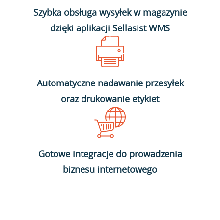
Szybka obsługa wysyłek w magazynie
dzięki aplikacji Sellasist WMS
Automatyczne nadawanie przesyłek
oraz drukowanie etykiet
Gotowe integracje do prowadzenia
biznesu internetowego