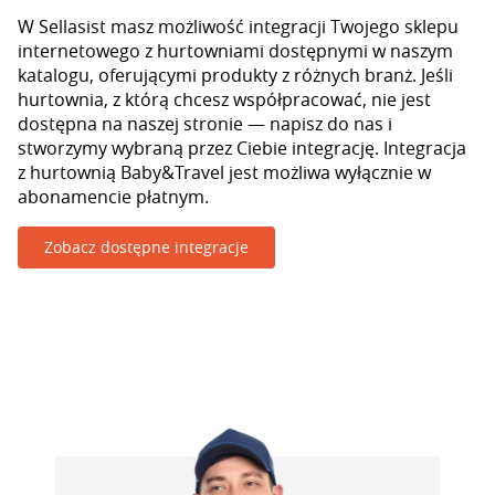
W Sellasist masz możliwość integracji Twojego sklepu
internetowego z hurtowniami dostępnymi w naszym
katalogu, oferującymi produkty z różnych branż. Jeśli
hurtownia, z którą chcesz współpracować, nie jest
dostępna na naszej stronie — napisz do nas i
stworzymy wybraną przez Ciebie integrację. Integracja
z hurtownią Baby&Travel jest możliwa wyłącznie w
abonamencie płatnym.
Zobacz dostępne integracje