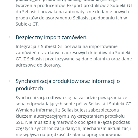
tworzenia producentów. Eksport produktów z Subiekt GT
do Sellasist pozwala na automatyczne dodanie nowych
produktów do asortymentu Sellasist po dodaniu ich w
Subiekt GT.
Bezpieczny import zamówień.
Integracja z Subiekt GT pozwala na importowanie
zamówień oraz danych adresowych klientów do Subiekt
GT. Z Sellasist przekazywane są dane płatnika oraz dane
adresowe do dostawy.
Synchronizacja produktów oraz informacji o
produktach.
Synchronizacja odbywa się na zasadzie powiązania ze
sobą odpowiadających sobie pól w Sellasist i Subiekt GT.
Wymiana informacji z Sellasist jest zabezpieczona
kluczem autoryzacyjnym z wykorzystaniem protokołu
SSL. Nie musisz się martwić o obciążenie łącza podczas
częstych synchronizacji danych, mechanizm aktualizacji
nie wpływa na prędkość działania oprogramowania.