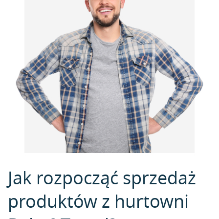
Jak rozpocząć sprzedaż
produktów z hurtowni