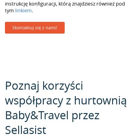
instrukcję konfiguracji, którą znajdziesz również pod
tym
linkiem
.
Skontaktuj się z nami!
Poznaj korzyści
współpracy z hurtownią
Baby&Travel przez
Sellasist