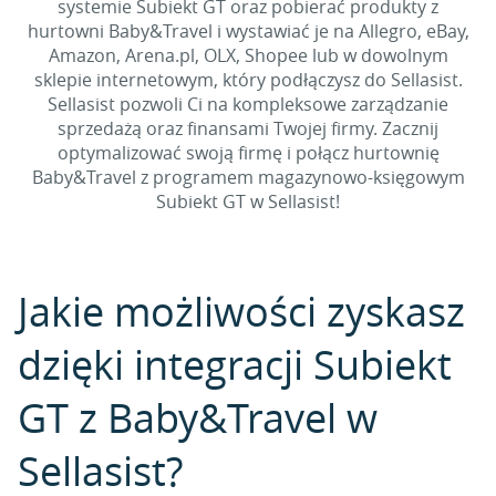
systemie Subiekt GT oraz pobierać produkty z
hurtowni Baby&Travel i wystawiać je na Allegro, eBay,
Amazon, Arena.pl, OLX, Shopee lub w dowolnym
sklepie internetowym, który podłączysz do Sellasist.
Sellasist pozwoli Ci na kompleksowe zarządzanie
sprzedażą oraz finansami Twojej firmy. Zacznij
optymalizować swoją firmę i połącz hurtownię
Baby&Travel z programem magazynowo-księgowym
Subiekt GT w Sellasist!
Jakie możliwości zyskasz
dzięki integracji Subiekt
GT z Baby&Travel w
Sellasist?