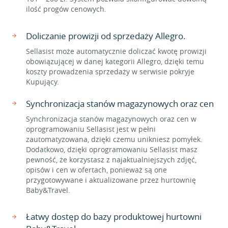
ilość progów cenowych.
Doliczanie prowizji od sprzedaży Allegro.
Sellasist może automatycznie doliczać kwotę prowizji
obowiązującej w danej kategorii Allegro, dzięki temu
koszty prowadzenia sprzedaży w serwisie pokryje
Kupujący.
Synchronizacja stanów magazynowych oraz cen
Synchronizacja stanów magazynowych oraz cen w
oprogramowaniu Sellasist jest w pełni
zautomatyzowana, dzięki czemu unikniesz pomyłek.
Dodatkowo, dzięki oprogramowaniu Sellasist masz
pewność, że korzystasz z najaktualniejszych zdjęć,
opisów i cen w ofertach, ponieważ są one
przygotowywane i aktualizowane przez hurtownię
Baby&Travel.
Łatwy dostęp do bazy produktowej hurtowni