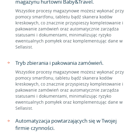
magazynu hurtowni Baby&Travel.
Wszystkie procesy magazynowe możesz wykonać przy
pomocy smartfonu, tabletu bądź skanera kodów
kreskowych, co znacznie przyspieszy kompletowanie i
pakowanie zamówień oraz automatycznie zarządza
statusami i dokumentami, minimalizując ryzyko
ewentualnych pomyłek oraz komplementując dane w
Sellasist.
Tryb zbierania i pakowania zamówień.
Wszystkie procesy magazynowe możesz wykonać przy
pomocy smartfonu, tabletu bądź skanera kodów
kreskowych, co znacznie przyspieszy kompletowanie i
pakowanie zamówień oraz automatycznie zarządza
statusami i dokumentami, minimalizując ryzyko
ewentualnych pomyłek oraz komplementując dane w
Sellasist.
Automatyzacja powtarzających się w Twojej
firmie czynności.