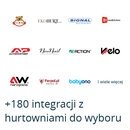
+180 integracji z
hurtowniami do wyboru