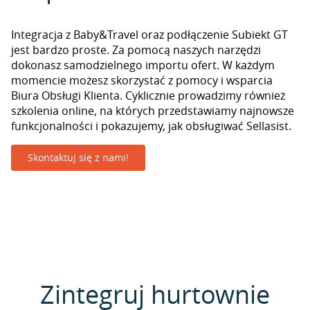
Integracja z Baby&Travel oraz podłączenie Subiekt GT
jest bardzo proste. Za pomocą naszych narzędzi
dokonasz samodzielnego importu ofert. W każdym
momencie możesz skorzystać z pomocy i wsparcia
Biura Obsługi Klienta. Cyklicznie prowadzimy również
szkolenia online, na których przedstawiamy najnowsze
funkcjonalności i pokazujemy, jak obsługiwać Sellasist.
Skontaktuj się z nami!
Zintegruj hurtownie