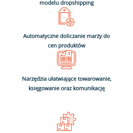
modelu dropshipping
Automatyczne doliczanie marży do
cen produktów
Narzędzia ułatwiające towarowanie,
księgowanie oraz komunikację