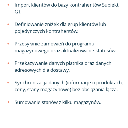
Import klientów do bazy kontrahentów Subiekt
GT.
Definiowanie zniżek dla grup klientów lub
pojedynczych kontrahentów.
Przesyłanie zamówień do programu
magazynowego oraz aktualizowanie statusów.
Przekazywanie danych płatnika oraz danych
adresowych dla dostawy.
Synchronizacja danych (informacje o produktach,
ceny, stany magazynowe) bez obciążania łącza.
Sumowanie stanów z kilku magazynów.