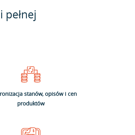
i pełnej
ronizacja stanów, opisów i cen
produktów