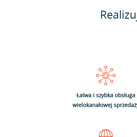
Realizu
Łatwa i szybka obsługa
wielokanałowej sprzedaż