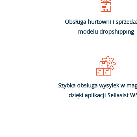
Obsługa hurtowni i sprzeda
modelu dropshipping
Szybka obsługa wysyłek w mag
dzięki aplikacji Sellasist 