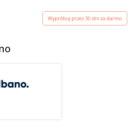
Wypróbuj przez 30 dni za darmo
ano