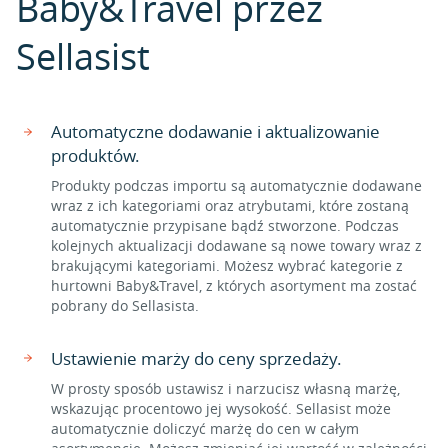
Baby&Travel przez
Sellasist
Automatyczne dodawanie i aktualizowanie
produktów.
Produkty podczas importu są automatycznie dodawane
wraz z ich kategoriami oraz atrybutami, które zostaną
automatycznie przypisane bądź stworzone. Podczas
kolejnych aktualizacji dodawane są nowe towary wraz z
brakującymi kategoriami. Możesz wybrać kategorie z
hurtowni Baby&Travel, z których asortyment ma zostać
pobrany do Sellasista.
Ustawienie marży do ceny sprzedaży.
W prosty sposób ustawisz i narzucisz własną marżę,
wskazując procentowo jej wysokość. Sellasist może
automatycznie doliczyć marżę do cen w całym