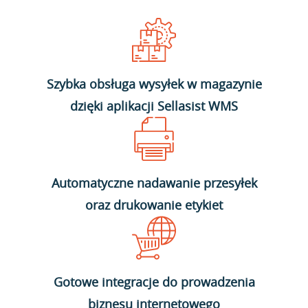
Szybka obsługa wysyłek w magazynie
dzięki aplikacji Sellasist WMS
Automatyczne nadawanie przesyłek
oraz drukowanie etykiet
Gotowe integracje do prowadzenia
biznesu internetowego