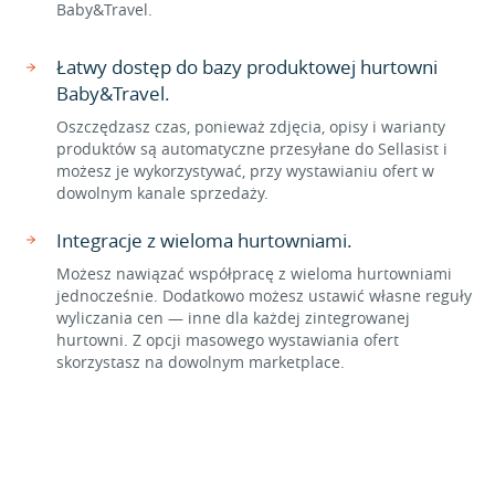
Baby&Travel.
Łatwy dostęp do bazy produktowej hurtowni
Baby&Travel.
Oszczędzasz czas, ponieważ zdjęcia, opisy i warianty
produktów są automatyczne przesyłane do Sellasist i
możesz je wykorzystywać, przy wystawianiu ofert w
dowolnym kanale sprzedaży.
Integracje z wieloma hurtowniami.
Możesz nawiązać współpracę z wieloma hurtowniami
jednocześnie. Dodatkowo możesz ustawić własne reguły
wyliczania cen — inne dla każdej zintegrowanej
hurtowni. Z opcji masowego wystawiania ofert
skorzystasz na dowolnym marketplace.