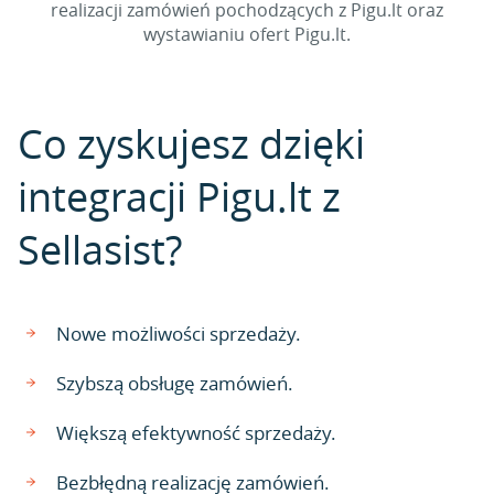
realizacji zamówień pochodzących z Pigu.lt oraz
wystawianiu ofert Pigu.lt.
Co zyskujesz dzięki
integracji Pigu.lt z
Sellasist?
Nowe możliwości sprzedaży.
Szybszą obsługę zamówień.
Większą efektywność sprzedaży.
Bezbłędną realizację zamówień.