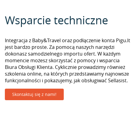
Wsparcie techniczne
Integracja z Baby&Travel oraz podłączenie konta Pigu.lt
jest bardzo proste. Za pomocą naszych narzędzi
dokonasz samodzielnego importu ofert. W każdym
momencie możesz skorzystać z pomocy i wsparcia
Biura Obsługi Klienta. Cyklicznie prowadzimy również
szkolenia online, na których przedstawiamy najnowsze
funkcjonalności i pokazujemy, jak obsługiwać Sellasist.
Skontaktuj się z nami!