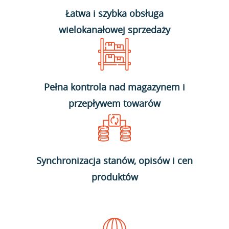
Łatwa i szybka obsługa
wielokanałowej sprzedaży
Pełna kontrola nad magazynem i
przepływem towarów
Synchronizacja stanów, opisów i cen
produktów