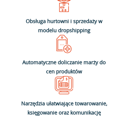
Obsługa hurtowni i sprzedaży w
modelu dropshipping
Automatyczne doliczanie marży do
cen produktów
Narzędzia ułatwiające towarowanie,
księgowanie oraz komunikację