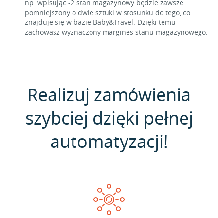
np. wpisując -2 stan magazynowy będzie zawsze
pomniejszony o dwie sztuki w stosunku do tego, co
znajduje się w bazie Baby&Travel. Dzięki temu
zachowasz wyznaczony margines stanu magazynowego.
Realizuj zamówienia
szybciej dzięki pełnej
automatyzacji!