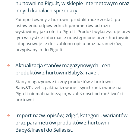
hurtowni na Pigu.lt, w sklepie internetowym oraz
innych kanałach sprzedaży.
Zaimportowany z hurtowni produkt może zostać, po
ustawieniu odpowiednich parametrów od razu
wystawiony jako oferta Pigu.lt. Produkt wykorzystuje przy
tym wszystkie informacje udostępnione przez hurtownie
i dopasowuje je do szablonu opisu oraz parametrów,
przypisanych do Pigu.lt.
Aktualizacja stanów magazynowych i cen
produktów z hurtowni Baby&Travel.
Stany magazynowe i ceny produktów z hurtowni
Baby&Travel są aktualizowane i synchronizowane na
Pigu.lt niemal na bieżąco, w zależności od możliwości
hurtowni.
Import nazw, opisów, zdjęć, kategorii, wariantów
oraz parametrów produktów z hurtowni
Baby&Travel do Sellasist.