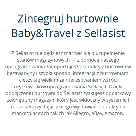
Zintegruj hurtownie
Baby&Travel z Sellasist
Z Sellasist nie będziesz martwić się o uzupełnienie
stanów magazynowych — z pomocą naszego
oprogramowania zaimportujesz produkty z hurtowni w
bezawaryjny i szybki sposób. Integracja z hurtowniami
cieszy się wielkim zainteresowaniem wśród
użytkowników oprogramowania Sellasist. Dzięki
podłączeniu hurtowni do Sellasist zyskujesz dodatkowy
zewnętrzny magazyn, który jest widoczny w systemie i
możesz korzystając z niego wystawiać produkty na
marketplace’ach takich jak Allegro, eBay, Amazon.