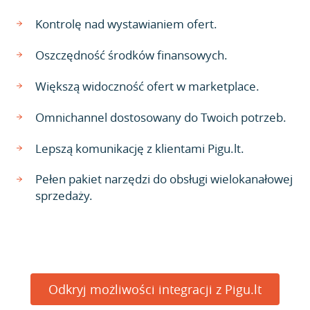
Kontrolę nad wystawianiem ofert.
Oszczędność środków finansowych.
Większą widoczność ofert w marketplace.
Omnichannel dostosowany do Twoich potrzeb.
Lepszą komunikację z klientami Pigu.lt.
Pełen pakiet narzędzi do obsługi wielokanałowej
sprzedaży.
Odkryj możliwości integracji z Pigu.lt