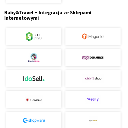
Baby&Travel + Integracja ze Sklepami
Internetowymi