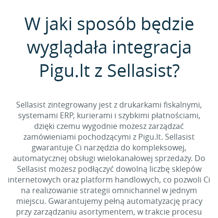
W jaki sposób będzie
wyglądała integracja
Pigu.lt z Sellasist?
Sellasist zintegrowany jest z drukarkami fiskalnymi,
systemami ERP, kurierami i szybkimi płatnościami,
dzięki czemu wygodnie możesz zarządzać
zamówieniami pochodzącymi z Pigu.lt. Sellasist
gwarantuje Ci narzędzia do kompleksowej,
automatycznej obsługi wielokanałowej sprzedaży. Do
Sellasist możesz podłączyć dowolną liczbę sklepów
internetowych oraz platform handlowych, co pozwoli Ci
na realizowanie strategii omnichannel w jednym
miejscu. Gwarantujemy pełną automatyzację pracy
przy zarządzaniu asortymentem, w trakcie procesu