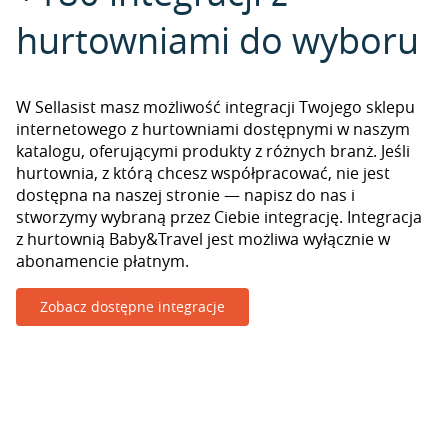
hurtowniami do wyboru
W Sellasist masz możliwość integracji Twojego sklepu
internetowego z hurtowniami dostępnymi w naszym
katalogu, oferującymi produkty z różnych branż. Jeśli
hurtownia, z którą chcesz współpracować, nie jest
dostępna na naszej stronie — napisz do nas i
stworzymy wybraną przez Ciebie integrację. Integracja
z hurtownią Baby&Travel jest możliwa wyłącznie w
abonamencie płatnym.
Zobacz dostępne integracje