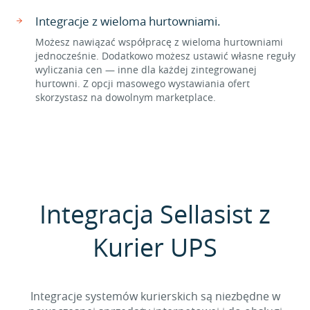
Integracje z wieloma hurtowniami.
Możesz nawiązać współpracę z wieloma hurtowniami
jednocześnie. Dodatkowo możesz ustawić własne reguły
wyliczania cen — inne dla każdej zintegrowanej
hurtowni. Z opcji masowego wystawiania ofert
skorzystasz na dowolnym marketplace.
Integracja Sellasist z
Kurier UPS
Integracje systemów kurierskich są niezbędne w