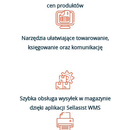
cen produktów
Narzędzia ułatwiające towarowanie,
księgowanie oraz komunikację
Szybka obsługa wysyłek w magazynie
dzięki aplikacji Sellasist WMS