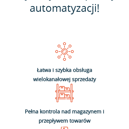
automatyzacji!
Łatwa i szybka obsługa
wielokanałowej sprzedaży
Pełna kontrola nad magazynem i
przepływem towarów