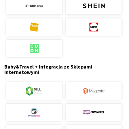
Baby&Travel + Integracja ze Sklepami
Internetowymi