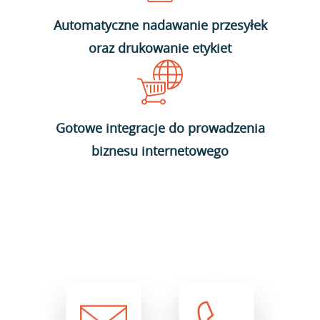
Automatyczne nadawanie przesyłek
oraz drukowanie etykiet
Gotowe integracje do prowadzenia
biznesu internetowego