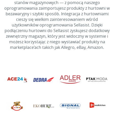
stanów magazynowych — z pomocą naszego
oprogramowania zaimportujesz produkty z hurtowni w
bezawaryjny i szybki sposób. Integracja z hurtowniami
cieszy się wielkim zainteresowaniem wśród
użytkowników oprogramowania Sellasist. Dzięki
podłączeniu hurtowni do Sellasist zyskujesz dodatkowy
zewnętrzny magazyn, który jest widoczny w systemie i
możesz korzystając z niego wystawiać produkty na
marketplace’ach takich jak Allegro, eBay, Amazon.