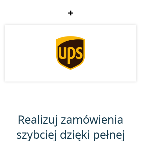
+
Realizuj zamówienia
szybciej dzięki pełnej