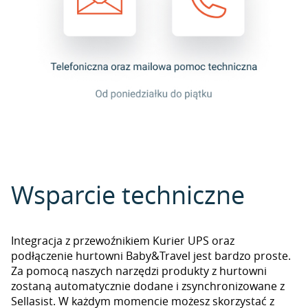
Wsparcie techniczne
Integracja z przewoźnikiem Kurier UPS oraz
podłączenie hurtowni Baby&Travel jest bardzo proste.
Za pomocą naszych narzędzi produkty z hurtowni
zostaną automatycznie dodane i zsynchronizowane z
Sellasist. W każdym momencie możesz skorzystać z