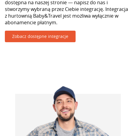
dostępna na naszej stronie — napisz do nas i
stworzymy wybraną przez Ciebie integrację. Integracja
z hurtownią Baby&Travel jest możliwa wyłącznie w
abonamencie płatnym.
Zobacz dostępne integracje