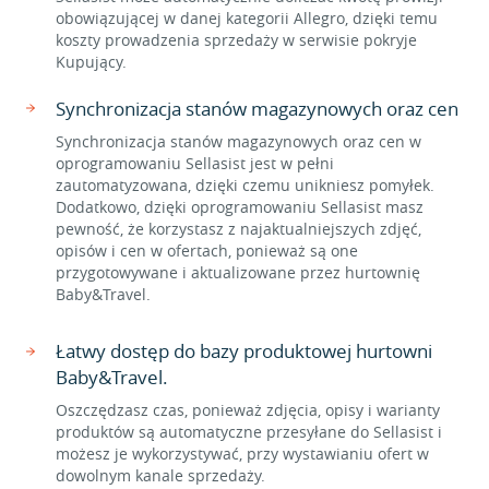
obowiązującej w danej kategorii Allegro, dzięki temu
koszty prowadzenia sprzedaży w serwisie pokryje
Kupujący.
Synchronizacja stanów magazynowych oraz cen
Synchronizacja stanów magazynowych oraz cen w
oprogramowaniu Sellasist jest w pełni
zautomatyzowana, dzięki czemu unikniesz pomyłek.
Dodatkowo, dzięki oprogramowaniu Sellasist masz
pewność, że korzystasz z najaktualniejszych zdjęć,
opisów i cen w ofertach, ponieważ są one
przygotowywane i aktualizowane przez hurtownię
Baby&Travel.
Łatwy dostęp do bazy produktowej hurtowni
Baby&Travel.
Oszczędzasz czas, ponieważ zdjęcia, opisy i warianty
produktów są automatyczne przesyłane do Sellasist i
możesz je wykorzystywać, przy wystawianiu ofert w
dowolnym kanale sprzedaży.