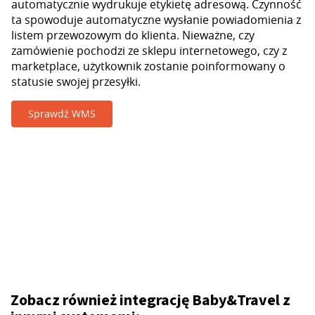
automatycznie wydrukuje etykietę adresową. Czynność
ta spowoduje automatyczne wysłanie powiadomienia z
listem przewozowym do klienta. Nieważne, czy
zamówienie pochodzi ze sklepu internetowego, czy z
marketplace, użytkownik zostanie poinformowany o
statusie swojej przesyłki.
Sprawdź WMS
Zobacz również integrację Baby&Travel z