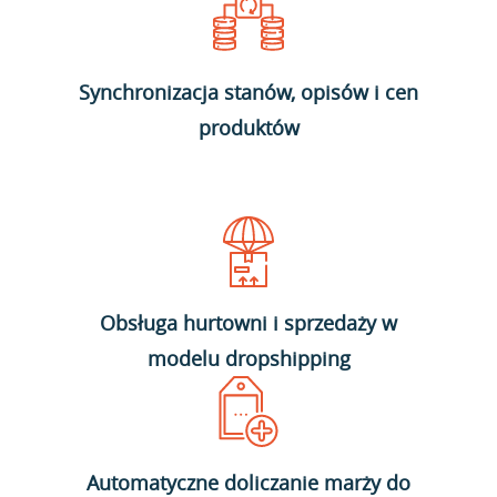
Synchronizacja stanów, opisów i cen
produktów
Obsługa hurtowni i sprzedaży w
modelu dropshipping
Automatyczne doliczanie marży do