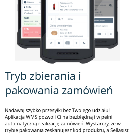
Tryb zbierania i
pakowania zamówień
Nadawaj szybko przesyłki bez Twojego udziału!
Aplikacja WMS pozwoli Ci na bezbłędną i w pełni
automatyczną realizację zamówień. Wystarczy, że w
trybie pakowania zeskanujesz kod produktu, a Sellasist