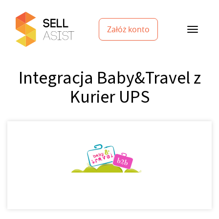
Załóż konto
Integracja Baby&Travel z
Kurier UPS