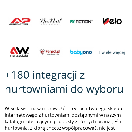
+180 integracji z
hurtowniami do wyboru
W Sellasist masz możliwość integracji Twojego sklepu
internetowego z hurtowniami dostępnymi w naszym
katalogu, oferującymi produkty z różnych branż. Jeśli
hurtownia, z którą chcesz współpracować, nie jest