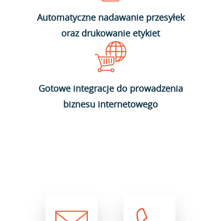
Automatyczne nadawanie przesyłek
oraz drukowanie etykiet
Gotowe integracje do prowadzenia
biznesu internetowego