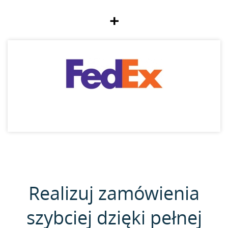
+
Realizuj zamówienia
szybciej dzięki pełnej