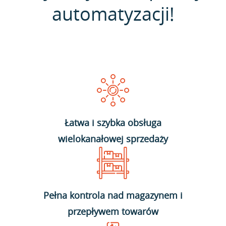
automatyzacji!
Łatwa i szybka obsługa
wielokanałowej sprzedaży
Pełna kontrola nad magazynem i
przepływem towarów