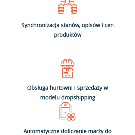
Synchronizacja stanów, opisów i cen
produktów
Obsługa hurtowni i sprzedaży w
modelu dropshipping
Automatyczne doliczanie marży do