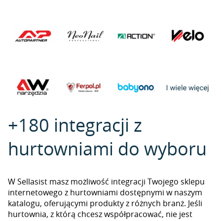
+180 integracji z
hurtowniami do wyboru
W Sellasist masz możliwość integracji Twojego sklepu
internetowego z hurtowniami dostępnymi w naszym
katalogu, oferującymi produkty z różnych branż. Jeśli
hurtownia, z którą chcesz współpracować, nie jest