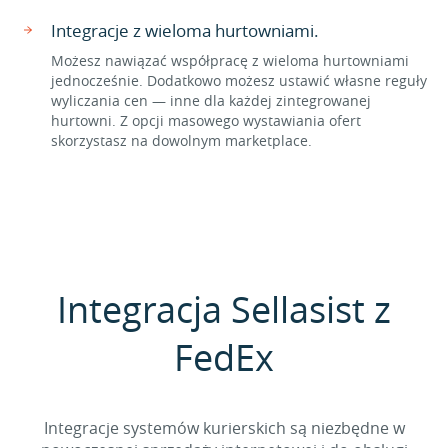
Integracje z wieloma hurtowniami.
Możesz nawiązać współpracę z wieloma hurtowniami
jednocześnie. Dodatkowo możesz ustawić własne reguły
wyliczania cen — inne dla każdej zintegrowanej
hurtowni. Z opcji masowego wystawiania ofert
skorzystasz na dowolnym marketplace.
Integracja Sellasist z
FedEx
Integracje systemów kurierskich są niezbędne w