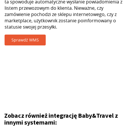
ta spowoduje automatyczne wysłanie powiadomienia z
listem przewozowym do klienta. Nieważne, czy
zamówienie pochodzi ze sklepu internetowego, czy z
marketplace, użytkownik zostanie poinformowany o
statusie swojej przesyłki.
Sprawdź WMS
Zobacz również integrację Baby&Travel z
innymi systemami: