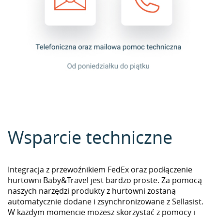
Wsparcie techniczne
Integracja z przewoźnikiem FedEx oraz podłączenie
hurtowni Baby&Travel jest bardzo proste. Za pomocą
naszych narzędzi produkty z hurtowni zostaną
automatycznie dodane i zsynchronizowane z Sellasist.
W każdym momencie możesz skorzystać z pomocy i