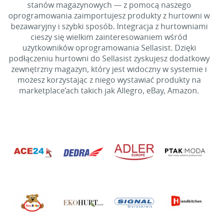
stanów magazynowych — z pomocą naszego
oprogramowania zaimportujesz produkty z hurtowni w
bezawaryjny i szybki sposób. Integracja z hurtowniami
cieszy się wielkim zainteresowaniem wśród
użytkowników oprogramowania Sellasist. Dzięki
podłączeniu hurtowni do Sellasist zyskujesz dodatkowy
zewnętrzny magazyn, który jest widoczny w systemie i
możesz korzystając z niego wystawiać produkty na
marketplace’ach takich jak Allegro, eBay, Amazon.