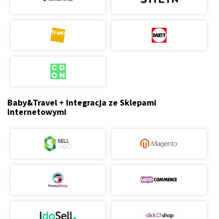
Baby&Travel + Integracja ze Sklepami
Internetowymi