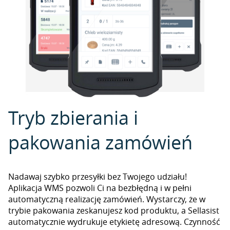
Tryb zbierania i
pakowania zamówień
Nadawaj szybko przesyłki bez Twojego udziału!
Aplikacja WMS pozwoli Ci na bezbłędną i w pełni
automatyczną realizację zamówień. Wystarczy, że w
trybie pakowania zeskanujesz kod produktu, a Sellasist
automatycznie wydrukuje etykietę adresową. Czynność