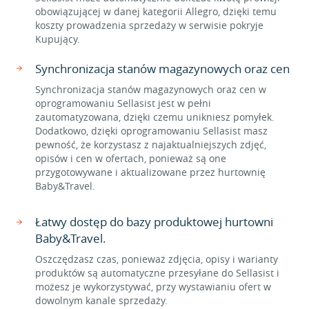
obowiązującej w danej kategorii Allegro, dzięki temu
koszty prowadzenia sprzedaży w serwisie pokryje
Kupujący.
Synchronizacja stanów magazynowych oraz cen
Synchronizacja stanów magazynowych oraz cen w
oprogramowaniu Sellasist jest w pełni
zautomatyzowana, dzięki czemu unikniesz pomyłek.
Dodatkowo, dzięki oprogramowaniu Sellasist masz
pewność, że korzystasz z najaktualniejszych zdjęć,
opisów i cen w ofertach, ponieważ są one
przygotowywane i aktualizowane przez hurtownię
Baby&Travel.
Łatwy dostęp do bazy produktowej hurtowni
Baby&Travel.
Oszczędzasz czas, ponieważ zdjęcia, opisy i warianty
produktów są automatyczne przesyłane do Sellasist i
możesz je wykorzystywać, przy wystawianiu ofert w
dowolnym kanale sprzedaży.