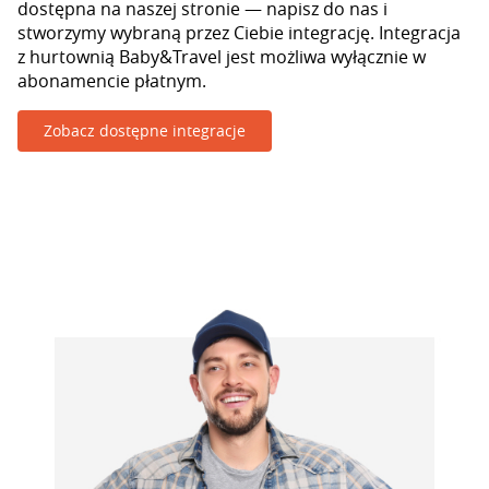
dostępna na naszej stronie — napisz do nas i
stworzymy wybraną przez Ciebie integrację. Integracja
z hurtownią Baby&Travel jest możliwa wyłącznie w
abonamencie płatnym.
Zobacz dostępne integracje