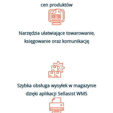
cen produktów
Narzędzia ułatwiające towarowanie,
księgowanie oraz komunikację
Szybka obsługa wysyłek w magazynie
dzięki aplikacji Sellasist WMS