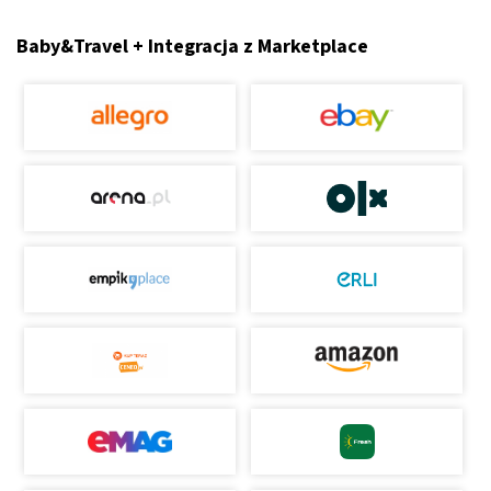
Baby&Travel + Integracja z Marketplace