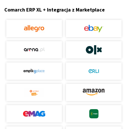
Comarch ERP XL + Integracja z Marketplace