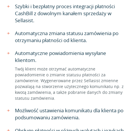
Szybki i bezpłatny proces integracji płatności
CashBill z dowolnym kanałem sprzedaży w
Sellasist.
Automatyczna zmiana statusu zamówienia po
otrzymaniu płatności od klienta.
Automatyczne powiadomienia wysyłane
klientom.
Twój klient może otrzymać automatyczne
powiadomienie o zmianie statusu płatności za
zamówienie. Wygenerowane przez Sellasist zmienne
pozwalają na stworzenie użytecznego komunikatu np. z
kwotą zamówienia, a także pobranie danych do zmiany
statusu zamówienia.
Możliwość ustawienia komunikatu dla klienta po
podsumowaniu zamówienia.
Obsługę płatności w różnych walutach i językach.