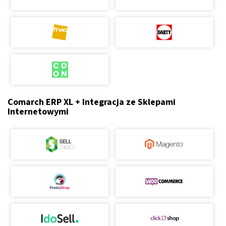
Comarch ERP XL + Integracja ze Sklepami
Internetowymi