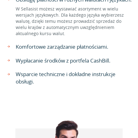
W Sellasist możesz wystawiać asortyment w wielu
wersjach językowych. Dla każdego języka wybierzesz
walutę, dzięki temu możesz prowadzić sprzedaż do
wielu krajów z automatycznym uwzględnieniem
aktualnego kursu walut.
Komfortowe zarządzanie płatnościami.
Wypłacanie środków z portfela CashBill.
Wsparcie techniczne i dokładne instrukcje
obsługi.