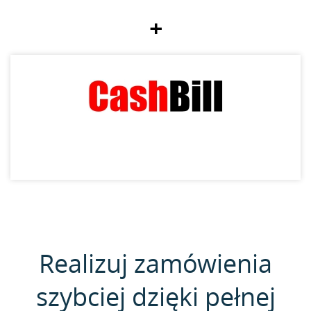
+
Realizuj zamówienia
szybciej dzięki pełnej