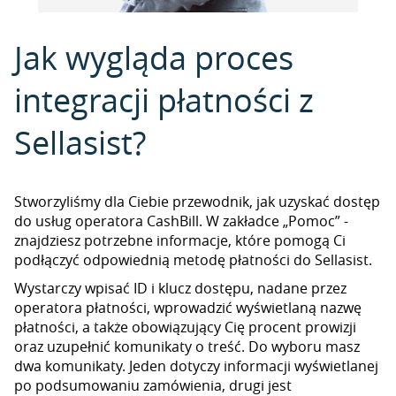
Jak wygląda proces
integracji płatności z
Sellasist?
Stworzyliśmy dla Ciebie przewodnik, jak uzyskać dostęp
do usług operatora CashBill. W zakładce „Pomoc” -
znajdziesz potrzebne informacje, które pomogą Ci
podłączyć odpowiednią metodę płatności do Sellasist.
Wystarczy wpisać ID i klucz dostępu, nadane przez
operatora płatności, wprowadzić wyświetlaną nazwę
płatności, a także obowiązujący Cię procent prowizji
oraz uzupełnić komunikaty o treść. Do wyboru masz
dwa komunikaty. Jeden dotyczy informacji wyświetlanej
po podsumowaniu zamówienia, drugi jest