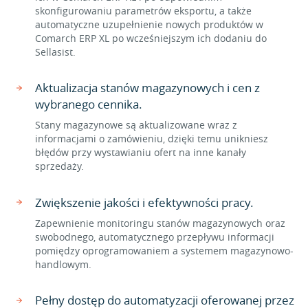
skonfigurowaniu parametrów eksportu, a także
automatyczne uzupełnienie nowych produktów w
Comarch ERP XL po wcześniejszym ich dodaniu do
Sellasist.
Aktualizacja stanów magazynowych i cen z
wybranego cennika.
Stany magazynowe są aktualizowane wraz z
informacjami o zamówieniu, dzięki temu unikniesz
błędów przy wystawianiu ofert na inne kanały
sprzedaży.
Zwiększenie jakości i efektywności pracy.
Zapewnienie monitoringu stanów magazynowych oraz
swobodnego, automatycznego przepływu informacji
pomiędzy oprogramowaniem a systemem magazynowo-
handlowym.
Pełny dostęp do automatyzacji oferowanej przez