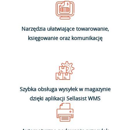
Narzędzia ułatwiające towarowanie,
księgowanie oraz komunikację
Szybka obsługa wysyłek w magazynie
dzięki aplikacji Sellasist WMS