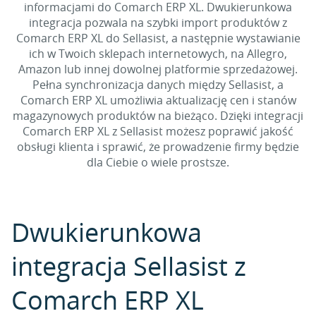
informacjami do Comarch ERP XL. Dwukierunkowa
integracja pozwala na szybki import produktów z
Comarch ERP XL do Sellasist, a następnie wystawianie
ich w Twoich sklepach internetowych, na Allegro,
Amazon lub innej dowolnej platformie sprzedażowej.
Pełna synchronizacja danych między Sellasist, a
Comarch ERP XL umożliwia aktualizację cen i stanów
magazynowych produktów na bieżąco. Dzięki integracji
Comarch ERP XL z Sellasist możesz poprawić jakość
obsługi klienta i sprawić, że prowadzenie firmy będzie
dla Ciebie o wiele prostsze.
Dwukierunkowa
integracja Sellasist z
Comarch ERP XL