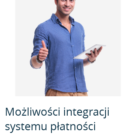
Możliwości integracji
systemu płatności