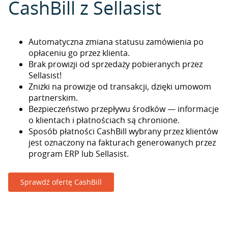
CashBill z Sellasist
Automatyczna zmiana statusu zamówienia po
opłaceniu go przez klienta.
Brak prowizji od sprzedaży pobieranych przez
Sellasist!
Zniżki na prowizje od transakcji, dzięki umowom
partnerskim.
Bezpieczeństwo przepływu środków — informacje
o klientach i płatnościach są chronione.
Sposób płatności CashBill wybrany przez klientów
jest oznaczony na fakturach generowanych przez
program ERP lub Sellasist.
Sprawdź ofertę CashBill