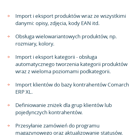
Import i eksport produktów wraz ze wszystkimi
danymi: opisy, zdjęcia, kody EAN itd.
Obsługa wielowariantowych produktów, np.
rozmiary, kolory.
Import i eksport kategorii - obsługa
automatycznego tworzenia kategorii produktów
wraz z wieloma poziomami podkategorii.
Import klientów do bazy kontrahentów Comarch
ERP XL.
Definiowanie zniżek dla grup klientów lub
pojedynczych kontrahentów.
Przesyłanie zamówień do programu
magazynowego oraz aktualizowanie statusów.