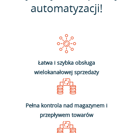
automatyzacji!
Łatwa i szybka obsługa
wielokanałowej sprzedaży
Pełna kontrola nad magazynem i
przepływem towarów