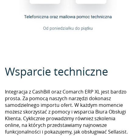
Wsparcie techniczne
Integracja z CashBill oraz Comarch ERP XL jest bardzo
prosta. Za pomocą naszych narzędzi dokonasz
samodzielnego importu ofert. W każdym momencie
możesz skorzystać z pomocy i wsparcia Biura Obsługi
Klienta. Cyklicznie prowadzimy również szkolenia
online, na których przedstawiamy najnowsze
funkcjonalności i pokazujemy, jak obsługiwać Sellasist.