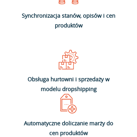
Synchronizacja stanów, opisów i cen
produktów
Obsługa hurtowni i sprzedaży w
modelu dropshipping
Automatyczne doliczanie marży do
cen produktów