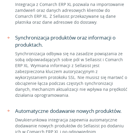
Integracja z Comarch ERP XL pozwala na importowanie
zamówień oraz danych adresowych klientów do
Comarch ERP XL. Z Sellasist przekazywane są dane
płatnika oraz dane adresowe do dostawy.
Synchronizacja produktów oraz informacji o
produktach.
Synchronizacja odbywa się na zasadzie powiązania ze
sobą odpowiadających sobie pól w Sellasist i Comarch
ERP XL. Wymiana informacji z Sellasist jest
zabezpieczona kluczem autoryzacyjnym z
wykorzystaniem protokołu SSL. Nie musisz się martwić o
obciążenie łącza podczas częstych synchronizacji
danych, mechanizm aktualizacji nie wpływa na prędkość
działania oprogramowania.
Automatyczne dodawanie nowych produktów.
Dwukierunkowa integracja zapewnia automatyczne
dodawanie nowych produktów do Sellasist po dodaniu
ich w Comarch ERP XL i po odpowiednim