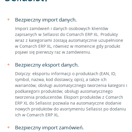
Bezpieczny import danych.
Import zamówień i danych osobowych klientów
zapisanych w Sellasist do Comarch ERP XL. Produkty
wraz z kategoriami zostają automatycznie uzupełnione
w Comarch ERP XL, również w momencie gdy produkt
pojawi się pierwszy raz w zamówieniu.
Bezpieczny eksport danych.
Dotyczy: eksportu informacji o produktach (EAN, ID,
symbol, nazwa, kod dostawcy, opis), a także ich
wariantów; obsługi automatycznego tworzenia kategorii i
podkategorii produktów; obsługi automatycznego
tworzenia producentów. Eksport produktów z Comarch
ERP XL do Sellasist pozwala na automatyczne dodanie
nowych produktów do asortymentu Sellasist po dodaniu
ich w Comarch ERP XL.
Bezpieczny import zamówień.