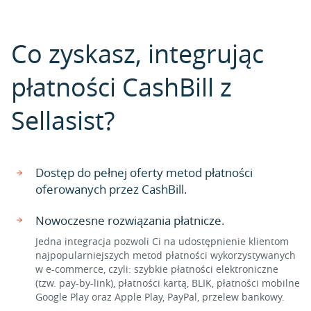
Co zyskasz, integrując
płatności CashBill z
Sellasist?
Dostęp do pełnej oferty metod płatności
oferowanych przez CashBill.
Nowoczesne rozwiązania płatnicze.
Jedna integracja pozwoli Ci na udostępnienie klientom
najpopularniejszych metod płatności wykorzystywanych
w e-commerce, czyli: szybkie płatności elektroniczne
(tzw. pay-by-link), płatności kartą, BLIK, płatności mobilne
Google Play oraz Apple Play, PayPal, przelew bankowy.