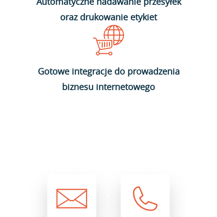
Automatyczne nadawanie przesyłek
oraz drukowanie etykiet
Gotowe integracje do prowadzenia
biznesu internetowego