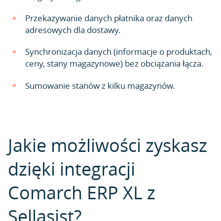
Przekazywanie danych płatnika oraz danych
adresowych dla dostawy.
Synchronizacja danych (informacje o produktach,
ceny, stany magazynowe) bez obciążania łącza.
Sumowanie stanów z kilku magazynów.
Jakie możliwości zyskasz
dzięki integracji
Comarch ERP XL z
Sellasist?