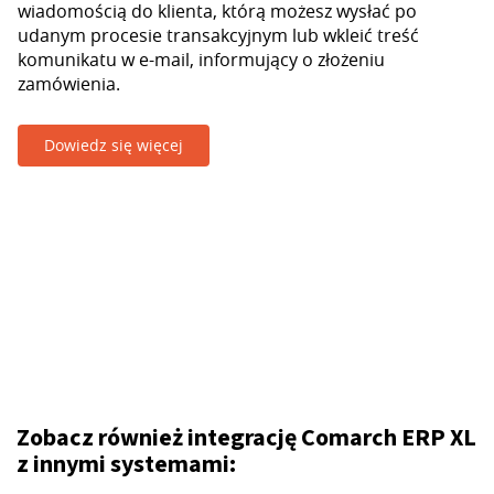
wiadomością do klienta, którą możesz wysłać po
udanym procesie transakcyjnym lub wkleić treść
komunikatu w e-mail, informujący o złożeniu
zamówienia.
Dowiedz się więcej
Zobacz również integrację Comarch ERP XL
z innymi systemami: