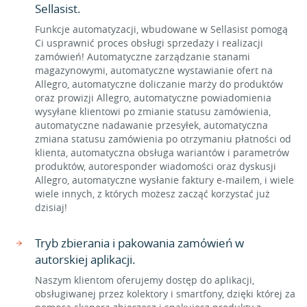
Sellasist.
Funkcje automatyzacji, wbudowane w Sellasist pomogą
Ci usprawnić proces obsługi sprzedaży i realizacji
zamówień! Automatyczne zarządzanie stanami
magazynowymi, automatyczne wystawianie ofert na
Allegro, automatyczne doliczanie marży do produktów
oraz prowizji Allegro, automatyczne powiadomienia
wysyłane klientowi po zmianie statusu zamówienia,
automatyczne nadawanie przesyłek, automatyczna
zmiana statusu zamówienia po otrzymaniu płatności od
klienta, automatyczna obsługa wariantów i parametrów
produktów, autoresponder wiadomości oraz dyskusji
Allegro, automatyczne wysłanie faktury e-mailem, i wiele
wiele innych, z których możesz zacząć korzystać już
dzisiaj!
Tryb zbierania i pakowania zamówień w
autorskiej aplikacji.
Naszym klientom oferujemy dostęp do aplikacji,
obsługiwanej przez kolektory i smartfony, dzięki której za