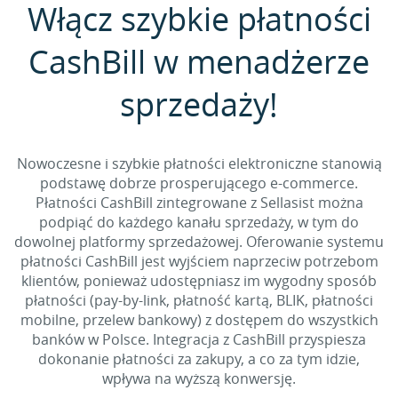
Włącz szybkie płatności
CashBill w menadżerze
sprzedaży!
Nowoczesne i szybkie płatności elektroniczne stanowią
podstawę dobrze prosperującego e-commerce.
Płatności CashBill zintegrowane z Sellasist można
podpiąć do każdego kanału sprzedaży, w tym do
dowolnej platformy sprzedażowej. Oferowanie systemu
płatności CashBill jest wyjściem naprzeciw potrzebom
klientów, ponieważ udostępniasz im wygodny sposób
płatności (pay-by-link, płatność kartą, BLIK, płatności
mobilne, przelew bankowy) z dostępem do wszystkich
banków w Polsce. Integracja z CashBill przyspiesza
dokonanie płatności za zakupy, a co za tym idzie,
wpływa na wyższą konwersję.