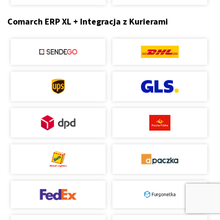
Comarch ERP XL + Integracja z Kurierami