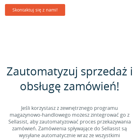
Skontaktuj się z nami!
Zautomatyzuj sprzedaż i
obsługę zamówień!
Jeśli korzystasz z zewnętrznego programu
magazynowo-handlowego możesz zintegrować go z
Sellasist, aby zautomatyzować proces przekazywania
zamówień. Zamówienia spływające do Sellasist są
wysyłane automatycznie wraz ze wszystkimi