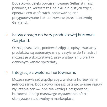
Dodatkowo, dzięki oprogramowaniu Sellasist masz
pewność, że korzystasz z najaktualniejszych zdjęć,
opisów i cen w ofertach, ponieważ są one
przygotowywane i aktualizowane przez hurtownię
Garyland.
Łatwy dostęp do bazy produktowej hurtowni
Garyland.
Oszczędzasz czas, ponieważ zdjęcia, opisy i warianty
produktów są automatyczne przesyłane do Sellasist i
możesz je wykorzystywać, przy wystawianiu ofert w
dowolnym kanale sprzedaży.
Integracje z wieloma hurtowniami.
Możesz nawiązać współpracę z wieloma hurtowniami
jednocześnie. Dodatkowo możesz ustawić własne reguły
wyliczania cen — inne dla każdej zintegrowanej
hurtowni. Z opcji masowego wystawiania ofert
skorzystasz na dowolnym marketplace.