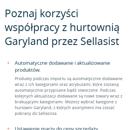
Poznaj korzyści
współpracy z hurtownią
Garyland przez Sellasist
Automatyczne dodawanie i aktualizowanie
produktów.
Produkty podczas importu są automatycznie dodawane
wraz z ich kategoriami oraz atrybutami, które zostaną
automatycznie przypisane bądź stworzone. Podczas
kolejnych aktualizacji dodawane są nowe towary wraz z
brakującymi kategoriami. Możesz wybrać kategorie z
hurtowni Garyland, z których asortyment ma zostać
pobrany do Sellasista.
Ustawienie marży do ceny sprzedaży.