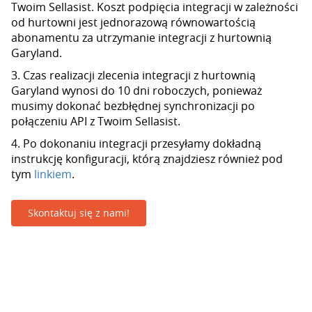
Twoim Sellasist. Koszt podpięcia integracji w zależności
od hurtowni jest jednorazową równowartością
abonamentu za utrzymanie integracji z hurtownią
Garyland.
3. Czas realizacji zlecenia integracji z hurtownią
Garyland wynosi do 10 dni roboczych, ponieważ
musimy dokonać bezbłędnej synchronizacji po
połączeniu API z Twoim Sellasist.
4. Po dokonaniu integracji przesyłamy dokładną
instrukcję konfiguracji, którą znajdziesz również pod
tym
linkiem
.
Skontaktuj się z nami!