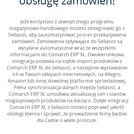
obsługę zamówień!
Jeśli korzystasz z zewnętrznego programu
magazynowo-handlowego możesz zintegrować go z
Sellasist, aby zautomatyzować proces przekazywania
zamówień. Zamówienia spływające do Sellasist są
wysyłane automatycznie wraz ze wszystkimi
informacjami do Comarch ERP XL. Dwukierunkowa
integracja pozwala na szybki import produktów z
Comarch ERP XL do Sellasist, a następnie wystawianie
ich w Twoich sklepach internetowych, na Allegro,
Amazon lub innej dowolnej platformie sprzedażowej.
Pełna synchronizacja danych między Sellasist, a
Comarch ERP XL umożliwia aktualizację cen i stanów
magazynowych produktów na bieżąco. Dzięki integracji
Comarch ERP XL z Sellasist możesz poprawić jakość
obsługi klienta i sprawić, że prowadzenie firmy będzie
dla Ciebie o wiele prostsze.