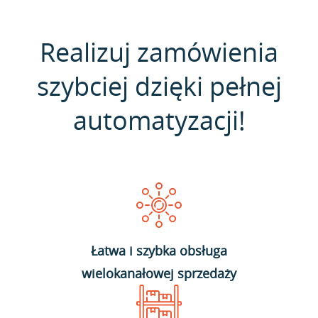
Realizuj zamówienia
szybciej dzięki pełnej
automatyzacji!
Łatwa i szybka obsługa
wielokanałowej sprzedaży