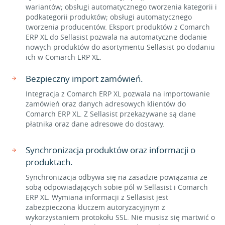
wariantów; obsługi automatycznego tworzenia kategorii i
podkategorii produktów; obsługi automatycznego
tworzenia producentów. Eksport produktów z Comarch
ERP XL do Sellasist pozwala na automatyczne dodanie
nowych produktów do asortymentu Sellasist po dodaniu
ich w Comarch ERP XL.
Bezpieczny import zamówień.
Integracja z Comarch ERP XL pozwala na importowanie
zamówień oraz danych adresowych klientów do
Comarch ERP XL. Z Sellasist przekazywane są dane
płatnika oraz dane adresowe do dostawy.
Synchronizacja produktów oraz informacji o
produktach.
Synchronizacja odbywa się na zasadzie powiązania ze
sobą odpowiadających sobie pól w Sellasist i Comarch
ERP XL. Wymiana informacji z Sellasist jest
zabezpieczona kluczem autoryzacyjnym z
wykorzystaniem protokołu SSL. Nie musisz się martwić o