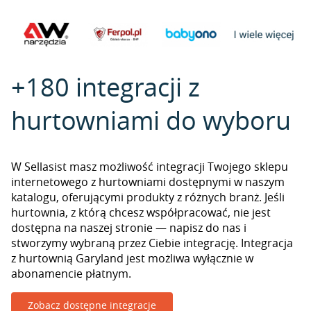
+180 integracji z
hurtowniami do wyboru
W Sellasist masz możliwość integracji Twojego sklepu
internetowego z hurtowniami dostępnymi w naszym
katalogu, oferującymi produkty z różnych branż. Jeśli
hurtownia, z którą chcesz współpracować, nie jest
dostępna na naszej stronie — napisz do nas i
stworzymy wybraną przez Ciebie integrację. Integracja
z hurtownią Garyland jest możliwa wyłącznie w
abonamencie płatnym.
Zobacz dostępne integracje