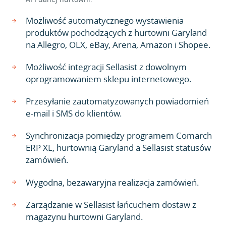
Możliwość automatycznego wystawienia
produktów pochodzących z hurtowni Garyland
na Allegro, OLX, eBay, Arena, Amazon i Shopee.
Możliwość integracji Sellasist z dowolnym
oprogramowaniem sklepu internetowego.
Przesyłanie zautomatyzowanych powiadomień
e-mail i SMS do klientów.
Synchronizacja pomiędzy programem Comarch
ERP XL, hurtownią Garyland a Sellasist statusów
zamówień.
Wygodna, bezawaryjna realizacja zamówień.
Zarządzanie w Sellasist łańcuchem dostaw z
magazynu hurtowni Garyland.