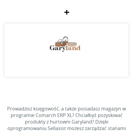
+
Prowadzisz księgowość, a także posiadasz magazyn w
programie Comarch ERP XL? Chciałbyś pozyskiwać
produkty z hurtowni Garyland? Dzięki
oprogramowaniu Sellasist możesz zarządzać stanami