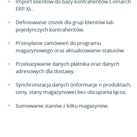
Import klientów do bazy kontrahentów Comarch
ERP XL.
Definiowanie zniżek dla grup klientów lub
pojedynczych kontrahentów.
Przesyłanie zamówień do programu
magazynowego oraz aktualizowanie statusów.
Przekazywanie danych płatnika oraz danych
adresowych dla dostawy.
Synchronizacja danych (informacje o produktach,
ceny, stany magazynowe) bez obciążania łącza.
Sumowanie stanów z kilku magazynów.