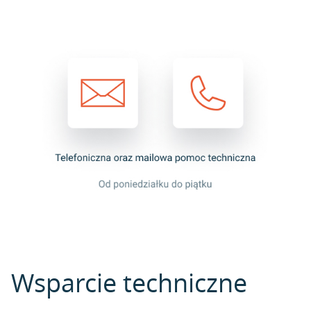
Wsparcie techniczne