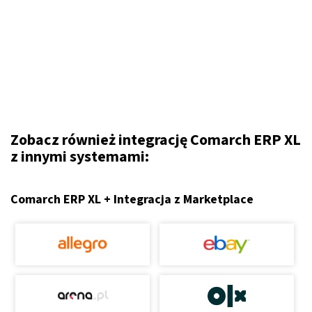
Zobacz również integrację Comarch ERP XL
z innymi systemami:
Comarch ERP XL + Integracja z Marketplace