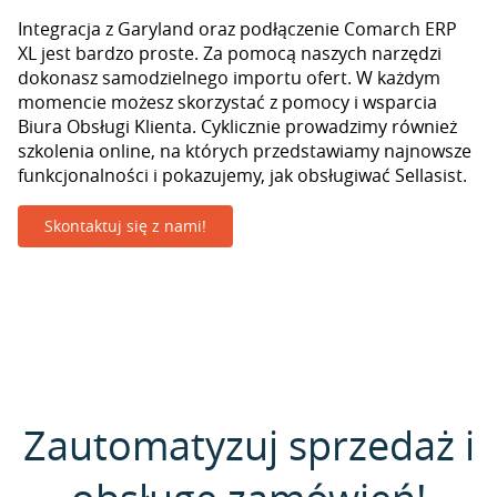
Integracja z Garyland oraz podłączenie Comarch ERP
XL jest bardzo proste. Za pomocą naszych narzędzi
dokonasz samodzielnego importu ofert. W każdym
momencie możesz skorzystać z pomocy i wsparcia
Biura Obsługi Klienta. Cyklicznie prowadzimy również
szkolenia online, na których przedstawiamy najnowsze
funkcjonalności i pokazujemy, jak obsługiwać Sellasist.
Skontaktuj się z nami!
Zautomatyzuj sprzedaż i