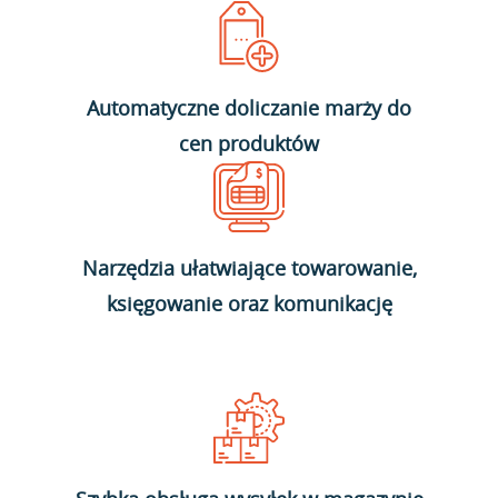
Automatyczne doliczanie marży do
cen produktów
Narzędzia ułatwiające towarowanie,
księgowanie oraz komunikację