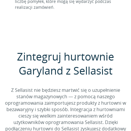
liczbę pomyłek, które mogą się wydarzyć podczas
realizacji zamówień.
Zintegruj hurtownie
Garyland z Sellasist
Z Sellasist nie będziesz martwić się o uzupełnienie
stanów magazynowych — z pomocą naszego
oprogramowania zaimportujesz produkty z hurtowni w
bezawaryjny i szybki sposób. Integracja z hurtowniami
cieszy się wielkim zainteresowaniem wśród
użytkowników oprogramowania Sellasist. Dzięki
podłączeniu hurtowni do Sellasist zyskujesz dodatkowy