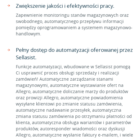
Zwiększenie jakości i efektywności pracy.
Zapewnienie monitoringu stanów magazynowych oraz
swobodnego, automatycznego przepływu informacji
pomiędzy oprogramowaniem a systemem magazynowo-
handlowym.
Pełny dostęp do automatyzacji oferowanej przez
Sellasist.
Funkcje automatyzacji, wbudowane w Sellasist pomogą
Ci usprawnić proces obsługi sprzedaży i realizacji
zamówień! Automatyczne zarządzanie stanami
magazynowymi, automatyczne wystawianie ofert na
Allegro, automatyczne doliczanie marży do produktów
oraz prowizji Allegro, automatyczne powiadomienia
wysyłane klientowi po zmianie statusu zamówienia,
automatyczne nadawanie przesyłek, automatyczna
zmiana statusu zamówienia po otrzymaniu płatności od
klienta, automatyczna obsługa wariantów i parametrów
produktów, autoresponder wiadomości oraz dyskusji
Allegro, automatyczne wysłanie faktury e-mailem, i wiele