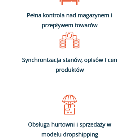
Pełna kontrola nad magazynem i
przepływem towarów
Synchronizacja stanów, opisów i cen
produktów
Obsługa hurtowni i sprzedaży w
modelu dropshipping