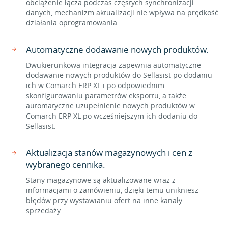
obciążenie łącza podczas częstych synchronizacji
danych, mechanizm aktualizacji nie wpływa na prędkość
działania oprogramowania.
Automatyczne dodawanie nowych produktów.
Dwukierunkowa integracja zapewnia automatyczne
dodawanie nowych produktów do Sellasist po dodaniu
ich w Comarch ERP XL i po odpowiednim
skonfigurowaniu parametrów eksportu, a także
automatyczne uzupełnienie nowych produktów w
Comarch ERP XL po wcześniejszym ich dodaniu do
Sellasist.
Aktualizacja stanów magazynowych i cen z
wybranego cennika.
Stany magazynowe są aktualizowane wraz z
informacjami o zamówieniu, dzięki temu unikniesz
błędów przy wystawianiu ofert na inne kanały
sprzedaży.