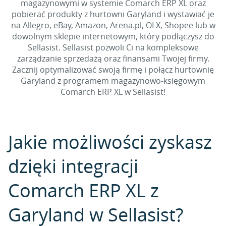
magazynowymi w systemie Comarch ERP XL oraz
pobierać produkty z hurtowni Garyland i wystawiać je
na Allegro, eBay, Amazon, Arena.pl, OLX, Shopee lub w
dowolnym sklepie internetowym, który podłączysz do
Sellasist. Sellasist pozwoli Ci na kompleksowe
zarządzanie sprzedażą oraz finansami Twojej firmy.
Zacznij optymalizować swoją firmę i połącz hurtownię
Garyland z programem magazynowo-księgowym
Comarch ERP XL w Sellasist!
Jakie możliwości zyskasz
dzięki integracji
Comarch ERP XL z
Garyland w Sellasist?