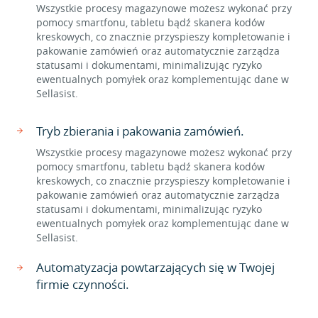
Wszystkie procesy magazynowe możesz wykonać przy
pomocy smartfonu, tabletu bądź skanera kodów
kreskowych, co znacznie przyspieszy kompletowanie i
pakowanie zamówień oraz automatycznie zarządza
statusami i dokumentami, minimalizując ryzyko
ewentualnych pomyłek oraz komplementując dane w
Sellasist.
Tryb zbierania i pakowania zamówień.
Wszystkie procesy magazynowe możesz wykonać przy
pomocy smartfonu, tabletu bądź skanera kodów
kreskowych, co znacznie przyspieszy kompletowanie i
pakowanie zamówień oraz automatycznie zarządza
statusami i dokumentami, minimalizując ryzyko
ewentualnych pomyłek oraz komplementując dane w
Sellasist.
Automatyzacja powtarzających się w Twojej
firmie czynności.