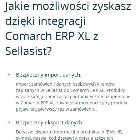
Jakie możliwości zyskasz
dzięki integracji
Comarch ERP XL z
Sellasist?
Bezpieczny import danych.
Import zamówień i danych osobowych klientów
zapisanych w Sellasist do Comarch ERP XL. Produkty
wraz z kategoriami zostają automatycznie uzupełnione
w Comarch ERP XL, również w momencie gdy produkt
pojawi się pierwszy raz w zamówieniu.
Bezpieczny eksport danych.
Dotyczy: eksportu informacji o produktach (EAN, ID,
symbol, nazwa, kod dostawcy, opis), a także ich