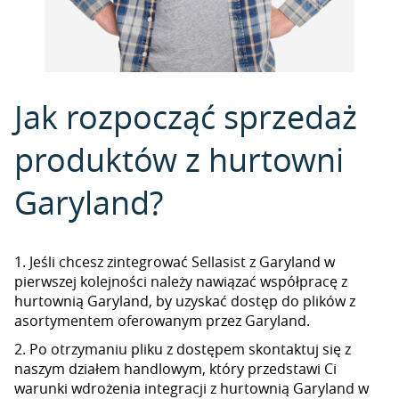
Jak rozpocząć sprzedaż
produktów z hurtowni
Garyland?
1. Jeśli chcesz zintegrować Sellasist z Garyland w
pierwszej kolejności należy nawiązać współpracę z
hurtownią Garyland, by uzyskać dostęp do plików z
asortymentem oferowanym przez Garyland.
2. Po otrzymaniu pliku z dostępem skontaktuj się z
naszym działem handlowym, który przedstawi Ci
warunki wdrożenia integracji z hurtownią Garyland w