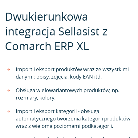
Dwukierunkowa
integracja Sellasist z
Comarch ERP XL
Import i eksport produktów wraz ze wszystkimi
danymi: opisy, zdjęcia, kody EAN itd.
Obsługa wielowariantowych produktów, np.
rozmiary, kolory.
Import i eksport kategorii - obsługa
automatycznego tworzenia kategorii produktów
wraz z wieloma poziomami podkategorii.