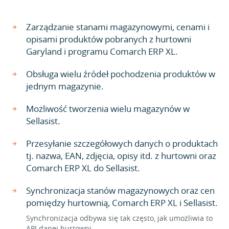
Zarządzanie stanami magazynowymi, cenami i
opisami produktów pobranych z hurtowni
Garyland i programu Comarch ERP XL.
Obsługa wielu źródeł pochodzenia produktów w
jednym magazynie.
Możliwość tworzenia wielu magazynów w
Sellasist.
Przesyłanie szczegółowych danych o produktach
tj. nazwa, EAN, zdjęcia, opisy itd. z hurtowni oraz
Comarch ERP XL do Sellasist.
Synchronizacja stanów magazynowych oraz cen
pomiędzy hurtownią, Comarch ERP XL i Sellasist.
Synchronizacja odbywa się tak często, jak umożliwia to
API danej hurtowni.