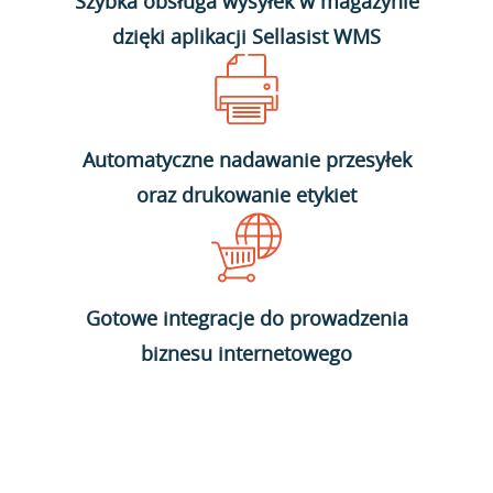
Szybka obsługa wysyłek w magazynie
dzięki aplikacji Sellasist WMS
Automatyczne nadawanie przesyłek
oraz drukowanie etykiet
Gotowe integracje do prowadzenia
biznesu internetowego