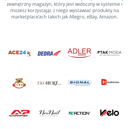
zewnętrzny magazyn, który jest widoczny w systemie i
możesz korzystając z niego wystawiać produkty na
marketplace’ach takich jak Allegro, eBay, Amazon.