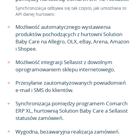
Synchronizacja odbywa się tak często, jak umożliwia to
API danej hurtowni.
Możliwość automatycznego wystawienia
produktów pochodzących z hurtowni Solution
Baby Care na Allegro, OLX, eBay, Arena, Amazon
i Shopee.
Możliwość integracji Sellasist z dowolnym
oprogramowaniem sklepu internetowego.
Przesyłanie zautomatyzowanych powiadomień
e-mail i SMS do klientów.
Synchronizacja pomiędzy programem Comarch
ERP XL, hurtownią Solution Baby Care a Sellasist
statusów zamówień.
Wygodna, bezawaryjna realizacja zamówień.