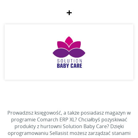
+
Prowadzisz księgowość, a także posiadasz magazyn w
programie Comarch ERP XL? Chciałbyś pozyskiwać
produkty z hurtowni Solution Baby Care? Dzięki
oprogramowaniu Sellasist możesz zarządzać stanami