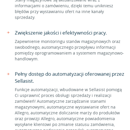
informacjami o zamówieniu, dzięki temu unikniesz
błędów przy wystawianiu ofert na inne kanały
sprzedaży.
Zwiększenie jakości i efektywności pracy.
Zapewnienie monitoringu stanów magazynowych oraz
swobodnego, automatycznego przepływu informacji
pomiędzy oprogramowaniem a systemem magazynowo-
handlowym.
Pełny dostęp do automatyzacji oferowanej przez
Sellasist.
Funkcje automatyzacji, wbudowane w Sellasist pomogą
Ci usprawnić proces obsługi sprzedaży i realizacji
zamówień! Automatyczne zarządzanie stanami
magazynowymi, automatyczne wystawianie ofert na
Allegro, automatyczne doliczanie marży do produktów
oraz prowizji Allegro, automatyczne powiadomienia
wysyłane klientowi po zmianie statusu zamówienia,