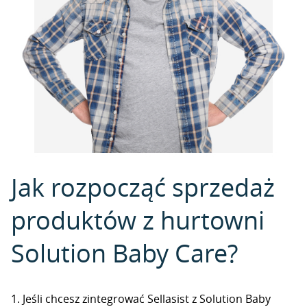
Jak rozpocząć sprzedaż
produktów z hurtowni
Solution Baby Care?
1. Jeśli chcesz zintegrować Sellasist z Solution Baby