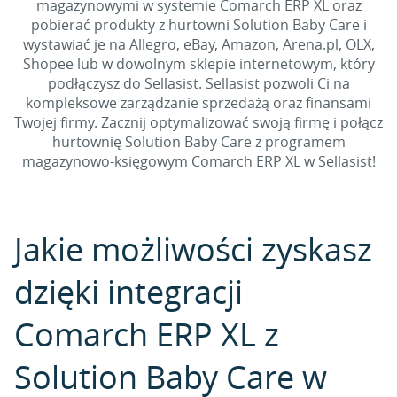
magazynowymi w systemie Comarch ERP XL oraz
pobierać produkty z hurtowni Solution Baby Care i
wystawiać je na Allegro, eBay, Amazon, Arena.pl, OLX,
Shopee lub w dowolnym sklepie internetowym, który
podłączysz do Sellasist. Sellasist pozwoli Ci na
kompleksowe zarządzanie sprzedażą oraz finansami
Twojej firmy. Zacznij optymalizować swoją firmę i połącz
hurtownię Solution Baby Care z programem
magazynowo-księgowym Comarch ERP XL w Sellasist!
Jakie możliwości zyskasz
dzięki integracji
Comarch ERP XL z
Solution Baby Care w