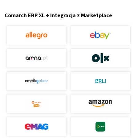
Comarch ERP XL + Integracja z Marketplace