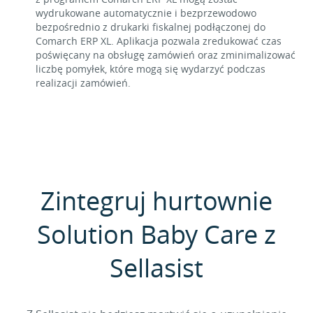
wydrukowane automatycznie i bezprzewodowo
bezpośrednio z drukarki fiskalnej podłączonej do
Comarch ERP XL. Aplikacja pozwala zredukować czas
poświęcany na obsługę zamówień oraz zminimalizować
liczbę pomyłek, które mogą się wydarzyć podczas
realizacji zamówień.
Zintegruj hurtownie
Solution Baby Care z
Sellasist