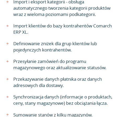
Import i eksport kategorii - obsługa
automatycznego tworzenia kategorii produktów
wraz z wieloma poziomami podkategorii.
Import klientów do bazy kontrahentów Comarch
ERP XL.
Definiowanie zniżek dla grup klientów lub
pojedynczych kontrahentów.
Przesyłanie zamówień do programu
magazynowego oraz aktualizowanie statusów.
Przekazywanie danych płatnika oraz danych
adresowych dla dostawy.
Synchronizacja danych (informacje o produktach,
ceny, stany magazynowe) bez obciążania łącza.
Sumowanie stanów z kilku magazynów.