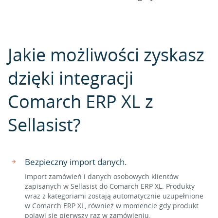
Jakie możliwości zyskasz
dzięki integracji
Comarch ERP XL z
Sellasist?
Bezpieczny import danych.
Import zamówień i danych osobowych klientów
zapisanych w Sellasist do Comarch ERP XL. Produkty
wraz z kategoriami zostają automatycznie uzupełnione
w Comarch ERP XL, również w momencie gdy produkt
pojawi się pierwszy raz w zamówieniu.