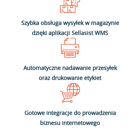
Szybka obsługa wysyłek w magazynie
dzięki aplikacji Sellasist WMS
Automatyczne nadawanie przesyłek
oraz drukowanie etykiet
Gotowe integracje do prowadzenia
biznesu internetowego