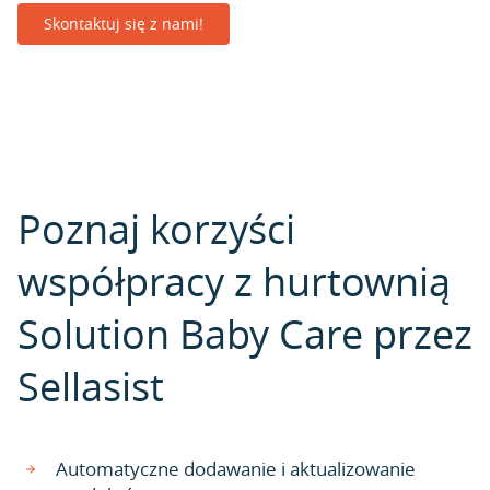
Skontaktuj się z nami!
Poznaj korzyści
współpracy z hurtownią
Solution Baby Care przez
Sellasist
Automatyczne dodawanie i aktualizowanie