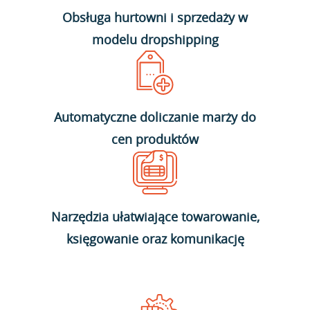
Obsługa hurtowni i sprzedaży w
modelu dropshipping
Automatyczne doliczanie marży do
cen produktów
Narzędzia ułatwiające towarowanie,
księgowanie oraz komunikację