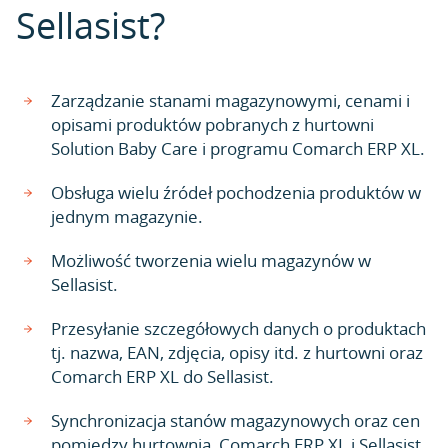
Sellasist?
Zarządzanie stanami magazynowymi, cenami i
opisami produktów pobranych z hurtowni
Solution Baby Care i programu Comarch ERP XL.
Obsługa wielu źródeł pochodzenia produktów w
jednym magazynie.
Możliwość tworzenia wielu magazynów w
Sellasist.
Przesyłanie szczegółowych danych o produktach
tj. nazwa, EAN, zdjęcia, opisy itd. z hurtowni oraz
Comarch ERP XL do Sellasist.
Synchronizacja stanów magazynowych oraz cen
pomiędzy hurtownią, Comarch ERP XL i Sellasist.