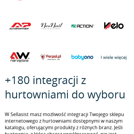
+180 integracji z
hurtowniami do wyboru
W Sellasist masz możliwość integracji Twojego sklepu
internetowego z hurtowniami dostępnymi w naszym
katalogu, oferującymi produkty z różnych branż. Jeśli