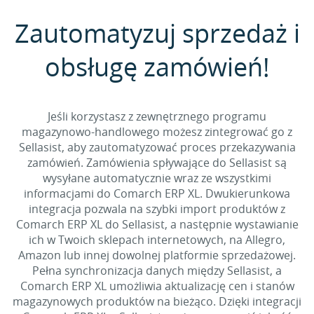
Zautomatyzuj sprzedaż i
obsługę zamówień!
Jeśli korzystasz z zewnętrznego programu
magazynowo-handlowego możesz zintegrować go z
Sellasist, aby zautomatyzować proces przekazywania
zamówień. Zamówienia spływające do Sellasist są
wysyłane automatycznie wraz ze wszystkimi
informacjami do Comarch ERP XL. Dwukierunkowa
integracja pozwala na szybki import produktów z
Comarch ERP XL do Sellasist, a następnie wystawianie
ich w Twoich sklepach internetowych, na Allegro,
Amazon lub innej dowolnej platformie sprzedażowej.
Pełna synchronizacja danych między Sellasist, a
Comarch ERP XL umożliwia aktualizację cen i stanów
magazynowych produktów na bieżąco. Dzięki integracji