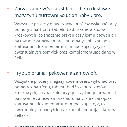
Zarządzanie w Sellasist łańcuchem dostaw z
magazynu hurtowni Solution Baby Care.
Wszystkie procesy magazynowe możesz wykonać przy
pomocy smartfonu, tabletu bądź skanera kodów
kreskowych, co znacznie przyspieszy kompletowanie i
pakowanie zamówień oraz automatycznie zarządza
statusami i dokumentami, minimalizując ryzyko
ewentualnych pomyłek oraz komplementując dane w
Sellasist.
Tryb zbierania i pakowania zamówień.
Wszystkie procesy magazynowe możesz wykonać przy
pomocy smartfonu, tabletu bądź skanera kodów
kreskowych, co znacznie przyspieszy kompletowanie i
pakowanie zamówień oraz automatycznie zarządza
statusami i dokumentami, minimalizując ryzyko
ewentualnych pomyłek oraz komplementując dane w
Sellasist.