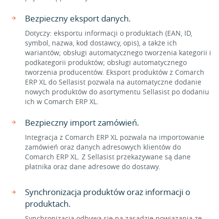
Bezpieczny eksport danych.
Dotyczy: eksportu informacji o produktach (EAN, ID,
symbol, nazwa, kod dostawcy, opis), a także ich
wariantów; obsługi automatycznego tworzenia kategorii i
podkategorii produktów; obsługi automatycznego
tworzenia producentów. Eksport produktów z Comarch
ERP XL do Sellasist pozwala na automatyczne dodanie
nowych produktów do asortymentu Sellasist po dodaniu
ich w Comarch ERP XL.
Bezpieczny import zamówień.
Integracja z Comarch ERP XL pozwala na importowanie
zamówień oraz danych adresowych klientów do
Comarch ERP XL. Z Sellasist przekazywane są dane
płatnika oraz dane adresowe do dostawy.
Synchronizacja produktów oraz informacji o
produktach.
Synchronizacja odbywa się na zasadzie powiązania ze