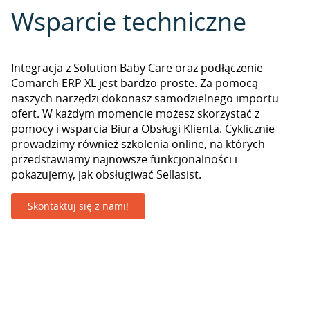
Wsparcie techniczne
Integracja z Solution Baby Care oraz podłączenie
Comarch ERP XL jest bardzo proste. Za pomocą
naszych narzędzi dokonasz samodzielnego importu
ofert. W każdym momencie możesz skorzystać z
pomocy i wsparcia Biura Obsługi Klienta. Cyklicznie
prowadzimy również szkolenia online, na których
przedstawiamy najnowsze funkcjonalności i
pokazujemy, jak obsługiwać Sellasist.
Skontaktuj się z nami!