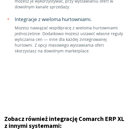
możesz je wykorzystywać, przy wystawianiu ofert w
dowolnym kanale sprzedaży.
Integracje z wieloma hurtowniami.
Możesz nawiązać współpracę z wieloma hurtowniami
jednocześnie. Dodatkowo możesz ustawić własne reguły
wyliczania cen — inne dla każdej zintegrowanej
hurtowni. Z opcji masowego wystawiania ofert
skorzystasz na dowolnym marketplace.
Zobacz również integrację Comarch ERP XL
z innymi systemami: