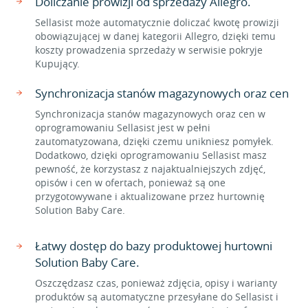
Doliczanie prowizji od sprzedaży Allegro.
Sellasist może automatycznie doliczać kwotę prowizji
obowiązującej w danej kategorii Allegro, dzięki temu
koszty prowadzenia sprzedaży w serwisie pokryje
Kupujący.
Synchronizacja stanów magazynowych oraz cen
Synchronizacja stanów magazynowych oraz cen w
oprogramowaniu Sellasist jest w pełni
zautomatyzowana, dzięki czemu unikniesz pomyłek.
Dodatkowo, dzięki oprogramowaniu Sellasist masz
pewność, że korzystasz z najaktualniejszych zdjęć,
opisów i cen w ofertach, ponieważ są one
przygotowywane i aktualizowane przez hurtownię
Solution Baby Care.
Łatwy dostęp do bazy produktowej hurtowni
Solution Baby Care.
Oszczędzasz czas, ponieważ zdjęcia, opisy i warianty
produktów są automatyczne przesyłane do Sellasist i