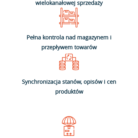
wielokanałowej sprzedaży
Pełna kontrola nad magazynem i
przepływem towarów
Synchronizacja stanów, opisów i cen
produktów