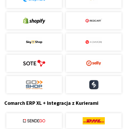
Comarch ERP XL + Integracja z Kurierami