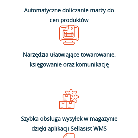
Automatyczne doliczanie marży do
cen produktów
Narzędzia ułatwiające towarowanie,
księgowanie oraz komunikację
Szybka obsługa wysyłek w magazynie
dzięki aplikacji Sellasist WMS