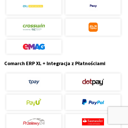
Comarch ERP XL + Integracja z Płatnościami