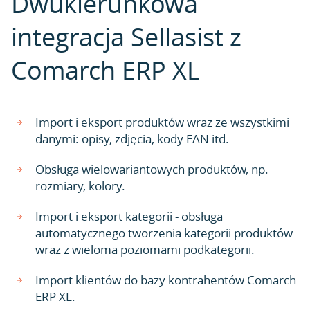
Dwukierunkowa
integracja Sellasist z
Comarch ERP XL
Import i eksport produktów wraz ze wszystkimi
danymi: opisy, zdjęcia, kody EAN itd.
Obsługa wielowariantowych produktów, np.
rozmiary, kolory.
Import i eksport kategorii - obsługa
automatycznego tworzenia kategorii produktów
wraz z wieloma poziomami podkategorii.
Import klientów do bazy kontrahentów Comarch
ERP XL.