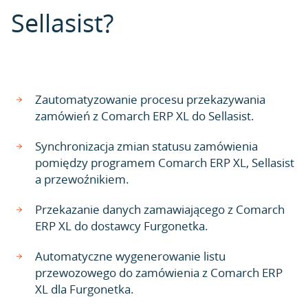
Sellasist?
Zautomatyzowanie procesu przekazywania
zamówień z Comarch ERP XL do Sellasist.
Synchronizacja zmian statusu zamówienia
pomiędzy programem Comarch ERP XL, Sellasist
a przewoźnikiem.
Przekazanie danych zamawiającego z Comarch
ERP XL do dostawcy Furgonetka.
Automatyczne wygenerowanie listu
przewozowego do zamówienia z Comarch ERP
XL dla Furgonetka.