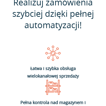
Realizuj zamówienia
szybciej dzięki pełnej
automatyzacji!
Łatwa i szybka obsługa
wielokanałowej sprzedaży
Pełna kontrola nad magazynem i