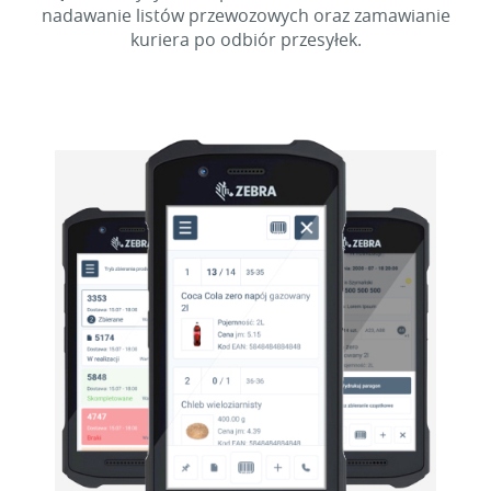
nadawanie listów przewozowych oraz zamawianie
kuriera po odbiór przesyłek.