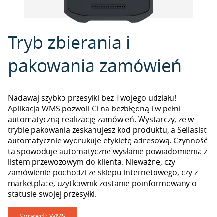
Tryb zbierania i
pakowania zamówień
Nadawaj szybko przesyłki bez Twojego udziału!
Aplikacja WMS pozwoli Ci na bezbłędną i w pełni
automatyczną realizację zamówień. Wystarczy, że w
trybie pakowania zeskanujesz kod produktu, a Sellasist
automatycznie wydrukuje etykietę adresową. Czynność
ta spowoduje automatyczne wysłanie powiadomienia z
listem przewozowym do klienta. Nieważne, czy
zamówienie pochodzi ze sklepu internetowego, czy z
marketplace, użytkownik zostanie poinformowany o
statusie swojej przesyłki.
Sprawdź WMS