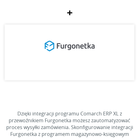
+
Dzięki integracji programu Comarch ERP XL z
przewoźnikiem Furgonetka możesz zautomatyzować
proces wysyłki zamówienia. Skonfigurowanie integracji
Furgonetka z programem magazynowo-księgowym