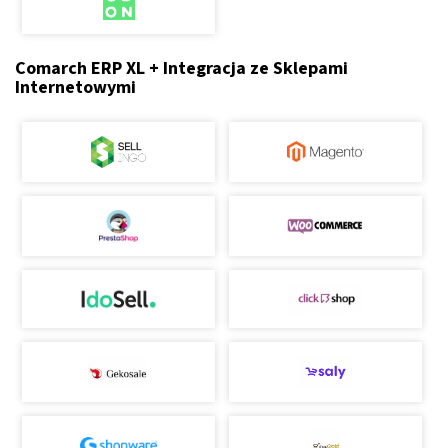
Comarch ERP XL + Integracja ze Sklepami
Internetowymi