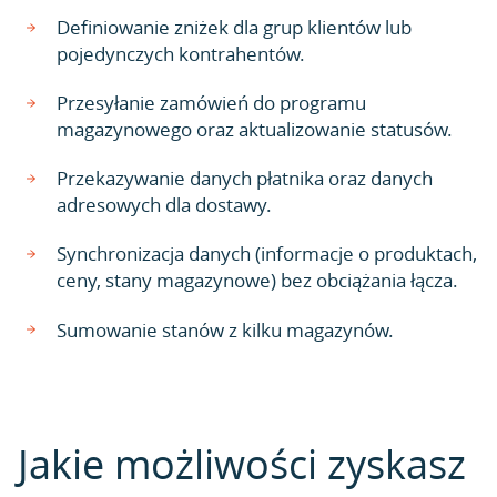
Definiowanie zniżek dla grup klientów lub
pojedynczych kontrahentów.
Przesyłanie zamówień do programu
magazynowego oraz aktualizowanie statusów.
Przekazywanie danych płatnika oraz danych
adresowych dla dostawy.
Synchronizacja danych (informacje o produktach,
ceny, stany magazynowe) bez obciążania łącza.
Sumowanie stanów z kilku magazynów.
Jakie możliwości zyskasz