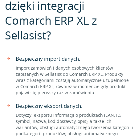
dzięki integracji
Comarch ERP XL z
Sellasist?
Bezpieczny import danych.
Import zamówień i danych osobowych klientów
zapisanych w Sellasist do Comarch ERP XL. Produkty
wraz z kategoriami zostają automatycznie uzupełnione
w Comarch ERP XL, również w momencie gdy produkt
pojawi się pierwszy raz w zamówieniu.
Bezpieczny eksport danych.
Dotyczy: eksportu informacji o produktach (EAN, ID,
symbol, nazwa, kod dostawcy, opis), a także ich
wariantów; obsługi automatycznego tworzenia kategorii i
podkategorii produktów; obsługi automatycznego