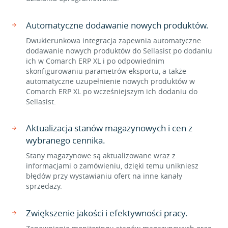
Automatyczne dodawanie nowych produktów.
Dwukierunkowa integracja zapewnia automatyczne
dodawanie nowych produktów do Sellasist po dodaniu
ich w Comarch ERP XL i po odpowiednim
skonfigurowaniu parametrów eksportu, a także
automatyczne uzupełnienie nowych produktów w
Comarch ERP XL po wcześniejszym ich dodaniu do
Sellasist.
Aktualizacja stanów magazynowych i cen z
wybranego cennika.
Stany magazynowe są aktualizowane wraz z
informacjami o zamówieniu, dzięki temu unikniesz
błędów przy wystawianiu ofert na inne kanały
sprzedaży.
Zwiększenie jakości i efektywności pracy.