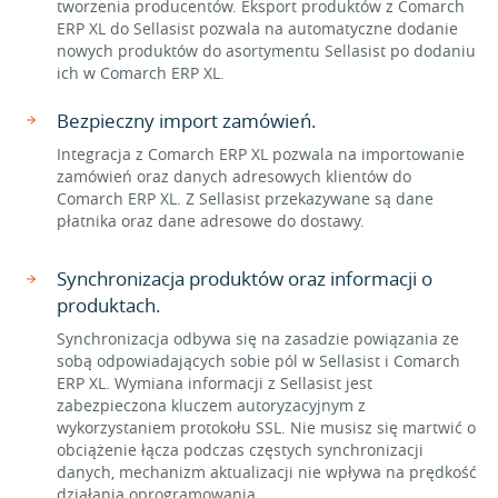
tworzenia producentów. Eksport produktów z Comarch
ERP XL do Sellasist pozwala na automatyczne dodanie
nowych produktów do asortymentu Sellasist po dodaniu
ich w Comarch ERP XL.
Bezpieczny import zamówień.
Integracja z Comarch ERP XL pozwala na importowanie
zamówień oraz danych adresowych klientów do
Comarch ERP XL. Z Sellasist przekazywane są dane
płatnika oraz dane adresowe do dostawy.
Synchronizacja produktów oraz informacji o
produktach.
Synchronizacja odbywa się na zasadzie powiązania ze
sobą odpowiadających sobie pól w Sellasist i Comarch
ERP XL. Wymiana informacji z Sellasist jest
zabezpieczona kluczem autoryzacyjnym z
wykorzystaniem protokołu SSL. Nie musisz się martwić o
obciążenie łącza podczas częstych synchronizacji
danych, mechanizm aktualizacji nie wpływa na prędkość
działania oprogramowania.