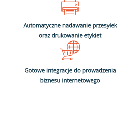
Automatyczne nadawanie przesyłek
oraz drukowanie etykiet
Gotowe integracje do prowadzenia
biznesu internetowego