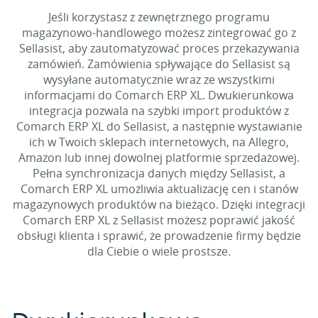
Jeśli korzystasz z zewnętrznego programu
magazynowo-handlowego możesz zintegrować go z
Sellasist, aby zautomatyzować proces przekazywania
zamówień. Zamówienia spływające do Sellasist są
wysyłane automatycznie wraz ze wszystkimi
informacjami do Comarch ERP XL. Dwukierunkowa
integracja pozwala na szybki import produktów z
Comarch ERP XL do Sellasist, a następnie wystawianie
ich w Twoich sklepach internetowych, na Allegro,
Amazon lub innej dowolnej platformie sprzedażowej.
Pełna synchronizacja danych między Sellasist, a
Comarch ERP XL umożliwia aktualizację cen i stanów
magazynowych produktów na bieżąco. Dzięki integracji
Comarch ERP XL z Sellasist możesz poprawić jakość
obsługi klienta i sprawić, że prowadzenie firmy będzie
dla Ciebie o wiele prostsze.