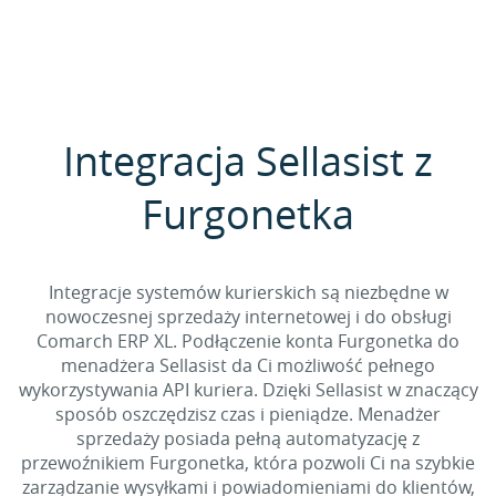
Integracja Sellasist z
Furgonetka
Integracje systemów kurierskich są niezbędne w
nowoczesnej sprzedaży internetowej i do obsługi
Comarch ERP XL. Podłączenie konta Furgonetka do
menadżera Sellasist da Ci możliwość pełnego
wykorzystywania API kuriera. Dzięki Sellasist w znaczący
sposób oszczędzisz czas i pieniądze. Menadżer
sprzedaży posiada pełną automatyzację z
przewoźnikiem Furgonetka, która pozwoli Ci na szybkie
zarządzanie wysyłkami i powiadomieniami do klientów,