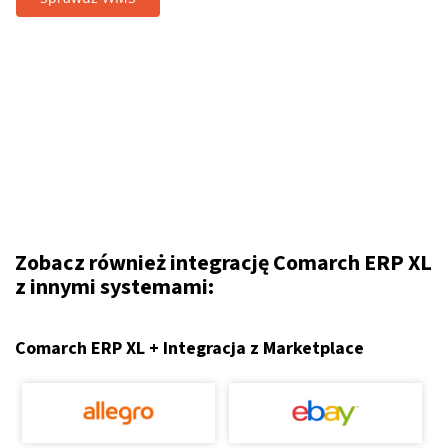
Zobacz również integrację Comarch ERP XL
z innymi systemami:
Comarch ERP XL + Integracja z Marketplace