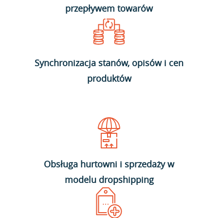
przepływem towarów
Synchronizacja stanów, opisów i cen
produktów
Obsługa hurtowni i sprzedaży w
modelu dropshipping