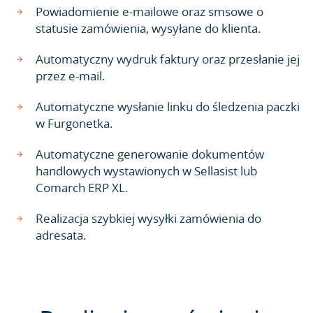
Powiadomienie e-mailowe oraz smsowe o
statusie zamówienia, wysyłane do klienta.
Automatyczny wydruk faktury oraz przesłanie jej
przez e-mail.
Automatyczne wysłanie linku do śledzenia paczki
w Furgonetka.
Automatyczne generowanie dokumentów
handlowych wystawionych w Sellasist lub
Comarch ERP XL.
Realizacja szybkiej wysyłki zamówienia do
adresata.