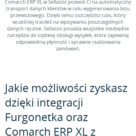
Comarch ERP XL w Sellasist pozwoli Ci na automatyczny
transport danych klientów w celu wygenerowania listu
przewozowego. Dzięki temu oszczędzisz czas, który
wcześniej traciłeś na wpisywaniu poszczególnych
danych ręcznie. Sellasist posiada wszystkie niezbędne
narzędzia do szybkiej obsługi wysyłek, które zapewnią
odpowiednią płynność i sprawne realizowania
zamówień.
Jakie możliwości zyskasz
dzięki integracji
Furgonetka oraz
Comarch ERP XL z