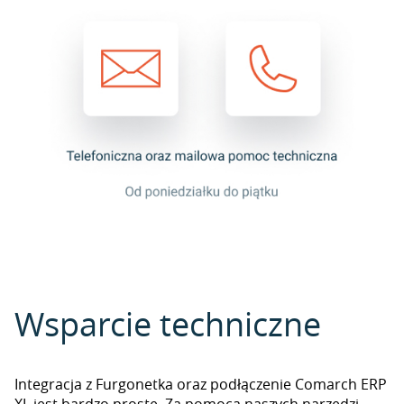
Wsparcie techniczne
Integracja z Furgonetka oraz podłączenie Comarch ERP