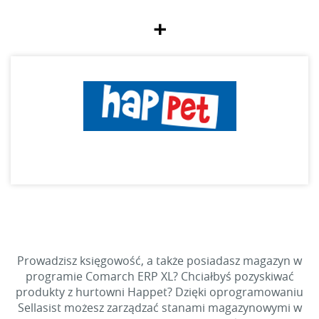
+
Prowadzisz księgowość, a także posiadasz magazyn w
programie Comarch ERP XL? Chciałbyś pozyskiwać
produkty z hurtowni Happet? Dzięki oprogramowaniu
Sellasist możesz zarządzać stanami magazynowymi w