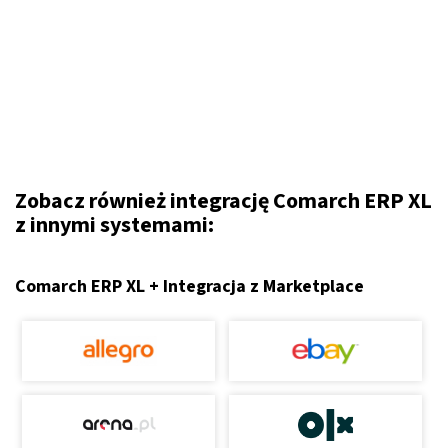
Zobacz również integrację Comarch ERP XL
z innymi systemami:
Comarch ERP XL + Integracja z Marketplace