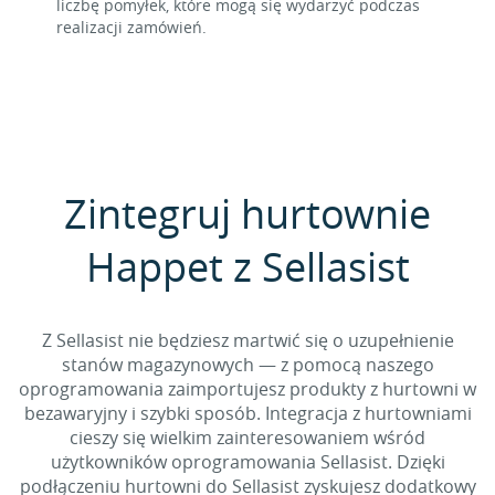
liczbę pomyłek, które mogą się wydarzyć podczas
realizacji zamówień.
Zintegruj hurtownie
Happet z Sellasist
Z Sellasist nie będziesz martwić się o uzupełnienie
stanów magazynowych — z pomocą naszego
oprogramowania zaimportujesz produkty z hurtowni w
bezawaryjny i szybki sposób. Integracja z hurtowniami
cieszy się wielkim zainteresowaniem wśród
użytkowników oprogramowania Sellasist. Dzięki
podłączeniu hurtowni do Sellasist zyskujesz dodatkowy