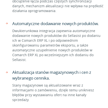
obciążenie łącza podczas częstych synchronizacji
danych, mechanizm aktualizacji nie wpływa na prędkość
działania oprogramowania.
Automatyczne dodawanie nowych produktów.
Dwukierunkowa integracja zapewnia automatyczne
dodawanie nowych produktów do Sellasist po dodaniu
ich w Comarch ERP XL i po odpowiednim
skonfigurowaniu parametrów eksportu, a także
automatyczne uzupełnienie nowych produktów w
Comarch ERP XL po wcześniejszym ich dodaniu do
Sellasist.
Aktualizacja stanów magazynowych i cen z
wybranego cennika.
Stany magazynowe są aktualizowane wraz z
informacjami o zamówieniu, dzięki temu unikniesz
błędów przy wystawianiu ofert na inne kanały
sprzedaży.