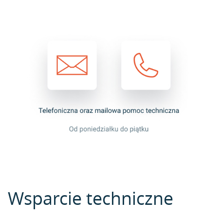
Wsparcie techniczne