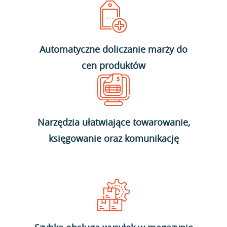
Automatyczne doliczanie marży do
cen produktów
Narzędzia ułatwiające towarowanie,
księgowanie oraz komunikację