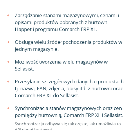
Zarządzanie stanami magazynowymi, cenami i
opisami produktów pobranych z hurtowni
Happet i programu Comarch ERP XL.
Obsługa wielu źródeł pochodzenia produktów w
jednym magazynie.
Możliwość tworzenia wielu magazynów w
Sellasist.
Przesyłanie szczegółowych danych o produktach
tj. nazwa, EAN, zdjęcia, opisy itd. z hurtowni oraz
Comarch ERP XL do Sellasist.
Synchronizacja stanów magazynowych oraz cen
pomiędzy hurtownią, Comarch ERP XL i Sellasist.
Synchronizacja odbywa się tak często, jak umożliwia to
API danej hurtowni.