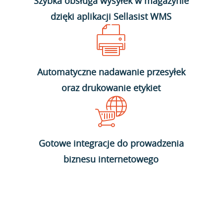
Szybka obsługa wysyłek w magazynie
dzięki aplikacji Sellasist WMS
Automatyczne nadawanie przesyłek
oraz drukowanie etykiet
Gotowe integracje do prowadzenia
biznesu internetowego