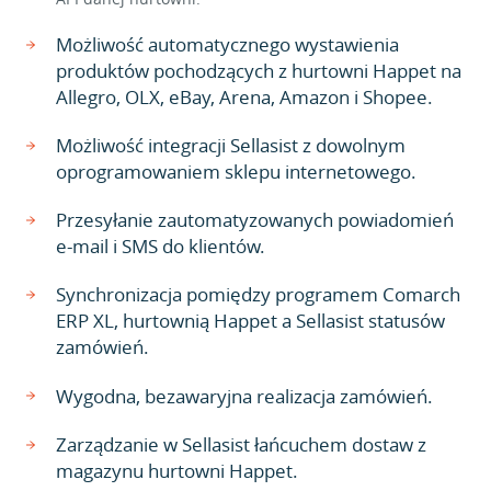
Możliwość automatycznego wystawienia
produktów pochodzących z hurtowni Happet na
Allegro, OLX, eBay, Arena, Amazon i Shopee.
Możliwość integracji Sellasist z dowolnym
oprogramowaniem sklepu internetowego.
Przesyłanie zautomatyzowanych powiadomień
e-mail i SMS do klientów.
Synchronizacja pomiędzy programem Comarch
ERP XL, hurtownią Happet a Sellasist statusów
zamówień.
Wygodna, bezawaryjna realizacja zamówień.
Zarządzanie w Sellasist łańcuchem dostaw z
magazynu hurtowni Happet.