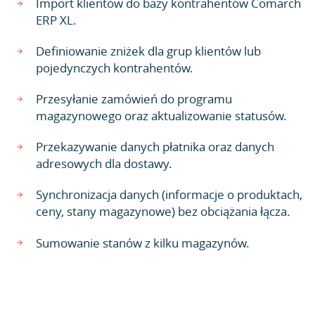
Import klientów do bazy kontrahentów Comarch
ERP XL.
Definiowanie zniżek dla grup klientów lub
pojedynczych kontrahentów.
Przesyłanie zamówień do programu
magazynowego oraz aktualizowanie statusów.
Przekazywanie danych płatnika oraz danych
adresowych dla dostawy.
Synchronizacja danych (informacje o produktach,
ceny, stany magazynowe) bez obciążania łącza.
Sumowanie stanów z kilku magazynów.