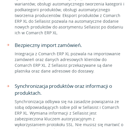
wariantów; obsługi automatycznego tworzenia kategorii i
podkategorii produktów; obsługi automatycznego
tworzenia producentów. Eksport produktów z Comarch
ERP XL do Sellasist pozwala na automatyczne dodanie
nowych produktów do asortymentu Sellasist po dodaniu
ich w Comarch ERP XL.
Bezpieczny import zamówień.
Integracja z Comarch ERP XL pozwala na importowanie
zamówień oraz danych adresowych klientów do
Comarch ERP XL. Z Sellasist przekazywane są dane
płatnika oraz dane adresowe do dostawy.
Synchronizacja produktów oraz informacji o
produktach.
Synchronizacja odbywa się na zasadzie powiązania ze
sobą odpowiadających sobie pól w Sellasist i Comarch
ERP XL. Wymiana informacji z Sellasist jest
zabezpieczona kluczem autoryzacyjnym z
wykorzystaniem protokołu SSL. Nie musisz się martwić o