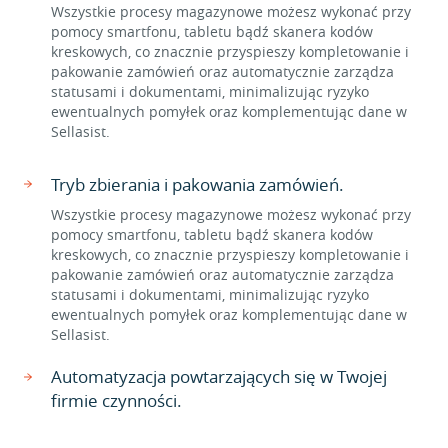
Wszystkie procesy magazynowe możesz wykonać przy
pomocy smartfonu, tabletu bądź skanera kodów
kreskowych, co znacznie przyspieszy kompletowanie i
pakowanie zamówień oraz automatycznie zarządza
statusami i dokumentami, minimalizując ryzyko
ewentualnych pomyłek oraz komplementując dane w
Sellasist.
Tryb zbierania i pakowania zamówień.
Wszystkie procesy magazynowe możesz wykonać przy
pomocy smartfonu, tabletu bądź skanera kodów
kreskowych, co znacznie przyspieszy kompletowanie i
pakowanie zamówień oraz automatycznie zarządza
statusami i dokumentami, minimalizując ryzyko
ewentualnych pomyłek oraz komplementując dane w
Sellasist.
Automatyzacja powtarzających się w Twojej
firmie czynności.