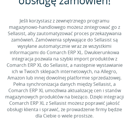
obsługę zamówień!
Jeśli korzystasz z zewnętrznego programu
magazynowo-handlowego możesz zintegrować go z
Sellasist, aby zautomatyzować proces przekazywania
zamówień. Zamówienia spływające do Sellasist są
wysyłane automatycznie wraz ze wszystkimi
informacjami do Comarch ERP XL. Dwukierunkowa
integracja pozwala na szybki import produktów z
Comarch ERP XL do Sellasist, a następnie wystawianie
ich w Twoich sklepach internetowych, na Allegro,
Amazon lub innej dowolnej platformie sprzedażowej.
Pełna synchronizacja danych między Sellasist, a
Comarch ERP XL umożliwia aktualizację cen i stanów
magazynowych produktów na bieżąco. Dzięki integracji
Comarch ERP XL z Sellasist możesz poprawić jakość
obsługi klienta i sprawić, że prowadzenie firmy będzie
dla Ciebie o wiele prostsze.