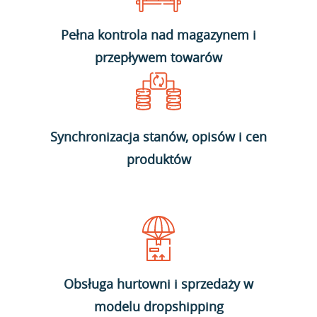
Pełna kontrola nad magazynem i
przepływem towarów
Synchronizacja stanów, opisów i cen
produktów
Obsługa hurtowni i sprzedaży w
modelu dropshipping