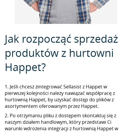
Jak rozpocząć sprzedaż
produktów z hurtowni
Happet?
1. Jeśli chcesz zintegrować Sellasist z Happet w
pierwszej kolejności należy nawiązać współpracę z
hurtownią Happet, by uzyskać dostęp do plików z
asortymentem oferowanym przez Happet.
2. Po otrzymaniu pliku z dostępem skontaktuj się z
naszym działem handlowym, który przedstawi Ci
warunki wdrożenia integracji z hurtownią Happet w