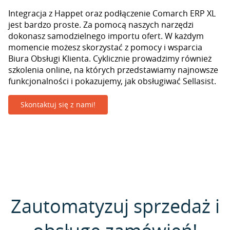
Integracja z Happet oraz podłączenie Comarch ERP XL
jest bardzo proste. Za pomocą naszych narzędzi
dokonasz samodzielnego importu ofert. W każdym
momencie możesz skorzystać z pomocy i wsparcia
Biura Obsługi Klienta. Cyklicznie prowadzimy również
szkolenia online, na których przedstawiamy najnowsze
funkcjonalności i pokazujemy, jak obsługiwać Sellasist.
Skontaktuj się z nami!
Zautomatyzuj sprzedaż i