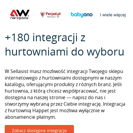
+180 integracji z
hurtowniami do wyboru
W Sellasist masz możliwość integracji Twojego sklepu
internetowego z hurtowniami dostępnymi w naszym
katalogu, oferującymi produkty z różnych branż. Jeśli
hurtownia, z którą chcesz współpracować, nie jest
dostępna na naszej stronie — napisz do nas i
stworzymy wybraną przez Ciebie integrację. Integracja
z hurtownią Happet jest możliwa wyłącznie w
abonamencie płatnym.
Zobacz dostępne integracje