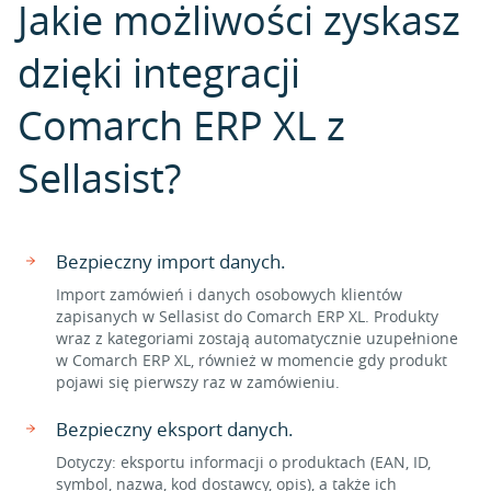
Jakie możliwości zyskasz
dzięki integracji
Comarch ERP XL z
Sellasist?
Bezpieczny import danych.
Import zamówień i danych osobowych klientów
zapisanych w Sellasist do Comarch ERP XL. Produkty
wraz z kategoriami zostają automatycznie uzupełnione
w Comarch ERP XL, również w momencie gdy produkt
pojawi się pierwszy raz w zamówieniu.
Bezpieczny eksport danych.
Dotyczy: eksportu informacji o produktach (EAN, ID,
symbol, nazwa, kod dostawcy, opis), a także ich