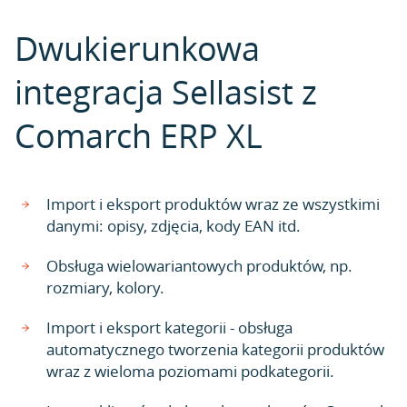
Dwukierunkowa
integracja Sellasist z
Comarch ERP XL
Import i eksport produktów wraz ze wszystkimi
danymi: opisy, zdjęcia, kody EAN itd.
Obsługa wielowariantowych produktów, np.
rozmiary, kolory.
Import i eksport kategorii - obsługa
automatycznego tworzenia kategorii produktów
wraz z wieloma poziomami podkategorii.