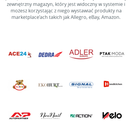
zewnętrzny magazyn, który jest widoczny w systemie i
możesz korzystając z niego wystawiać produkty na
marketplace’ach takich jak Allegro, eBay, Amazon.