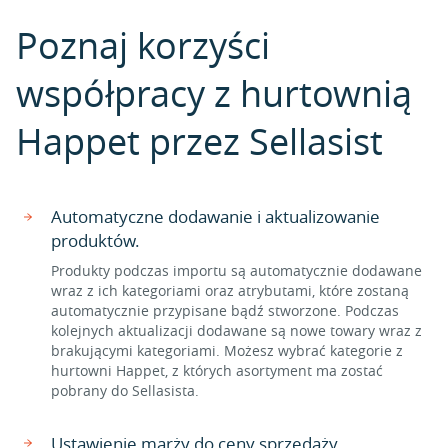
Poznaj korzyści
współpracy z hurtownią
Happet przez Sellasist
Automatyczne dodawanie i aktualizowanie
produktów.
Produkty podczas importu są automatycznie dodawane
wraz z ich kategoriami oraz atrybutami, które zostaną
automatycznie przypisane bądź stworzone. Podczas
kolejnych aktualizacji dodawane są nowe towary wraz z
brakującymi kategoriami. Możesz wybrać kategorie z
hurtowni Happet, z których asortyment ma zostać
pobrany do Sellasista.
Ustawienie marży do ceny sprzedaży.