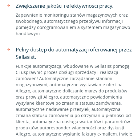
Zwiększenie jakości i efektywności pracy.
Zapewnienie monitoringu stanów magazynowych oraz
swobodnego, automatycznego przepływu informacji
pomiędzy oprogramowaniem a systemem magazynowo-
handlowym.
Pełny dostęp do automatyzacji oferowanej przez
Sellasist.
Funkcje automatyzacji, wbudowane w Sellasist pomogą
Ci usprawnić proces obsługi sprzedaży i realizacji
zamówień! Automatyczne zarządzanie stanami
magazynowymi, automatyczne wystawianie ofert na
Allegro, automatyczne doliczanie marży do produktów
oraz prowizji Allegro, automatyczne powiadomienia
wysyłane klientowi po zmianie statusu zamówienia,
automatyczne nadawanie przesyłek, automatyczna
zmiana statusu zamówienia po otrzymaniu płatności od
klienta, automatyczna obsługa wariantów i parametrów
produktów, autoresponder wiadomości oraz dyskusji
Allegro, automatyczne wysłanie faktury e-mailem, i wiele