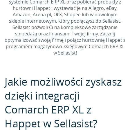
systemie Comarch ERP XL oraz pobierać produkty z
hurtowni Happet i wystawiać je na Allegro, eBay,
Amazon, Arena.pl, OLX, Shopee lub w dowolnym
sklepie internetowym, który podłączysz do Sellasist.
Sellasist pozwoli Ci na kompleksowe zarządzanie
sprzedażą oraz finansami Twojej firmy. Zacznij
optymalizować swoją firmę i połącz hurtownię Happet z
programem magazynowo-księgowym Comarch ERP XL
w Sellasist!
Jakie możliwości zyskasz
dzięki integracji
Comarch ERP XL z
Happet w Sellasist?