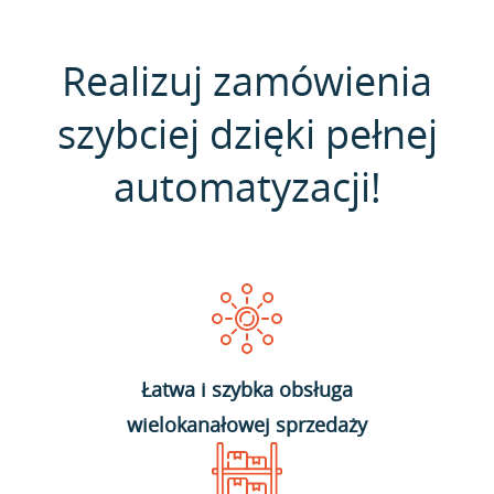
Realizuj zamówienia
szybciej dzięki pełnej
automatyzacji!
Łatwa i szybka obsługa
wielokanałowej sprzedaży