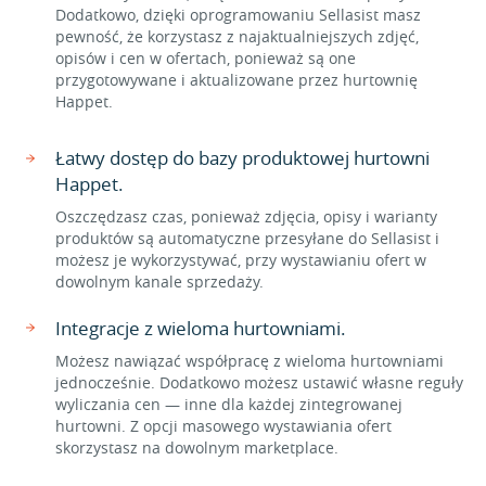
Dodatkowo, dzięki oprogramowaniu Sellasist masz
pewność, że korzystasz z najaktualniejszych zdjęć,
opisów i cen w ofertach, ponieważ są one
przygotowywane i aktualizowane przez hurtownię
Happet.
Łatwy dostęp do bazy produktowej hurtowni
Happet.
Oszczędzasz czas, ponieważ zdjęcia, opisy i warianty
produktów są automatyczne przesyłane do Sellasist i
możesz je wykorzystywać, przy wystawianiu ofert w
dowolnym kanale sprzedaży.
Integracje z wieloma hurtowniami.
Możesz nawiązać współpracę z wieloma hurtowniami
jednocześnie. Dodatkowo możesz ustawić własne reguły
wyliczania cen — inne dla każdej zintegrowanej
hurtowni. Z opcji masowego wystawiania ofert
skorzystasz na dowolnym marketplace.