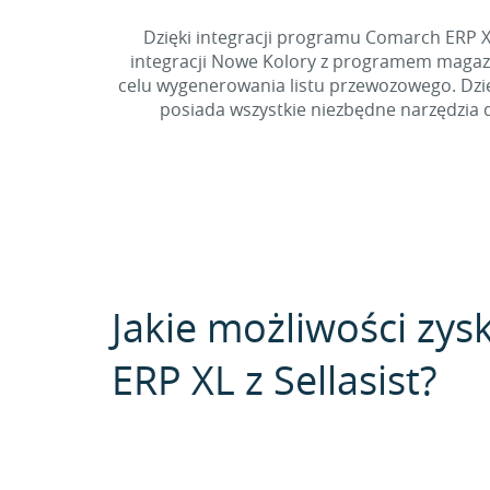
Dzięki integracji programu Comarch ERP 
integracji Nowe Kolory z programem magaz
celu wygenerowania listu przewozowego. Dzięk
posiada wszystkie niezbędne narzędzia 
Jakie możliwości zys
ERP XL z Sellasist?