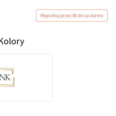
Wypróbuj przez 30 dni za darmo
Kolory