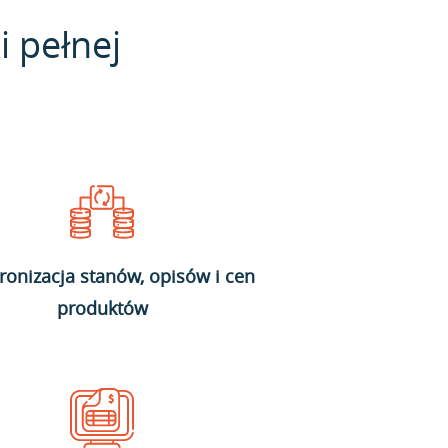
i pełnej
ronizacja stanów, opisów i cen
produktów