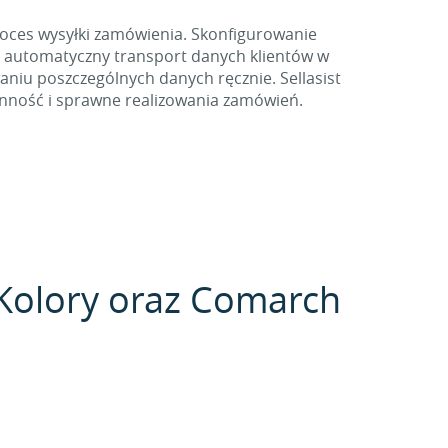
oces wysyłki zamówienia. Skonfigurowanie
 automatyczny transport danych klientów w
aniu poszczególnych danych ręcznie. Sellasist
ynność i sprawne realizowania zamówień.
e Kolory oraz Comarch