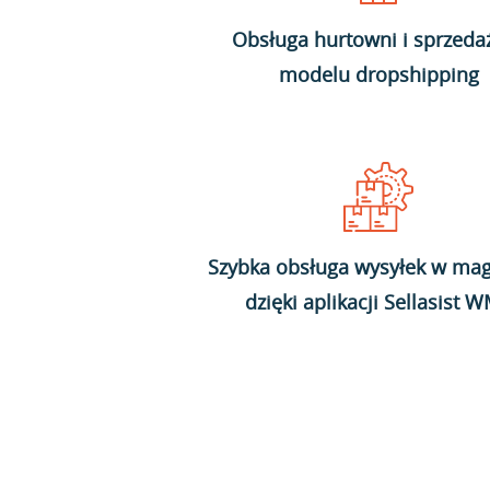
Obsługa hurtowni i sprzeda
modelu dropshipping
Szybka obsługa wysyłek w mag
dzięki aplikacji Sellasist 