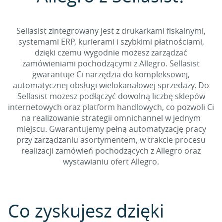
Sellasist zintegrowany jest z drukarkami fiskalnymi,
systemami ERP, kurierami i szybkimi płatnościami,
dzięki czemu wygodnie możesz zarządzać
zamówieniami pochodzącymi z Allegro. Sellasist
gwarantuje Ci narzędzia do kompleksowej,
automatycznej obsługi wielokanałowej sprzedaży. Do
Sellasist możesz podłączyć dowolną liczbę sklepów
internetowych oraz platform handlowych, co pozwoli Ci
na realizowanie strategii omnichannel w jednym
miejscu. Gwarantujemy pełną automatyzację pracy
przy zarządzaniu asortymentem, w trakcie procesu
realizacji zamówień pochodzących z Allegro oraz
wystawianiu ofert Allegro.
Co zyskujesz dzięki