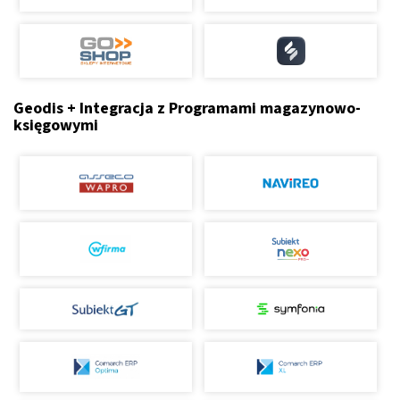
Geodis + Integracja z Programami magazynowo-
księgowymi