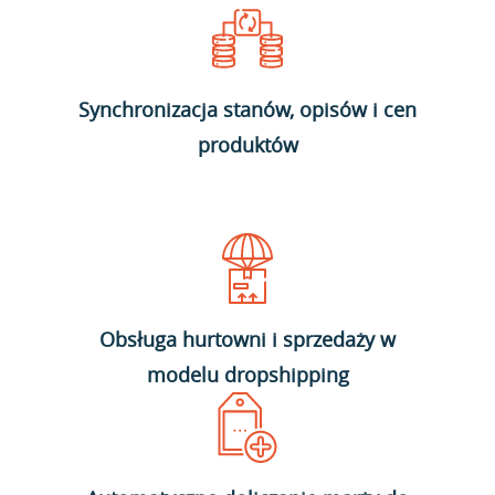
Synchronizacja stanów, opisów i cen
produktów
Obsługa hurtowni i sprzedaży w
modelu dropshipping