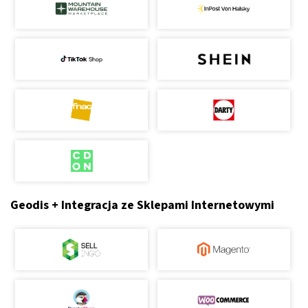
Geodis + Integracja ze Sklepami Internetowymi