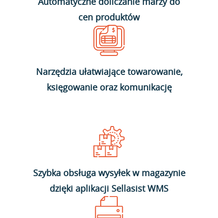
Automatyczne doliczanie marży do
cen produktów
Narzędzia ułatwiające towarowanie,
księgowanie oraz komunikację
Szybka obsługa wysyłek w magazynie
dzięki aplikacji Sellasist WMS