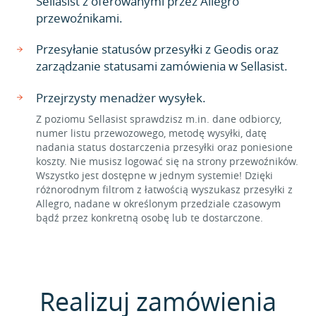
Sellasist z oferowanymi przez Allegro
przewoźnikami.
Przesyłanie statusów przesyłki z Geodis oraz
zarządzanie statusami zamówienia w Sellasist.
Przejrzysty menadżer wysyłek.
Z poziomu Sellasist sprawdzisz m.in. dane odbiorcy,
numer listu przewozowego, metodę wysyłki, datę
nadania status dostarczenia przesyłki oraz poniesione
koszty. Nie musisz logować się na strony przewoźników.
Wszystko jest dostępne w jednym systemie! Dzięki
różnorodnym filtrom z łatwością wyszukasz przesyłki z
Allegro, nadane w określonym przedziale czasowym
bądź przez konkretną osobę lub te dostarczone.
Realizuj zamówienia