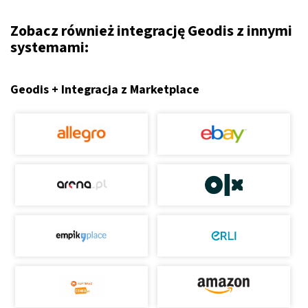
Zobacz również integrację Geodis z innymi
systemami:
Geodis + Integracja z Marketplace