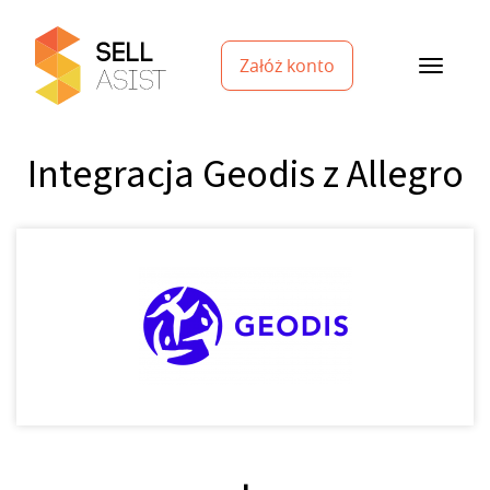
Załóż konto
Integracja Geodis z Allegro