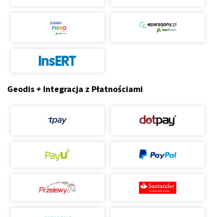
Geodis + Integracja z Płatnościami