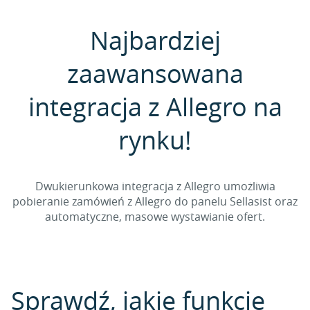
Najbardziej
zaawansowana
integracja z Allegro na
rynku!
Dwukierunkowa integracja z Allegro umożliwia
pobieranie zamówień z Allegro do panelu Sellasist oraz
automatyczne, masowe wystawianie ofert.
Sprawdź, jakie funkcje