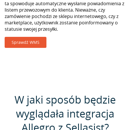
ta spowoduje automatyczne wysłanie powiadomienia z
listem przewozowym do klienta. Nieważne, czy
zamówienie pochodzi ze sklepu internetowego, czy z
marketplace, użytkownik zostanie poinformowany o
statusie swojej przesyłki.
Sprawdź WMS
W jaki sposób będzie
wyglądała integracja
Allegro z Sellasist?