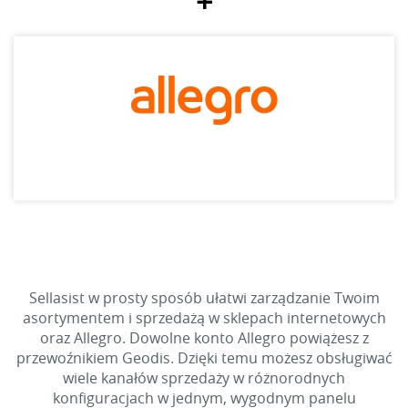
+
Sellasist w prosty sposób ułatwi zarządzanie Twoim
asortymentem i sprzedażą w sklepach internetowych
oraz Allegro. Dowolne konto Allegro powiążesz z
przewoźnikiem Geodis. Dzięki temu możesz obsługiwać
wiele kanałów sprzedaży w różnorodnych
konfiguracjach w jednym, wygodnym panelu