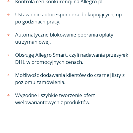
Kontrola cen konkurencji na Allegro.pl.
Ustawienie autorespondera do kupujących, np.
po godzinach pracy.
Automatyczne blokowanie pobrania opłaty
utrzymaniowej.
Obsługę Allegro Smart, czyli nadawania przesyłek
DHL w promocyjnych cenach.
Możliwość dodawania klientów do czarnej listy z
poziomu zamówienia.
Wygodne i szybkie tworzenie ofert
wielowariantowych z produktów.