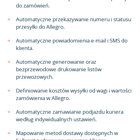
do zamówień.
Automatyczne przekazywanie numeru i statusu
przesyłki do Allegro.
Automatyczne powiadomienia e-mail i SMS do
klienta.
Automatyczne generowanie oraz
bezprzewodowe drukowanie listów
przewozowych.
Definiowanie kosztów wysyłki od wagi i wartości
zamówienia w Allegro.
Automatyczne zamawianie podjazdu kuriera
według indywidualnych ustawień.
Mapowanie metod dostawy dostępnych w