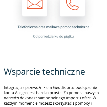
Wsparcie techniczne
Integracja z przewoźnikiem Geodis oraz podłączenie
konta Allegro jest bardzo proste. Za pomocą naszych
narzędzi dokonasz samodzielnego importu ofert. W
każdym momencie możesz skorzystać z pomocy i