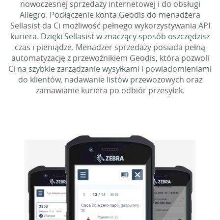
nowoczesnej sprzedaży internetowej i do obsługi
Allegro. Podłączenie konta Geodis do menadżera
Sellasist da Ci możliwość pełnego wykorzystywania API
kuriera. Dzięki Sellasist w znaczący sposób oszczędzisz
czas i pieniądze. Menadżer sprzedaży posiada pełną
automatyzację z przewoźnikiem Geodis, która pozwoli
Ci na szybkie zarządzanie wysyłkami i powiadomieniami
do klientów, nadawanie listów przewozowych oraz
zamawianie kuriera po odbiór przesyłek.