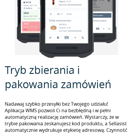
Tryb zbierania i
pakowania zamówień
Nadawaj szybko przesyłki bez Twojego udziału!
Aplikacja WMS pozwoli Ci na bezbłędną i w pełni
automatyczną realizację zamówień. Wystarczy, że w
trybie pakowania zeskanujesz kod produktu, a Sellasist
automatycznie wydrukuje etykietę adresową. Czynność