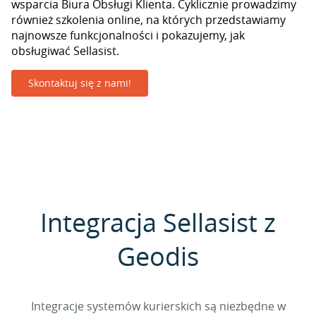
wsparcia Biura Obsługi Klienta. Cyklicznie prowadzimy
również szkolenia online, na których przedstawiamy
najnowsze funkcjonalności i pokazujemy, jak
obsługiwać Sellasist.
Skontaktuj się z nami!
Integracja Sellasist z
Geodis
Integracje systemów kurierskich są niezbędne w