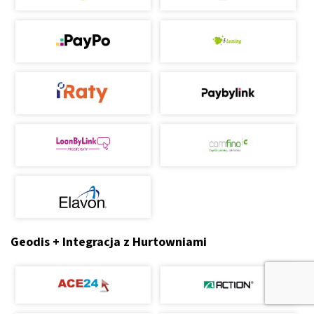
Geodis + Integracja z Hurtowniami