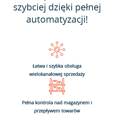
szybciej dzięki pełnej
automatyzacji!
Łatwa i szybka obsługa
wielokanałowej sprzedaży
Pełna kontrola nad magazynem i
przepływem towarów