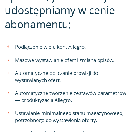
udostępniamy w cenie
abonamentu:
Podłączenie wielu kont Allegro.
Masowe wystawianie ofert i zmiana opisów.
Automatyczne doliczanie prowizji do
wystawianych ofert.
Automatyczne tworzenie zestawów parametrów
— produktyzacja Allegro.
Ustawianie minimalnego stanu magazynowego,
potrzebnego do wystawienia oferty.