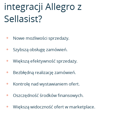
integracji Allegro z
Sellasist?
Nowe możliwości sprzedaży.
Szybszą obsługę zamówień.
Większą efektywność sprzedaży.
Bezbłędną realizację zamówień.
Kontrolę nad wystawianiem ofert.
Oszczędność środków finansowych.
Większą widoczność ofert w marketplace.