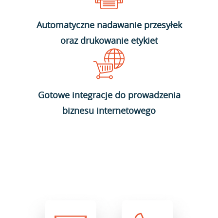
Automatyczne nadawanie przesyłek
oraz drukowanie etykiet
Gotowe integracje do prowadzenia
biznesu internetowego