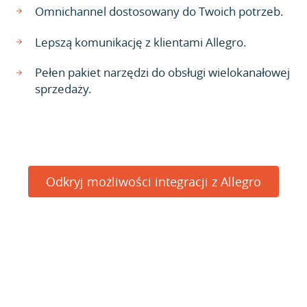
Omnichannel dostosowany do Twoich potrzeb.
Lepszą komunikację z klientami Allegro.
Pełen pakiet narzędzi do obsługi wielokanałowej
sprzedaży.
Odkryj możliwości integracji z Allegro