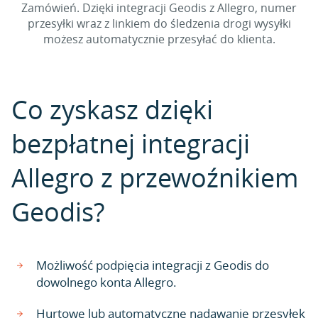
Zamówień. Dzięki integracji Geodis z Allegro, numer
przesyłki wraz z linkiem do śledzenia drogi wysyłki
możesz automatycznie przesyłać do klienta.
Co zyskasz dzięki
bezpłatnej integracji
Allegro z przewoźnikiem
Geodis?
Możliwość podpięcia integracji z Geodis do
dowolnego konta Allegro.
Hurtowe lub automatyczne nadawanie przesyłek