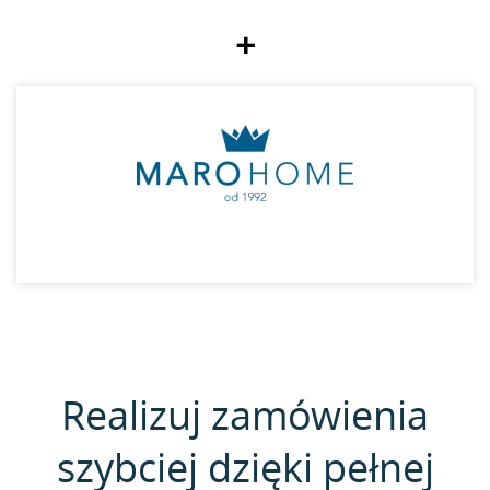
+
Realizuj zamówienia
szybciej dzięki pełnej