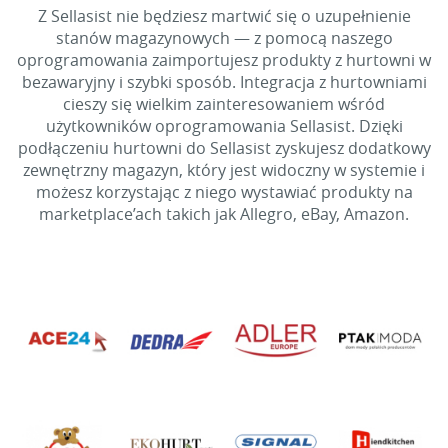
Z Sellasist nie będziesz martwić się o uzupełnienie
stanów magazynowych — z pomocą naszego
oprogramowania zaimportujesz produkty z hurtowni w
bezawaryjny i szybki sposób. Integracja z hurtowniami
cieszy się wielkim zainteresowaniem wśród
użytkowników oprogramowania Sellasist. Dzięki
podłączeniu hurtowni do Sellasist zyskujesz dodatkowy
zewnętrzny magazyn, który jest widoczny w systemie i
możesz korzystając z niego wystawiać produkty na
marketplace’ach takich jak Allegro, eBay, Amazon.