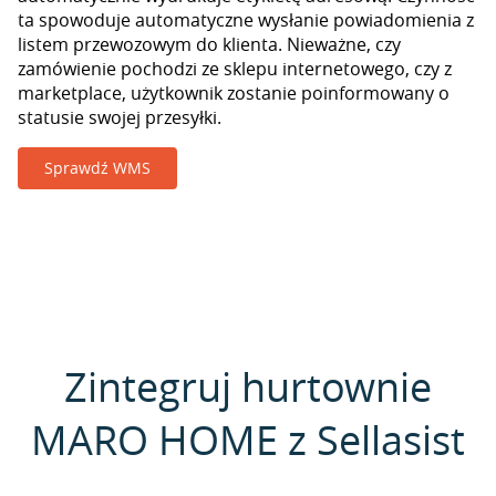
ta spowoduje automatyczne wysłanie powiadomienia z
listem przewozowym do klienta. Nieważne, czy
zamówienie pochodzi ze sklepu internetowego, czy z
marketplace, użytkownik zostanie poinformowany o
statusie swojej przesyłki.
Sprawdź WMS
Zintegruj hurtownie
MARO HOME z Sellasist