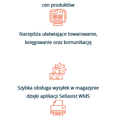
cen produktów
Narzędzia ułatwiające towarowanie,
księgowanie oraz komunikację
Szybka obsługa wysyłek w magazynie
dzięki aplikacji Sellasist WMS