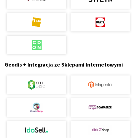
Geodis + Integracja ze Sklepami Internetowymi