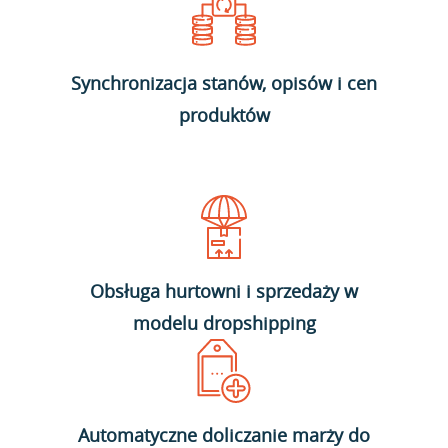
Synchronizacja stanów, opisów i cen
produktów
Obsługa hurtowni i sprzedaży w
modelu dropshipping
Automatyczne doliczanie marży do