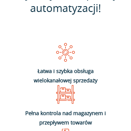
automatyzacji!
Łatwa i szybka obsługa
wielokanałowej sprzedaży
Pełna kontrola nad magazynem i
przepływem towarów