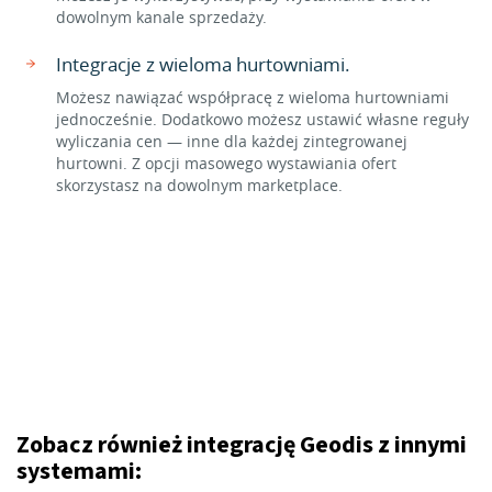
dowolnym kanale sprzedaży.
Integracje z wieloma hurtowniami.
Możesz nawiązać współpracę z wieloma hurtowniami
jednocześnie. Dodatkowo możesz ustawić własne reguły
wyliczania cen — inne dla każdej zintegrowanej
hurtowni. Z opcji masowego wystawiania ofert
skorzystasz na dowolnym marketplace.
Zobacz również integrację Geodis z innymi
systemami: