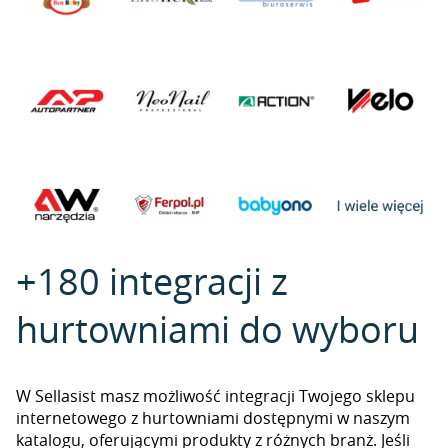
+180 integracji z
hurtowniami do wyboru
W Sellasist masz możliwość integracji Twojego sklepu
internetowego z hurtowniami dostępnymi w naszym
katalogu, oferującymi produkty z różnych branż. Jeśli