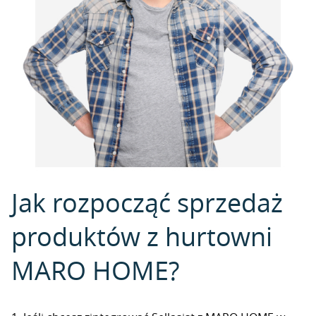
Jak rozpocząć sprzedaż
produktów z hurtowni
MARO HOME?