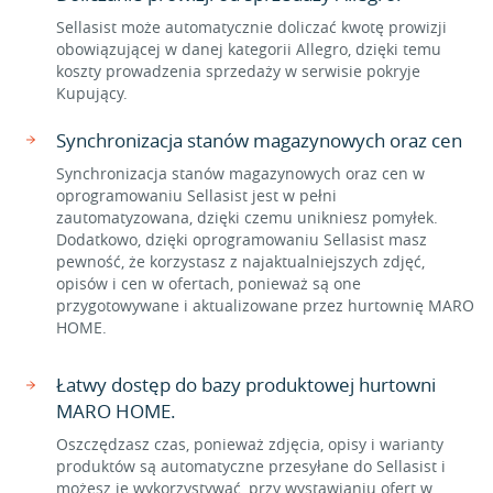
Sellasist może automatycznie doliczać kwotę prowizji
obowiązującej w danej kategorii Allegro, dzięki temu
koszty prowadzenia sprzedaży w serwisie pokryje
Kupujący.
Synchronizacja stanów magazynowych oraz cen
Synchronizacja stanów magazynowych oraz cen w
oprogramowaniu Sellasist jest w pełni
zautomatyzowana, dzięki czemu unikniesz pomyłek.
Dodatkowo, dzięki oprogramowaniu Sellasist masz
pewność, że korzystasz z najaktualniejszych zdjęć,
opisów i cen w ofertach, ponieważ są one
przygotowywane i aktualizowane przez hurtownię MARO
HOME.
Łatwy dostęp do bazy produktowej hurtowni
MARO HOME.
Oszczędzasz czas, ponieważ zdjęcia, opisy i warianty
produktów są automatyczne przesyłane do Sellasist i
możesz je wykorzystywać, przy wystawianiu ofert w