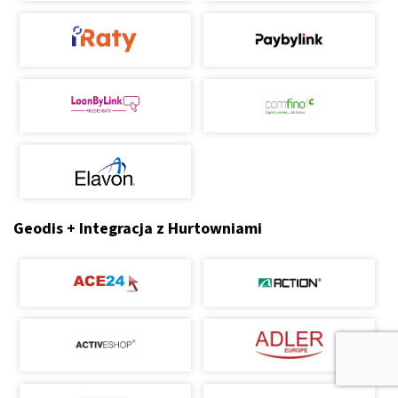
Geodis + Integracja z Hurtowniami