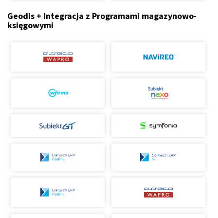
Geodis + Integracja z Programami magazynowo-
księgowymi