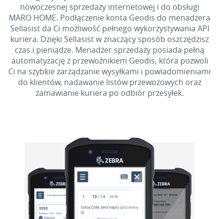
nowoczesnej sprzedaży internetowej i do obsługi
MARO HOME. Podłączenie konta Geodis do menadżera
Sellasist da Ci możliwość pełnego wykorzystywania API
kuriera. Dzięki Sellasist w znaczący sposób oszczędzisz
czas i pieniądze. Menadżer sprzedaży posiada pełną
automatyzację z przewoźnikiem Geodis, która pozwoli
Ci na szybkie zarządzanie wysyłkami i powiadomieniami
do klientów, nadawanie listów przewozowych oraz
zamawianie kuriera po odbiór przesyłek.