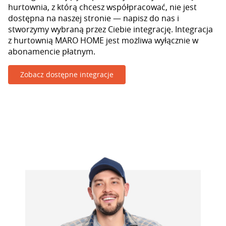
hurtownia, z którą chcesz współpracować, nie jest
dostępna na naszej stronie — napisz do nas i
stworzymy wybraną przez Ciebie integrację. Integracja
z hurtownią MARO HOME jest możliwa wyłącznie w
abonamencie płatnym.
Zobacz dostępne integracje