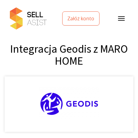
Załóż konto
Integracja Geodis z MARO
HOME