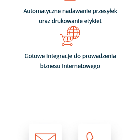
Automatyczne nadawanie przesyłek
oraz drukowanie etykiet
Gotowe integracje do prowadzenia
biznesu internetowego