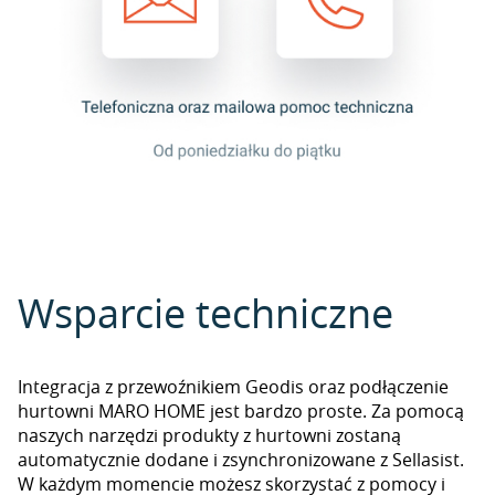
Wsparcie techniczne
Integracja z przewoźnikiem Geodis oraz podłączenie
hurtowni MARO HOME jest bardzo proste. Za pomocą
naszych narzędzi produkty z hurtowni zostaną
automatycznie dodane i zsynchronizowane z Sellasist.
W każdym momencie możesz skorzystać z pomocy i