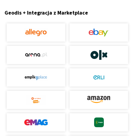
Geodis + Integracja z Marketplace