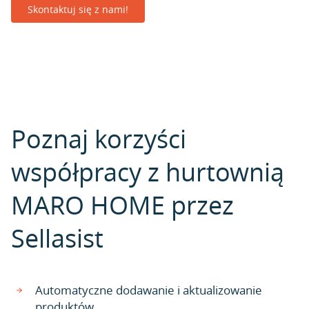
Skontaktuj się z nami!
Poznaj korzyści
współpracy z hurtownią
MARO HOME przez
Sellasist
Automatyczne dodawanie i aktualizowanie
produktów.