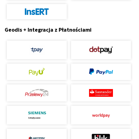
Geodis + Integracja z Płatnościami