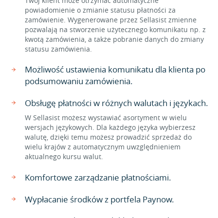
Twój klient może otrzymać automatyczne
powiadomienie o zmianie statusu płatności za
zamówienie. Wygenerowane przez Sellasist zmienne
pozwalają na stworzenie użytecznego komunikatu np. z
kwotą zamówienia, a także pobranie danych do zmiany
statusu zamówienia.
Możliwość ustawienia komunikatu dla klienta po
podsumowaniu zamówienia.
Obsługę płatności w różnych walutach i językach.
W Sellasist możesz wystawiać asortyment w wielu
wersjach językowych. Dla każdego języka wybierzesz
walutę, dzięki temu możesz prowadzić sprzedaż do
wielu krajów z automatycznym uwzględnieniem
aktualnego kursu walut.
Komfortowe zarządzanie płatnościami.
Wypłacanie środków z portfela Paynow.