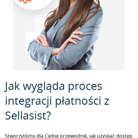
Jak wygląda proces
integracji płatności z
Sellasist?
Stworzyliśmy dla Ciebie przewodnik, jak uzyskać dostęp