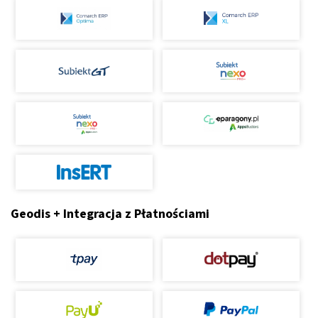
Geodis + Integracja z Płatnościami