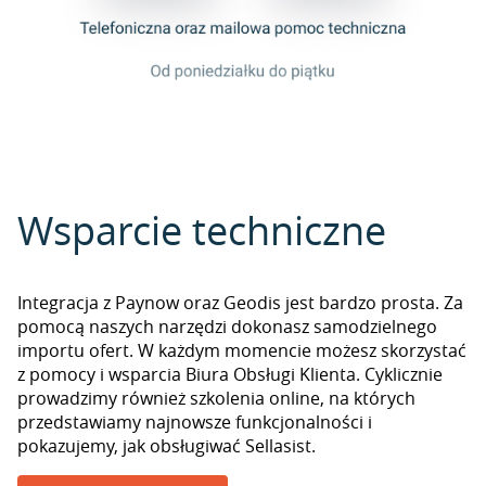
Wsparcie techniczne
Integracja z Paynow oraz Geodis jest bardzo prosta. Za
pomocą naszych narzędzi dokonasz samodzielnego
importu ofert. W każdym momencie możesz skorzystać
z pomocy i wsparcia Biura Obsługi Klienta. Cyklicznie
prowadzimy również szkolenia online, na których
przedstawiamy najnowsze funkcjonalności i
pokazujemy, jak obsługiwać Sellasist.