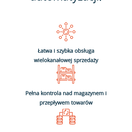
Łatwa i szybka obsługa
wielokanałowej sprzedaży
Pełna kontrola nad magazynem i
przepływem towarów