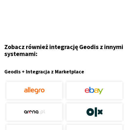
Zobacz również integrację Geodis z innymi
systemami:
Geodis + Integracja z Marketplace