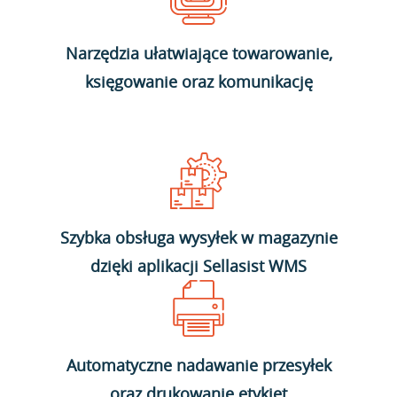
Narzędzia ułatwiające towarowanie,
księgowanie oraz komunikację
Szybka obsługa wysyłek w magazynie
dzięki aplikacji Sellasist WMS
Automatyczne nadawanie przesyłek
oraz drukowanie etykiet