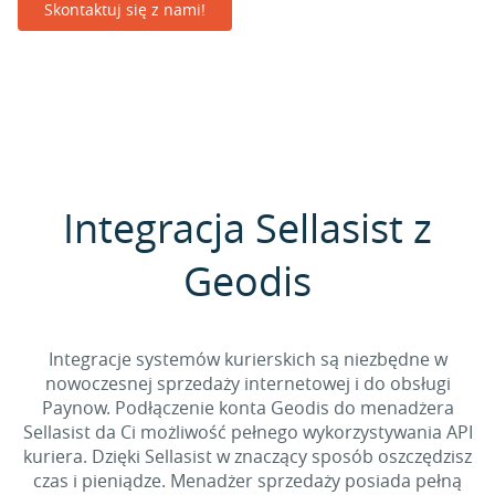
Skontaktuj się z nami!
Integracja Sellasist z
Geodis
Integracje systemów kurierskich są niezbędne w
nowoczesnej sprzedaży internetowej i do obsługi
Paynow. Podłączenie konta Geodis do menadżera
Sellasist da Ci możliwość pełnego wykorzystywania API
kuriera. Dzięki Sellasist w znaczący sposób oszczędzisz
czas i pieniądze. Menadżer sprzedaży posiada pełną