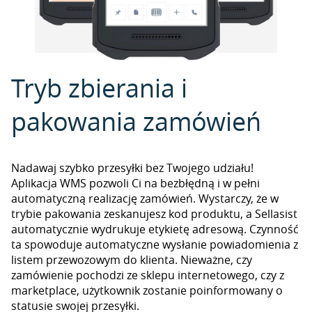
Tryb zbierania i
pakowania zamówień
Nadawaj szybko przesyłki bez Twojego udziału!
Aplikacja WMS pozwoli Ci na bezbłędną i w pełni
automatyczną realizację zamówień. Wystarczy, że w
trybie pakowania zeskanujesz kod produktu, a Sellasist
automatycznie wydrukuje etykietę adresową. Czynność
ta spowoduje automatyczne wysłanie powiadomienia z
listem przewozowym do klienta. Nieważne, czy
zamówienie pochodzi ze sklepu internetowego, czy z
marketplace, użytkownik zostanie poinformowany o
statusie swojej przesyłki.