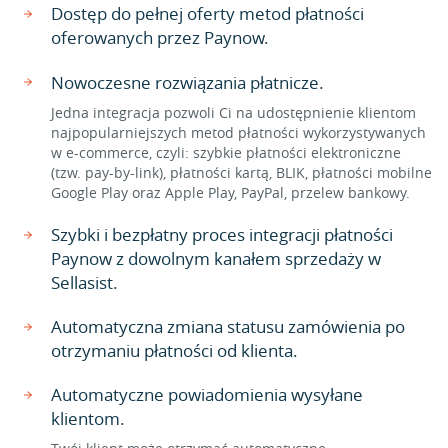
Dostęp do pełnej oferty metod płatności
oferowanych przez Paynow.
Nowoczesne rozwiązania płatnicze.
Jedna integracja pozwoli Ci na udostępnienie klientom
najpopularniejszych metod płatności wykorzystywanych
w e-commerce, czyli: szybkie płatności elektroniczne
(tzw. pay-by-link), płatności kartą, BLIK, płatności mobilne
Google Play oraz Apple Play, PayPal, przelew bankowy.
Szybki i bezpłatny proces integracji płatności
Paynow z dowolnym kanałem sprzedaży w
Sellasist.
Automatyczna zmiana statusu zamówienia po
otrzymaniu płatności od klienta.
Automatyczne powiadomienia wysyłane
klientom.