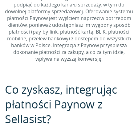
podpiąć do każdego kanału sprzedaży, w tym do
dowolnej platformy sprzedażowej. Oferowanie systemu
płatności Paynow jest wyjściem naprzeciw potrzebom
klientów, ponieważ udostępniasz im wygodny sposób
płatności (pay-by-link, płatność kartą, BLIK, płatności
mobilne, przelew bankowy) z dostępem do wszystkich
banków w Polsce. Integracja z Paynow przyspiesza
dokonanie płatności za zakupy, a co za tym idzie,
wpływa na wyższą konwersję.
Co zyskasz, integrując
płatności Paynow z
Sellasist?