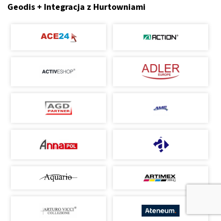
Geodis + Integracja z Hurtowniami