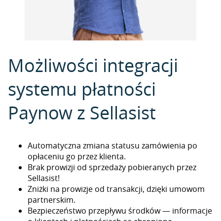
Możliwości integracji
systemu płatności
Paynow z Sellasist
Automatyczna zmiana statusu zamówienia po
opłaceniu go przez klienta.
Brak prowizji od sprzedaży pobieranych przez
Sellasist!
Zniżki na prowizje od transakcji, dzięki umowom
partnerskim.
Bezpieczeństwo przepływu środków — informacje