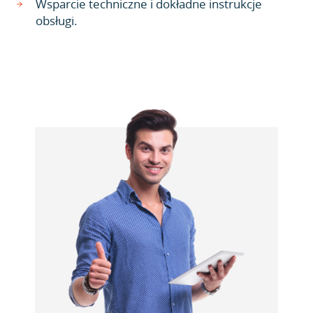
Wsparcie techniczne i dokładne instrukcje
obsługi.