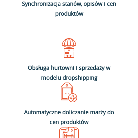
Synchronizacja stanów, opisów i cen
produktów
Obsługa hurtowni i sprzedaży w
modelu dropshipping
Automatyczne doliczanie marży do
cen produktów