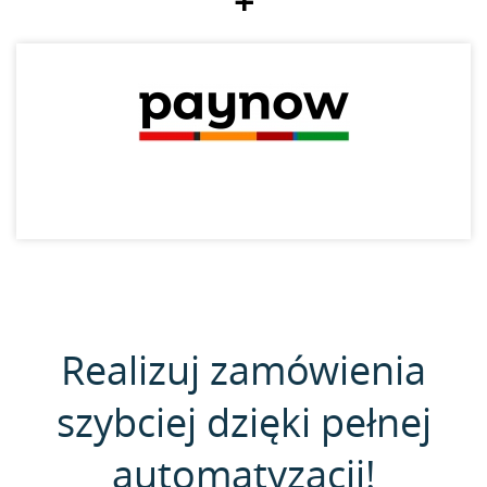
+
Realizuj zamówienia
szybciej dzięki pełnej
automatyzacji!