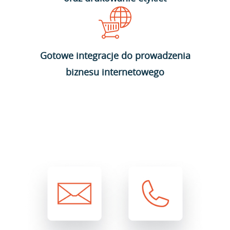
Gotowe integracje do prowadzenia
biznesu internetowego