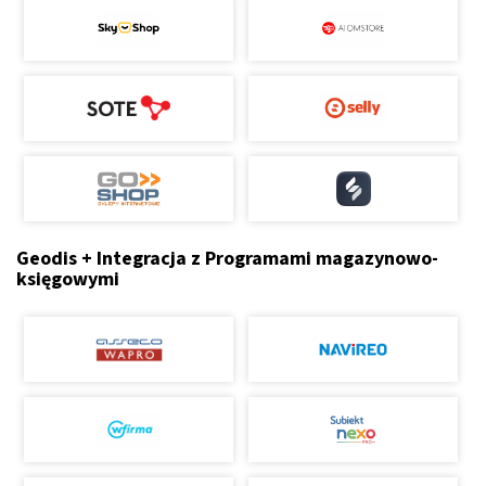
Geodis + Integracja z Programami magazynowo-
księgowymi