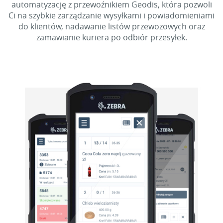
automatyzację z przewoźnikiem Geodis, która pozwoli
Ci na szybkie zarządzanie wysyłkami i powiadomieniami
do klientów, nadawanie listów przewozowych oraz
zamawianie kuriera po odbiór przesyłek.