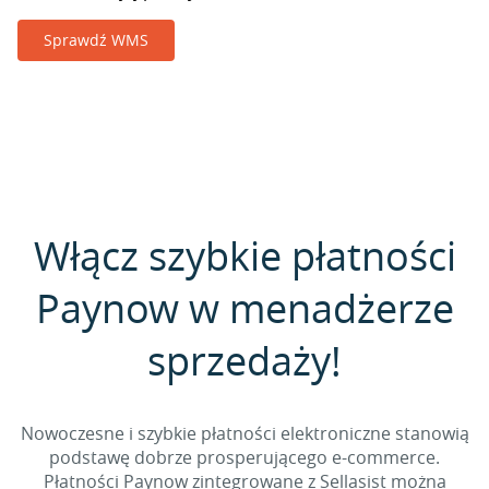
Sprawdź WMS
Włącz szybkie płatności
Paynow w menadżerze
sprzedaży!
Nowoczesne i szybkie płatności elektroniczne stanowią
podstawę dobrze prosperującego e-commerce.
Płatności Paynow zintegrowane z Sellasist można