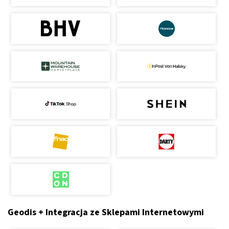
Geodis + Integracja ze Sklepami Internetowymi