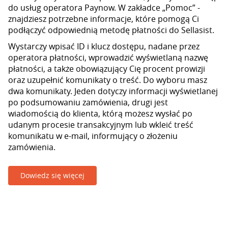
do usług operatora Paynow. W zakładce „Pomoc” -
znajdziesz potrzebne informacje, które pomogą Ci
podłączyć odpowiednią metodę płatności do Sellasist.
Wystarczy wpisać ID i klucz dostępu, nadane przez
operatora płatności, wprowadzić wyświetlaną nazwę
płatności, a także obowiązujący Cię procent prowizji
oraz uzupełnić komunikaty o treść. Do wyboru masz
dwa komunikaty. Jeden dotyczy informacji wyświetlanej
po podsumowaniu zamówienia, drugi jest
wiadomością do klienta, którą możesz wysłać po
udanym procesie transakcyjnym lub wkleić treść
komunikatu w e-mail, informujący o złożeniu
zamówienia.
Dowiedz się więcej