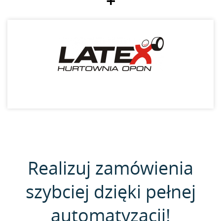
+
Realizuj zamówienia
szybciej dzięki pełnej
automatyzacji!