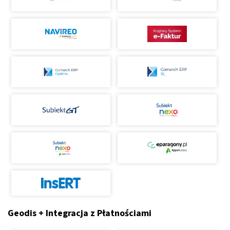
Geodis + Integracja z Płatnościami