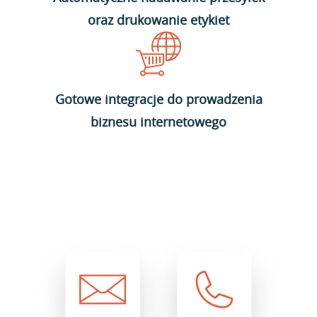
oraz drukowanie etykiet
Gotowe integracje do prowadzenia
biznesu internetowego