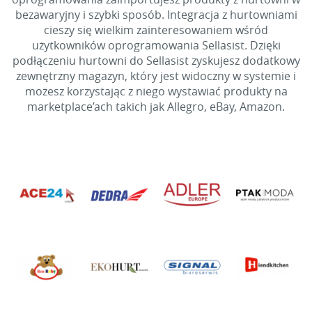
bezawaryjny i szybki sposób. Integracja z hurtowniami
cieszy się wielkim zainteresowaniem wśród
użytkowników oprogramowania Sellasist. Dzięki
podłączeniu hurtowni do Sellasist zyskujesz dodatkowy
zewnętrzny magazyn, który jest widoczny w systemie i
możesz korzystając z niego wystawiać produkty na
marketplace’ach takich jak Allegro, eBay, Amazon.