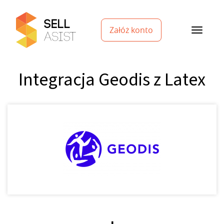
Załóż konto
Integracja Geodis z Latex