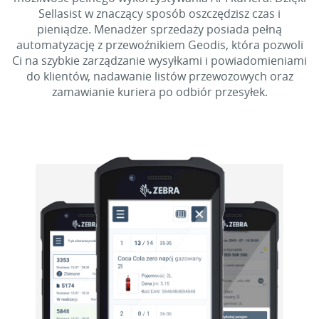
Sellasist w znaczący sposób oszczędzisz czas i
pieniądze. Menadżer sprzedaży posiada pełną
automatyzację z przewoźnikiem Geodis, która pozwoli
Ci na szybkie zarządzanie wysyłkami i powiadomieniami
do klientów, nadawanie listów przewozowych oraz
zamawianie kuriera po odbiór przesyłek.