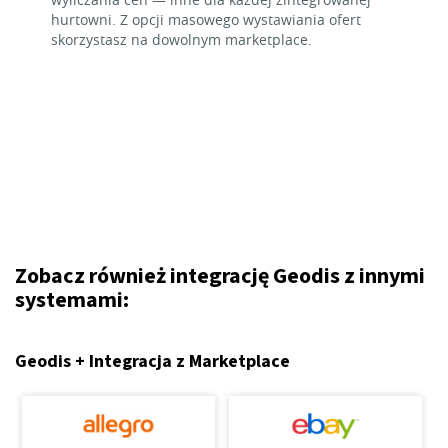
hurtowni. Z opcji masowego wystawiania ofert
skorzystasz na dowolnym marketplace.
Zobacz również integrację Geodis z innymi
systemami:
Geodis + Integracja z Marketplace