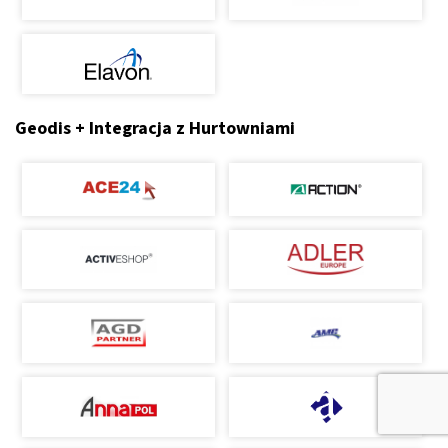
Geodis + Integracja z Hurtowniami