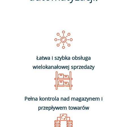
Łatwa i szybka obsługa
wielokanałowej sprzedaży
Pełna kontrola nad magazynem i
przepływem towarów