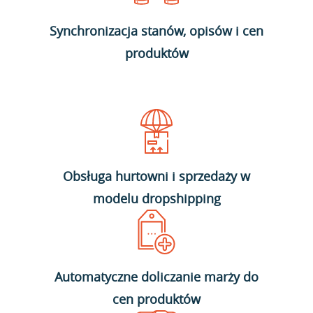
Synchronizacja stanów, opisów i cen
produktów
Obsługa hurtowni i sprzedaży w
modelu dropshipping
Automatyczne doliczanie marży do
cen produktów