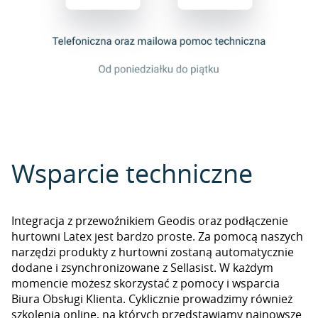
Wsparcie techniczne
Integracja z przewoźnikiem Geodis oraz podłączenie
hurtowni Latex jest bardzo proste. Za pomocą naszych
narzędzi produkty z hurtowni zostaną automatycznie
dodane i zsynchronizowane z Sellasist. W każdym
momencie możesz skorzystać z pomocy i wsparcia
Biura Obsługi Klienta. Cyklicznie prowadzimy również
szkolenia online, na których przedstawiamy najnowsze