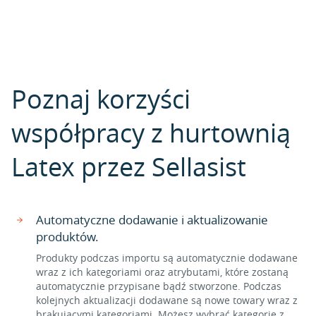
Poznaj korzyści
współpracy z hurtownią
Latex przez Sellasist
Automatyczne dodawanie i aktualizowanie
produktów.
Produkty podczas importu są automatycznie dodawane
wraz z ich kategoriami oraz atrybutami, które zostaną
automatycznie przypisane bądź stworzone. Podczas
kolejnych aktualizacji dodawane są nowe towary wraz z
brakującymi kategoriami. Możesz wybrać kategorie z