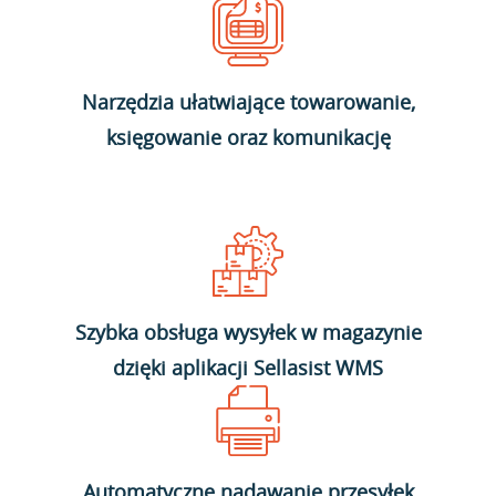
Narzędzia ułatwiające towarowanie,
księgowanie oraz komunikację
Szybka obsługa wysyłek w magazynie
dzięki aplikacji Sellasist WMS
Automatyczne nadawanie przesyłek