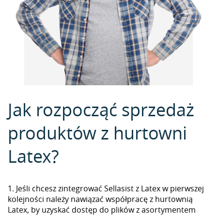
Jak rozpocząć sprzedaż
produktów z hurtowni
Latex?
1. Jeśli chcesz zintegrować Sellasist z Latex w pierwszej
kolejności należy nawiązać współpracę z hurtownią
Latex, by uzyskać dostęp do plików z asortymentem