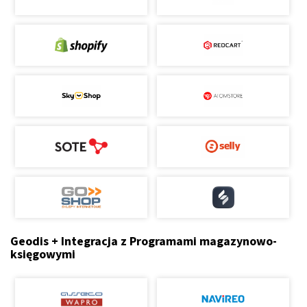
Geodis + Integracja z Programami magazynowo-
księgowymi