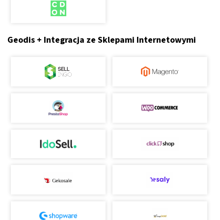
Geodis + Integracja ze Sklepami Internetowymi