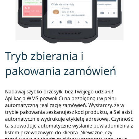
Tryb zbierania i
pakowania zamówień
Nadawaj szybko przesyłki bez Twojego udziału!
Aplikacja WMS pozwoli Ci na bezbłędną i w pełni
automatyczną realizację zamówień. Wystarczy, że w
trybie pakowania zeskanujesz kod produktu, a Sellasist
automatycznie wydrukuje etykietę adresową. Czynność
ta spowoduje automatyczne wysłanie powiadomienia z
listem przewozowym do klienta. Nieważne, czy