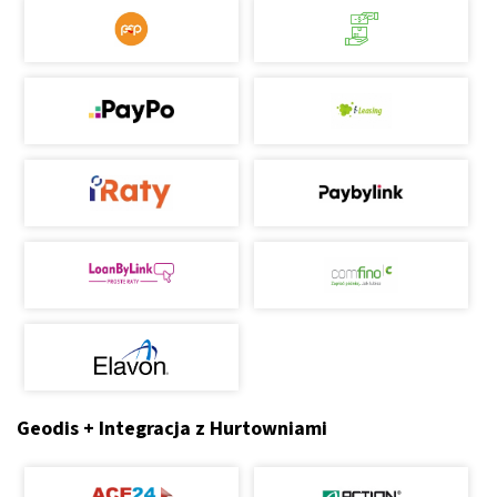
Geodis + Integracja z Hurtowniami