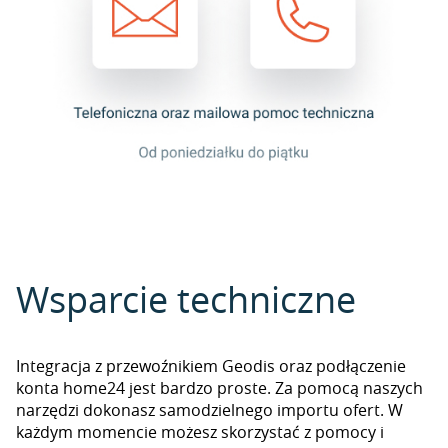
Wsparcie techniczne
Integracja z przewoźnikiem Geodis oraz podłączenie
konta home24 jest bardzo proste. Za pomocą naszych
narzędzi dokonasz samodzielnego importu ofert. W
każdym momencie możesz skorzystać z pomocy i