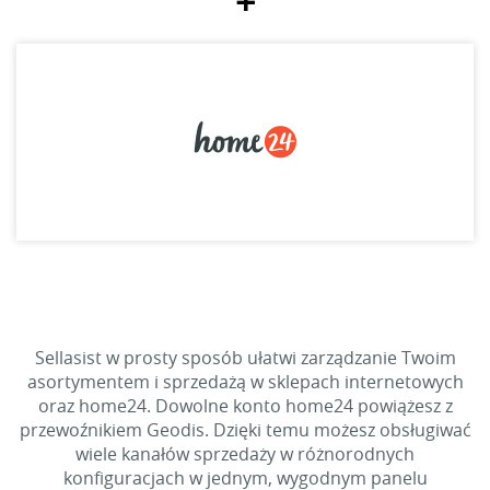
+
Sellasist w prosty sposób ułatwi zarządzanie Twoim
asortymentem i sprzedażą w sklepach internetowych
oraz home24. Dowolne konto home24 powiążesz z
przewoźnikiem Geodis. Dzięki temu możesz obsługiwać
wiele kanałów sprzedaży w różnorodnych
konfiguracjach w jednym, wygodnym panelu