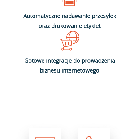
Automatyczne nadawanie przesyłek
oraz drukowanie etykiet
Gotowe integracje do prowadzenia
biznesu internetowego