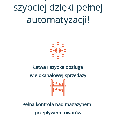
szybciej dzięki pełnej
automatyzacji!
Łatwa i szybka obsługa
wielokanałowej sprzedaży
Pełna kontrola nad magazynem i
przepływem towarów