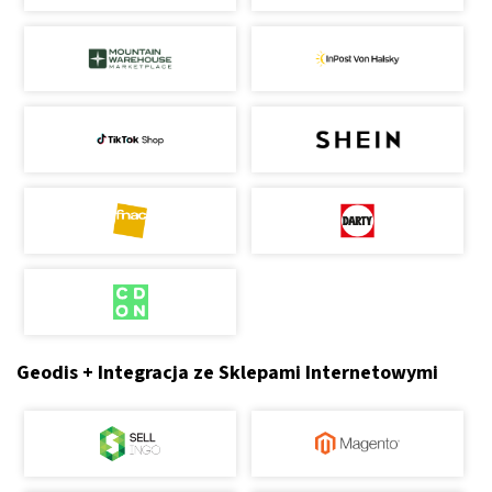
Geodis + Integracja ze Sklepami Internetowymi