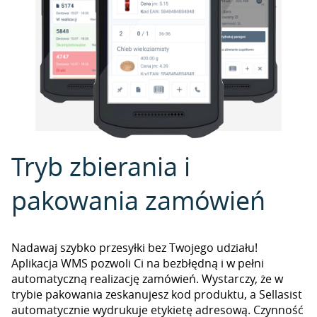
Tryb zbierania i
pakowania zamówień
Nadawaj szybko przesyłki bez Twojego udziału!
Aplikacja WMS pozwoli Ci na bezbłędną i w pełni
automatyczną realizację zamówień. Wystarczy, że w
trybie pakowania zeskanujesz kod produktu, a Sellasist
automatycznie wydrukuje etykietę adresową. Czynność