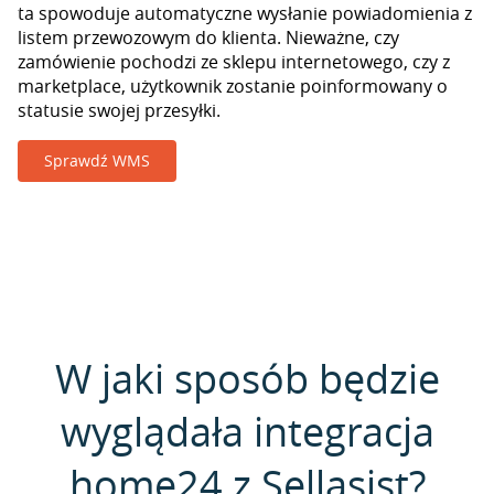
ta spowoduje automatyczne wysłanie powiadomienia z
listem przewozowym do klienta. Nieważne, czy
zamówienie pochodzi ze sklepu internetowego, czy z
marketplace, użytkownik zostanie poinformowany o
statusie swojej przesyłki.
Sprawdź WMS
W jaki sposób będzie
wyglądała integracja
home24 z Sellasist?