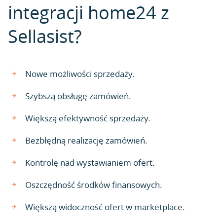
integracji home24 z
Sellasist?
Nowe możliwości sprzedaży.
Szybszą obsługę zamówień.
Większą efektywność sprzedaży.
Bezbłędną realizację zamówień.
Kontrolę nad wystawianiem ofert.
Oszczędność środków finansowych.
Większą widoczność ofert w marketplace.