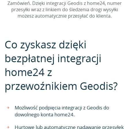
Zamówień. Dzięki integracji Geodis z home24, numer
przesyłki wraz z linkiem do śledzenia drogi wysyłki
możesz automatycznie przesyłać do klienta.
Co zyskasz dzięki
bezpłatnej integracji
home24 z
przewoźnikiem Geodis?
Możliwość podpięcia integracji z Geodis do
dowolnego konta home24.
Hurtowe lub automatyczne nadawanie przesyłek