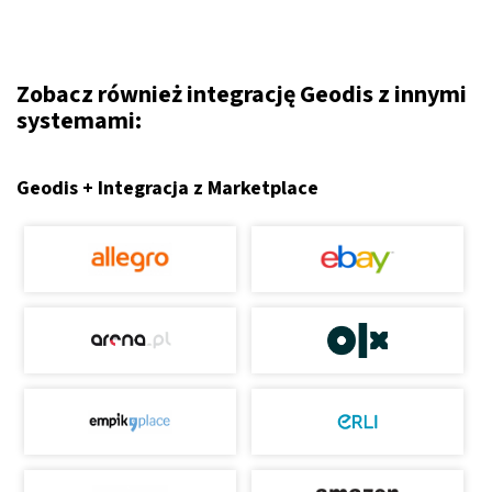
Zobacz również integrację Geodis z innymi
systemami:
Geodis + Integracja z Marketplace