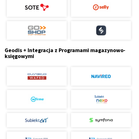
Geodis + Integracja z Programami magazynowo-
księgowymi