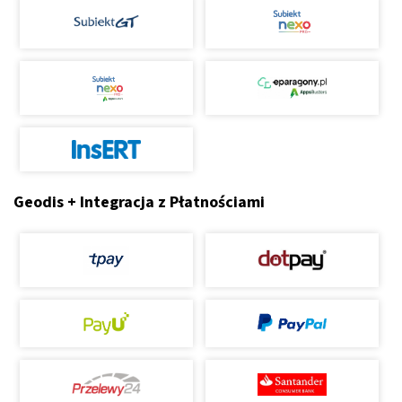
Geodis + Integracja z Płatnościami