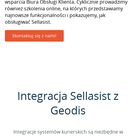
wsparcia Biura Obsługi Klienta. Cyklicznie prowadzimy
również szkolenia online, na których przedstawiamy
najnowsze funkcjonalności i pokazujemy, jak
obsługiwać Sellasist.
Skontaktuj się z nami!
Integracja Sellasist z
Geodis
Integracje systemów kurierskich są niezbędne w