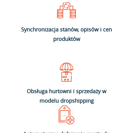
Synchronizacja stanów, opisów i cen
produktów
Obsługa hurtowni i sprzedaży w
modelu dropshipping