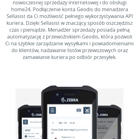
nowoczesnej sprzedaży internetowej i do obsługi
home24. Podłączenie konta Geodis do menadżera
Sellasist da Ci możliwość pełnego wykorzystywania API
kuriera. Dzięki Sellasist w znaczący sposób oszczędzisz
czas i pieniądze. Menadżer sprzedaży posiada pełną
automatyzację z przewoźnikiem Geodis, która pozwoli
Ci na szybkie zarządzanie wysyłkami i powiadomieniami
do klientów, nadawanie listów przewozowych oraz
zamawianie kuriera po odbiór przesyłek.