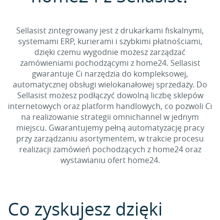
Sellasist zintegrowany jest z drukarkami fiskalnymi,
systemami ERP, kurierami i szybkimi płatnościami,
dzięki czemu wygodnie możesz zarządzać
zamówieniami pochodzącymi z home24. Sellasist
gwarantuje Ci narzędzia do kompleksowej,
automatycznej obsługi wielokanałowej sprzedaży. Do
Sellasist możesz podłączyć dowolną liczbę sklepów
internetowych oraz platform handlowych, co pozwoli Ci
na realizowanie strategii omnichannel w jednym
miejscu. Gwarantujemy pełną automatyzację pracy
przy zarządzaniu asortymentem, w trakcie procesu
realizacji zamówień pochodzących z home24 oraz
wystawianiu ofert home24.
Co zyskujesz dzięki