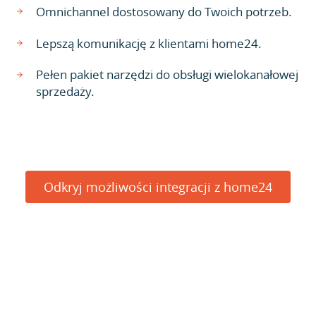
Omnichannel dostosowany do Twoich potrzeb.
Lepszą komunikację z klientami home24.
Pełen pakiet narzędzi do obsługi wielokanałowej
sprzedaży.
Odkryj możliwości integracji z home24