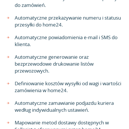
do zamówień.
Automatyczne przekazywanie numeru i statusu
przesyłki do home24.
Automatyczne powiadomienia e-mail i SMS do
klienta.
Automatyczne generowanie oraz
bezprzewodowe drukowanie listów
przewozowych.
Definiowanie kosztów wysyłki od wagi i wartości
zamówienia w home24.
Automatyczne zamawianie podjazdu kuriera
według indywidualnych ustawień.
Mapowanie metod dostawy dostępnych w