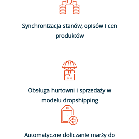
Synchronizacja stanów, opisów i cen
produktów
Obsługa hurtowni i sprzedaży w
modelu dropshipping
Automatyczne doliczanie marży do