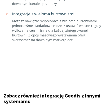
dowolnym kanale sprzedaży.
Integracje z wieloma hurtowniami.
Możesz nawiązać współpracę z wieloma hurtowniami
jednocześnie. Dodatkowo możesz ustawić własne reguły
wyliczania cen — inne dla każdej zintegrowanej
hurtowni. Z opcji masowego wystawiania ofert
skorzystasz na dowolnym marketplace.
Zobacz również integrację Geodis z innymi
systemami: