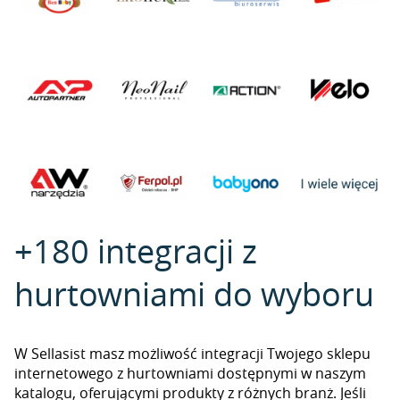
+180 integracji z
hurtowniami do wyboru
W Sellasist masz możliwość integracji Twojego sklepu
internetowego z hurtowniami dostępnymi w naszym
katalogu, oferującymi produkty z różnych branż. Jeśli