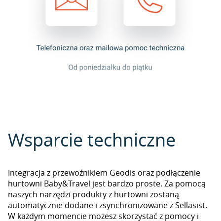
Wsparcie techniczne
Integracja z przewoźnikiem Geodis oraz podłączenie
hurtowni Baby&Travel jest bardzo proste. Za pomocą
naszych narzędzi produkty z hurtowni zostaną
automatycznie dodane i zsynchronizowane z Sellasist.
W każdym momencie możesz skorzystać z pomocy i