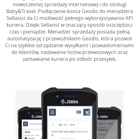
nowoczesnej sprzedaży internetowej i do obsługi
Baby&Travel. Podłączenie konta Geodis do menadżera
Sellasist da Ci możliwość pełnego wykorzystywania API
kuriera. Dzięki Sellasist w znaczący sposób oszczędzisz
czas i pieniądze. Menadżer sprzedaży posiada pełną
automatyzację z przewoźnikiem Geodis, która pozwoli
Ci na szybkie zarządzanie wysyłkami i powiadomieniami
do klientów, nadawanie listów przewozowych oraz
zamawianie kuriera po odbiór przesyłek.