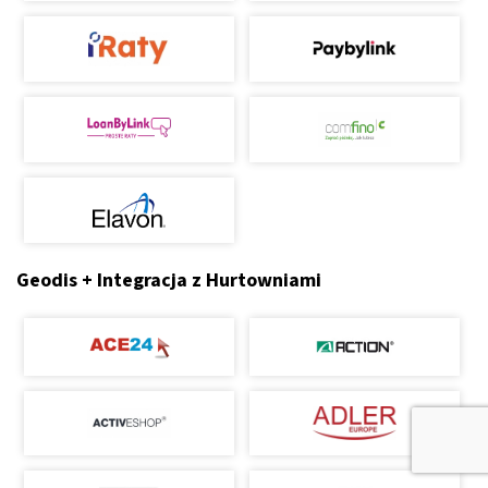
Geodis + Integracja z Hurtowniami