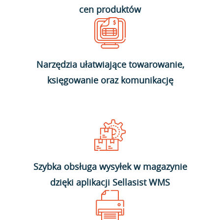
cen produktów
Narzędzia ułatwiające towarowanie,
księgowanie oraz komunikację
Szybka obsługa wysyłek w magazynie
dzięki aplikacji Sellasist WMS