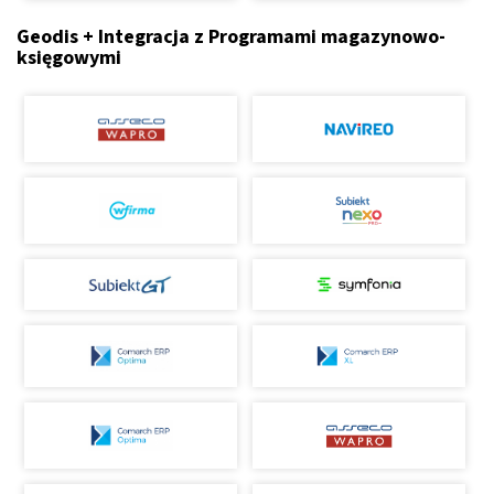
Geodis + Integracja z Programami magazynowo-
księgowymi