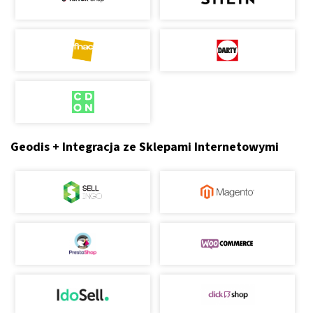
Geodis + Integracja ze Sklepami Internetowymi