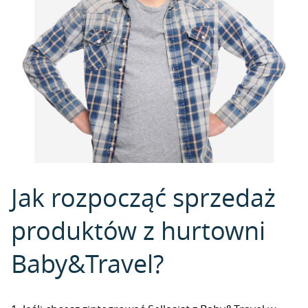
Jak rozpocząć sprzedaż
produktów z hurtowni
Baby&Travel?