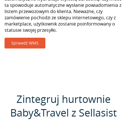
ta spowoduje automatyczne wysłanie powiadomienia z
listem przewozowym do klienta. Nieważne, czy
zamówienie pochodzi ze sklepu internetowego, czy z
marketplace, użytkownik zostanie poinformowany o
statusie swojej przesyłki.
Sprawdź WMS
Zintegruj hurtownie
Baby&Travel z Sellasist