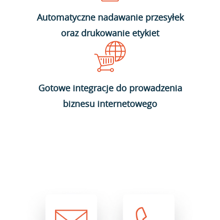
Automatyczne nadawanie przesyłek
oraz drukowanie etykiet
Gotowe integracje do prowadzenia
biznesu internetowego