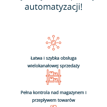
automatyzacji!
Łatwa i szybka obsługa
wielokanałowej sprzedaży
Pełna kontrola nad magazynem i
przepływem towarów