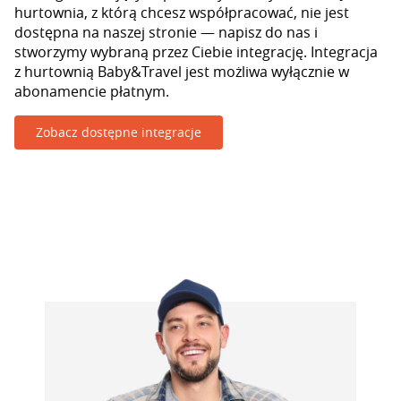
hurtownia, z którą chcesz współpracować, nie jest
dostępna na naszej stronie — napisz do nas i
stworzymy wybraną przez Ciebie integrację. Integracja
z hurtownią Baby&Travel jest możliwa wyłącznie w
abonamencie płatnym.
Zobacz dostępne integracje