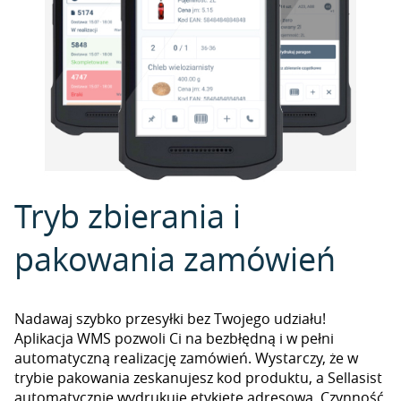
Tryb zbierania i
pakowania zamówień
Nadawaj szybko przesyłki bez Twojego udziału!
Aplikacja WMS pozwoli Ci na bezbłędną i w pełni
automatyczną realizację zamówień. Wystarczy, że w
trybie pakowania zeskanujesz kod produktu, a Sellasist
automatycznie wydrukuje etykietę adresową. Czynność