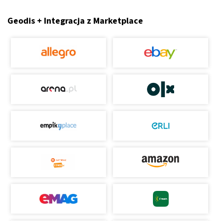
Geodis + Integracja z Marketplace