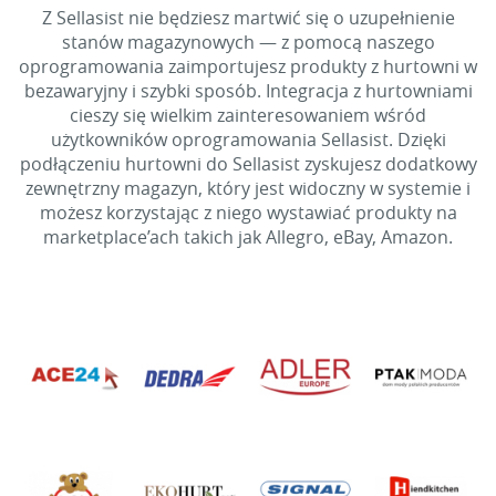
Z Sellasist nie będziesz martwić się o uzupełnienie
stanów magazynowych — z pomocą naszego
oprogramowania zaimportujesz produkty z hurtowni w
bezawaryjny i szybki sposób. Integracja z hurtowniami
cieszy się wielkim zainteresowaniem wśród
użytkowników oprogramowania Sellasist. Dzięki
podłączeniu hurtowni do Sellasist zyskujesz dodatkowy
zewnętrzny magazyn, który jest widoczny w systemie i
możesz korzystając z niego wystawiać produkty na
marketplace’ach takich jak Allegro, eBay, Amazon.