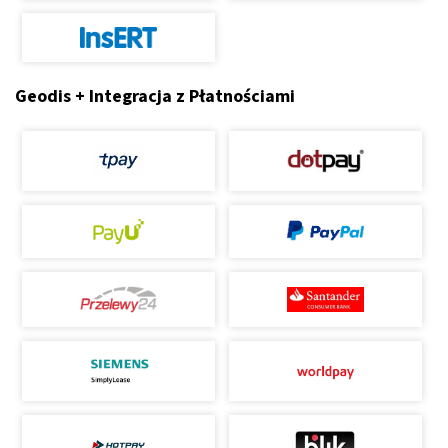
Geodis + Integracja z Płatnościami