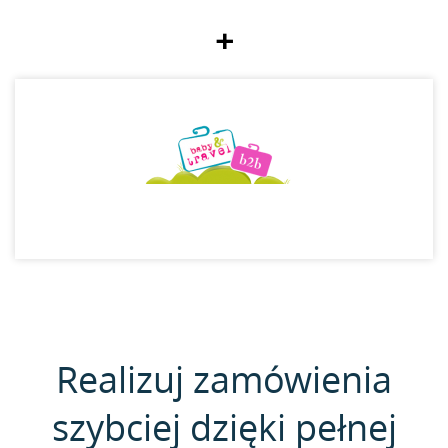
+
Realizuj zamówienia
szybciej dzięki pełnej