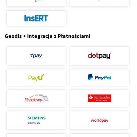
Geodis + Integracja z Płatnościami