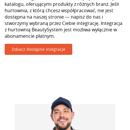
katalogu, oferującymi produkty z różnych branż. Jeśli
hurtownia, z którą chcesz współpracować, nie jest
dostępna na naszej stronie — napisz do nas i
stworzymy wybraną przez Ciebie integrację. Integracja
z hurtownią BeautySystem jest możliwa wyłącznie w
abonamencie płatnym.
Zobacz dostępne integracje