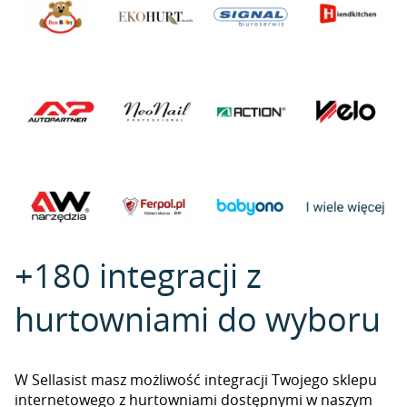
+180 integracji z
hurtowniami do wyboru
W Sellasist masz możliwość integracji Twojego sklepu
internetowego z hurtowniami dostępnymi w naszym