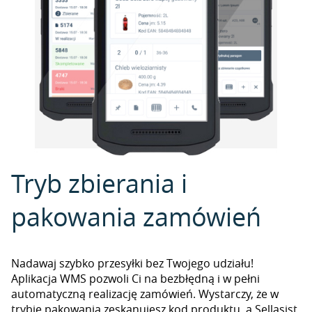
Tryb zbierania i
pakowania zamówień
Nadawaj szybko przesyłki bez Twojego udziału!
Aplikacja WMS pozwoli Ci na bezbłędną i w pełni
automatyczną realizację zamówień. Wystarczy, że w
trybie pakowania zeskanujesz kod produktu, a Sellasist