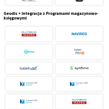
Geodis + Integracja z Programami magazynowo-
księgowymi