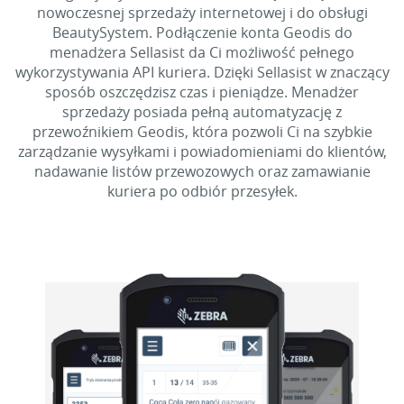
nowoczesnej sprzedaży internetowej i do obsługi
BeautySystem. Podłączenie konta Geodis do
menadżera Sellasist da Ci możliwość pełnego
wykorzystywania API kuriera. Dzięki Sellasist w znaczący
sposób oszczędzisz czas i pieniądze. Menadżer
sprzedaży posiada pełną automatyzację z
przewoźnikiem Geodis, która pozwoli Ci na szybkie
zarządzanie wysyłkami i powiadomieniami do klientów,
nadawanie listów przewozowych oraz zamawianie
kuriera po odbiór przesyłek.