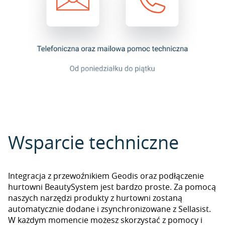
Wsparcie techniczne
Integracja z przewoźnikiem Geodis oraz podłączenie
hurtowni BeautySystem jest bardzo proste. Za pomocą
naszych narzędzi produkty z hurtowni zostaną
automatycznie dodane i zsynchronizowane z Sellasist.
W każdym momencie możesz skorzystać z pomocy i