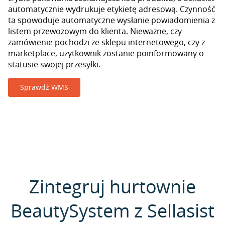
automatycznie wydrukuje etykietę adresową. Czynność
ta spowoduje automatyczne wysłanie powiadomienia z
listem przewozowym do klienta. Nieważne, czy
zamówienie pochodzi ze sklepu internetowego, czy z
marketplace, użytkownik zostanie poinformowany o
statusie swojej przesyłki.
Sprawdź WMS
Zintegruj hurtownie
BeautySystem z Sellasist