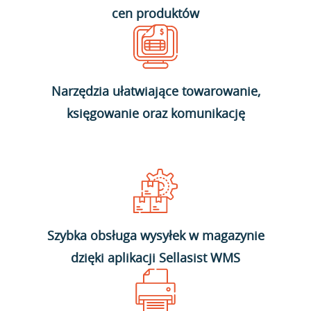
cen produktów
Narzędzia ułatwiające towarowanie,
księgowanie oraz komunikację
Szybka obsługa wysyłek w magazynie
dzięki aplikacji Sellasist WMS