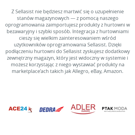
Z Sellasist nie będziesz martwić się o uzupełnienie
stanów magazynowych — z pomocą naszego
oprogramowania zaimportujesz produkty z hurtowni w
bezawaryjny i szybki sposób. Integracja z hurtowniami
cieszy się wielkim zainteresowaniem wśród
użytkowników oprogramowania Sellasist. Dzięki
podłączeniu hurtowni do Sellasist zyskujesz dodatkowy
zewnętrzny magazyn, który jest widoczny w systemie i
możesz korzystając z niego wystawiać produkty na
marketplace’ach takich jak Allegro, eBay, Amazon.