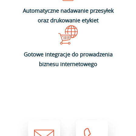
Automatyczne nadawanie przesyłek
oraz drukowanie etykiet
Gotowe integracje do prowadzenia
biznesu internetowego