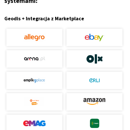
systemami:
Geodis + Integracja z Marketplace