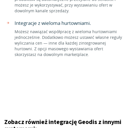
możesz je wykorzystywać, przy wystawianiu ofert w
dowolnym kanale sprzedaży.
Integracje z wieloma hurtowniami.
Możesz nawiązać współpracę z wieloma hurtowniami
jednocześnie. Dodatkowo możesz ustawić własne reguły
wyliczania cen — inne dla każdej zintegrowanej
hurtowni. Z opcji masowego wystawiania ofert
skorzystasz na dowolnym marketplace.
Zobacz również integrację Geodis z innymi