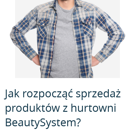
Jak rozpocząć sprzedaż
produktów z hurtowni
BeautySystem?