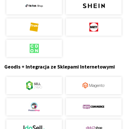
Geodis + Integracja ze Sklepami Internetowymi