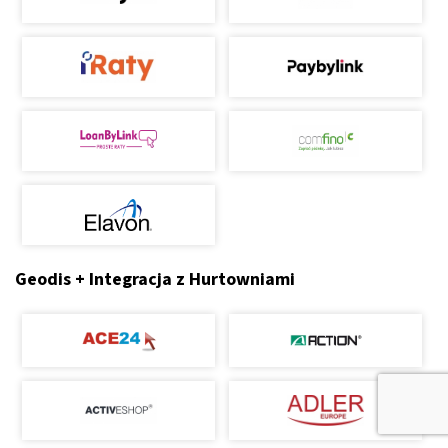
Geodis + Integracja z Hurtowniami