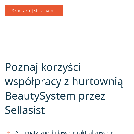
Skontaktuj się z nami!
Poznaj korzyści
współpracy z hurtownią
BeautySystem przez
Sellasist
Automatyczne dodawanie i aktualizowanie