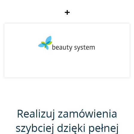
+
Realizuj zamówienia
szybciej dzięki pełnej