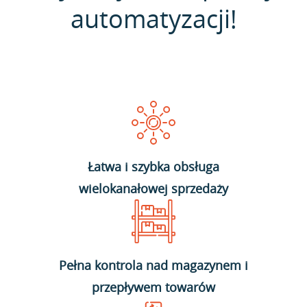
automatyzacji!
Łatwa i szybka obsługa
wielokanałowej sprzedaży
Pełna kontrola nad magazynem i
przepływem towarów