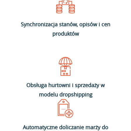
Synchronizacja stanów, opisów i cen
produktów
Obsługa hurtowni i sprzedaży w
modelu dropshipping
Automatyczne doliczanie marży do