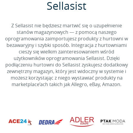
Sellasist
Z Sellasist nie będziesz martwić się o uzupełnienie
stanów magazynowych — z pomocą naszego
oprogramowania zaimportujesz produkty z hurtowni w
bezawaryjny i szybki sposób. Integracja z hurtowniami
cieszy się wielkim zainteresowaniem wśród
użytkowników oprogramowania Sellasist. Dzięki
podłączeniu hurtowni do Sellasist zyskujesz dodatkowy
zewnętrzny magazyn, który jest widoczny w systemie i
możesz korzystając z niego wystawiać produkty na
marketplace’ach takich jak Allegro, eBay, Amazon.