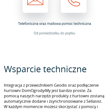
Wsparcie techniczne
Integracja z przewoźnikiem Geodis oraz podłączenie
hurtowni DomOgrodyiMy jest bardzo proste. Za
pomocą naszych narzędzi produkty z hurtowni zostaną
automatycznie dodane i zsynchronizowane z Sellasist.
W każdym momencie możesz skorzystać z pomocy i