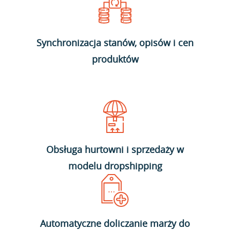
Synchronizacja stanów, opisów i cen
produktów
Obsługa hurtowni i sprzedaży w
modelu dropshipping
Automatyczne doliczanie marży do