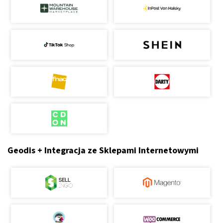
Geodis + Integracja ze Sklepami Internetowymi