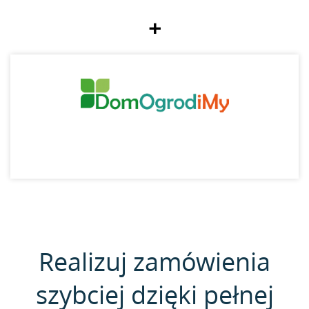
+
Realizuj zamówienia
szybciej dzięki pełnej