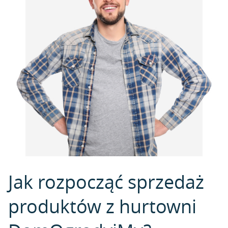
Jak rozpocząć sprzedaż
produktów z hurtowni