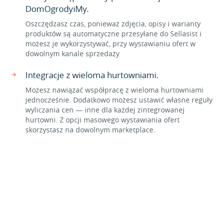
DomOgrodyiMy.
Oszczędzasz czas, ponieważ zdjęcia, opisy i warianty
produktów są automatyczne przesyłane do Sellasist i
możesz je wykorzystywać, przy wystawianiu ofert w
dowolnym kanale sprzedaży.
Integracje z wieloma hurtowniami.
Możesz nawiązać współpracę z wieloma hurtowniami
jednocześnie. Dodatkowo możesz ustawić własne reguły
wyliczania cen — inne dla każdej zintegrowanej
hurtowni. Z opcji masowego wystawiania ofert
skorzystasz na dowolnym marketplace.