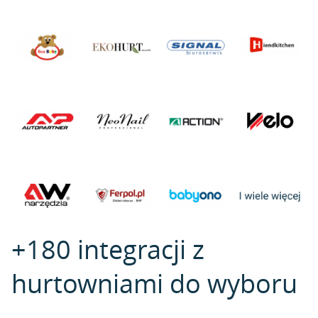
+180 integracji z
hurtowniami do wyboru