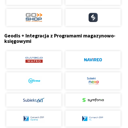
Geodis + Integracja z Programami magazynowo-
księgowymi