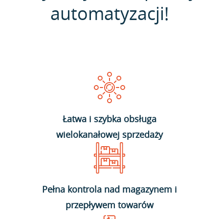
automatyzacji!
Łatwa i szybka obsługa
wielokanałowej sprzedaży
Pełna kontrola nad magazynem i
przepływem towarów