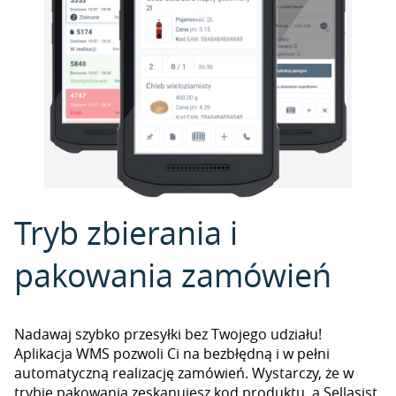
Tryb zbierania i
pakowania zamówień
Nadawaj szybko przesyłki bez Twojego udziału!
Aplikacja WMS pozwoli Ci na bezbłędną i w pełni
automatyczną realizację zamówień. Wystarczy, że w
trybie pakowania zeskanujesz kod produktu, a Sellasist