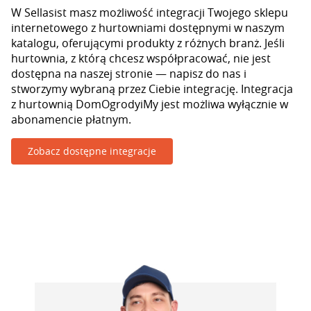
W Sellasist masz możliwość integracji Twojego sklepu
internetowego z hurtowniami dostępnymi w naszym
katalogu, oferującymi produkty z różnych branż. Jeśli
hurtownia, z którą chcesz współpracować, nie jest
dostępna na naszej stronie — napisz do nas i
stworzymy wybraną przez Ciebie integrację. Integracja
z hurtownią DomOgrodyiMy jest możliwa wyłącznie w
abonamencie płatnym.
Zobacz dostępne integracje