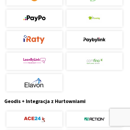
Geodis + Integracja z Hurtowniami