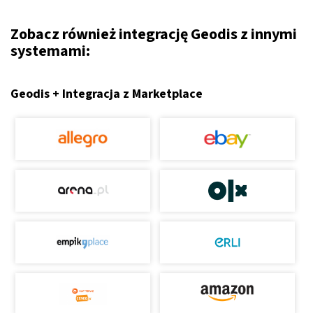
Zobacz również integrację Geodis z innymi
systemami:
Geodis + Integracja z Marketplace