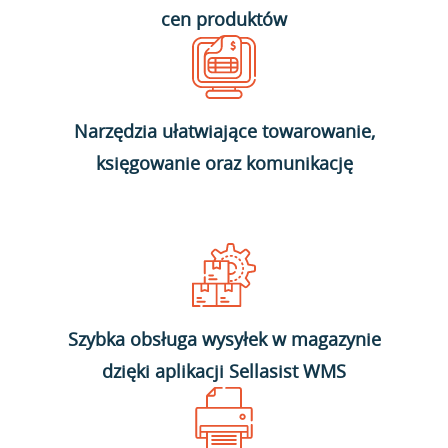
cen produktów
Narzędzia ułatwiające towarowanie,
księgowanie oraz komunikację
Szybka obsługa wysyłek w magazynie
dzięki aplikacji Sellasist WMS