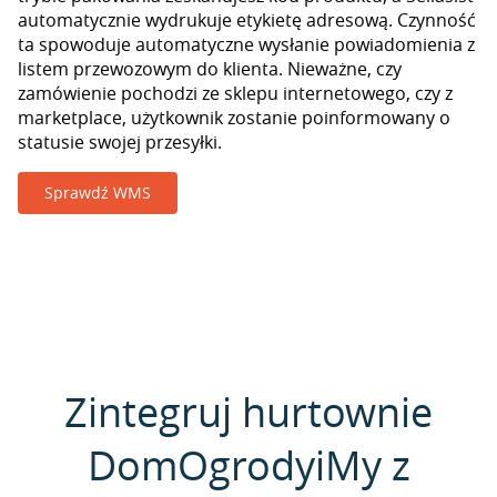
automatycznie wydrukuje etykietę adresową. Czynność
ta spowoduje automatyczne wysłanie powiadomienia z
listem przewozowym do klienta. Nieważne, czy
zamówienie pochodzi ze sklepu internetowego, czy z
marketplace, użytkownik zostanie poinformowany o
statusie swojej przesyłki.
Sprawdź WMS
Zintegruj hurtownie
DomOgrodyiMy z