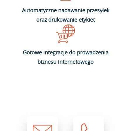
Automatyczne nadawanie przesyłek
oraz drukowanie etykiet
Gotowe integracje do prowadzenia
biznesu internetowego