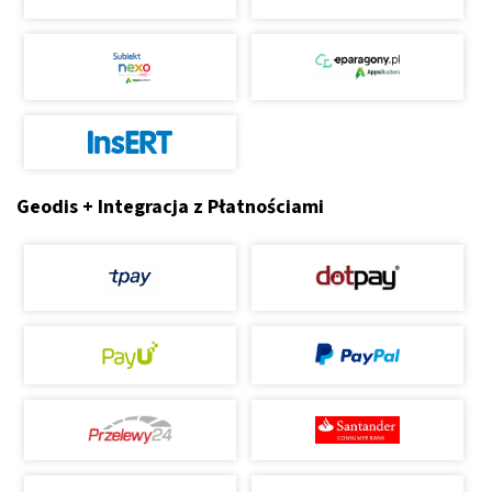
Geodis + Integracja z Płatnościami