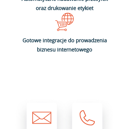
oraz drukowanie etykiet
Gotowe integracje do prowadzenia
biznesu internetowego