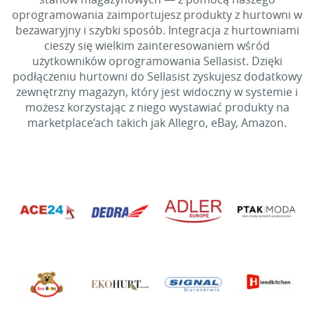
oprogramowania zaimportujesz produkty z hurtowni w
bezawaryjny i szybki sposób. Integracja z hurtowniami
cieszy się wielkim zainteresowaniem wśród
użytkowników oprogramowania Sellasist. Dzięki
podłączeniu hurtowni do Sellasist zyskujesz dodatkowy
zewnętrzny magazyn, który jest widoczny w systemie i
możesz korzystając z niego wystawiać produkty na
marketplace’ach takich jak Allegro, eBay, Amazon.