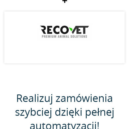
+
Realizuj zamówienia
szybciej dzięki pełnej
automatyzacji!