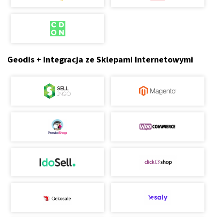
Geodis + Integracja ze Sklepami Internetowymi