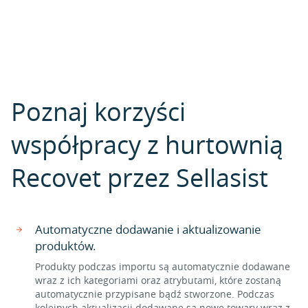
Poznaj korzyści
współpracy z hurtownią
Recovet przez Sellasist
Automatyczne dodawanie i aktualizowanie
produktów.
Produkty podczas importu są automatycznie dodawane
wraz z ich kategoriami oraz atrybutami, które zostaną
automatycznie przypisane bądź stworzone. Podczas
kolejnych aktualizacji dodawane są nowe towary wraz z