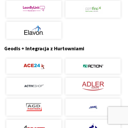
Geodis + Integracja z Hurtowniami