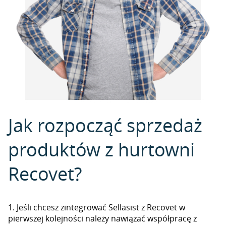
Jak rozpocząć sprzedaż
produktów z hurtowni
Recovet?
1. Jeśli chcesz zintegrować Sellasist z Recovet w
pierwszej kolejności należy nawiązać współpracę z