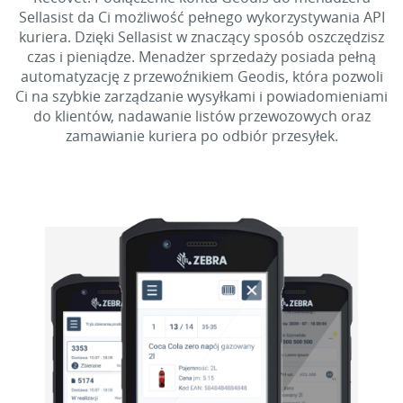
Sellasist da Ci możliwość pełnego wykorzystywania API
kuriera. Dzięki Sellasist w znaczący sposób oszczędzisz
czas i pieniądze. Menadżer sprzedaży posiada pełną
automatyzację z przewoźnikiem Geodis, która pozwoli
Ci na szybkie zarządzanie wysyłkami i powiadomieniami
do klientów, nadawanie listów przewozowych oraz
zamawianie kuriera po odbiór przesyłek.