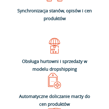
Synchronizacja stanów, opisów i cen
produktów
Obsługa hurtowni i sprzedaży w
modelu dropshipping
Automatyczne doliczanie marży do
cen produktów