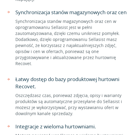
Synchronizacja stanów magazynowych oraz cen
Synchronizacja stanów magazynowych oraz cen w
oprogramowaniu Sellasist jest w pełni
zautomatyzowana, dzięki czemu unikniesz pomyłek.
Dodatkowo, dzięki oprogramowaniu Sellasist masz
pewność, że korzystasz z najaktualniejszych zdjęć,
opisów i cen w ofertach, ponieważ są one
przygotowywane i aktualizowane przez hurtownię
Recovet.
Łatwy dostęp do bazy produktowej hurtowni
Recovet.
Oszczędzasz czas, ponieważ zdjęcia, opisy i warianty
produktów są automatyczne przesyłane do Sellasist i
możesz je wykorzystywać, przy wystawianiu ofert w
dowolnym kanale sprzedaży.
Integracje z wieloma hurtowniami.