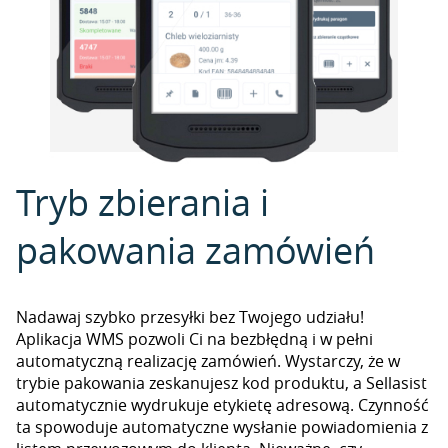
Tryb zbierania i
pakowania zamówień
Nadawaj szybko przesyłki bez Twojego udziału!
Aplikacja WMS pozwoli Ci na bezbłędną i w pełni
automatyczną realizację zamówień. Wystarczy, że w
trybie pakowania zeskanujesz kod produktu, a Sellasist
automatycznie wydrukuje etykietę adresową. Czynność
ta spowoduje automatyczne wysłanie powiadomienia z