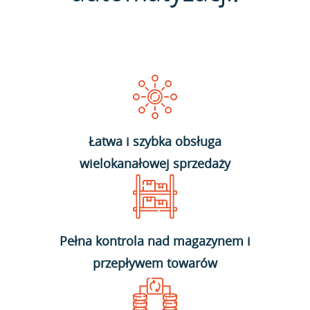
Łatwa i szybka obsługa
wielokanałowej sprzedaży
Pełna kontrola nad magazynem i
przepływem towarów