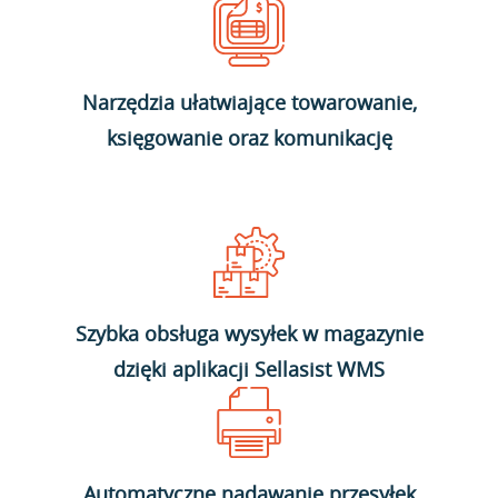
Narzędzia ułatwiające towarowanie,
księgowanie oraz komunikację
Szybka obsługa wysyłek w magazynie
dzięki aplikacji Sellasist WMS
Automatyczne nadawanie przesyłek