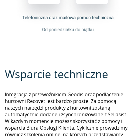
Wsparcie techniczne
Integracja z przewoźnikiem Geodis oraz podłączenie
hurtowni Recovet jest bardzo proste. Za pomocą
naszych narzędzi produkty z hurtowni zostaną
automatycznie dodane i zsynchronizowane z Sellasist.
W każdym momencie możesz skorzystać z pomocy i
wsparcia Biura Obsługi Klienta. Cyklicznie prowadzimy
również szkolenia online, na których przedstawiamy