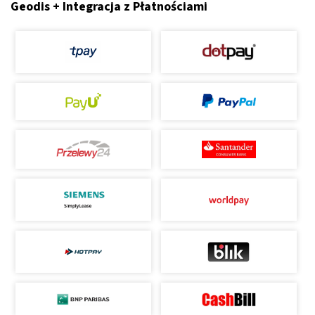
Geodis + Integracja z Płatnościami