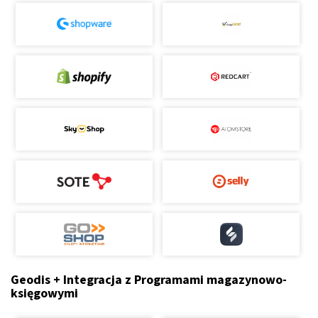
Geodis + Integracja z Programami magazynowo-
księgowymi