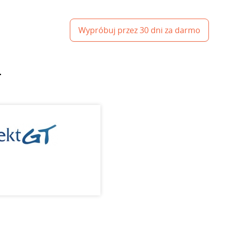
Wypróbuj przez 30 dni za darmo
T