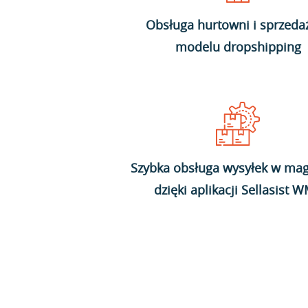
Obsługa hurtowni i sprzeda
modelu dropshipping
Szybka obsługa wysyłek w mag
dzięki aplikacji Sellasist 