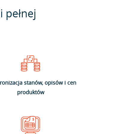
i pełnej
ronizacja stanów, opisów i cen
produktów