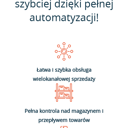
szybciej dzięki pełnej
automatyzacji!
Łatwa i szybka obsługa
wielokanałowej sprzedaży
Pełna kontrola nad magazynem i
przepływem towarów