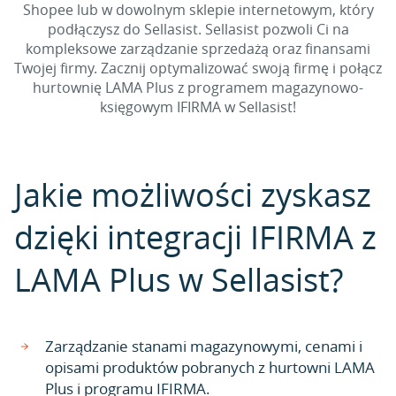
Shopee lub w dowolnym sklepie internetowym, który
podłączysz do Sellasist. Sellasist pozwoli Ci na
kompleksowe zarządzanie sprzedażą oraz finansami
Twojej firmy. Zacznij optymalizować swoją firmę i połącz
hurtownię LAMA Plus z programem magazynowo-
księgowym IFIRMA w Sellasist!
Jakie możliwości zyskasz
dzięki integracji IFIRMA z
LAMA Plus w Sellasist?
Zarządzanie stanami magazynowymi, cenami i
opisami produktów pobranych z hurtowni LAMA
Plus i programu IFIRMA.