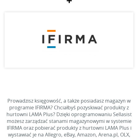
+
Prowadzisz księgowość, a także posiadasz magazyn w
programie IFIRMA? Chciałbyś pozyskiwać produkty z
hurtowni LAMA Plus? Dzięki oprogramowaniu Sellasist
możesz zarządzać stanami magazynowymi w systemie
IFIRMA oraz pobierać produkty z hurtowni LAMA Plus i
wystawiać je na Allegro, eBay, Amazon, Arena.pl, OLX,