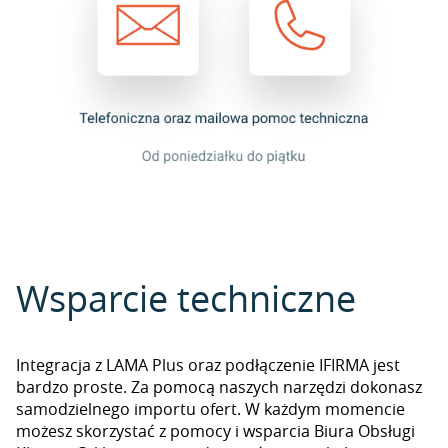
Wsparcie techniczne
Integracja z LAMA Plus oraz podłączenie IFIRMA jest
bardzo proste. Za pomocą naszych narzędzi dokonasz
samodzielnego importu ofert. W każdym momencie
możesz skorzystać z pomocy i wsparcia Biura Obsługi