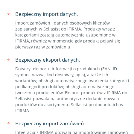
Bezpieczny import danych.
Import zamówień i danych osobowych klientów
zapisanych w Sellasist do IFIRMA. Produkty wraz z
kategoriami zostają automatycznie uzupełnione w
IFIRMA, również w momencie gdy produkt pojawi się
pierwszy raz w zamówieniu.
Bezpieczny eksport danych.
Dotyczy: eksportu informacji o produktach (EAN, ID,
symbol, nazwa, kod dostawcy, opis), a także ich
wariantów; obsługi automatycznego tworzenia kategorii i
podkategorii produktów; obsługi automatycznego
tworzenia producentów. Eksport produktów z IFIRMA do
Sellasist pozwala na automatyczne dodanie nowych
produktów do asortymentu Sellasist po dodaniu ich w
IFIRMA.
Bezpieczny import zamówień.
Integracja z IFIRMA pozwala na importowanie zamówień