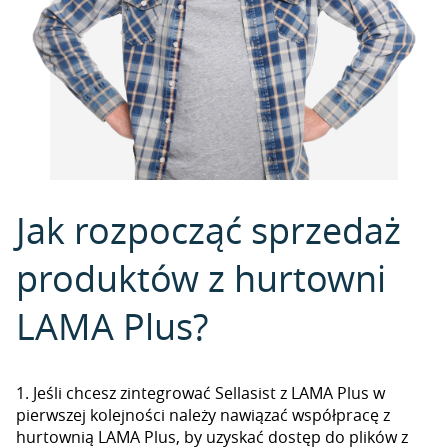
Jak rozpocząć sprzedaż
produktów z hurtowni
LAMA Plus?
1. Jeśli chcesz zintegrować Sellasist z LAMA Plus w
pierwszej kolejności należy nawiązać współpracę z
hurtownią LAMA Plus, by uzyskać dostęp do plików z