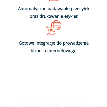
Automatyczne nadawanie przesyłek
oraz drukowanie etykiet
Gotowe integracje do prowadzenia
biznesu internetowego