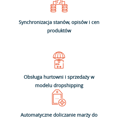
Synchronizacja stanów, opisów i cen
produktów
Obsługa hurtowni i sprzedaży w
modelu dropshipping
Automatyczne doliczanie marży do