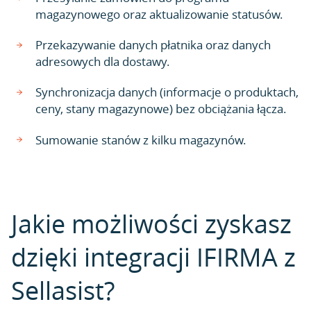
magazynowego oraz aktualizowanie statusów.
Przekazywanie danych płatnika oraz danych
adresowych dla dostawy.
Synchronizacja danych (informacje o produktach,
ceny, stany magazynowe) bez obciążania łącza.
Sumowanie stanów z kilku magazynów.
Jakie możliwości zyskasz
dzięki integracji IFIRMA z
Sellasist?