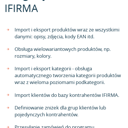
IFIRMA
Import i eksport produktów wraz ze wszystkimi
danymi: opisy, zdjęcia, kody EAN itd.
Obsługa wielowariantowych produktów, np.
rozmiary, kolory.
Import i eksport kategorii - obsługa
automatycznego tworzenia kategorii produktów
wraz z wieloma poziomami podkategorii.
Import klientów do bazy kontrahentów IFIRMA.
Definiowanie zniżek dla grup klientów lub
pojedynczych kontrahentów.
Przesyłanie zamówień do programu