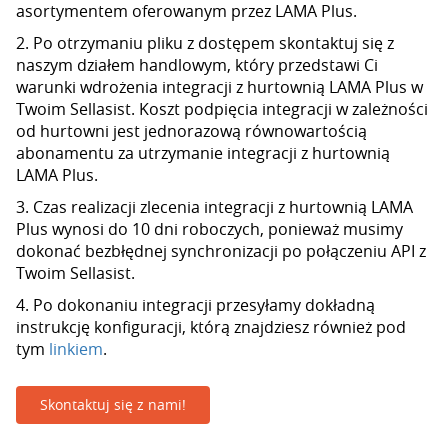
asortymentem oferowanym przez LAMA Plus.
2. Po otrzymaniu pliku z dostępem skontaktuj się z
naszym działem handlowym, który przedstawi Ci
warunki wdrożenia integracji z hurtownią LAMA Plus w
Twoim Sellasist. Koszt podpięcia integracji w zależności
od hurtowni jest jednorazową równowartością
abonamentu za utrzymanie integracji z hurtownią
LAMA Plus.
3. Czas realizacji zlecenia integracji z hurtownią LAMA
Plus wynosi do 10 dni roboczych, ponieważ musimy
dokonać bezbłędnej synchronizacji po połączeniu API z
Twoim Sellasist.
4. Po dokonaniu integracji przesyłamy dokładną
instrukcję konfiguracji, którą znajdziesz również pod
tym
linkiem
.
Skontaktuj się z nami!