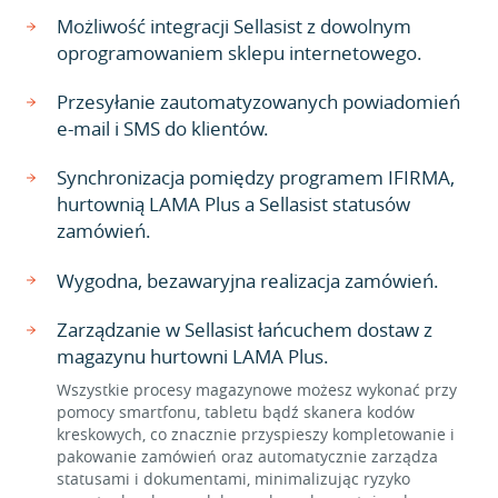
Możliwość integracji Sellasist z dowolnym
oprogramowaniem sklepu internetowego.
Przesyłanie zautomatyzowanych powiadomień
e-mail i SMS do klientów.
Synchronizacja pomiędzy programem IFIRMA,
hurtownią LAMA Plus a Sellasist statusów
zamówień.
Wygodna, bezawaryjna realizacja zamówień.
Zarządzanie w Sellasist łańcuchem dostaw z
magazynu hurtowni LAMA Plus.
Wszystkie procesy magazynowe możesz wykonać przy
pomocy smartfonu, tabletu bądź skanera kodów
kreskowych, co znacznie przyspieszy kompletowanie i
pakowanie zamówień oraz automatycznie zarządza
statusami i dokumentami, minimalizując ryzyko