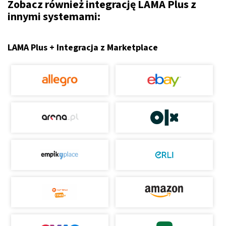
Zobacz również integrację LAMA Plus z
innymi systemami:
LAMA Plus + Integracja z Marketplace