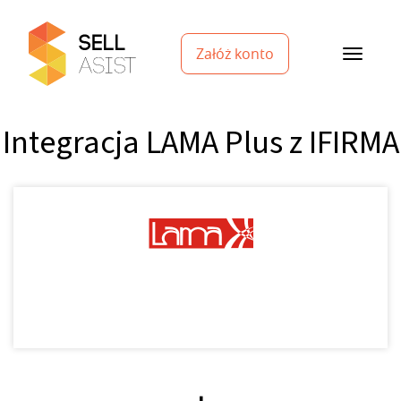
Załóż konto
Integracja LAMA Plus z IFIRMA