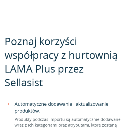
Poznaj korzyści
współpracy z hurtownią
LAMA Plus przez
Sellasist
Automatyczne dodawanie i aktualizowanie
produktów.
Produkty podczas importu są automatycznie dodawane
wraz z ich kategoriami oraz atrybutami, które zostaną