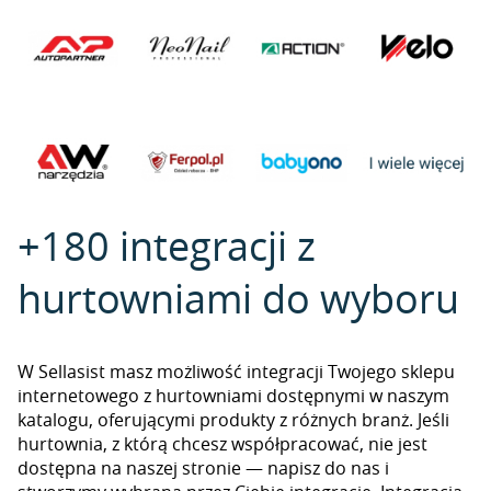
+180 integracji z
hurtowniami do wyboru
W Sellasist masz możliwość integracji Twojego sklepu
internetowego z hurtowniami dostępnymi w naszym
katalogu, oferującymi produkty z różnych branż. Jeśli
hurtownia, z którą chcesz współpracować, nie jest
dostępna na naszej stronie — napisz do nas i