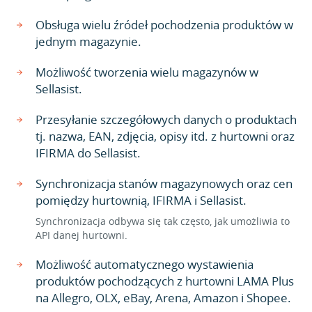
Obsługa wielu źródeł pochodzenia produktów w
jednym magazynie.
Możliwość tworzenia wielu magazynów w
Sellasist.
Przesyłanie szczegółowych danych o produktach
tj. nazwa, EAN, zdjęcia, opisy itd. z hurtowni oraz
IFIRMA do Sellasist.
Synchronizacja stanów magazynowych oraz cen
pomiędzy hurtownią, IFIRMA i Sellasist.
Synchronizacja odbywa się tak często, jak umożliwia to
API danej hurtowni.
Możliwość automatycznego wystawienia
produktów pochodzących z hurtowni LAMA Plus
na Allegro, OLX, eBay, Arena, Amazon i Shopee.