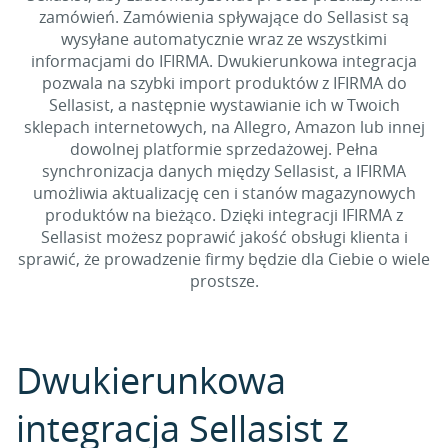
zamówień. Zamówienia spływające do Sellasist są
wysyłane automatycznie wraz ze wszystkimi
informacjami do IFIRMA. Dwukierunkowa integracja
pozwala na szybki import produktów z IFIRMA do
Sellasist, a następnie wystawianie ich w Twoich
sklepach internetowych, na Allegro, Amazon lub innej
dowolnej platformie sprzedażowej. Pełna
synchronizacja danych między Sellasist, a IFIRMA
umożliwia aktualizację cen i stanów magazynowych
produktów na bieżąco. Dzięki integracji IFIRMA z
Sellasist możesz poprawić jakość obsługi klienta i
sprawić, że prowadzenie firmy będzie dla Ciebie o wiele
prostsze.
Dwukierunkowa
integracja Sellasist z