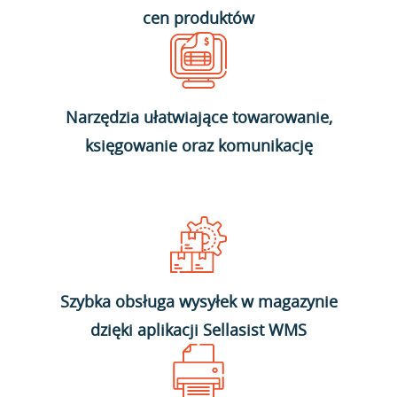
cen produktów
Narzędzia ułatwiające towarowanie,
księgowanie oraz komunikację
Szybka obsługa wysyłek w magazynie
dzięki aplikacji Sellasist WMS