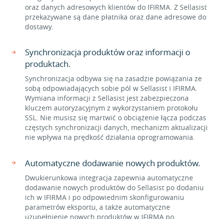
oraz danych adresowych klientów do IFIRMA. Z Sellasist
przekazywane są dane płatnika oraz dane adresowe do
dostawy.
Synchronizacja produktów oraz informacji o
produktach.
Synchronizacja odbywa się na zasadzie powiązania ze
sobą odpowiadających sobie pól w Sellasist i IFIRMA.
Wymiana informacji z Sellasist jest zabezpieczona
kluczem autoryzacyjnym z wykorzystaniem protokołu
SSL. Nie musisz się martwić o obciążenie łącza podczas
częstych synchronizacji danych, mechanizm aktualizacji
nie wpływa na prędkość działania oprogramowania.
Automatyczne dodawanie nowych produktów.
Dwukierunkowa integracja zapewnia automatyczne
dodawanie nowych produktów do Sellasist po dodaniu
ich w IFIRMA i po odpowiednim skonfigurowaniu
parametrów eksportu, a także automatyczne
uzupełnienie nowych produktów w IFIRMA po