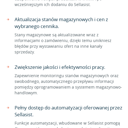
wcześniejszym ich dodaniu do Sellasist.
Aktualizacja stanów magazynowych i cen z
wybranego cennika.
Stany magazynowe są aktualizowane wraz z
informacjami o zamówieniu, dzięki temu unikniesz
błędów przy wystawianiu ofert na inne kanały
sprzedaży.
Zwiększenie jakości i efektywności pracy.
Zapewnienie monitoringu stanów magazynowych oraz
swobodnego, automatycznego przepływu informacji
pomiędzy oprogramowaniem a systemem magazynowo-
handlowym.
Pełny dostęp do automatyzacji oferowanej przez
Sellasist.
Funkcje automatyzacji, wbudowane w Sellasist pomogą