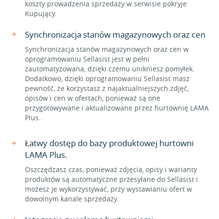
koszty prowadzenia sprzedaży w serwisie pokryje
Kupujący.
Synchronizacja stanów magazynowych oraz cen
Synchronizacja stanów magazynowych oraz cen w
oprogramowaniu Sellasist jest w pełni
zautomatyzowana, dzięki czemu unikniesz pomyłek.
Dodatkowo, dzięki oprogramowaniu Sellasist masz
pewność, że korzystasz z najaktualniejszych zdjęć,
opisów i cen w ofertach, ponieważ są one
przygotowywane i aktualizowane przez hurtownię LAMA
Plus.
Łatwy dostęp do bazy produktowej hurtowni
LAMA Plus.
Oszczędzasz czas, ponieważ zdjęcia, opisy i warianty
produktów są automatyczne przesyłane do Sellasist i
możesz je wykorzystywać, przy wystawianiu ofert w
dowolnym kanale sprzedaży.