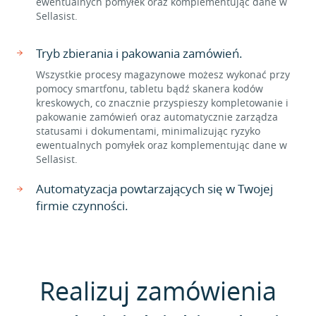
ewentualnych pomyłek oraz komplementując dane w
Sellasist.
Tryb zbierania i pakowania zamówień.
Wszystkie procesy magazynowe możesz wykonać przy
pomocy smartfonu, tabletu bądź skanera kodów
kreskowych, co znacznie przyspieszy kompletowanie i
pakowanie zamówień oraz automatycznie zarządza
statusami i dokumentami, minimalizując ryzyko
ewentualnych pomyłek oraz komplementując dane w
Sellasist.
Automatyzacja powtarzających się w Twojej
firmie czynności.
Realizuj zamówienia