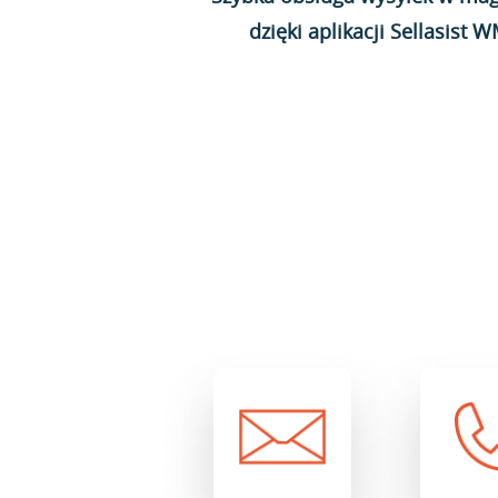
dzięki aplikacji Sellasist 