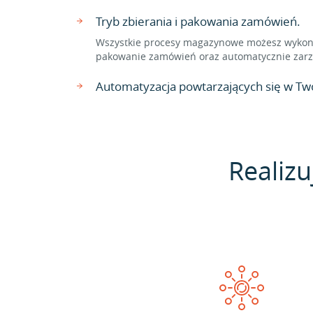
Tryb zbierania i pakowania zamówień.
Wszystkie procesy magazynowe możesz wykonać
pakowanie zamówień oraz automatycznie zarzą
Automatyzacja powtarzających się w Two
Realizu