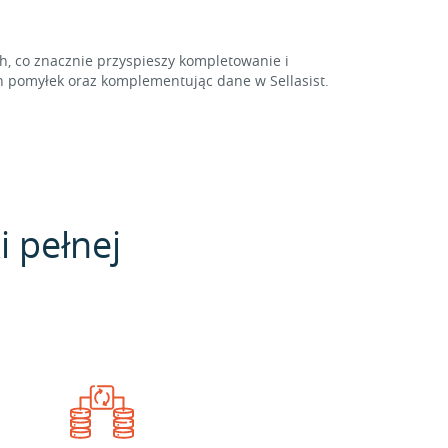
 co znacznie przyspieszy kompletowanie i
 pomyłek oraz komplementując dane w Sellasist.
i pełnej