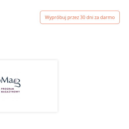
Wypróbuj przez 30 dni za darmo