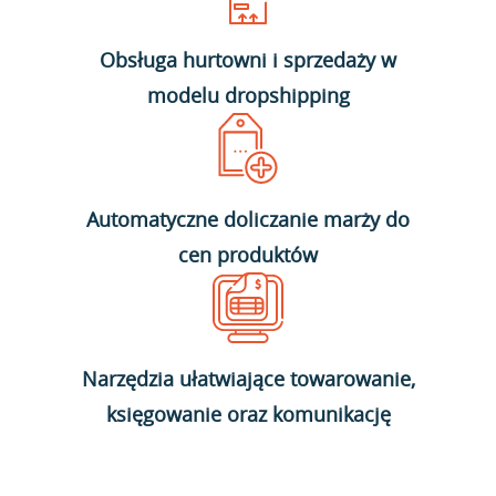
Obsługa hurtowni i sprzedaży w
modelu dropshipping
Automatyczne doliczanie marży do
cen produktów
Narzędzia ułatwiające towarowanie,
księgowanie oraz komunikację