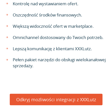
Kontrolę nad wystawianiem ofert.
Oszczędność środków finansowych.
Większą widoczność ofert w marketplace.
Omnichannel dostosowany do Twoich potrzeb.
Lepszą komunikację z klientami XXXLutz.
Pełen pakiet narzędzi do obsługi wielokanałowej
sprzedaży.
Odkryj możliwości integracji z XXXLutz