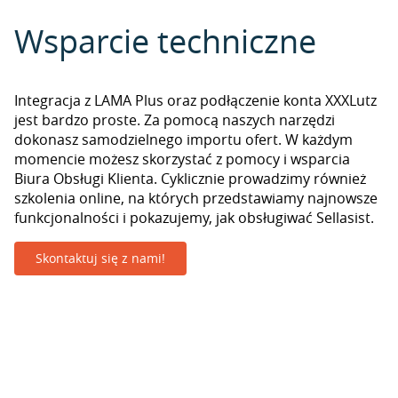
Wsparcie techniczne
Integracja z LAMA Plus oraz podłączenie konta XXXLutz
jest bardzo proste. Za pomocą naszych narzędzi
dokonasz samodzielnego importu ofert. W każdym
momencie możesz skorzystać z pomocy i wsparcia
Biura Obsługi Klienta. Cyklicznie prowadzimy również
szkolenia online, na których przedstawiamy najnowsze
funkcjonalności i pokazujemy, jak obsługiwać Sellasist.
Skontaktuj się z nami!