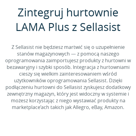
Zintegruj hurtownie
LAMA Plus z Sellasist
Z Sellasist nie będziesz martwić się o uzupełnienie
stanów magazynowych — z pomocą naszego
oprogramowania zaimportujesz produkty z hurtowni w
bezawaryjny i szybki sposób. Integracja z hurtowniami
cieszy się wielkim zainteresowaniem wśród
użytkowników oprogramowania Sellasist. Dzięki
podłączeniu hurtowni do Sellasist zyskujesz dodatkowy
zewnętrzny magazyn, który jest widoczny w systemie i
możesz korzystając z niego wystawiać produkty na
marketplace’ach takich jak Allegro, eBay, Amazon.