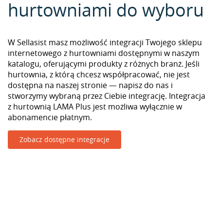
hurtowniami do wyboru
W Sellasist masz możliwość integracji Twojego sklepu
internetowego z hurtowniami dostępnymi w naszym
katalogu, oferującymi produkty z różnych branż. Jeśli
hurtownia, z którą chcesz współpracować, nie jest
dostępna na naszej stronie — napisz do nas i
stworzymy wybraną przez Ciebie integrację. Integracja
z hurtownią LAMA Plus jest możliwa wyłącznie w
abonamencie płatnym.
Zobacz dostępne integracje