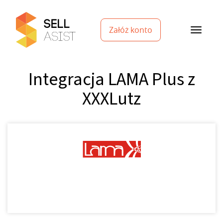
Załóż konto
Integracja LAMA Plus z
XXXLutz