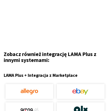
Zobacz również integrację LAMA Plus z
innymi systemami:
LAMA Plus + Integracja z Marketplace