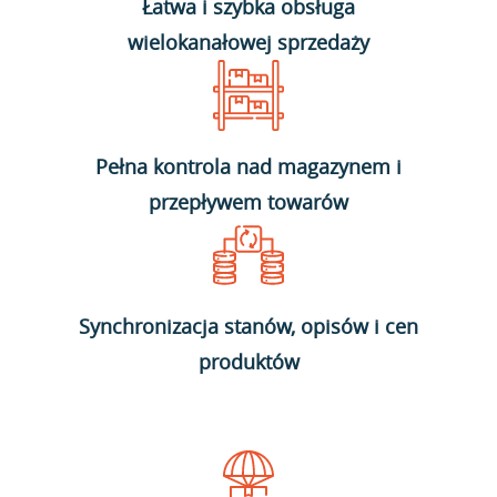
Łatwa i szybka obsługa
wielokanałowej sprzedaży
Pełna kontrola nad magazynem i
przepływem towarów
Synchronizacja stanów, opisów i cen
produktów