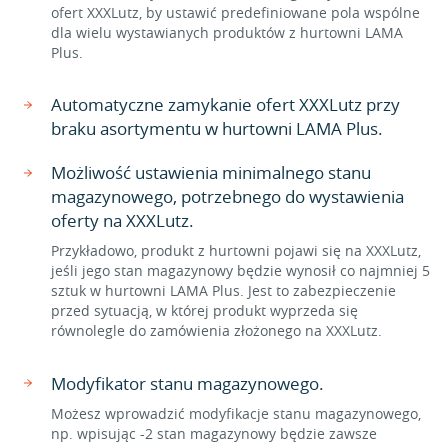
ofert XXXLutz, by ustawić predefiniowane pola wspólne
dla wielu wystawianych produktów z hurtowni LAMA
Plus.
Automatyczne zamykanie ofert XXXLutz przy
braku asortymentu w hurtowni LAMA Plus.
Możliwość ustawienia minimalnego stanu
magazynowego, potrzebnego do wystawienia
oferty na XXXLutz.
Przykładowo, produkt z hurtowni pojawi się na XXXLutz,
jeśli jego stan magazynowy będzie wynosił co najmniej 5
sztuk w hurtowni LAMA Plus. Jest to zabezpieczenie
przed sytuacją, w której produkt wyprzeda się
równolegle do zamówienia złożonego na XXXLutz.
Modyfikator stanu magazynowego.
Możesz wprowadzić modyfikacje stanu magazynowego,
np. wpisując -2 stan magazynowy będzie zawsze