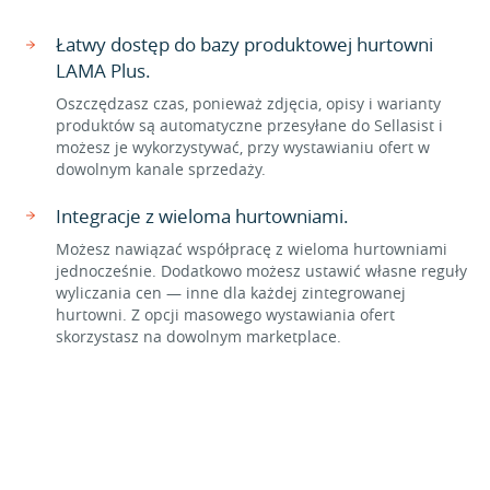
Łatwy dostęp do bazy produktowej hurtowni
LAMA Plus.
Oszczędzasz czas, ponieważ zdjęcia, opisy i warianty
produktów są automatyczne przesyłane do Sellasist i
możesz je wykorzystywać, przy wystawianiu ofert w
dowolnym kanale sprzedaży.
Integracje z wieloma hurtowniami.
Możesz nawiązać współpracę z wieloma hurtowniami
jednocześnie. Dodatkowo możesz ustawić własne reguły
wyliczania cen — inne dla każdej zintegrowanej
hurtowni. Z opcji masowego wystawiania ofert
skorzystasz na dowolnym marketplace.