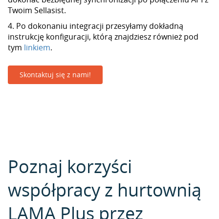
Twoim Sellasist.
4. Po dokonaniu integracji przesyłamy dokładną
instrukcję konfiguracji, którą znajdziesz również pod
tym
linkiem
.
Skontaktuj się z nami!
Poznaj korzyści
współpracy z hurtownią
LAMA Plus przez