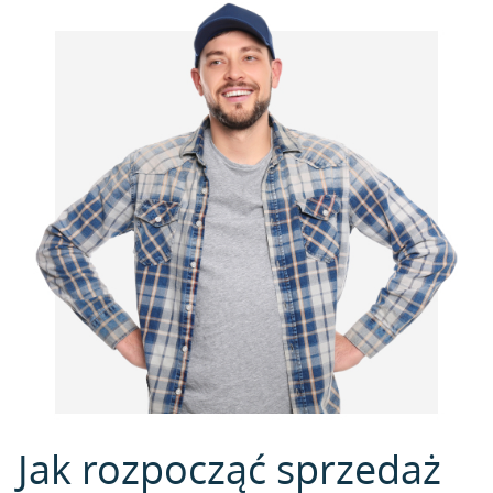
Jak rozpocząć sprzedaż