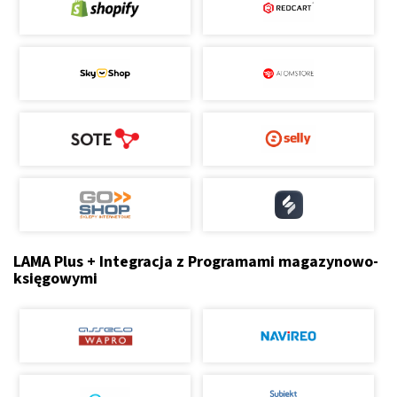
LAMA Plus + Integracja z Programami magazynowo-
księgowymi