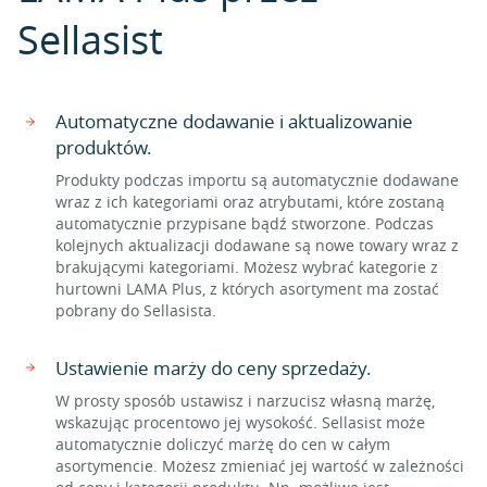
Sellasist
Automatyczne dodawanie i aktualizowanie
produktów.
Produkty podczas importu są automatycznie dodawane
wraz z ich kategoriami oraz atrybutami, które zostaną
automatycznie przypisane bądź stworzone. Podczas
kolejnych aktualizacji dodawane są nowe towary wraz z
brakującymi kategoriami. Możesz wybrać kategorie z
hurtowni LAMA Plus, z których asortyment ma zostać
pobrany do Sellasista.
Ustawienie marży do ceny sprzedaży.
W prosty sposób ustawisz i narzucisz własną marżę,
wskazując procentowo jej wysokość. Sellasist może
automatycznie doliczyć marżę do cen w całym
asortymencie. Możesz zmieniać jej wartość w zależności