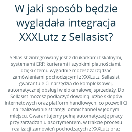
W jaki sposób będzie
wyglądała integracja
XXXLutz z Sellasist?
Sellasist zintegrowany jest z drukarkami fiskalnymi,
systemami ERP, kurierami i szybkimi płatnościami,
dzięki czemu wygodnie możesz zarządzać
zamówieniami pochodzącymi z XXXLutz. Sellasist
gwarantuje Ci narzędzia do kompleksowej,
automatycznej obsługi wielokanałowej sprzedaży. Do
Sellasist możesz podłączyć dowolną liczbę sklepów
internetowych oraz platform handlowych, co pozwoli Ci
na realizowanie strategii omnichannel w jednym
miejscu. Gwarantujemy pełną automatyzację pracy
przy zarządzaniu asortymentem, w trakcie procesu
realizacji zamówień pochodzących z XXXLutz oraz