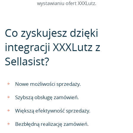
wystawianiu ofert XXXLutz.
Co zyskujesz dzięki
integracji XXXLutz z
Sellasist?
Nowe możliwości sprzedaży.
Szybszą obsługę zamówień.
Większą efektywność sprzedaży.
Bezbłędną realizację zamówień.