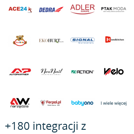
+180 integracji z