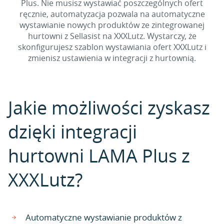
Plus. Nie musisz wystawiać poszczególnych ofert
ręcznie, automatyzacja pozwala na automatyczne
wystawianie nowych produktów ze zintegrowanej
hurtowni z Sellasist na XXXLutz. Wystarczy, że
skonfigurujesz szablon wystawiania ofert XXXLutz i
zmienisz ustawienia w integracji z hurtownią.
Jakie możliwości zyskasz
dzięki integracji
hurtowni LAMA Plus z
XXXLutz?
Automatyczne wystawianie produktów z