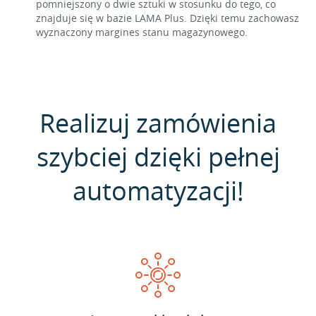
pomniejszony o dwie sztuki w stosunku do tego, co
znajduje się w bazie LAMA Plus. Dzięki temu zachowasz
wyznaczony margines stanu magazynowego.
Realizuj zamówienia
szybciej dzięki pełnej
automatyzacji!