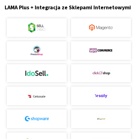
LAMA Plus + Integracja ze Sklepami Internetowymi