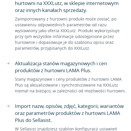
hurtowni na XXXLutz, w sklepie internetowym
oraz innych kanałach sprzedaży.
Zaimportowany z hurtowni produkt może zostać, po
ustawieniu odpowiednich parametrów od razu
wystawiony jako oferta XXXLutz. Produkt wykorzystuje
przy tym wszystkie informacje udostępnione przez
hurtownie i dopasowuje je do szablonu opisu oraz
parametrów, przypisanych do XXXLutz.
Aktualizacja stanów magazynowych i cen
produktów z hurtowni LAMA Plus.
Stany magazynowe i ceny produktów z hurtowni LAMA
Plus są aktualizowane i synchronizowane na XXXLutz
niemal na bieżąco, w zależności od możliwości hurtowni.
Import nazw, opisów, zdjęć, kategorii, wariantów
oraz parametrów produktów z hurtowni LAMA
Plus do Sellasist.
W Sellasist znajdziesz szablon konfiguracji ustawień