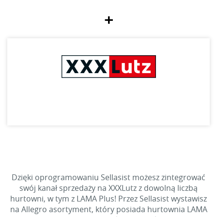
+
Dzięki oprogramowaniu Sellasist możesz zintegrować
swój kanał sprzedaży na XXXLutz z dowolną liczbą
hurtowni, w tym z LAMA Plus! Przez Sellasist wystawisz
na Allegro asortyment, który posiada hurtownia LAMA