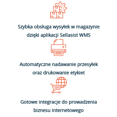
Szybka obsługa wysyłek w magazynie
dzięki aplikacji Sellasist WMS
Automatyczne nadawanie przesyłek
oraz drukowanie etykiet
Gotowe integracje do prowadzenia
biznesu internetowego