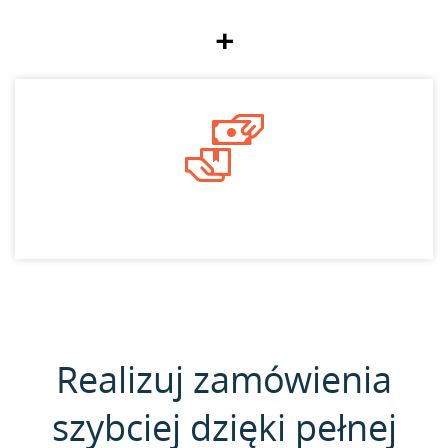
+
Realizuj zamówienia
szybciej dzięki pełnej