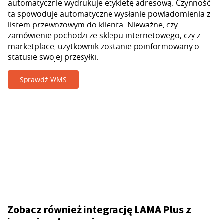
automatycznie wydrukuje etykietę adresową. Czynność
ta spowoduje automatyczne wysłanie powiadomienia z
listem przewozowym do klienta. Nieważne, czy
zamówienie pochodzi ze sklepu internetowego, czy z
marketplace, użytkownik zostanie poinformowany o
statusie swojej przesyłki.
Sprawdź WMS
Zobacz również integrację LAMA Plus z