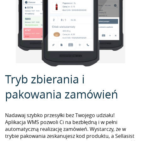
Tryb zbierania i
pakowania zamówień
Nadawaj szybko przesyłki bez Twojego udziału!
Aplikacja WMS pozwoli Ci na bezbłędną i w pełni
automatyczną realizację zamówień. Wystarczy, że w
trybie pakowania zeskanujesz kod produktu, a Sellasist