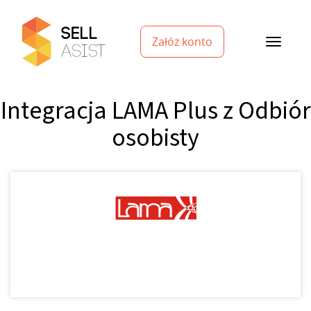
Załóż konto
Integracja LAMA Plus z Odbiór
osobisty