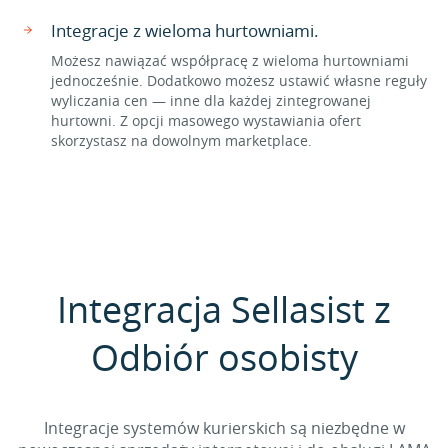
Integracje z wieloma hurtowniami.
Możesz nawiązać współpracę z wieloma hurtowniami
jednocześnie. Dodatkowo możesz ustawić własne reguły
wyliczania cen — inne dla każdej zintegrowanej
hurtowni. Z opcji masowego wystawiania ofert
skorzystasz na dowolnym marketplace.
Integracja Sellasist z
Odbiór osobisty
Integracje systemów kurierskich są niezbędne w