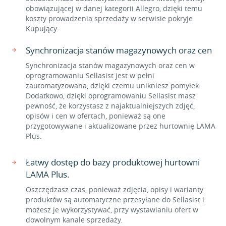
obowiązującej w danej kategorii Allegro, dzięki temu
koszty prowadzenia sprzedaży w serwisie pokryje
Kupujący.
Synchronizacja stanów magazynowych oraz cen
Synchronizacja stanów magazynowych oraz cen w
oprogramowaniu Sellasist jest w pełni
zautomatyzowana, dzięki czemu unikniesz pomyłek.
Dodatkowo, dzięki oprogramowaniu Sellasist masz
pewność, że korzystasz z najaktualniejszych zdjęć,
opisów i cen w ofertach, ponieważ są one
przygotowywane i aktualizowane przez hurtownię LAMA
Plus.
Łatwy dostęp do bazy produktowej hurtowni
LAMA Plus.
Oszczędzasz czas, ponieważ zdjęcia, opisy i warianty
produktów są automatyczne przesyłane do Sellasist i
możesz je wykorzystywać, przy wystawianiu ofert w
dowolnym kanale sprzedaży.