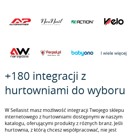
+180 integracji z
hurtowniami do wyboru
W Sellasist masz możliwość integracji Twojego sklepu
internetowego z hurtowniami dostępnymi w naszym
katalogu, oferującymi produkty z różnych branż. Jeśli
hurtownia, z którą chcesz współpracować, nie jest