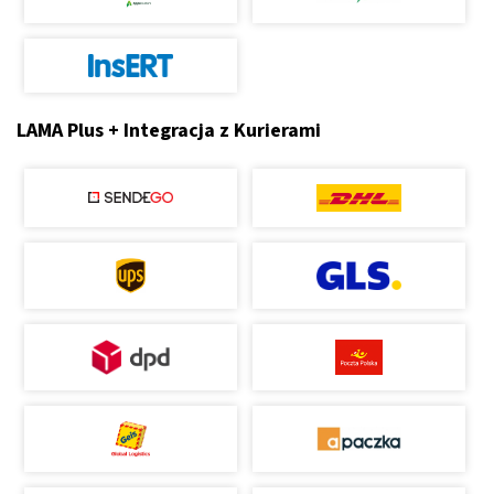
LAMA Plus + Integracja z Kurierami