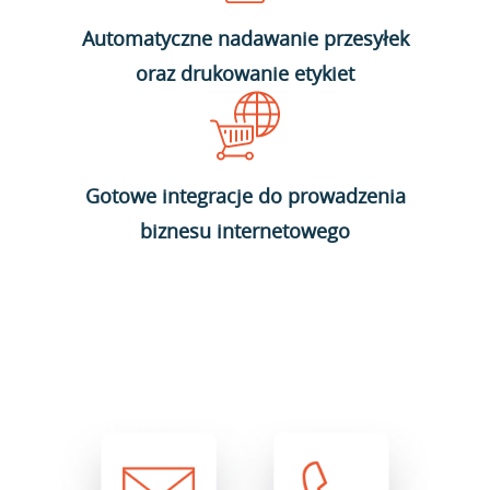
Automatyczne nadawanie przesyłek
oraz drukowanie etykiet
Gotowe integracje do prowadzenia
biznesu internetowego