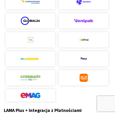
LAMA Plus + Integracja z Płatnościami