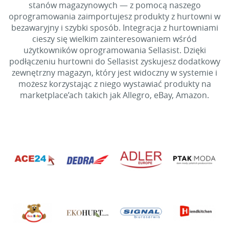
stanów magazynowych — z pomocą naszego
oprogramowania zaimportujesz produkty z hurtowni w
bezawaryjny i szybki sposób. Integracja z hurtowniami
cieszy się wielkim zainteresowaniem wśród
użytkowników oprogramowania Sellasist. Dzięki
podłączeniu hurtowni do Sellasist zyskujesz dodatkowy
zewnętrzny magazyn, który jest widoczny w systemie i
możesz korzystając z niego wystawiać produkty na
marketplace’ach takich jak Allegro, eBay, Amazon.