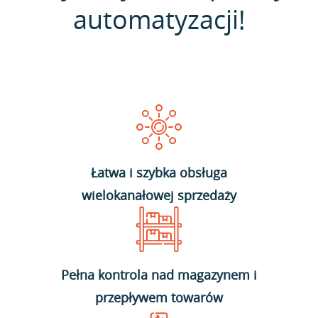
automatyzacji!
Łatwa i szybka obsługa
wielokanałowej sprzedaży
Pełna kontrola nad magazynem i
przepływem towarów