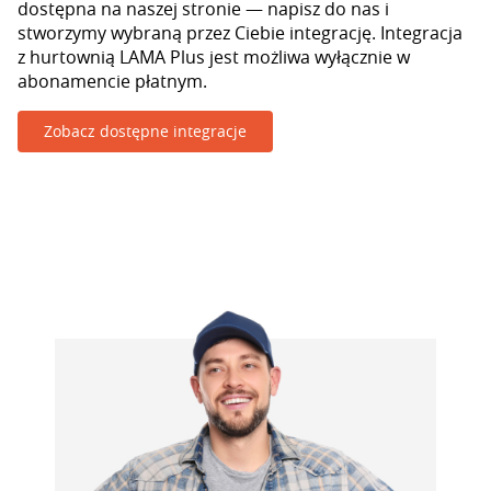
dostępna na naszej stronie — napisz do nas i
stworzymy wybraną przez Ciebie integrację. Integracja
z hurtownią LAMA Plus jest możliwa wyłącznie w
abonamencie płatnym.
Zobacz dostępne integracje