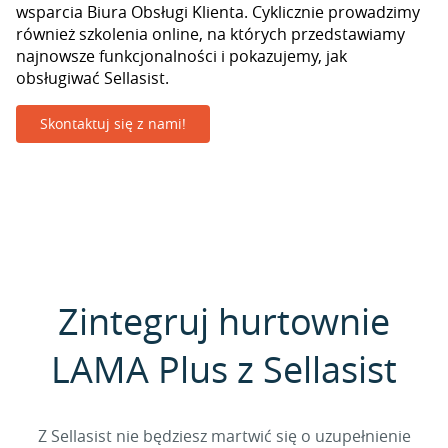
wsparcia Biura Obsługi Klienta. Cyklicznie prowadzimy
również szkolenia online, na których przedstawiamy
najnowsze funkcjonalności i pokazujemy, jak
obsługiwać Sellasist.
Skontaktuj się z nami!
Zintegruj hurtownie
LAMA Plus z Sellasist
Z Sellasist nie będziesz martwić się o uzupełnienie