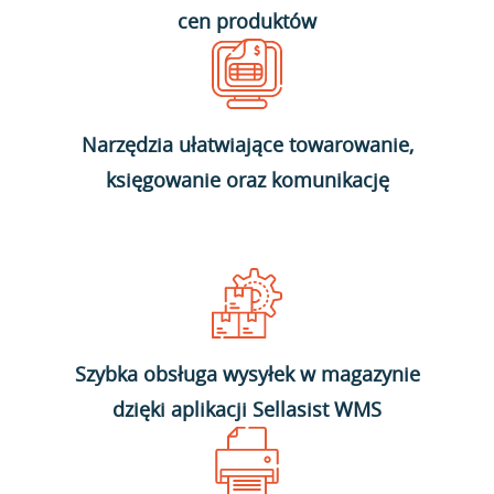
cen produktów
Narzędzia ułatwiające towarowanie,
księgowanie oraz komunikację
Szybka obsługa wysyłek w magazynie
dzięki aplikacji Sellasist WMS