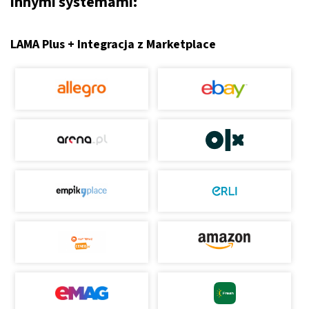
innymi systemami:
LAMA Plus + Integracja z Marketplace