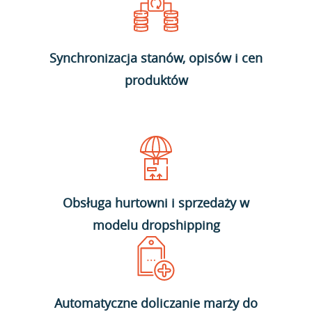
Synchronizacja stanów, opisów i cen
produktów
Obsługa hurtowni i sprzedaży w
modelu dropshipping
Automatyczne doliczanie marży do