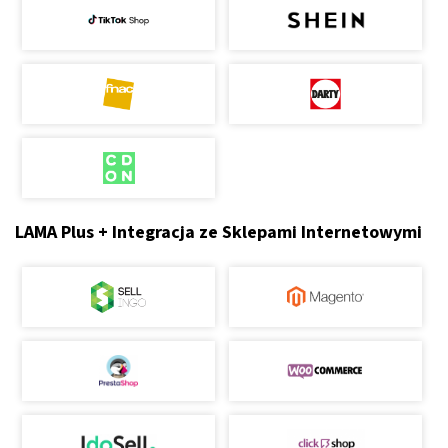
LAMA Plus + Integracja ze Sklepami Internetowymi