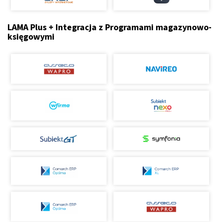
LAMA Plus + Integracja z Programami magazynowo-
księgowymi