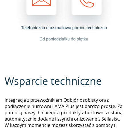
Wsparcie techniczne
Integracja z przewoźnikiem Odbiór osobisty oraz
podłączenie hurtowni LAMA Plus jest bardzo proste. Za
pomocą naszych narzędzi produkty z hurtowni zostaną
automatycznie dodane i zsynchronizowane z Sellasist.
W każdym momencie możesz skorzystać z pomocy i