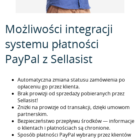
Możliwości integracji
systemu płatności
PayPal z Sellasist
Automatyczna zmiana statusu zamówienia po
opłaceniu go przez klienta.
Brak prowizji od sprzedaży pobieranych przez
Sellasist!
Zniżki na prowizje od transakcji, dzięki umowom
partnerskim.
Bezpieczeństwo przepływu środków — informacje
o klientach i płatnościach są chronione.
Sposób płatności PayPal wybrany przez klientów