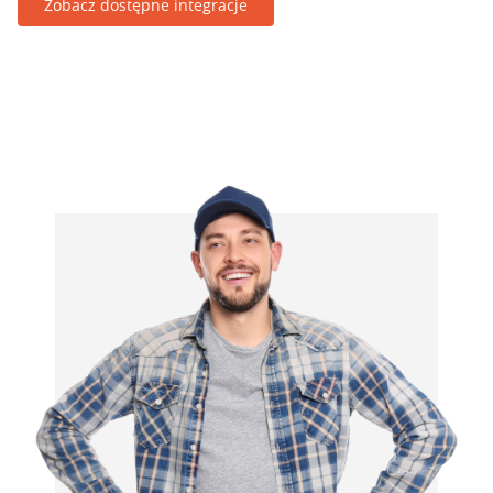
Zobacz dostępne integracje