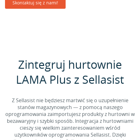
Skontaktuj się z nami!
Zintegruj hurtownie
LAMA Plus z Sellasist
Z Sellasist nie będziesz martwić się o uzupełnienie
stanów magazynowych — z pomocą naszego
oprogramowania zaimportujesz produkty z hurtowni w
bezawaryjny i szybki sposób. Integracja z hurtowniami
cieszy się wielkim zainteresowaniem wśród
użytkowników oprogramowania Sellasist. Dzięki