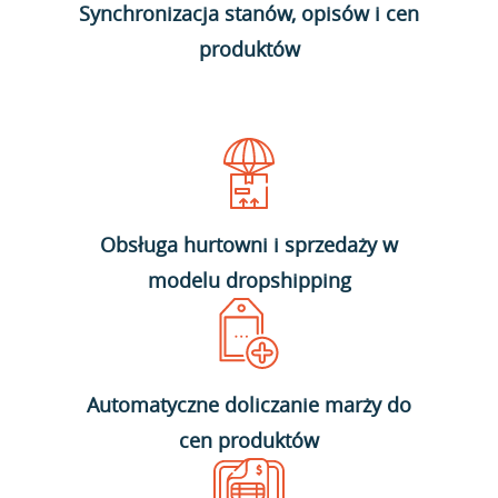
Synchronizacja stanów, opisów i cen
produktów
Obsługa hurtowni i sprzedaży w
modelu dropshipping
Automatyczne doliczanie marży do
cen produktów