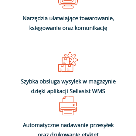
Narzędzia ułatwiające towarowanie,
księgowanie oraz komunikację
Szybka obsługa wysyłek w magazynie
dzięki aplikacji Sellasist WMS
Automatyczne nadawanie przesyłek
oraz drukowanie etykiet