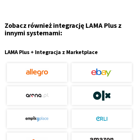
Zobacz również integrację LAMA Plus z
innymi systemami:
LAMA Plus + Integracja z Marketplace