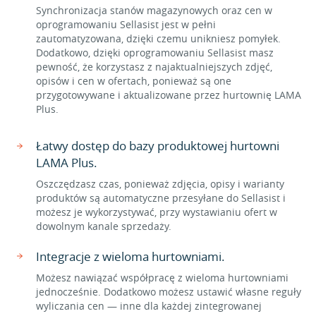
Synchronizacja stanów magazynowych oraz cen w
oprogramowaniu Sellasist jest w pełni
zautomatyzowana, dzięki czemu unikniesz pomyłek.
Dodatkowo, dzięki oprogramowaniu Sellasist masz
pewność, że korzystasz z najaktualniejszych zdjęć,
opisów i cen w ofertach, ponieważ są one
przygotowywane i aktualizowane przez hurtownię LAMA
Plus.
Łatwy dostęp do bazy produktowej hurtowni
LAMA Plus.
Oszczędzasz czas, ponieważ zdjęcia, opisy i warianty
produktów są automatyczne przesyłane do Sellasist i
możesz je wykorzystywać, przy wystawianiu ofert w
dowolnym kanale sprzedaży.
Integracje z wieloma hurtowniami.
Możesz nawiązać współpracę z wieloma hurtowniami
jednocześnie. Dodatkowo możesz ustawić własne reguły
wyliczania cen — inne dla każdej zintegrowanej