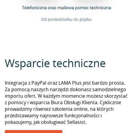
Wsparcie techniczne
Integracja z PayPal oraz LAMA Plus jest bardzo prosta.
Za pomocą naszych narzędzi dokonasz samodzielnego
importu ofert. W każdym momencie możesz skorzystać
z pomocy i wsparcia Biura Obsługi Klienta. Cyklicznie
prowadzimy również szkolenia online, na których
przedstawiamy najnowsze funkcjonalności i
pokazujemy, jak obsługiwać Sellasist.