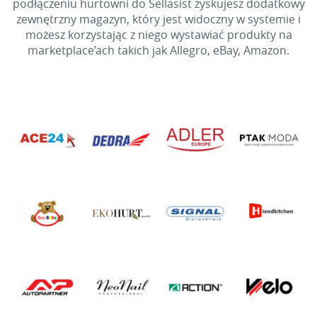
podłączeniu hurtowni do Sellasist zyskujesz dodatkowy
zewnętrzny magazyn, który jest widoczny w systemie i
możesz korzystając z niego wystawiać produkty na
marketplace’ach takich jak Allegro, eBay, Amazon.