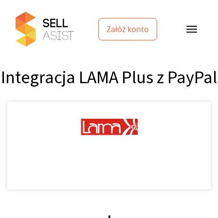
Załóż konto
Integracja LAMA Plus z PayPal