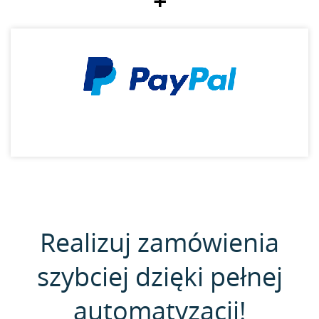
+
Realizuj zamówienia
szybciej dzięki pełnej
automatyzacji!