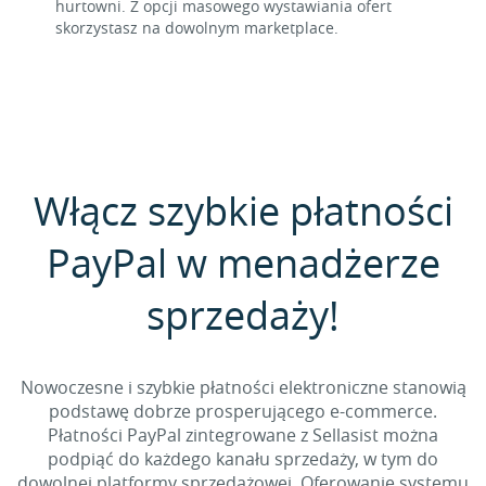
hurtowni. Z opcji masowego wystawiania ofert
skorzystasz na dowolnym marketplace.
Włącz szybkie płatności
PayPal w menadżerze
sprzedaży!
Nowoczesne i szybkie płatności elektroniczne stanowią
podstawę dobrze prosperującego e-commerce.
Płatności PayPal zintegrowane z Sellasist można
podpiąć do każdego kanału sprzedaży, w tym do
dowolnej platformy sprzedażowej. Oferowanie systemu