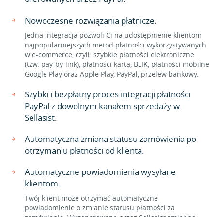
Nowoczesne rozwiązania płatnicze.
Jedna integracja pozwoli Ci na udostępnienie klientom
najpopularniejszych metod płatności wykorzystywanych
w e-commerce, czyli: szybkie płatności elektroniczne
(tzw. pay-by-link), płatności kartą, BLIK, płatności mobilne
Google Play oraz Apple Play, PayPal, przelew bankowy.
Szybki i bezpłatny proces integracji płatności
PayPal z dowolnym kanałem sprzedaży w
Sellasist.
Automatyczna zmiana statusu zamówienia po
otrzymaniu płatności od klienta.
Automatyczne powiadomienia wysyłane
klientom.
Twój klient może otrzymać automatyczne
powiadomienie o zmianie statusu płatności za