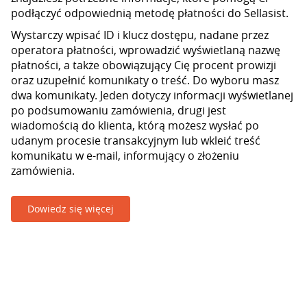
podłączyć odpowiednią metodę płatności do Sellasist.
Wystarczy wpisać ID i klucz dostępu, nadane przez
operatora płatności, wprowadzić wyświetlaną nazwę
płatności, a także obowiązujący Cię procent prowizji
oraz uzupełnić komunikaty o treść. Do wyboru masz
dwa komunikaty. Jeden dotyczy informacji wyświetlanej
po podsumowaniu zamówienia, drugi jest
wiadomością do klienta, którą możesz wysłać po
udanym procesie transakcyjnym lub wkleić treść
komunikatu w e-mail, informujący o złożeniu
zamówienia.
Dowiedz się więcej