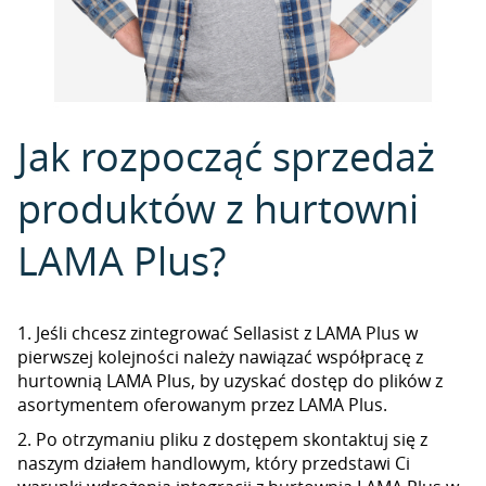
Jak rozpocząć sprzedaż
produktów z hurtowni
LAMA Plus?
1. Jeśli chcesz zintegrować Sellasist z LAMA Plus w
pierwszej kolejności należy nawiązać współpracę z
hurtownią LAMA Plus, by uzyskać dostęp do plików z
asortymentem oferowanym przez LAMA Plus.
2. Po otrzymaniu pliku z dostępem skontaktuj się z
naszym działem handlowym, który przedstawi Ci