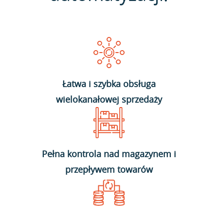
Łatwa i szybka obsługa
wielokanałowej sprzedaży
Pełna kontrola nad magazynem i
przepływem towarów