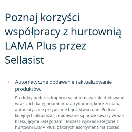
Poznaj korzyści
współpracy z hurtownią
LAMA Plus przez
Sellasist
Automatyczne dodawanie i aktualizowanie
produktów.
Produkty podczas importu są automatycznie dodawane
wraz z ich kategoriami oraz atrybutami, które zostaną
automatycznie przypisane bądź stworzone. Podczas
kolejnych aktualizacji dodawane są nowe towary wraz z
brakującymi kategoriami. Możesz wybrać kategorie z
hurtowni LAMA Plus, z których asortyment ma zostać