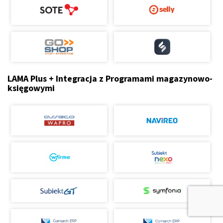
LAMA Plus + Integracja z Programami magazynowo-
księgowymi