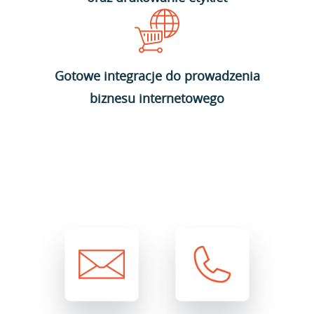
Gotowe integracje do prowadzenia
biznesu internetowego