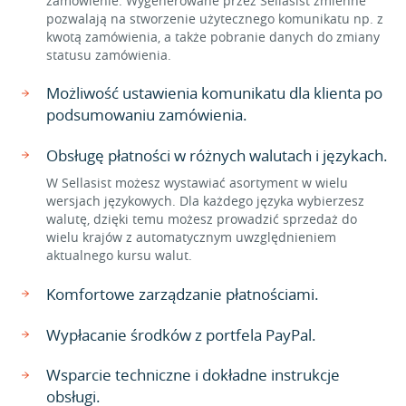
zamówienie. Wygenerowane przez Sellasist zmienne
pozwalają na stworzenie użytecznego komunikatu np. z
kwotą zamówienia, a także pobranie danych do zmiany
statusu zamówienia.
Możliwość ustawienia komunikatu dla klienta po
podsumowaniu zamówienia.
Obsługę płatności w różnych walutach i językach.
W Sellasist możesz wystawiać asortyment w wielu
wersjach językowych. Dla każdego języka wybierzesz
walutę, dzięki temu możesz prowadzić sprzedaż do
wielu krajów z automatycznym uwzględnieniem
aktualnego kursu walut.
Komfortowe zarządzanie płatnościami.
Wypłacanie środków z portfela PayPal.
Wsparcie techniczne i dokładne instrukcje
obsługi.