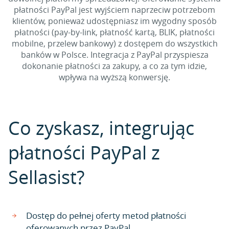
płatności PayPal jest wyjściem naprzeciw potrzebom
klientów, ponieważ udostępniasz im wygodny sposób
płatności (pay-by-link, płatność kartą, BLIK, płatności
mobilne, przelew bankowy) z dostępem do wszystkich
banków w Polsce. Integracja z PayPal przyspiesza
dokonanie płatności za zakupy, a co za tym idzie,
wpływa na wyższą konwersję.
Co zyskasz, integrując
płatności PayPal z
Sellasist?
Dostęp do pełnej oferty metod płatności
oferowanych przez PayPal.