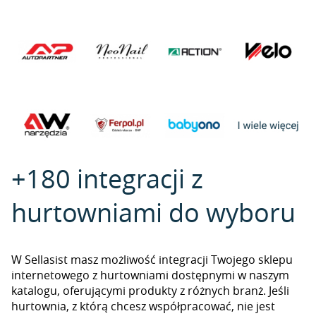
+180 integracji z
hurtowniami do wyboru
W Sellasist masz możliwość integracji Twojego sklepu
internetowego z hurtowniami dostępnymi w naszym
katalogu, oferującymi produkty z różnych branż. Jeśli
hurtownia, z którą chcesz współpracować, nie jest