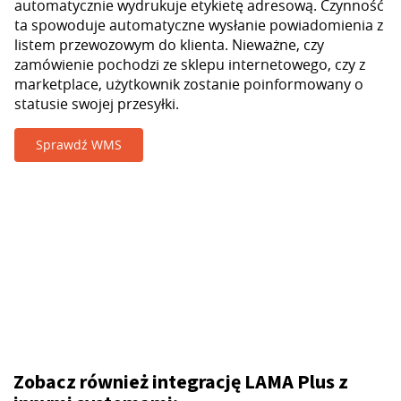
automatycznie wydrukuje etykietę adresową. Czynność
ta spowoduje automatyczne wysłanie powiadomienia z
listem przewozowym do klienta. Nieważne, czy
zamówienie pochodzi ze sklepu internetowego, czy z
marketplace, użytkownik zostanie poinformowany o
statusie swojej przesyłki.
Sprawdź WMS
Zobacz również integrację LAMA Plus z