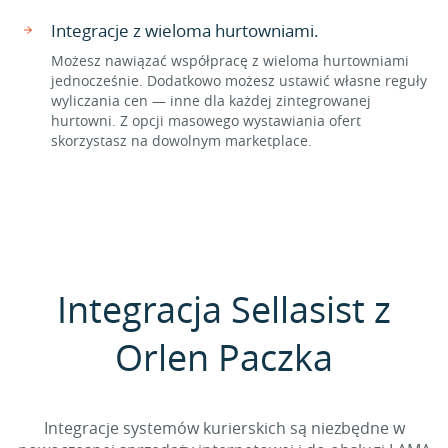
Integracje z wieloma hurtowniami.
Możesz nawiązać współpracę z wieloma hurtowniami
jednocześnie. Dodatkowo możesz ustawić własne reguły
wyliczania cen — inne dla każdej zintegrowanej
hurtowni. Z opcji masowego wystawiania ofert
skorzystasz na dowolnym marketplace.
Integracja Sellasist z
Orlen Paczka
Integracje systemów kurierskich są niezbędne w