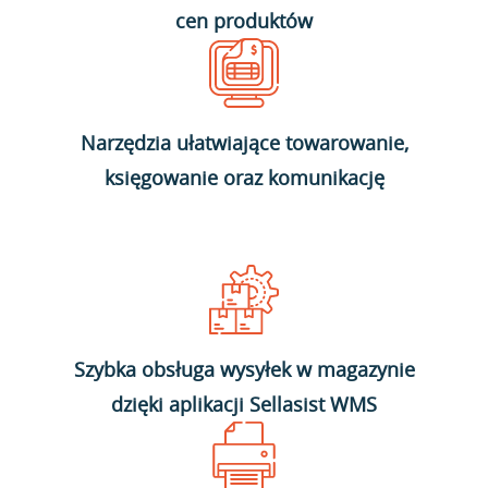
cen produktów
Narzędzia ułatwiające towarowanie,
księgowanie oraz komunikację
Szybka obsługa wysyłek w magazynie
dzięki aplikacji Sellasist WMS