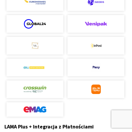
LAMA Plus + Integracja z Płatnościami