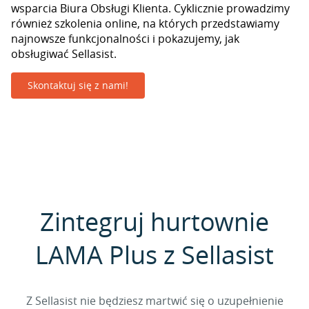
wsparcia Biura Obsługi Klienta. Cyklicznie prowadzimy
również szkolenia online, na których przedstawiamy
najnowsze funkcjonalności i pokazujemy, jak
obsługiwać Sellasist.
Skontaktuj się z nami!
Zintegruj hurtownie
LAMA Plus z Sellasist
Z Sellasist nie będziesz martwić się o uzupełnienie