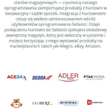
stanów magazynowych — z pomocą naszego
oprogramowania zaimportujesz produkty z hurtowni w
bezawaryjny i szybki sposób. Integracja z hurtowniami
cieszy się wielkim zainteresowaniem wśród
użytkowników oprogramowania Sellasist. Dzięki
podłączeniu hurtowni do Sellasist zyskujesz dodatkowy
zewnętrzny magazyn, który jest widoczny w systemie i
możesz korzystając z niego wystawiać produkty na
marketplace’ach takich jak Allegro, eBay, Amazon.