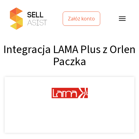
Załóż konto
Integracja LAMA Plus z Orlen
Paczka