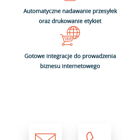
Automatyczne nadawanie przesyłek
oraz drukowanie etykiet
Gotowe integracje do prowadzenia
biznesu internetowego