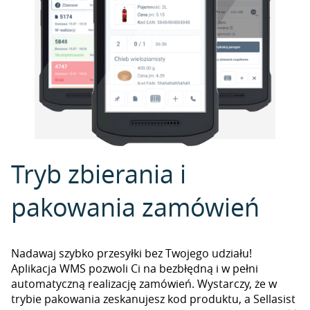
Tryb zbierania i
pakowania zamówień
Nadawaj szybko przesyłki bez Twojego udziału!
Aplikacja WMS pozwoli Ci na bezbłędną i w pełni
automatyczną realizację zamówień. Wystarczy, że w
trybie pakowania zeskanujesz kod produktu, a Sellasist