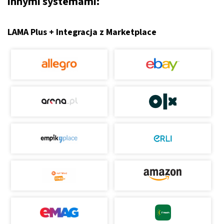
innymi systemami:
LAMA Plus + Integracja z Marketplace