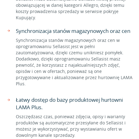
obowiązującej w danej kategorii Allegro, dzięki temu
koszty prowadzenia sprzedaży w serwisie pokryje
Kupujący.
Synchronizacja stanów magazynowych oraz cen
Synchronizacja stanów magazynowych oraz cen w
oprogramowaniu Sellasist jest w pełni
zautomatyzowana, dzięki czemu unikniesz pomyłek.
Dodatkowo, dzięki oprogramowaniu Sellasist masz
pewność, że korzystasz z najaktualniejszych zdjęć,
opisów i cen w ofertach, ponieważ są one
przygotowywane i aktualizowane przez hurtownię LAMA
Plus.
Łatwy dostęp do bazy produktowej hurtowni
LAMA Plus.
Oszczędzasz czas, ponieważ zdjęcia, opisy i warianty
produktów są automatyczne przesyłane do Sellasist i
możesz je wykorzystywać, przy wystawianiu ofert w
dowolnym kanale sprzedaży.