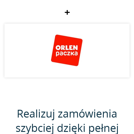
+
Realizuj zamówienia
szybciej dzięki pełnej