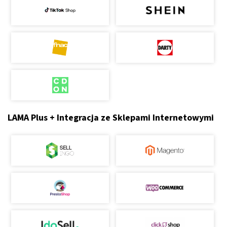
LAMA Plus + Integracja ze Sklepami Internetowymi