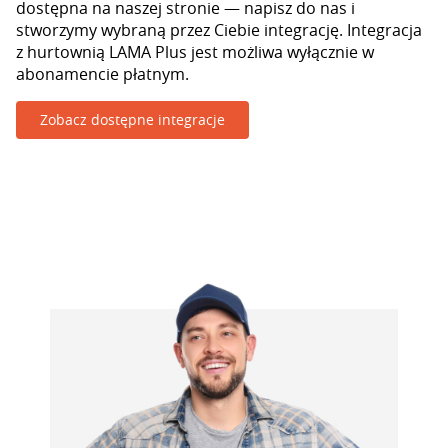
dostępna na naszej stronie — napisz do nas i
stworzymy wybraną przez Ciebie integrację. Integracja
z hurtownią LAMA Plus jest możliwa wyłącznie w
abonamencie płatnym.
Zobacz dostępne integracje