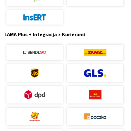
LAMA Plus + Integracja z Kurierami