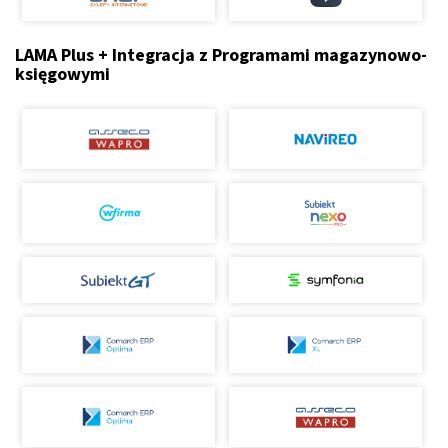
LAMA Plus + Integracja z Programami magazynowo-
księgowymi