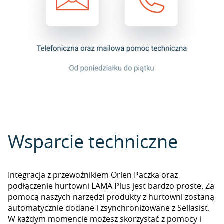
Wsparcie techniczne
Integracja z przewoźnikiem Orlen Paczka oraz
podłączenie hurtowni LAMA Plus jest bardzo proste. Za
pomocą naszych narzędzi produkty z hurtowni zostaną
automatycznie dodane i zsynchronizowane z Sellasist.
W każdym momencie możesz skorzystać z pomocy i