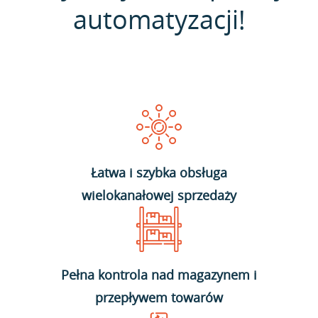
automatyzacji!
Łatwa i szybka obsługa
wielokanałowej sprzedaży
Pełna kontrola nad magazynem i
przepływem towarów