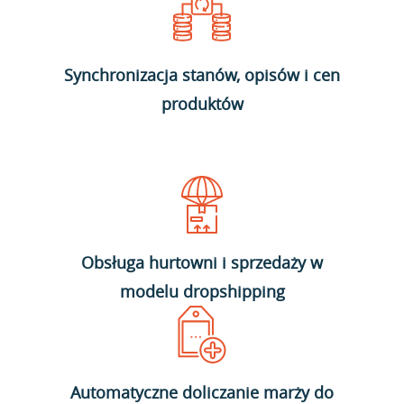
Synchronizacja stanów, opisów i cen
produktów
Obsługa hurtowni i sprzedaży w
modelu dropshipping
Automatyczne doliczanie marży do