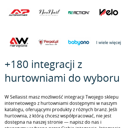
+180 integracji z
hurtowniami do wyboru
W Sellasist masz możliwość integracji Twojego sklepu
internetowego z hurtowniami dostępnymi w naszym
katalogu, oferującymi produkty z różnych branż. Jeśli
hurtownia, z którą chcesz współpracować, nie jest
dostępna na naszej stronie — napisz do nas i