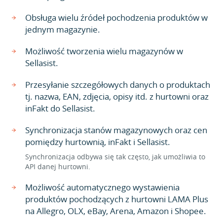
Obsługa wielu źródeł pochodzenia produktów w
jednym magazynie.
Możliwość tworzenia wielu magazynów w
Sellasist.
Przesyłanie szczegółowych danych o produktach
tj. nazwa, EAN, zdjęcia, opisy itd. z hurtowni oraz
inFakt do Sellasist.
Synchronizacja stanów magazynowych oraz cen
pomiędzy hurtownią, inFakt i Sellasist.
Synchronizacja odbywa się tak często, jak umożliwia to
API danej hurtowni.
Możliwość automatycznego wystawienia
produktów pochodzących z hurtowni LAMA Plus
na Allegro, OLX, eBay, Arena, Amazon i Shopee.