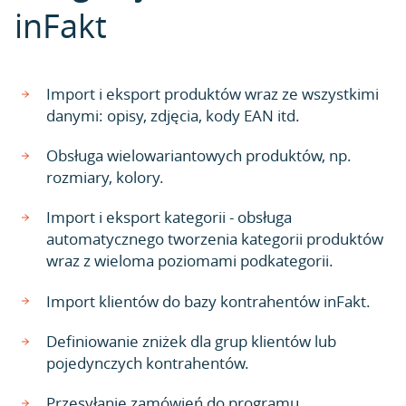
inFakt
Import i eksport produktów wraz ze wszystkimi
danymi: opisy, zdjęcia, kody EAN itd.
Obsługa wielowariantowych produktów, np.
rozmiary, kolory.
Import i eksport kategorii - obsługa
automatycznego tworzenia kategorii produktów
wraz z wieloma poziomami podkategorii.
Import klientów do bazy kontrahentów inFakt.
Definiowanie zniżek dla grup klientów lub
pojedynczych kontrahentów.
Przesyłanie zamówień do programu