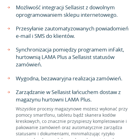
Możliwość integracji Sellasist z dowolnym
oprogramowaniem sklepu internetowego.
Przesyłanie zautomatyzowanych powiadomień
e-mail i SMS do klientów.
Synchronizacja pomiędzy programem inFakt,
hurtownią LAMA Plus a Sellasist statusów
zamówień.
Wygodna, bezawaryjna realizacja zamówień.
Zarządzanie w Sellasist łańcuchem dostaw z
magazynu hurtowni LAMA Plus.
Wszystkie procesy magazynowe możesz wykonać przy
pomocy smartfonu, tabletu bądź skanera kodów
kreskowych, co znacznie przyspieszy kompletowanie i
pakowanie zamówień oraz automatycznie zarządza
statusami i dokumentami, minimalizując ryzyko