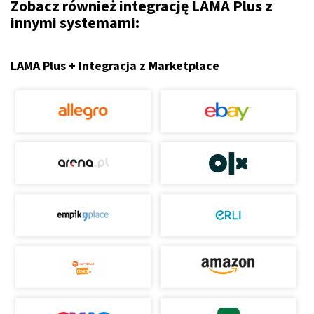
Zobacz również integrację LAMA Plus z
innymi systemami:
LAMA Plus + Integracja z Marketplace