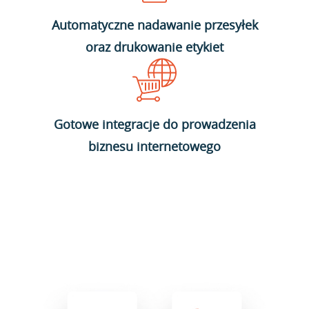
Automatyczne nadawanie przesyłek
oraz drukowanie etykiet
Gotowe integracje do prowadzenia
biznesu internetowego