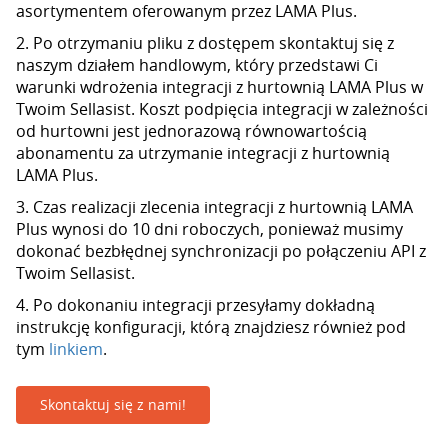
asortymentem oferowanym przez LAMA Plus.
2. Po otrzymaniu pliku z dostępem skontaktuj się z
naszym działem handlowym, który przedstawi Ci
warunki wdrożenia integracji z hurtownią LAMA Plus w
Twoim Sellasist. Koszt podpięcia integracji w zależności
od hurtowni jest jednorazową równowartością
abonamentu za utrzymanie integracji z hurtownią
LAMA Plus.
3. Czas realizacji zlecenia integracji z hurtownią LAMA
Plus wynosi do 10 dni roboczych, ponieważ musimy
dokonać bezbłędnej synchronizacji po połączeniu API z
Twoim Sellasist.
4. Po dokonaniu integracji przesyłamy dokładną
instrukcję konfiguracji, którą znajdziesz również pod
tym
linkiem
.
Skontaktuj się z nami!