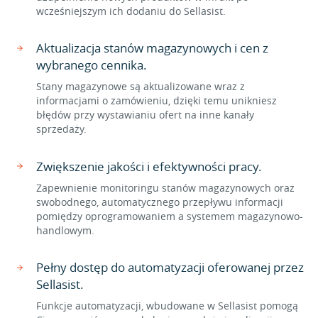
wcześniejszym ich dodaniu do Sellasist.
Aktualizacja stanów magazynowych i cen z
wybranego cennika.
Stany magazynowe są aktualizowane wraz z
informacjami o zamówieniu, dzięki temu unikniesz
błędów przy wystawianiu ofert na inne kanały
sprzedaży.
Zwiększenie jakości i efektywności pracy.
Zapewnienie monitoringu stanów magazynowych oraz
swobodnego, automatycznego przepływu informacji
pomiędzy oprogramowaniem a systemem magazynowo-
handlowym.
Pełny dostęp do automatyzacji oferowanej przez
Sellasist.
Funkcje automatyzacji, wbudowane w Sellasist pomogą