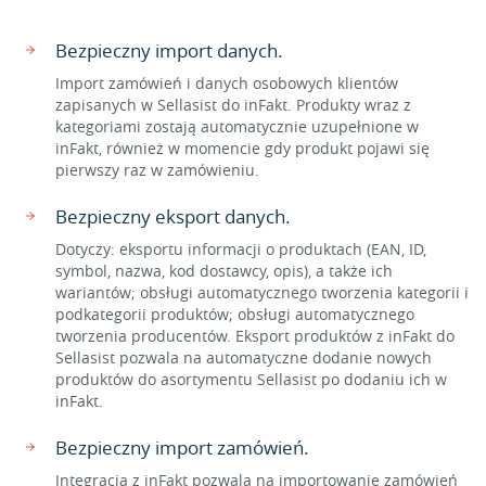
Bezpieczny import danych.
Import zamówień i danych osobowych klientów
zapisanych w Sellasist do inFakt. Produkty wraz z
kategoriami zostają automatycznie uzupełnione w
inFakt, również w momencie gdy produkt pojawi się
pierwszy raz w zamówieniu.
Bezpieczny eksport danych.
Dotyczy: eksportu informacji o produktach (EAN, ID,
symbol, nazwa, kod dostawcy, opis), a także ich
wariantów; obsługi automatycznego tworzenia kategorii i
podkategorii produktów; obsługi automatycznego
tworzenia producentów. Eksport produktów z inFakt do
Sellasist pozwala na automatyczne dodanie nowych
produktów do asortymentu Sellasist po dodaniu ich w
inFakt.
Bezpieczny import zamówień.
Integracja z inFakt pozwala na importowanie zamówień