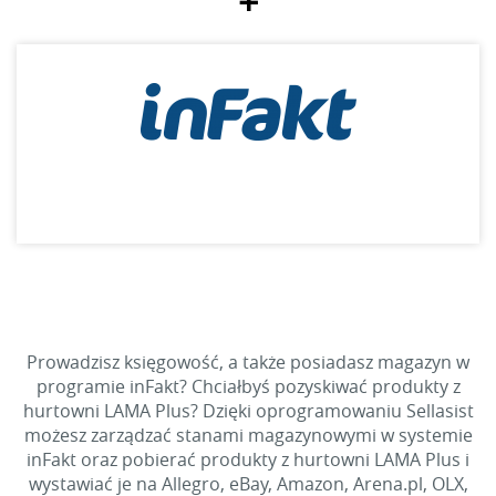
+
Prowadzisz księgowość, a także posiadasz magazyn w
programie inFakt? Chciałbyś pozyskiwać produkty z
hurtowni LAMA Plus? Dzięki oprogramowaniu Sellasist
możesz zarządzać stanami magazynowymi w systemie
inFakt oraz pobierać produkty z hurtowni LAMA Plus i
wystawiać je na Allegro, eBay, Amazon, Arena.pl, OLX,