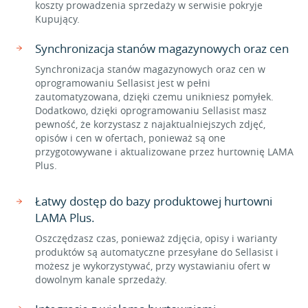
koszty prowadzenia sprzedaży w serwisie pokryje
Kupujący.
Synchronizacja stanów magazynowych oraz cen
Synchronizacja stanów magazynowych oraz cen w
oprogramowaniu Sellasist jest w pełni
zautomatyzowana, dzięki czemu unikniesz pomyłek.
Dodatkowo, dzięki oprogramowaniu Sellasist masz
pewność, że korzystasz z najaktualniejszych zdjęć,
opisów i cen w ofertach, ponieważ są one
przygotowywane i aktualizowane przez hurtownię LAMA
Plus.
Łatwy dostęp do bazy produktowej hurtowni
LAMA Plus.
Oszczędzasz czas, ponieważ zdjęcia, opisy i warianty
produktów są automatyczne przesyłane do Sellasist i
możesz je wykorzystywać, przy wystawianiu ofert w
dowolnym kanale sprzedaży.