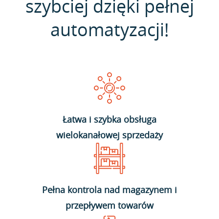
szybciej dzięki pełnej
automatyzacji!
Łatwa i szybka obsługa
wielokanałowej sprzedaży
Pełna kontrola nad magazynem i
przepływem towarów