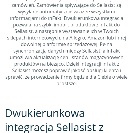
zamówień. Zamówienia spływające do Sellasist są
wysyłane automatycznie wraz ze wszystkimi
informacjami do inFakt. Dwukierunkowa integracja
pozwala na szybki import produktów z inFakt do
Sellasist, a następnie wystawianie ich w Twoich
sklepach internetowych, na Allegro, Amazon lub innej
dowolnej platformie sprzedażowej. Pełna
synchronizacja danych między Sellasist, a inFakt
umożliwia aktualizację cen i stanów magazynowych
produktów na bieżąco. Dzięki integracji inFakt z
Sellasist możesz poprawić jakość obsługi klienta i
sprawić, że prowadzenie firmy będzie dla Ciebie o wiele
prostsze.
Dwukierunkowa
integracja Sellasist z