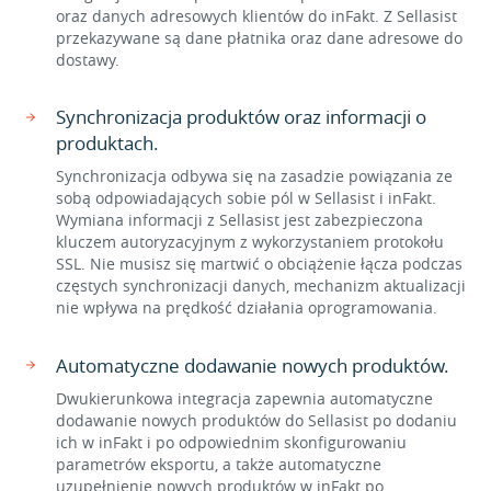
oraz danych adresowych klientów do inFakt. Z Sellasist
przekazywane są dane płatnika oraz dane adresowe do
dostawy.
Synchronizacja produktów oraz informacji o
produktach.
Synchronizacja odbywa się na zasadzie powiązania ze
sobą odpowiadających sobie pól w Sellasist i inFakt.
Wymiana informacji z Sellasist jest zabezpieczona
kluczem autoryzacyjnym z wykorzystaniem protokołu
SSL. Nie musisz się martwić o obciążenie łącza podczas
częstych synchronizacji danych, mechanizm aktualizacji
nie wpływa na prędkość działania oprogramowania.
Automatyczne dodawanie nowych produktów.
Dwukierunkowa integracja zapewnia automatyczne
dodawanie nowych produktów do Sellasist po dodaniu
ich w inFakt i po odpowiednim skonfigurowaniu
parametrów eksportu, a także automatyczne
uzupełnienie nowych produktów w inFakt po