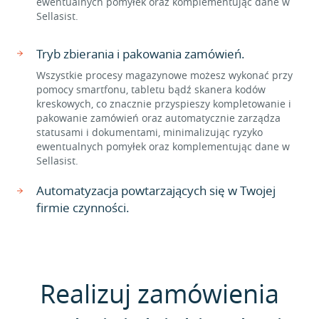
ewentualnych pomyłek oraz komplementując dane w
Sellasist.
Tryb zbierania i pakowania zamówień.
Wszystkie procesy magazynowe możesz wykonać przy
pomocy smartfonu, tabletu bądź skanera kodów
kreskowych, co znacznie przyspieszy kompletowanie i
pakowanie zamówień oraz automatycznie zarządza
statusami i dokumentami, minimalizując ryzyko
ewentualnych pomyłek oraz komplementując dane w
Sellasist.
Automatyzacja powtarzających się w Twojej
firmie czynności.
Realizuj zamówienia