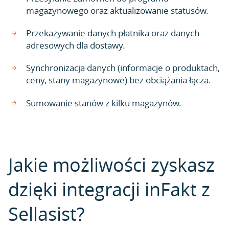
magazynowego oraz aktualizowanie statusów.
Przekazywanie danych płatnika oraz danych
adresowych dla dostawy.
Synchronizacja danych (informacje o produktach,
ceny, stany magazynowe) bez obciążania łącza.
Sumowanie stanów z kilku magazynów.
Jakie możliwości zyskasz
dzięki integracji inFakt z
Sellasist?