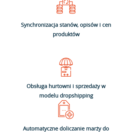
Synchronizacja stanów, opisów i cen
produktów
Obsługa hurtowni i sprzedaży w
modelu dropshipping
Automatyczne doliczanie marży do