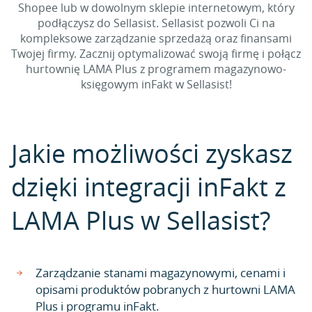
Shopee lub w dowolnym sklepie internetowym, który
podłączysz do Sellasist. Sellasist pozwoli Ci na
kompleksowe zarządzanie sprzedażą oraz finansami
Twojej firmy. Zacznij optymalizować swoją firmę i połącz
hurtownię LAMA Plus z programem magazynowo-
księgowym inFakt w Sellasist!
Jakie możliwości zyskasz
dzięki integracji inFakt z
LAMA Plus w Sellasist?
Zarządzanie stanami magazynowymi, cenami i
opisami produktów pobranych z hurtowni LAMA
Plus i programu inFakt.