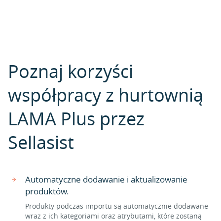
Poznaj korzyści
współpracy z hurtownią
LAMA Plus przez
Sellasist
Automatyczne dodawanie i aktualizowanie
produktów.
Produkty podczas importu są automatycznie dodawane
wraz z ich kategoriami oraz atrybutami, które zostaną