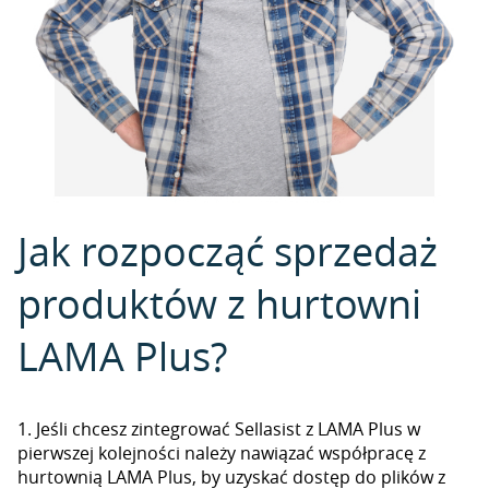
Jak rozpocząć sprzedaż
produktów z hurtowni
LAMA Plus?
1. Jeśli chcesz zintegrować Sellasist z LAMA Plus w
pierwszej kolejności należy nawiązać współpracę z
hurtownią LAMA Plus, by uzyskać dostęp do plików z