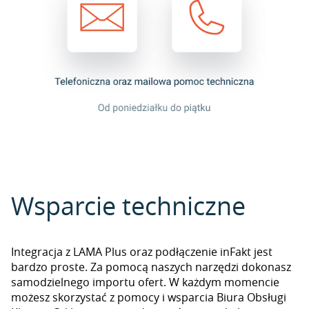
Wsparcie techniczne
Integracja z LAMA Plus oraz podłączenie inFakt jest
bardzo proste. Za pomocą naszych narzędzi dokonasz
samodzielnego importu ofert. W każdym momencie
możesz skorzystać z pomocy i wsparcia Biura Obsługi