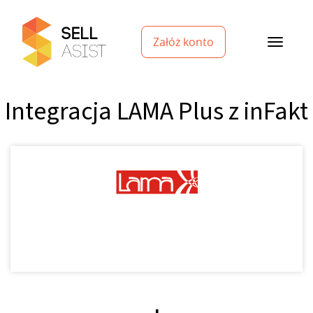
Załóż konto
Integracja LAMA Plus z inFakt