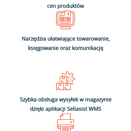
cen produktów
Narzędzia ułatwiające towarowanie,
księgowanie oraz komunikację
Szybka obsługa wysyłek w magazynie
dzięki aplikacji Sellasist WMS