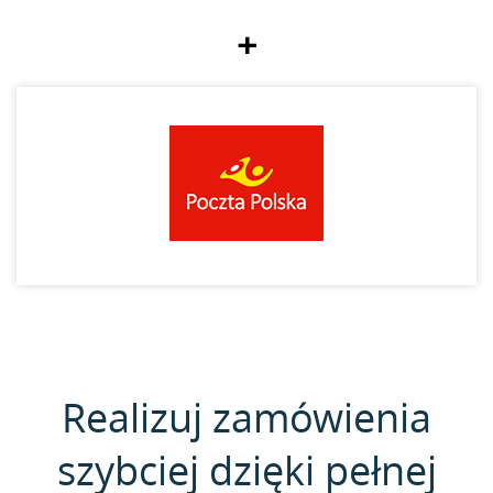
+
Realizuj zamówienia
szybciej dzięki pełnej