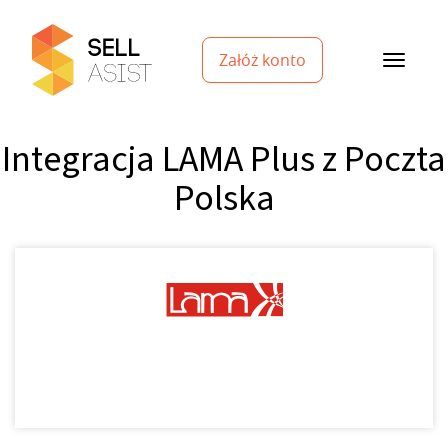
Załóż konto
Integracja LAMA Plus z Poczta
Polska