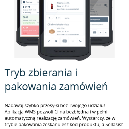
Tryb zbierania i
pakowania zamówień
Nadawaj szybko przesyłki bez Twojego udziału!
Aplikacja WMS pozwoli Ci na bezbłędną i w pełni
automatyczną realizację zamówień. Wystarczy, że w
trybie pakowania zeskanujesz kod produktu, a Sellasist