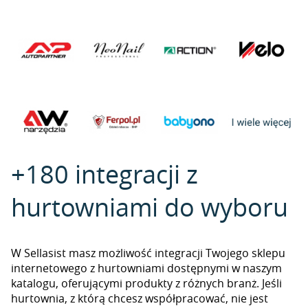
+180 integracji z
hurtowniami do wyboru
W Sellasist masz możliwość integracji Twojego sklepu
internetowego z hurtowniami dostępnymi w naszym
katalogu, oferującymi produkty z różnych branż. Jeśli
hurtownia, z którą chcesz współpracować, nie jest