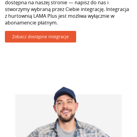
dostępna na naszej stronie — napisz do nas i
stworzymy wybraną przez Ciebie integrację. Integracja
z hurtownią LAMA Plus jest możliwa wyłącznie w
abonamencie płatnym.
Zobacz dostępne integracje