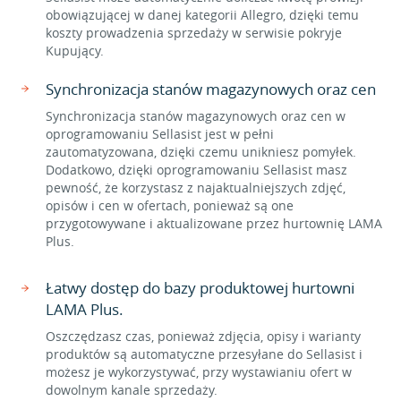
obowiązującej w danej kategorii Allegro, dzięki temu
koszty prowadzenia sprzedaży w serwisie pokryje
Kupujący.
Synchronizacja stanów magazynowych oraz cen
Synchronizacja stanów magazynowych oraz cen w
oprogramowaniu Sellasist jest w pełni
zautomatyzowana, dzięki czemu unikniesz pomyłek.
Dodatkowo, dzięki oprogramowaniu Sellasist masz
pewność, że korzystasz z najaktualniejszych zdjęć,
opisów i cen w ofertach, ponieważ są one
przygotowywane i aktualizowane przez hurtownię LAMA
Plus.
Łatwy dostęp do bazy produktowej hurtowni
LAMA Plus.
Oszczędzasz czas, ponieważ zdjęcia, opisy i warianty
produktów są automatyczne przesyłane do Sellasist i
możesz je wykorzystywać, przy wystawianiu ofert w
dowolnym kanale sprzedaży.