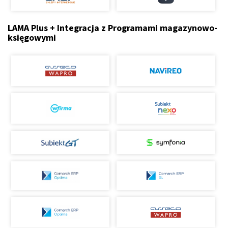
LAMA Plus + Integracja z Programami magazynowo-
księgowymi