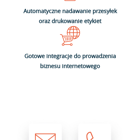
Automatyczne nadawanie przesyłek
oraz drukowanie etykiet
Gotowe integracje do prowadzenia
biznesu internetowego