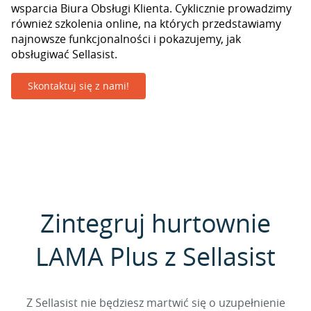
wsparcia Biura Obsługi Klienta. Cyklicznie prowadzimy
również szkolenia online, na których przedstawiamy
najnowsze funkcjonalności i pokazujemy, jak
obsługiwać Sellasist.
Skontaktuj się z nami!
Zintegruj hurtownie
LAMA Plus z Sellasist
Z Sellasist nie będziesz martwić się o uzupełnienie