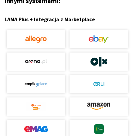
innymi systemami:
LAMA Plus + Integracja z Marketplace