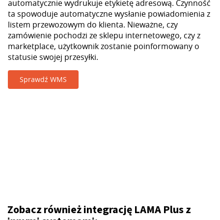
automatycznie wydrukuje etykietę adresową. Czynność
ta spowoduje automatyczne wysłanie powiadomienia z
listem przewozowym do klienta. Nieważne, czy
zamówienie pochodzi ze sklepu internetowego, czy z
marketplace, użytkownik zostanie poinformowany o
statusie swojej przesyłki.
Sprawdź WMS
Zobacz również integrację LAMA Plus z