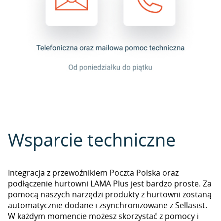
Wsparcie techniczne
Integracja z przewoźnikiem Poczta Polska oraz
podłączenie hurtowni LAMA Plus jest bardzo proste. Za
pomocą naszych narzędzi produkty z hurtowni zostaną
automatycznie dodane i zsynchronizowane z Sellasist.
W każdym momencie możesz skorzystać z pomocy i