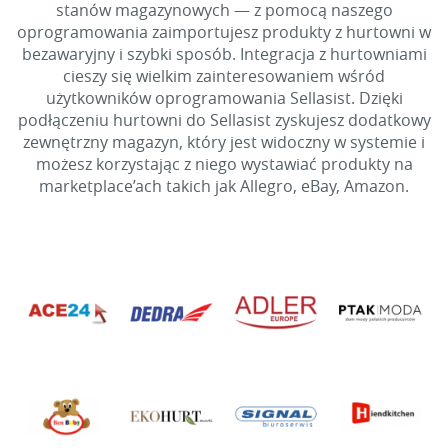
stanów magazynowych — z pomocą naszego
oprogramowania zaimportujesz produkty z hurtowni w
bezawaryjny i szybki sposób. Integracja z hurtowniami
cieszy się wielkim zainteresowaniem wśród
użytkowników oprogramowania Sellasist. Dzięki
podłączeniu hurtowni do Sellasist zyskujesz dodatkowy
zewnętrzny magazyn, który jest widoczny w systemie i
możesz korzystając z niego wystawiać produkty na
marketplace’ach takich jak Allegro, eBay, Amazon.