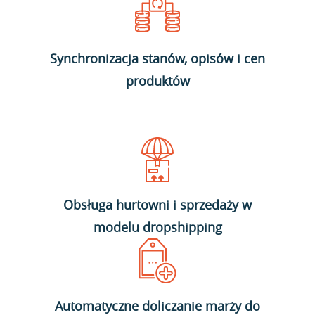
Synchronizacja stanów, opisów i cen
produktów
Obsługa hurtowni i sprzedaży w
modelu dropshipping
Automatyczne doliczanie marży do