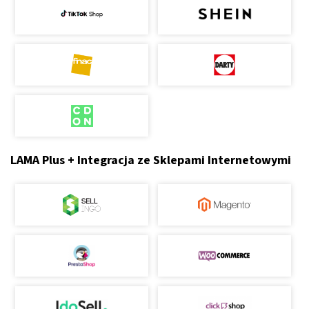
LAMA Plus + Integracja ze Sklepami Internetowymi