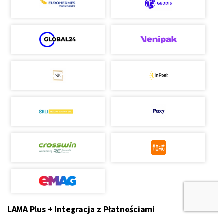
LAMA Plus + Integracja z Płatnościami