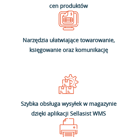
cen produktów
Narzędzia ułatwiające towarowanie,
księgowanie oraz komunikację
Szybka obsługa wysyłek w magazynie
dzięki aplikacji Sellasist WMS