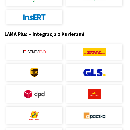
LAMA Plus + Integracja z Kurierami