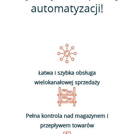
automatyzacji!
Łatwa i szybka obsługa
wielokanałowej sprzedaży
Pełna kontrola nad magazynem i
przepływem towarów