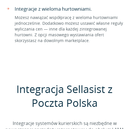
Integracje z wieloma hurtowniami.
Możesz nawiązać współpracę z wieloma hurtowniami
jednocześnie. Dodatkowo możesz ustawić własne reguły
wyliczania cen — inne dla każdej zintegrowanej
hurtowni. Z opcji masowego wystawiania ofert
skorzystasz na dowolnym marketplace.
Integracja Sellasist z
Poczta Polska
Integracje systemów kurierskich są niezbędne w