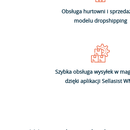
Obsługa hurtowni i sprzeda
modelu dropshipping
Szybka obsługa wysyłek w mag
dzięki aplikacji Sellasist 