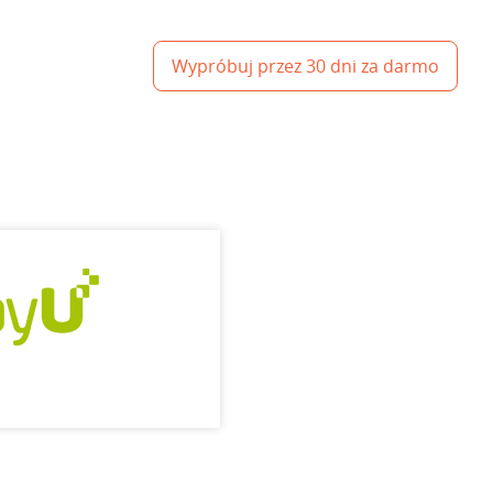
Wypróbuj przez 30 dni za darmo