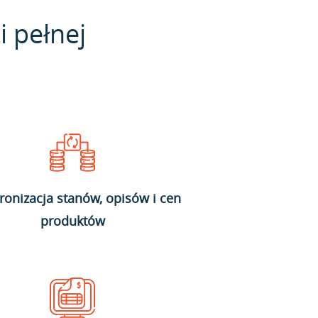
i pełnej
ronizacja stanów, opisów i cen
produktów