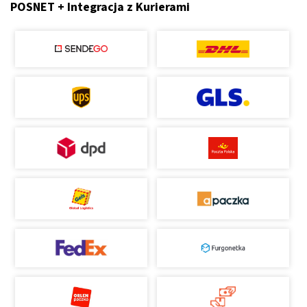
POSNET + Integracja z Kurierami