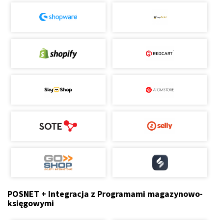
POSNET + Integracja z Programami magazynowo-
księgowymi