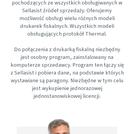
pochodzących ze wszystkich obsługiwanych w
Sellasist źródeł sprzedaży. Oferujemy
możliwość obsługi wielu różnych modeli
drukarek fiskalnych. Wszystkich modeli
obsługujących protokół Thermal.
Do połączenia z drukarką fiskalną niezbędny
jest osobny program, zainstalowany na
komputerze sprzedawcy. Program ten łączy się
z Sellasist i pobiera dane, na podstawie których
wystawiane są paragony. Niezbędne w tym celu
jest wykupienie jednorazowej
jednostanowiskowej licencji.