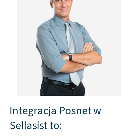
Integracja Posnet w
Sellasist to: