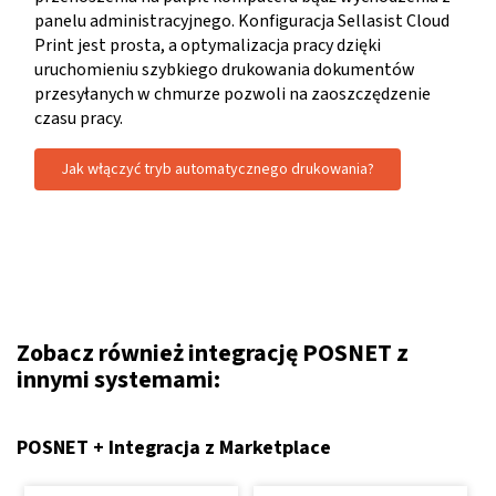
panelu administracyjnego. Konfiguracja Sellasist Cloud
Print jest prosta, a optymalizacja pracy dzięki
uruchomieniu szybkiego drukowania dokumentów
przesyłanych w chmurze pozwoli na zaoszczędzenie
czasu pracy.
Jak włączyć tryb automatycznego drukowania?
Zobacz również integrację POSNET z
innymi systemami:
POSNET + Integracja z Marketplace