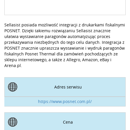
Sellasist posiada możliwość integracji z drukarkami fiskalnymi
POSNET. Dzięki takiemu rozwiązaniu Sellasist znacznie
ułatwia wystawianie paragonów automatyzując proces
przekazywania niezbędnych do tego celu danych. Integracja z
POSNET znacznie upraszcza wystawianie i wydruk paragonów
fiskalnych Posnet Thermal dla zamówień pochodzących ze
sklepu internetowego, a także z Allegro, Amazon, eBay i
Arena.pl.
Adres serwisu
https://www.posnet.com.pl/
Cena