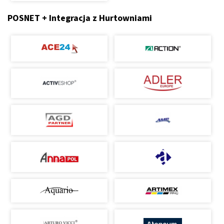
POSNET + Integracja z Hurtowniami