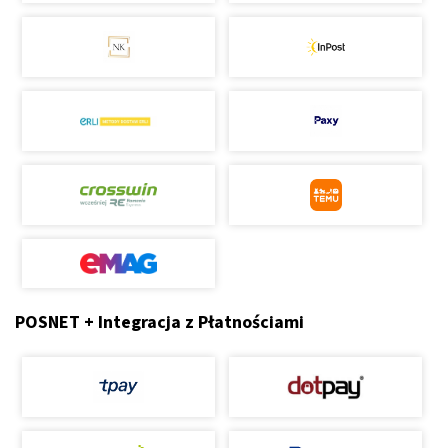
POSNET + Integracja z Płatnościami