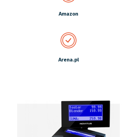
Amazon
Arena.pl