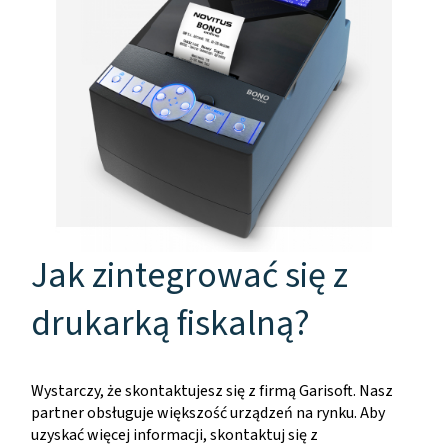
Jak zintegrować się z
drukarką fiskalną?
Wystarczy, że skontaktujesz się z firmą Garisoft. Nasz
partner obsługuje większość urządzeń na rynku. Aby
uzyskać więcej informacji, skontaktuj się z