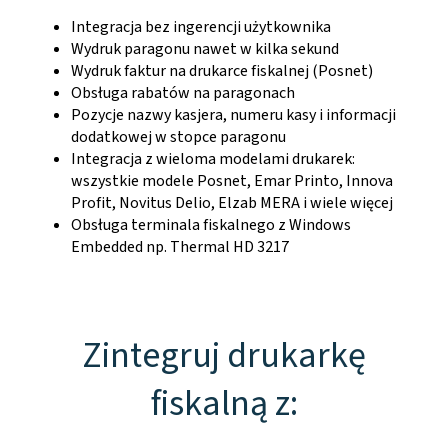
Integracja bez ingerencji użytkownika
Wydruk paragonu nawet w kilka sekund
Wydruk faktur na drukarce fiskalnej (Posnet)
Obsługa rabatów na paragonach
Pozycje nazwy kasjera, numeru kasy i informacji
dodatkowej w stopce paragonu
Integracja z wieloma modelami drukarek:
wszystkie modele Posnet, Emar Printo, Innova
Profit, Novitus Delio, Elzab MERA i wiele więcej
Obsługa terminala fiskalnego z Windows
Embedded np. Thermal HD 3217
Zintegruj drukarkę
fiskalną z: