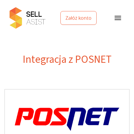
Załóż konto
Integracja z POSNET