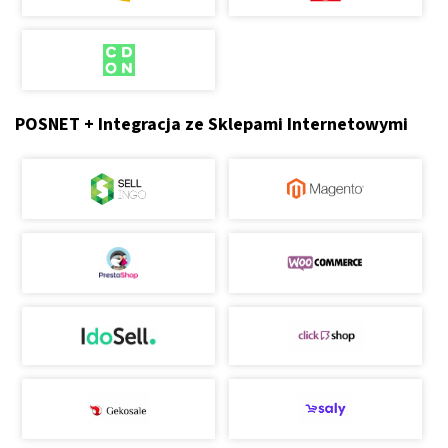
POSNET + Integracja ze Sklepami Internetowymi