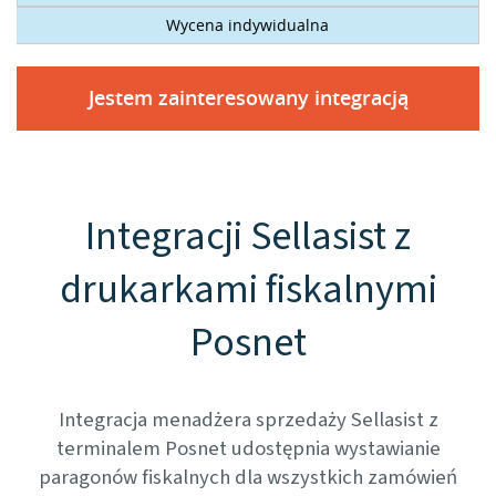
Wycena indywidualna
Jestem zainteresowany integracją
Integracji Sellasist z
drukarkami fiskalnymi
Posnet
Integracja menadżera sprzedaży Sellasist z
terminalem Posnet udostępnia wystawianie
paragonów fiskalnych dla wszystkich zamówień