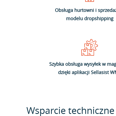
Obsługa hurtowni i sprzeda
modelu dropshipping
Szybka obsługa wysyłek w mag
dzięki aplikacji Sellasist 
Wsparcie techniczne