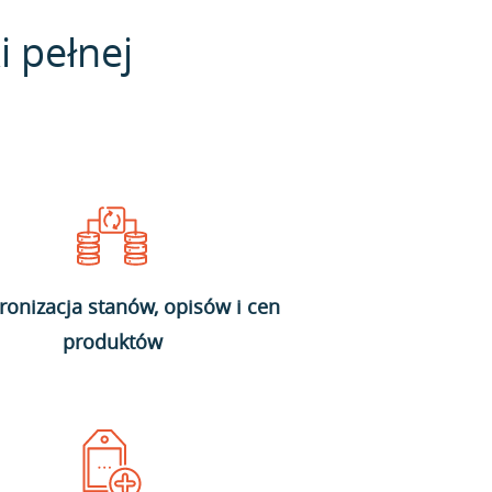
i pełnej
ronizacja stanów, opisów i cen
produktów