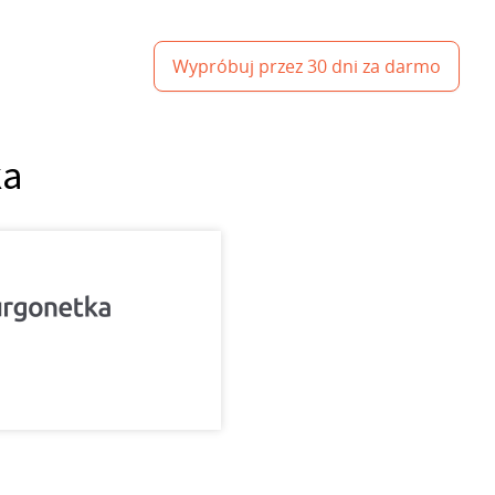
Wypróbuj przez 30 dni za darmo
ka